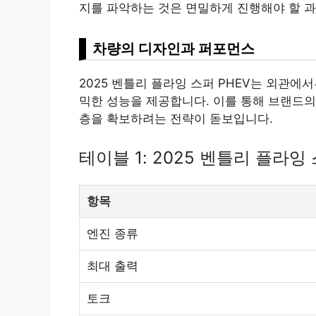
지를 파악하는 것은 면밀하게 진행해야 할 
차량의 디자인과 퍼포먼스
2025 벤틀리 플라잉 스퍼 PHEV는 외관
믹한 성능을 제공합니다. 이를 통해 브랜드의
층을 확보하려는 전략이 돋보입니다.
테이블 1: 2025 벤틀리 플라잉 
항목
엔진 종류
최대 출력
토크