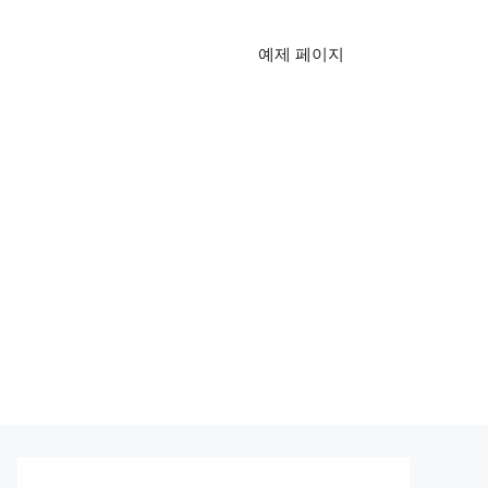
예제 페이지