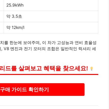
25.9kWh
약 3.5초
약 12km/l
수치를 한눈에 보여주며, 이 차가 고성능과 연비 효율성
, V8 엔진과 전기 모터의 조합은 일반적인 럭셔리 세
브리드를 살펴보고 혜택을 찾으세요!
 구매 가이드 확인하기