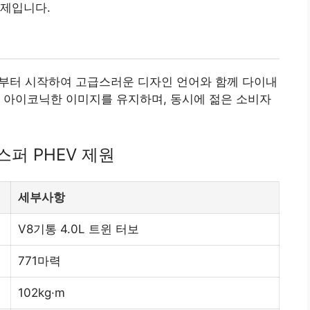
과제입니다.
에서부터 시작하여 고급스러운 디자인 언어와 함께 다이내
 아이코닉한 이미지를 유지하며, 동시에 젊은 소비자
스퍼 PHEV 제원
세부사항
V8기통 4.0L 트윈 터보
771마력
102kg·m