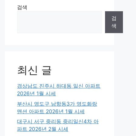
검색
검
색
최신 글
경상남도 진주시 하대동 일신 아파트
2026년 1월 시세
부산시 영도구 남항동3가 영도화랑
맨션 아파트 2026년 1월 시세
대구시 서구 중리동 중리일신4차 아
파트 2026년 2월 시세