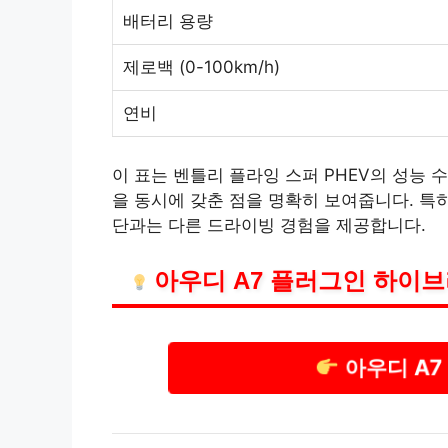
배터리 용량
제로백 (0-100km/h)
연비
이 표는 벤틀리 플라잉 스퍼 PHEV의 성능 
을 동시에 갖춘 점을 명확히 보여줍니다. 특히
단과는 다른 드라이빙 경험을 제공합니다.
아우디 A7 플러그인 하이
아우디 A7