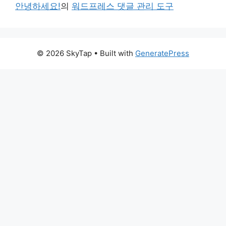
안녕하세요!
의
워드프레스 댓글 관리 도구
© 2026 SkyTap
• Built with
GeneratePress