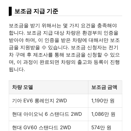
보조금 지급 기준
보조금을 받기 위해서는 몇 가지 요건을 충족해야
합니다. 보조금 지급 대상 차량은 환경부의 인증을
받아야 하며, 이 인증을 받은 차량에 대해서만 보조
금을 지원받을 수 있습니다. 보조금 신청자는 전기
차 구매 후 제조사를 통해 보조금을 신청할 수 있으
며, 이 과정이 완료되면 차량의 출고와 등록이 진행
됩니다.
차량 모델
보조금 금액
기아 EV6 롱레인지 2WD
1,190만 원
현대 아이오닉 6 스탠다드 2WD
1,086만 원
현대 GV60 스탠다드 2WD
574만 원