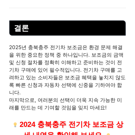
결론
2025년 충북충주 전기차 보조금은 환경 문제 해결
을 위한 중요한 정책 중 하나입니다. 보조금의 금액
및 신청 절차를 정확히 이해하고 준비하는 것이 전
기차 구매에 있어 필수적입니다. 전기차 구매를 고
려하고 있는 소비자들은 보조금 혜택을 놓치지 않도
록 빠른 신청과 자동차 선택에 신중을 기하여야 합
니다.
마지막으로, 여러분의 선택이 더욱 지속 가능한 미
래를 만드는 데 기여할 것임을 잊지 마세요!
2024 충북충주 전기차 보조금 상