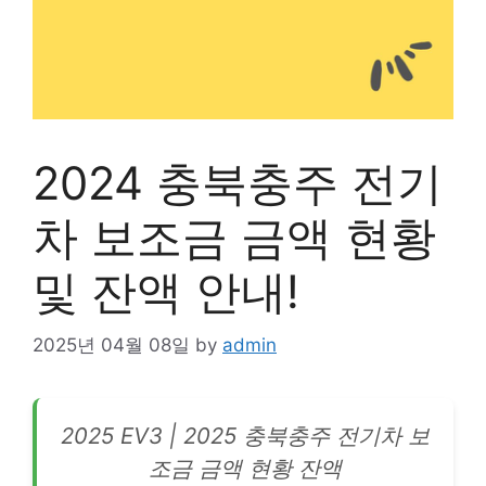
2024 충북충주 전기
차 보조금 금액 현황
및 잔액 안내!
2025년 04월 08일
by
admin
2025 EV3 | 2025 충북충주
전기차
보
조금 금액 현황 잔액