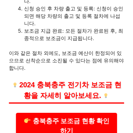
다.
신청 승인 후 차량 출고 및 등록: 신청이 승인
되면 해당 차량의 출고 및 등록 절차에 나섭
니다.
보조금 지급 완료: 모든 절차가 완료된 후, 최
종적으로 보조금이 지급됩니다.
이와 같은 절차 외에도, 보조금 예산이 한정되어 있
으므로 선착순으로 소진될 수 있다는 점에 유의해야
합니다.
2024 충북충주 전기차 보조금 현
황을 자세히 알아보세요.
충북충주 보조금 현황 확인
하기