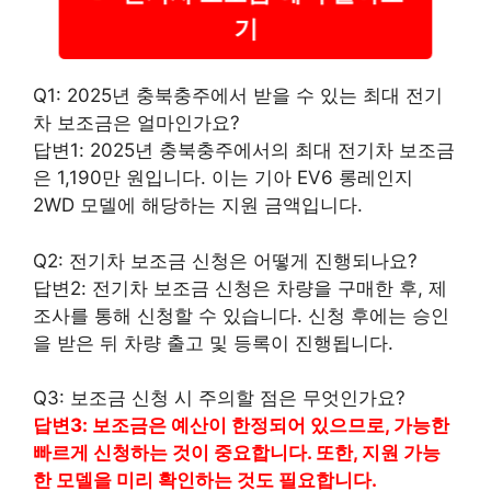
기
Q1: 2025년 충북충주에서 받을 수 있는 최대 전기
차 보조금은 얼마인가요?
답변1: 2025년 충북충주에서의 최대 전기차 보조금
은 1,190만 원입니다. 이는 기아 EV6 롱레인지
2WD 모델에 해당하는 지원 금액입니다.
Q2: 전기차 보조금 신청은 어떻게 진행되나요?
답변2: 전기차 보조금 신청은 차량을 구매한 후, 제
조사를 통해 신청할 수 있습니다. 신청 후에는 승인
을 받은 뒤 차량 출고 및 등록이 진행됩니다.
Q3: 보조금 신청 시 주의할 점은 무엇인가요?
답변3: 보조금은 예산이 한정되어 있으므로, 가능한
빠르게 신청하는 것이 중요합니다. 또한, 지원 가능
한 모델을 미리 확인하는 것도 필요합니다.