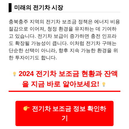
미래의 전기차 시장
충북충주 지역의 전기차 보조금 정책은 에너지
비용
절감으로 이어져, 청정 환경을 유지하는 데 기여하
고 있습니다. 전기차 보급이 증가하면 충전 인프라
도 확장될 가능성이 큽니다. 이처럼 전기차 구매는
단순한 선택이 아니라, 향후 지속 가능한 환경을 위
한 투자이기도 합니다.
2024 전기차 보조금 현황과 잔액
을 지금 바로 알아보세요!
전기차 보조금 정보 확인하
기