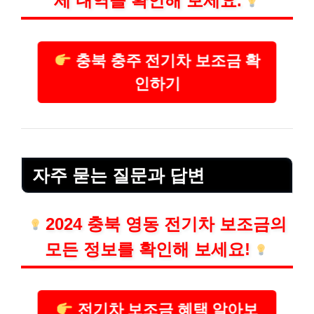
세 내역을 확인해 보세요.
충북 충주 전기차 보조금 확
인하기
자주 묻는 질문과 답변
2024 충북 영동 전기차 보조금의
모든 정보를 확인해 보세요!
전기차 보조금 혜택 알아보