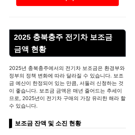
2025 충북충주 전기차 보조금
금액 현황
2025년 충북충주에서의 전기차 보조금은 환경부와
정부의 정책 변화에 따라 달라질 수 있습니다. 보조
금 예산이 한정되어 있는 만큼, 서둘러 신청하는 것
이 좋습니다. 보조금 금액은 매년 줄어드는 추세이
므로, 2025년이 전기차 구매의 가장 유리한 해라 할
수 있습니다.
보조금 잔액 및 소진 현황