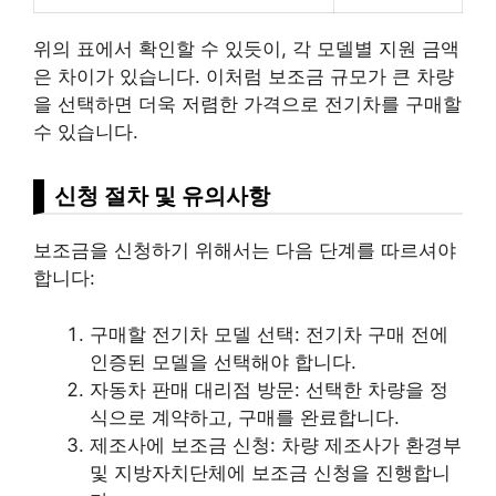
위의 표에서 확인할 수 있듯이, 각 모델별 지원 금액
은 차이가 있습니다. 이처럼 보조금 규모가 큰 차량
을 선택하면 더욱 저렴한 가격으로 전기차를 구매할
수 있습니다.
신청 절차 및 유의사항
보조금을 신청하기 위해서는 다음 단계를 따르셔야
합니다:
구매할 전기차 모델 선택: 전기차 구매 전에
인증된 모델을 선택해야 합니다.
자동차
판매 대리점 방문: 선택한 차량을 정
식으로 계약하고, 구매를 완료합니다.
제조사에 보조금 신청: 차량 제조사가 환경부
및 지방자치단체에 보조금 신청을 진행합니