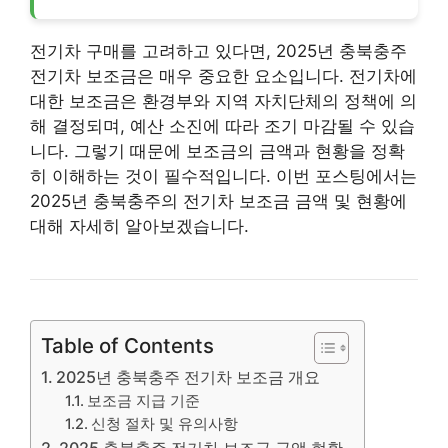
전기차 구매를 고려하고 있다면, 2025년 충북충주
전기차 보조금은 매우 중요한 요소입니다. 전기차에
대한 보조금은 환경부와 지역 자치단체의 정책에 의
해 결정되며, 예산 소진에 따라 조기 마감될 수 있습
니다. 그렇기 때문에 보조금의 금액과 현황을 정확
히 이해하는 것이 필수적입니다. 이번 포스팅에서는
2025년 충북충주의 전기차 보조금 금액 및 현황에
대해 자세히 알아보겠습니다.
Table of Contents
2025년 충북충주 전기차 보조금 개요
보조금 지급 기준
신청 절차 및 유의사항
2025 충북충주 전기차 보조금 금액 현황