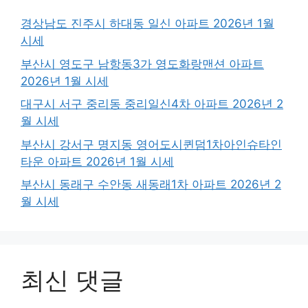
경상남도 진주시 하대동 일신 아파트 2026년 1월
시세
부산시 영도구 남항동3가 영도화랑맨션 아파트
2026년 1월 시세
대구시 서구 중리동 중리일신4차 아파트 2026년 2
월 시세
부산시 강서구 명지동 영어도시퀸덤1차아인슈타인
타운 아파트 2026년 1월 시세
부산시 동래구 수안동 새동래1차 아파트 2026년 2
월 시세
최신 댓글