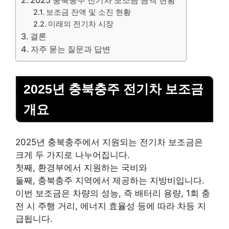
보조금 잔액 및 소진 현황
미래의 전기차 시장
결론
자주 묻는 질문과 답변
2025년 충북충주 전기차 보조금
개요
2025년 충북충주에서 지원되는 전기차 보조금은
크게 두 가지로 나누어집니다.
첫째, 환경부에서 지원하는 국비와
둘째, 충북충주 지역에서 제공하는 지방비입니다.
이번 보조금은 차량의 성능, 즉 배터리 용량, 1회 충
전 시 주행 거리, 에너지 효율성 등에 따라 차등 지
급됩니다.