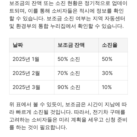
보조금의 잔액 또는 소진 현황은 정기적으로 업데이
트되며, 이를 통해 소비자들은 적시에 정보를 확인
할 수 있습니다. 보조금 소진 여부는 지역 자동센터
및 환경부의 통합 누리집에서 확인할 수 있습니다.
날짜
보조금 잔액
소진율
2025년 1월
50% 소진
50%
2025년 2월
70% 소진
30%
2025년 3월
90% 소진
10%
위 표에서 볼 수 있듯이, 보조금은 시간이 지남에 따
라 빠르게 소진될 것입니다. 따라서, 전기차 구매를
고려하는 소비자들은 미리 계획을 세우고 신청 준비
를 하는 것이 필요합니다.