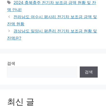
Tags
2024 충북충주 전기차 보조금 금액 현황 및 잔
액 안내!
전라남도 여수시 평사리 전기차 보조금 금액 및
잔액 현황
경상남도 밀양시 평촌리 전기차 보조금 현황 및
잔액은?
검색
검색
최신 글