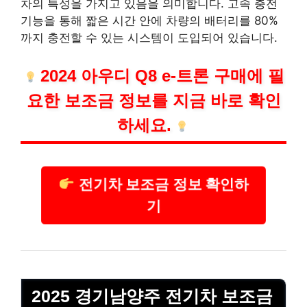
차의 특성을 가지고 있음을 의미합니다. 고속 충전
기능을 통해 짧은 시간 안에 차량의 배터리를 80%
까지 충전할 수 있는 시스템이 도입되어 있습니다.
2024 아우디 Q8 e-트론 구매에 필
요한 보조금 정보를 지금 바로 확인
하세요.
전기차 보조금 정보 확인하
기
2025 경기남양주 전기차 보조금