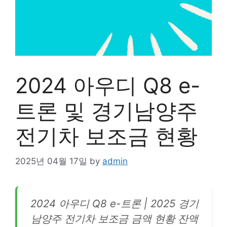
2024 아우디 Q8 e-
트론 및 경기남양주
전기차 보조금 현황
2025년 04월 17일
by
admin
2024 아우디 Q8 e-트론 | 2025 경기
남양주
전기차
보조금 금액 현황 잔액