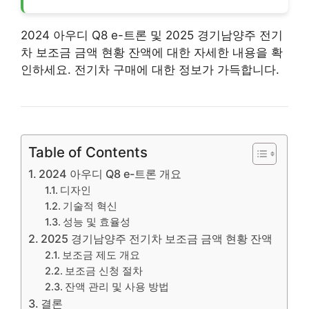
2024 아우디 Q8 e-트론 및 2025 경기남양주 전기
차 보조금 금액 현황 잔액에 대한 자세한 내용을 확
인하세요. 전기차 구매에 대한 정보가 가득합니다.
Table of Contents
2024 아우디 Q8 e-트론 개요
디자인
기술적 혁신
성능 및 효율성
2025 경기남양주 전기차 보조금 금액 현황 잔액
보조금 제도 개요
보조금 신청 절차
잔액 관리 및 사용 방법
결론