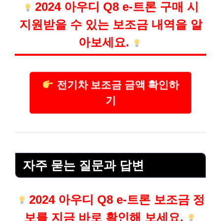
2024 아우디 Q8 e-트론 구매 시
지원받을 수 있는 보조금 내역을 알
아보세요.
전기차 보조금 금액 확인하
기
자주 묻는 질문과 답변
2024 아우디 Q8 e-트론 보조금 정
보를 지금 바로 확인해 보세요.