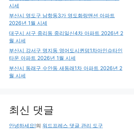
시세
부산시 영도구 남항동3가 영도화랑맨션 아파트
2026년 1월 시세
대구시 서구 중리동 중리일신4차 아파트 2026년 2
월 시세
부산시 강서구 명지동 영어도시퀸덤1차아인슈타인
타운 아파트 2026년 1월 시세
부산시 동래구 수안동 새동래1차 아파트 2026년 2
월 시세
최신 댓글
안녕하세요!
의
워드프레스 댓글 관리 도구