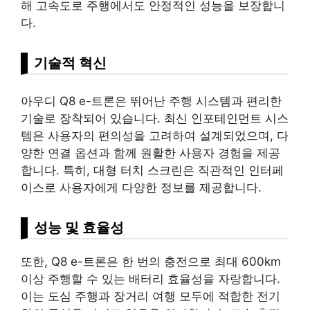
해 고속도로 주행에서도 안정적인 성능을 보장합니
다.
기술
적 혁신
아우디 Q8 e-트론은 뛰어난 주행 시스템과 편리한
기술로 장착되어 있습니다. 최신 인포테인먼트 시스
템은 사용자의 편의성을 고려하여 설계되었으며, 다
양한 연결 옵션과 함께 원활한 사용자 경험을 제공
합니다. 특히, 대형 터치 스크린은 직관적인 인터페
이스로 사용자에게 다양한 정보를 제공합니다.
성능 및 효율성
또한, Q8 e-트론은 한 번의 충전으로 최대 600km
이상 주행할 수 있는 배터리 효율성을 자랑합니다.
이는 도심 주행과 장거리 여행 모두에 적합한 전기