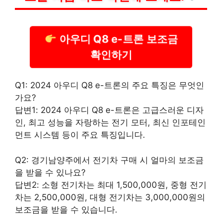
아우디 Q8 e-트론 보조금
확인하기
Q1: 2024 아우디 Q8 e-트론의 주요 특징은 무엇인
가요?
답변1: 2024 아우디 Q8 e-트론은 고급스러운 디자
인, 최고 성능을 자랑하는 전기 모터, 최신 인포테인
먼트 시스템 등이 주요 특징입니다.
Q2: 경기남양주에서 전기차 구매 시 얼마의 보조금
을 받을 수 있나요?
답변2: 소형 전기차는 최대 1,500,000원, 중형 전기
차는 2,500,000원, 대형 전기차는 3,000,000원의
보조금을 받을 수 있습니다.