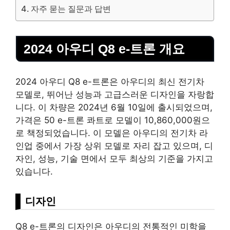
자주 묻는 질문과 답변
2024 아우디 Q8 e-트론 개요
2024 아우디 Q8 e-트론은 아우디의 최신 전기차
모델로, 뛰어난 성능과 고급스러운 디자인을 자랑합
니다. 이 차량은 2024년 6월 10일에 출시되었으며,
가격은 50 e-트론 콰트로 모델이 10,860,000원으
로 책정되었습니다. 이 모델은 아우디의 전기차
라
인
업 중에서 가장 상위 모델로 자리 잡고 있으며, 디
자인, 성능, 기술 면에서 모두 최상의 기준을 가지고
있습니다.
디자인
Q8 e-트론의 디자인은 아우디의 전통적인 미학을