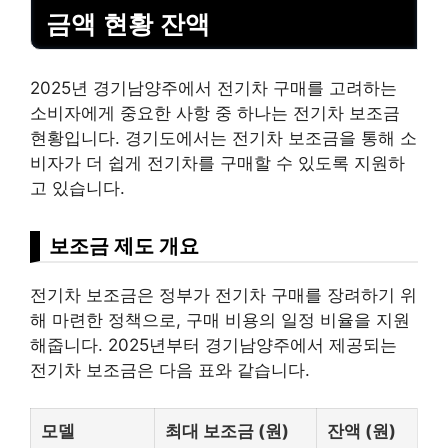
금액 현황 잔액
2025년 경기남양주에서 전기차 구매를 고려하는
소비자에게 중요한 사항 중 하나는 전기차 보조금
현황입니다. 경기도에서는 전기차 보조금을 통해 소
비자가 더 쉽게 전기차를 구매할 수 있도록 지원하
고 있습니다.
보조금 제도 개요
전기차 보조금은 정부가 전기차 구매를 장려하기 위
해 마련한 정책으로, 구매
비용
의 일정 비율을 지원
해줍니다. 2025년부터 경기남양주에서 제공되는
전기차 보조금은 다음 표와 같습니다.
모델
최대 보조금 (원)
잔액 (원)