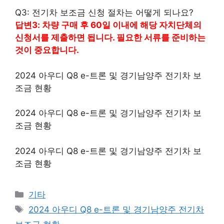
Q3: 전기차 보조금 신청 절차는 어떻게 되나요?
답변3: 차량 구매 후 60일 이내에 해당 자치단체의
신청서를 제출하면 됩니다. 필요한 서류를 준비하는
것이 중요합니다.
2024 아우디 Q8 e-트론 및 경기남양주 전기차 보
조금 현황
2024 아우디 Q8 e-트론 및 경기남양주 전기차 보
조금 현황
2024 아우디 Q8 e-트론 및 경기남양주 전기차 보
조금 현황
Categories
기타
Tags
2024 아우디 Q8 e-트론 및 경기남양주 전기차