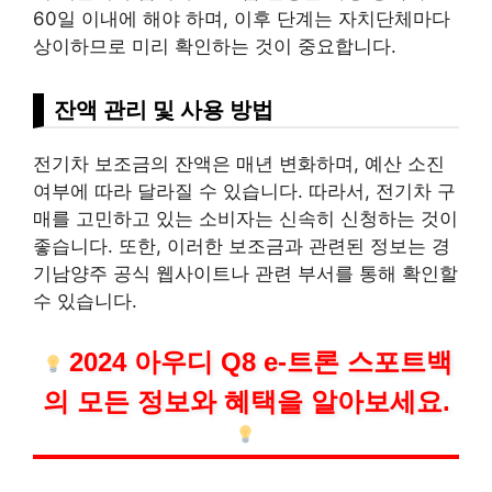
60일 이내에 해야 하며, 이후 단계는 자치단체마다
상이하므로 미리 확인하는 것이 중요합니다.
잔액 관리 및 사용 방법
전기차 보조금의 잔액은 매년 변화하며, 예산 소진
여부에 따라 달라질 수 있습니다. 따라서, 전기차 구
매를 고민하고 있는 소비자는 신속히 신청하는 것이
좋습니다. 또한, 이러한 보조금과 관련된 정보는 경
기남양주 공식 웹사이트나 관련 부서를 통해 확인할
수 있습니다.
2024 아우디 Q8 e-트론 스포트백
의 모든 정보와 혜택을 알아보세요.