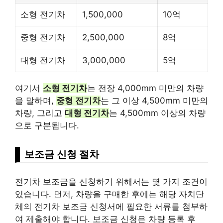
소형 전기차
1,500,000
10억
중형 전기차
2,500,000
8억
대형 전기차
3,000,000
5억
여기서
소형 전기차
는 전장 4,000mm 미만의 차량
을 말하며,
중형 전기차
는 그 이상 4,500mm 미만의
차량, 그리고
대형 전기차
는 4,500mm 이상의 차량
으로 구분됩니다.
보조금 신청 절차
전기차 보조금을 신청하기 위해서는 몇 가지 조건이
있습니다. 먼저, 차량을 구매한 후에는 해당 자치단
체의 전기차 보조금 신청서에 필요한 서류를 첨부하
여 제출해야 합니다. 보조금 신청은 차량 등록 후