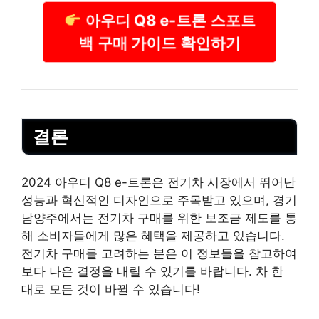
아우디 Q8 e-트론 스포트
백 구매 가이드 확인하기
결론
2024 아우디 Q8 e-트론은 전기차 시장에서 뛰어난
성능과 혁신적인 디자인으로 주목받고 있으며, 경기
남양주에서는 전기차 구매를 위한 보조금 제도를 통
해 소비자들에게 많은 혜택을 제공하고 있습니다.
전기차 구매를 고려하는 분은 이 정보들을 참고하여
보다 나은 결정을 내릴 수 있기를 바랍니다. 차 한
대로 모든 것이 바뀔 수 있습니다!