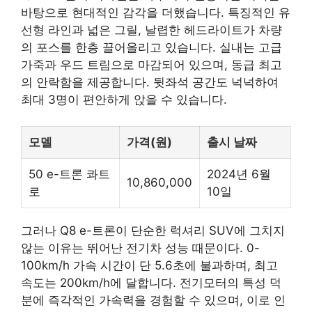
바탕으로 현대적인 감각을 더했습니다. 특징적인 유
선형 라인과 넓은 그릴, 날렵한 헤드라이트가 차량
의 포스를 한층 끌어올리고 있습니다. 실내는 고급
가죽과 우드 트림으로 마감되어 있으며, 동급 최고
의 안락함을 제공합니다. 뒷좌석 공간도 넉넉하여
최대 3명이 편안하게 앉을 수 있습니다.
모델
가격(원)
출시 날짜
50 e-트론 콰트
2024년 6월
10,860,000
로
10일
그러나 Q8 e-트론이 단순한 럭셔리 SUV에 그치지
않는 이유는 뛰어난 전기차 성능 때문이다. 0-
100km/h 가속 시간이 단 5.6초에 불과하며, 최고
속도는 200km/h에 달합니다. 전기모터의 특성 덕
분에 즉각적인 가속력을 경험할 수 있으며, 이로 인