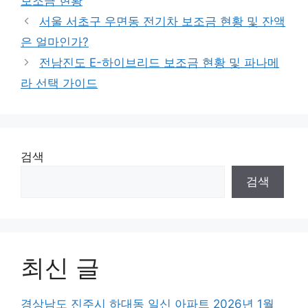
보조금 현황
서울 서초구 우면동 전기차 보조금 현황 및 잔액
은 얼마인가?
전남진도 E-하이브리드 보조금 현황 및 파나메
라 선택 가이드
검색
검색
최신 글
경상남도 진주시 하대동 일신 아파트 2026년 1월