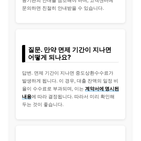
융기관의 안내를 참조해야 하며, 고객센터에
문의하면 친절히 안내받을 수 있습니다.
질문. 만약 면제 기간이 지나면
어떻게 되나요?
답변. 면제 기간이 지나면 중도상환수수료가
발생하게 됩니다. 이 경우, 대출 잔액의 일정 비
율이 수수료로 부과되며, 이는
계약서에 명시된
내용
에 따라 결정됩니다. 따라서 미리 확인해
두는 것이 좋습니다.