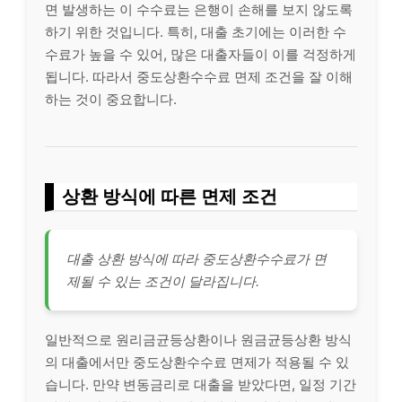
면 발생하는 이 수수료는 은행이 손해를 보지 않도록
하기 위한 것입니다. 특히, 대출 초기에는 이러한 수
수료가 높을 수 있어, 많은 대출자들이 이를 걱정하게
됩니다. 따라서 중도상환수수료 면제 조건을 잘 이해
하는 것이 중요합니다.
상환 방식에 따른 면제 조건
대출 상환 방식에 따라 중도상환수수료가 면
제될 수 있는 조건이 달라집니다.
일반적으로 원리금균등상환이나 원금균등상환 방식
의 대출에서만 중도상환수수료 면제가 적용될 수 있
습니다. 만약 변동금리로 대출을 받았다면, 일정 기간