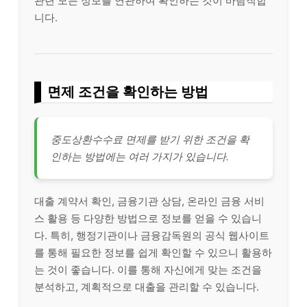
관련 모든 정보를 연관하여 확인하는 것이 바람직합
니다.
면제 조건을 확인하는 방법
중도상환수수료 면제를 받기 위한 조건을 확
인하는 방법에는 여러 가지가 있습니다.
대출 계약서 확인, 금융기관 상담, 온
라인
금융 서비
스 활용 등 다양한 방법으로 정보를 얻을 수 있습니
다. 특히, 행정기관이나 금융감독원의 공식 웹사이트
를 통해 필요한 정보를 쉽게 확인할 수 있으니 활용하
는 것이 좋습니다. 이를 통해 자신에게 맞는 조건을
분석하고, 계획적으로 대출을 관리할 수 있습니다.