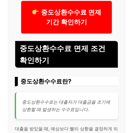
중도상환수수료 면제
기간 확인하기
중도상환수수료 면제 조건
확인하기
중도상환수수료란?
중도상환수수료는 대출자가 대출금을 조기에
상환할 때 발생하는 수수료입니다.
대출을 받았을 때, 예상보다 빨리 상환을 결정하게 되