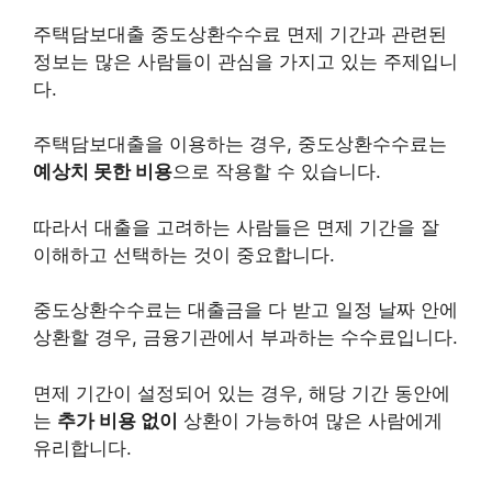
주택담보
대출
중도상환수수료 면제 기간과 관련된
정보는 많은 사람들이 관심을 가지고 있는 주제입니
다.
주택
담보대출
을 이용하는 경우, 중도상환수수료는
예상치 못한
비용
으로 작용할 수 있습니다.
따라서 대출을 고려하는 사람들은 면제 기간을 잘
이해하고 선택하는 것이 중요합니다.
중도상환수수료는 대출금을 다 받고 일정 날짜 안에
상환할 경우, 금융기관에서 부과하는 수수료입니다.
면제 기간이 설정되어 있는 경우, 해당 기간 동안에
는
추가 비용 없이
상환이 가능하여 많은 사람에게
유리합니다.