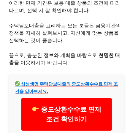
이러한 면제 기간은 보통 대출 상품의 조건에 따라
다르며, 선택 시 잘 확인해야 합니다.
주택담보대출을 고려하는 모든 분들은 금융기관의
정책을 자세히 살펴보시고, 자신에게 맞는 상품을
선택하는 것이 좋습니다.
끝으로, 충분한 정보와 계획을 바탕으로
현명한 대
출을
이용하시기 바랍니다.
삼성생명 주택담보대출의 중도상환수수료 면제 조
건을 알아보세요.
중도상환수수료 면제
조건 확인하기