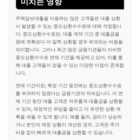
미치는 영향
주택담보대출을 이용하는 많은 고객들은 대출 상환
시 발생할 수 있는 중도상환수수료에 대해 걱정합니
다. 중도상환수수료란, 대출 계약 기간 중 대출금을
원래 계획보다 더 일찍 상환할 경우 부과되는 비용을
의미합니다. 그러나 최근 많은 금융기관들이 이러한
중도상환수수료 면제 기간을 제공하고 있어, 이를 통
해 대출 고객들이 얻을 수 있는 다양한 이점이 존재합
니다.
면제 기간이란, 특정 기간 동안에는 중도상환수수료
를 부과하지 않겠다는 금융기관의 약속입니다. 이 면
제 기간 동안 대출 고객은 자유롭게 대출금을 상환할
수 있어, 재정적인 부담을 줄이고 더 유연한 상환 계
획을 세울 수 있게 됩니다. 예를 들어, 금리가 상승하
거나 본인의 재정 상황이 개선된 경우, 고객은 추가
비용 없이 빠르게 대출금을 상환할 수 있습니다.