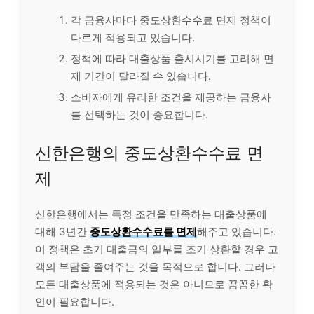
각 금융사마다 중도상환수수료 면제 정책이
다르게 적용되고 있습니다.
정책에 따라 대출상품 출시시기를 고려해 면
제 기간이 달라질 수 있습니다.
소비자에게 유리한 조건을 제공하는 금융사
를 선택하는 것이 중요합니다.
신한은행
의 중도상환수수료 면
제
신한은행에서는 특정 조건을 만족하는 대출상품에
대해 3년간
중도상환수수료를 면제
해주고 있습니다.
이 정책은 초기 대출금의 일부를 조기 상환할 경우 고
객의 부담을 줄여주는 것을 목적으로 합니다. 그러나
모든 대출상품에 적용되는 것은 아니므로 꼼꼼한 확
인이 필요합니다.