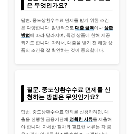
은 무엇인가요?
답변. 중도상환수수료 면제를 받기 위한 조건
은 다양합니다. 일반적으로
대출 금액
이나
상환
방법
에 따라 달라지며, 특정 상품에 한해 제공
되기도 합니다. 따라서, 대출을 받기 전 해당 상
품의 조건을 잘 확인하는 것이 중요합니다.
질문. 중도상환수수료 면제를 신
청하는 방법은 무엇인가요?
답변. 중도상환수수료 면제를 신청하려면, 대
출을 진행한 금융기관에
정확한 서류
를 제출해
야 합니다. 자세한 절차와 필요한 서류는 각 금