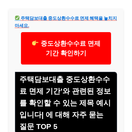
주택담보대출 중도상환수수료 면제 혜택을 놓치지
마세요.
중도상환수수료 면제
기간 확인하기
주택담보대출 중도상환수수
료 면제 기간’와 관련된 정보
를 확인할 수 있는 제목 예시
입니다| 에 대해 자주 묻는
질문 TOP 5