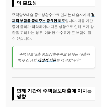
의 필요성
주택담보대출 중도상환수수료 면제는 대출자에게
경
제적 부담을 줄여주는 중요한 제도
입니다. 대출 기간
중에 금리가 하락하거나 다른 상황으로 인해 조기 상
환을 고려하는 경우, 이러한 수수료가 큰 부담이 될
수 있습니다.
“주택담보대출 중도상환수수료 면제는 대출자
에게 진정한
재정적 자유
를 제공합니다.”
면제 기간이 주택담보대출에 미치는
영향