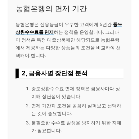
농협은행의 면제 기간
농협은행은 신용등급이 우수한 고객에게 5년간
중도
상환수수료를 면제
하는 정책을 운영합니다. 그러나
이 정책은 특정 대출상품에만 해당되므로 농협은행
에서 제공하는 다양한 상품들의 조건을 비교하여 선
택해야 합니다.
2, 금융사별 장단점 분석
중도상환수수료 면제 정책은 금융사마다 상
이해 장단점이 있습니다.
면제 기간과 조건을 꼼꼼히 살펴보고 선택하
는 것이 중요합니다.
불필요한 수수료 발생을 방지하기 위한 지혜
가 필요합니다.