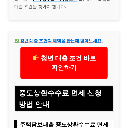
대출 조건을 찾아야 합니다.
청년 대출 조건과 혜택을 한눈에 알아보세요.
청년 대출 조건 바로
확인하기
중도상환수수료 면제 신청
방법 안내
주택담보대출 중도상환수수료 면제