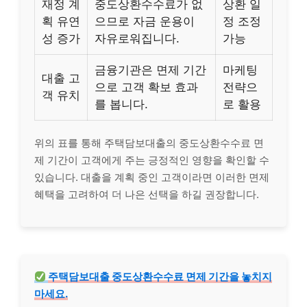
재정 계
중도상환수수료가 없
상환 일
획 유연
으므로 자금 운용이
정 조정
성 증가
자유로워집니다.
가능
금융기관은 면제 기간
마케팅
대출 고
으로 고객 확보 효과
전략으
객 유치
를 봅니다.
로 활용
위의 표를 통해 주택담보대출의 중도상환수수료 면
제 기간이 고객에게 주는 긍정적인 영향을 확인할 수
있습니다. 대출을 계획 중인 고객이라면 이러한 면제
혜택을 고려하여 더 나은 선택을 하길 권장합니다.
주택담보대출 중도상환수수료 면제 기간을 놓치지
마세요.