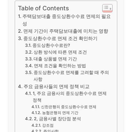
Table of Contents
주택담보대출 중도상환수수료 면제의 필요
성
면제 기간이 주택담보대출에 미치는 영향
중도상환수수료 면제 조건 확인하기
중도상환수수료란?
상환 방식에 따른 면제 조건
대출 상품별 면제 기간
면제 조건을 확인하는 방법
중도상환수수료 면제를 고려할 때 주의
사항
주요 금융사들의 면제 정책 비교
1, 주요 금융사의 중도상환수수료 면제
정책
신한은행의 중도상환수수료 면제
농협은행의 면제 기간
2, 금융사별 장단점 분석
강조점
주의사항