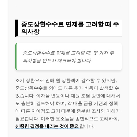
중도상환수수료 면제를 고려할 때 주
의사항
중도상환수수료 면제를 고려할 때, 몇 가지 주
의사항을 반드시 체크해야 합니다.
조기 상환으로 인해 월 상환액이 감소할 수 있지만,
중도상환수수료 외에도 다른 추가 비용이 발생할 수
있습니다. 이자율 변동이나 재원 조달 방안에 대해서
도 충분히 검토해야 하며, 각 대출 금융 기관의 정책
에 따른 차이점도 크기 때문에 충분한 조사와 이해가
필요합니다. 이러한 요소들을 종합적으로 고려하여,
신중한 결정을 내리는 것이 중요
합니다.