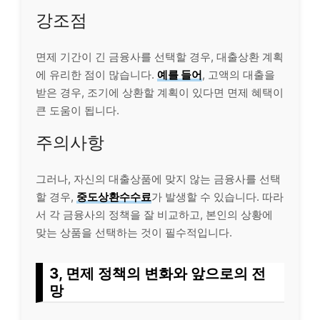
강조점
면제 기간이 긴 금융사를 선택할 경우, 대출상환 계획
에 유리한 점이 많습니다.
예를 들어
, 고액의 대출을
받은 경우, 조기에 상환할 계획이 있다면 면제 혜택이
큰 도움이 됩니다.
주의사항
그러나, 자신의 대출상품에 맞지 않는 금융사를 선택
할 경우,
중도상환수수료
가 발생할 수 있습니다. 따라
서 각 금융사의 정책을 잘 비교하고, 본인의 상황에
맞는 상품을 선택하는 것이 필수적입니다.
3, 면제 정책의 변화와 앞으로의 전
망