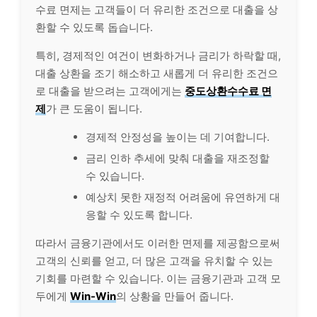
수료 면제는 고객들이 더 유리한 조건으로 대출을 상
환할 수 있도록 돕습니다.
특히, 경제적인 여건이 변화하거나 금리가 하락할 때,
대출 상환을 조기 해소하고 새롭게 더 유리한 조건으
로 대출을 받으려는 고객에게는
중도상환수수료 면
제
가 큰 도움이 됩니다.
경제적 안정성을 높이는 데 기여합니다.
금리 인하 추세에 맞춰 대출을 재조정할
수 있습니다.
예상치 못한 재정적 어려움에 유연하게 대
응할 수 있도록 합니다.
따라서 금융기관에서도 이러한 면제를 제공함으로써
고객의 신뢰를 얻고, 더 많은 고객을 유치할 수 있는
기회를 마련할 수 있습니다. 이는 금융기관과 고객 모
두에게
Win-Win
의 상황을 만들어 줍니다.