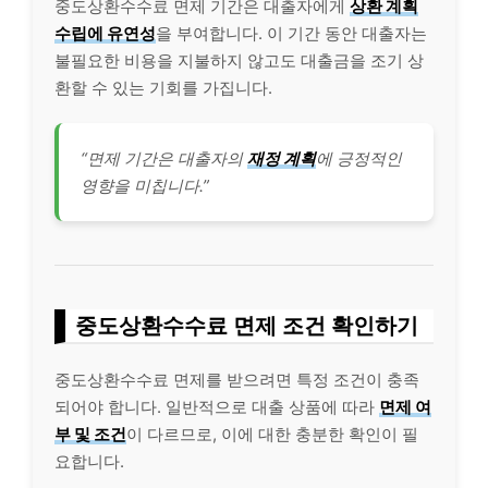
중도상환수수료 면제 기간은 대출자에게
상환 계획
수립에 유연성
을 부여합니다. 이 기간 동안 대출자는
불필요한 비용을 지불하지 않고도 대출금을 조기 상
환할 수 있는 기회를 가집니다.
“면제 기간은 대출자의
재정 계획
에 긍정적인
영향을 미칩니다.”
중도상환수수료 면제 조건 확인하기
중도상환수수료 면제를 받으려면 특정 조건이 충족
되어야 합니다. 일반적으로 대출 상품에 따라
면제 여
부 및 조건
이 다르므로, 이에 대한 충분한 확인이 필
요합니다.