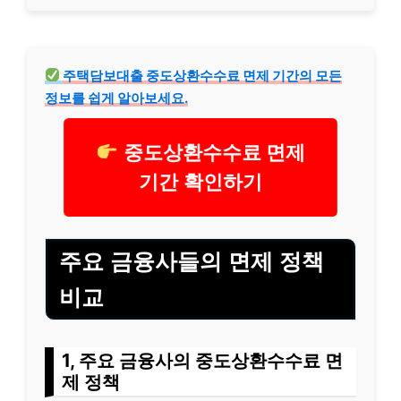
주택담보대출 중도상환수수료 면제 기간의 모든
정보를 쉽게 알아보세요.
중도상환수수료 면제
기간 확인하기
주요 금융사들의 면제 정책
비교
1, 주요 금융사의 중도상환수수료 면
제 정책