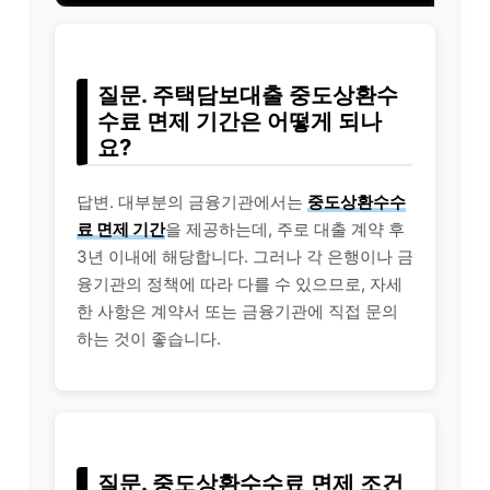
질문. 주택담보대출 중도상환수
수료 면제 기간은 어떻게 되나
요?
답변.
대부
분의 금융기관에서는
중도상환수수
료 면제 기간
을 제공하는데, 주로 대출 계약 후
3년 이내에 해당합니다. 그러나 각 은행이나 금
융기관의 정책에 따라 다를 수 있으므로, 자세
한 사항은 계약서 또는 금융기관에 직접 문의
하는 것이 좋습니다.
질문. 중도상환수수료 면제 조건