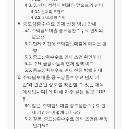
3, 면제 정책의 변화와 앞으로의 전망
현재의 트렌드
앞으로의 전망
중도상환수수료 면제 신청 방법 안내
주택담보대출 중도상환수수료 면제의
필요성
면제 기간이 주택담보대출에 미치는 영
향
중도상환수수료 면제 조건 확인하기
주요 금융사들의 면제 정책 비교
중도상환수수료 면제 신청 방법 안내
주택담보대출 중도상환수수료 면제 기
간’와 관련된 정보를 확인할 수 있는 제목
예시입니다| 에 대해 자주 묻는 질문 TOP
5
질문. 주택담보대출 중도상환수수료 면
제 기간은 어떻게 되나요?
질문. 중도상환수수료 면제 조건은 무엇
인가요?