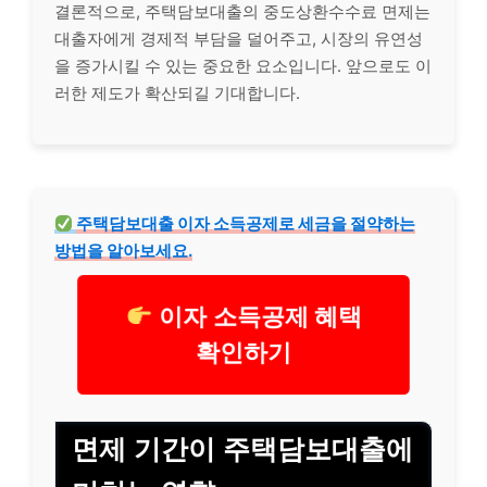
결론적으로, 주택담보대출의 중도상환수수료 면제는
대출자에게 경제적 부담을 덜어주고, 시장의 유연성
을 증가시킬 수 있는 중요한 요소입니다. 앞으로도 이
러한 제도가 확산되길 기대합니다.
주택담보대출 이자 소득공제로 세금을 절약하는
방법을 알아보세요.
이자 소득공제 혜택
확인하기
면제 기간이 주택담보대출에