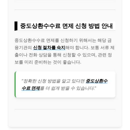
중도상환수수료 면제 신청 방법 안내
중도상환수수료 면제를 신청하기 위해서는 해당 금
융기관의
신청 절차를 숙지
해야 합니다. 보통 서류 제
출이나 전화 상담을 통해 신청할 수 있으며, 관련 정
보를 미리 준비하는 것이 좋습니다.
“정확한 신청 방법을 알고 있다면
중도상환수
수료 면제
를 더 쉽게 받을 수 있습니다.”