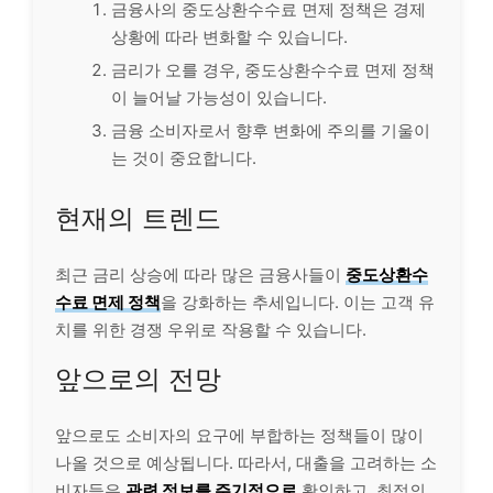
금융사의 중도상환수수료 면제 정책은 경제
상황에 따라 변화할 수 있습니다.
금리가 오를 경우, 중도상환수수료 면제 정책
이 늘어날 가능성이 있습니다.
금융 소비자로서 향후 변화에 주의를 기울이
는 것이 중요합니다.
현재의 트렌드
최근 금리 상승에 따라 많은 금융사들이
중도상환수
수료 면제 정책
을 강화하는 추세입니다. 이는 고객 유
치를 위한 경쟁 우위로 작용할 수 있습니다.
앞으로의 전망
앞으로도 소비자의 요구에 부합하는 정책들이 많이
나올 것으로 예상됩니다. 따라서, 대출을 고려하는 소
비자들은
관련 정보를 주기적으로
확인하고, 최적의