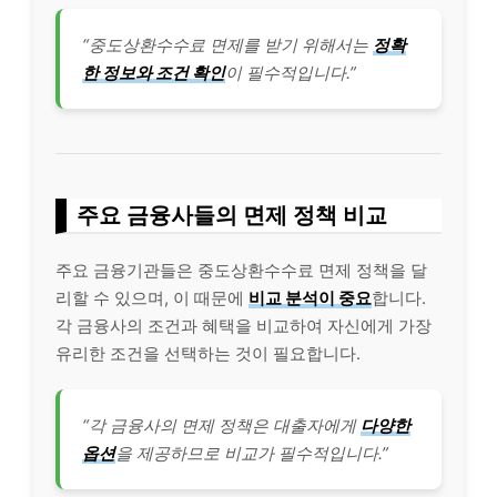
“중도상환수수료 면제를 받기 위해서는
정확
한 정보와 조건 확인
이 필수적입니다.”
주요 금융사들의 면제 정책 비교
주요 금융기관들은 중도상환수수료 면제 정책을 달
리할 수 있으며, 이 때문에
비교 분석이 중요
합니다.
각 금융사의 조건과 혜택을 비교하여 자신에게 가장
유리한 조건을 선택하는 것이 필요합니다.
“각 금융사의 면제 정책은 대출자에게
다양한
옵션
을 제공하므로 비교가 필수적입니다.”