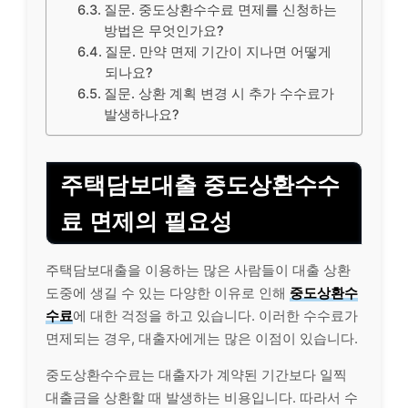
질문. 중도상환수수료 면제를 신청하는
방법은 무엇인가요?
질문. 만약 면제 기간이 지나면 어떻게
되나요?
질문. 상환 계획 변경 시 추가 수수료가
발생하나요?
주택담보대출 중도상환수수
료 면제의 필요성
주택담보대출을 이용하는 많은 사람들이 대출 상환
도중에 생길 수 있는 다양한 이유로 인해
중도상환수
수료
에 대한 걱정을 하고 있습니다. 이러한 수수료가
면제되는 경우, 대출자에게는 많은 이점이 있습니다.
중도상환수수료는 대출자가 계약된 기간보다 일찍
대출금을 상환할 때 발생하는 비용입니다. 따라서 수