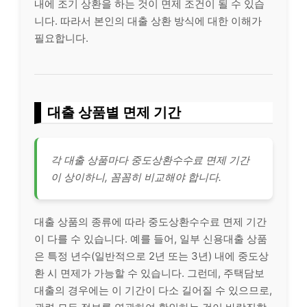
내에 조기 상환을 하는 것이 면제 조건이 될 수 있습
니다. 따라서 본인의 대출 상환 방식에 대한 이해가
필요합니다.
대출 상품별 면제 기간
각 대출 상품마다 중도상환수수료 면제 기간
이 상이하니, 꼼꼼히 비교해야 합니다.
대출 상품의 종류에 따라 중도상환수수료 면제 기간
이 다를 수 있습니다. 예를 들어, 일부 신용대출 상품
은 특정 년수(일반적으로 2년 또는 3년) 내에 중도상
환 시 면제가 가능할 수 있습니다. 그런데, 주택담보
대출의 경우에는 이 기간이 다소 길어질 수 있으므로,