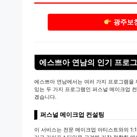
광주보
에스쁘아 연남의 인기 프로
에스쁘아 연남에서는 여러 가지 프로그램을 
있는 두 가지 프로그램인 퍼스널 메이크업 컨
겠습니다.
퍼스널 메이크업 컨설팅
이 서비스는 전문 메이크업 아티스트와의 1: