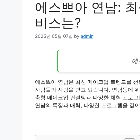
에스쁘아 연남: 최
비스는?
2025년 05월 07일
by
admin
에
에스쁘아 연남은 최신 메이크업 트렌드를 선
사람들의 사랑을 받고 있습니다. 연남동에 위
춤형 메이크업 컨설팅과 다양한 체험 프로그
연남의 특징과 매력, 다양한 프로그램을 깊이