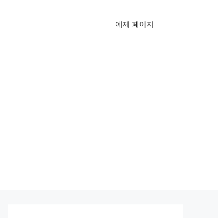
예제 페이지