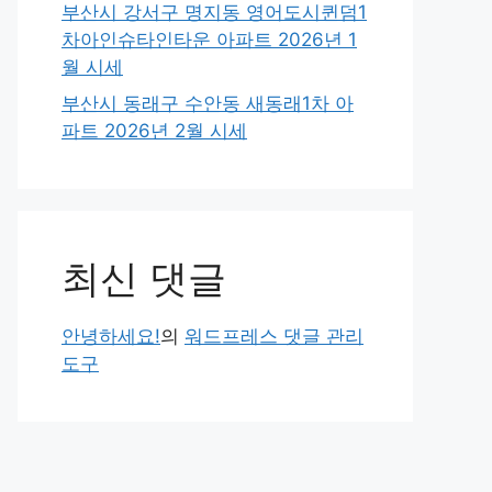
부산시 강서구 명지동 영어도시퀸덤1
차아인슈타인타운 아파트 2026년 1
월 시세
부산시 동래구 수안동 새동래1차 아
파트 2026년 2월 시세
최신 댓글
안녕하세요!
의
워드프레스 댓글 관리
도구