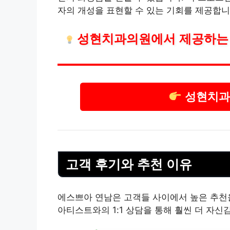
자의 개성을 표현할 수 있는 기회를 제공합니
성현치과의원에서 제공하는
성현치과
고객 후기와 추천 이유
에스쁘아 연남은 고객들 사이에서 높은 추천
아티스트와의 1:1 상담을 통해 훨씬 더 자신