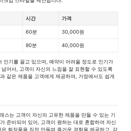
이크업 스타일을 제안합니다.
시간
가격
60분
30,000원
80분
40,000원
 인기를 끌고 있으며, 예약이 어려울 정도로 인기가
 넘어서, 고객이 자신의 느낌을 잘 표현할 수 있도록
과 같은 제품을 고객에게 제공하여, 가정에서도 쉽게
클래스는 고객이 자신의 고
유한
제품을 만들 수 있는 기
가 준비되어 있어, 고객이 원하는 대로 혼합하여 자신
램은 화장품을 직접 만들며 즐거운 경험을 제공하고, 각