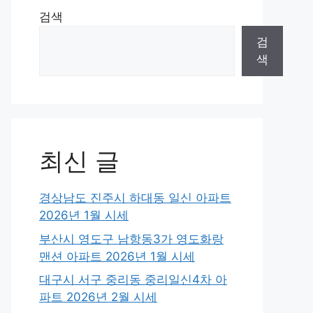
검색
검
색
최신 글
경상남도 진주시 하대동 일신 아파트
2026년 1월 시세
부산시 영도구 남항동3가 영도화랑
맨션 아파트 2026년 1월 시세
대구시 서구 중리동 중리일신4차 아
파트 2026년 2월 시세