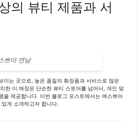
상의 뷰티 제품과 서
스쁘아 연남
보이는 곳으로, 높은 품질의
화장품
과 서비스로 많은
치한 이 매장은 단순한 뷰티 스토어를 넘어서, 개인 맞
램을 제공합니다. 이번 블로그 포스트에서는 에스쁘아
 있게 소개하고자 합니다.