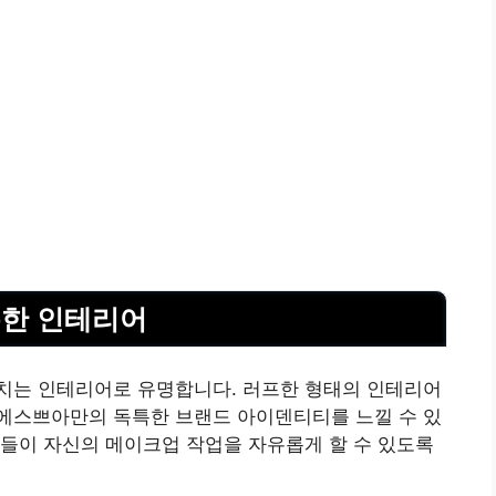
특한 인테리어
치는 인테리어로 유명합니다. 러프한 형태의 인테리어
에스쁘아만의 독특한 브랜드 아이덴티티를 느낄 수 있
들이 자신의 메이크업 작업을 자유롭게 할 수 있도록