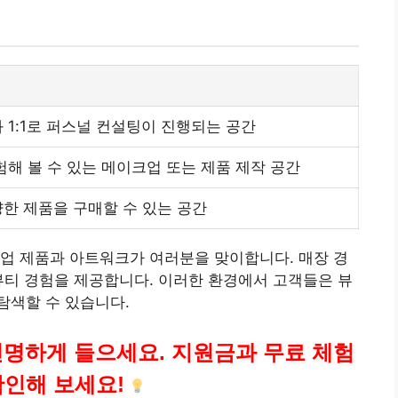
 1:1로 퍼스널 컨설팅이 진행되는 공간
험해 볼 수 있는 메이크업 또는 제품 제작 공간
한 제품을 구매할 수 있는 공간
업 제품과 아트워크가 여러분을 맞이합니다. 매장 경
뷰티 경험을 제공합니다. 이러한 환경에서 고객들은 뷰
탐색할 수 있습니다.
선명하게 들으세요. 지원금과 무료 체험
확인해 보세요!