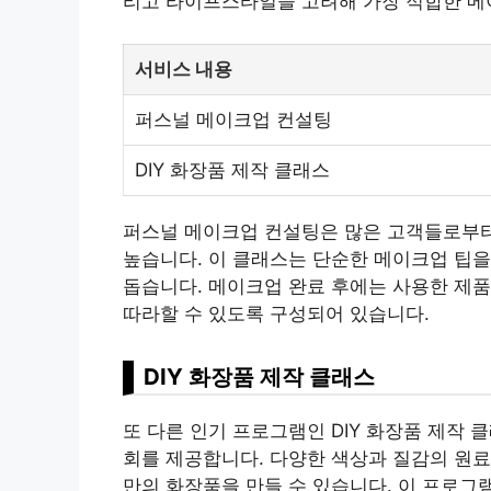
리고 라이프스타일을 고려해 가장 적합한 메
서비스 내용
퍼스널 메이크업 컨설팅
DIY 화장품 제작 클래스
퍼스널 메이크업 컨설팅은 많은 고객들로부터
높습니다. 이 클래스는 단순한 메이크업 팁을
돕습니다. 메이크업 완료 후에는 사용한 제품
따라할 수 있도록 구성되어 있습니다.
DIY 화장품 제작 클래스
또 다른 인기 프로그램인 DIY 화장품 제작 
회를 제공합니다. 다양한 색상과 질감의 원료
만의 화장품을 만들 수 있습니다. 이 프로그