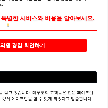
다.
 특별한 서비스와
비용
을 알아보세요.
의원 경험 확인하기
을 얻고 있습니다.
대부
분의 고객들은 전문 메이크업
감 있게 메이크업을 할 수 있게 되었다고 말씀합니다.