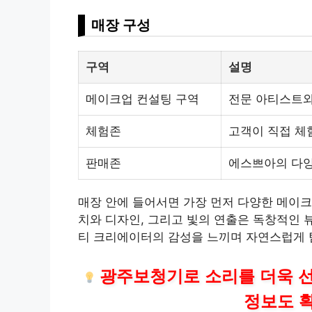
매장 구성
구역
설명
메이크업 컨설팅 구역
전문 아티스트와
체험존
고객이 직접 체
판매존
에스쁘아의 다양
매장 안에 들어서면 가장 먼저 다양한 메이크
치와 디자인, 그리고 빛의 연출은 독창적인 
티 크리에이터의 감성을 느끼며 자연스럽게 
광주
보청기로 소리를 더욱 
정보도 