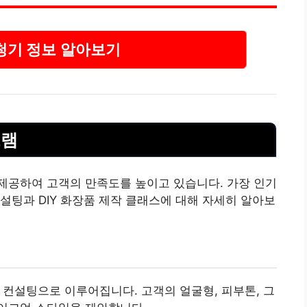
청기 정보 알아보기
그램
제공하여 고객의 만족도를 높이고 있습니다. 가장 인기
설팅과 DIY 화장품 제작 클래스에 대해 자세히 알아보
1 컨설팅으로 이루어집니다. 고객의 얼굴형,
피부
톤, 그