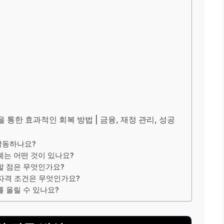
식
 통한 효과적인 회복 방법 | 금융, 재정 관리, 성공
작동하나요?
례는 어떤 것이 있나요?
할 점은 무엇인가요?
자격 조건은 무엇인가요?
 올릴 수 있나요?