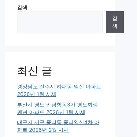
검색
검
색
최신 글
경상남도 진주시 하대동 일신 아파트
2026년 1월 시세
부산시 영도구 남항동3가 영도화랑
맨션 아파트 2026년 1월 시세
대구시 서구 중리동 중리일신4차 아
파트 2026년 2월 시세