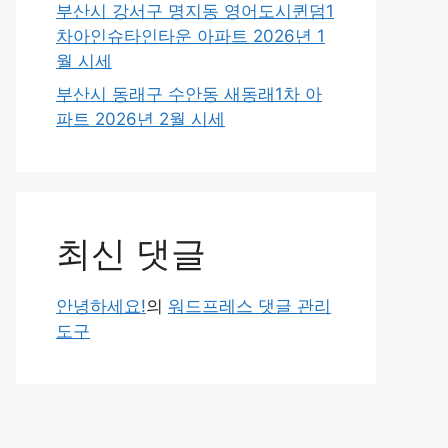
부산시 강서구 명지동 영어도시퀸덤1
차아인슈타인타운 아파트 2026년 1
월 시세
부산시 동래구 수안동 새동래1차 아
파트 2026년 2월 시세
최신 댓글
안녕하세요!
의
워드프레스 댓글 관리
도구