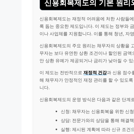
신용회복제도의 기본 원리와
신용회복제도는 재정적 어려움에 처한 사람들에게
록 돕는 중요한 제도입니다. 이 제도는 정부와 
이나 사업체를 지원합니다. 이를 통해 청년, 자
신용회복제도의 주요 원리는 채무자의 상황을 고
무자는 보다 유연한 상환 조건이나 할인된 금액으로
안 상환 유예가 제공되거나 금리가 낮아질 수 있
이 제도는 전반적으로
재정적
건강
과 신용 점수
해 채무자가 안정적인 재정 관리를 할 수 있도록
니다.
신용회복제도의 운영 방식은 다음과 같은 단계로
신청: 채무자는 신용회복을 위한 신
상담: 전문가와의 상담을 통해 해결책
실행: 제시된 계획에 따라 신규 조건