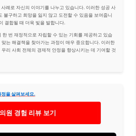
사례로 자신의 이야기를 나누고 있습니다. 이러한 성공 사
도 불구하고 희망을 잃지 않고 도전할 수 있음을 보여줍니
이 결합될 때 더욱 빛을 발합니다.
 한 번 재정적으로 자립할 수 있는 기회를 제공하고 있습
에 맞는 해결책을 찾아가는 과정이 매우 중요합니다. 이러한
는 우리 사회 전체의 경제적 안정을 향상시키는 데 기여할 것
과정을 살펴보세요.
의원 경험 리뷰 보기