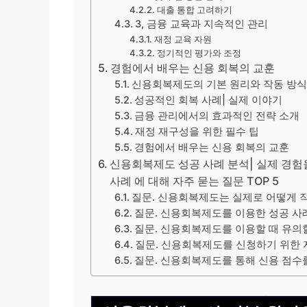
대출 통합 고려하기
3, 금융 교육과 지속적인 관리
재정 교육 자원
정기적인 평가와 조정
경험에서 배우는 신용 회복의 교훈
신용회복제도의 기본 원리와 작동 방
성공적인 회복 사례| 실제 이야기
금융 관리에서의 효과적인 전략 소개
재정 재구성을 위한 필수 팁
경험에서 배우는 신용 회복의 교훈
신용회복제도 성공 사례 분석| 실제 경험을
사례 에 대해 자주 묻는 질문 TOP 5
질문. 신용회복제도는 실제로 어떻게 
질문. 신용회복제도를 이용한 성공 사
질문. 신용회복제도를 이용할 때 유의
질문. 신용회복제도를 신청하기 위한 
질문. 신용회복제도를 통해 신용 점수를