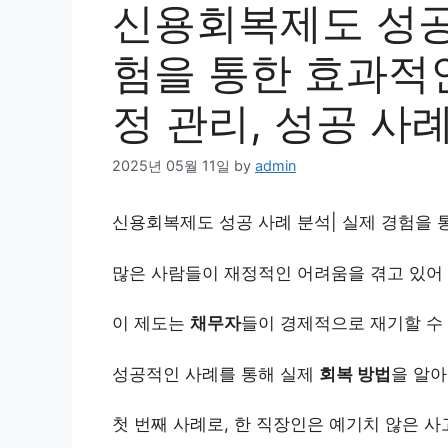
신용회복제도 성공 
험을 통한 효과적인
정 관리, 성공 사
2025년 05월 11일
by
admin
신용회복제도 성공 사례 분석| 실제 경험을 통
많은 사람들이 재정적인 어려움을 겪고 있어
이 제도는
채무
자
들이 경제적으로 재기할 수
성공적인 사례를 통해 실제
회복 방법
을 알아
첫 번째 사례로, 한
직장인
은 예기치 않은 