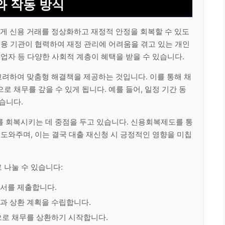
 작동 방식
 신용 거래를 정상화하고 재정적 안정을 회복할 수 있도
금융 기관이 협력하여 재정 관리에 어려움을 겪고 있는
개인
영업자 등 다양한 사회적 계층이 혜택을 받을 수 있습니다.
려하여 맞춤형 해결책을 제공하는 것입니다. 이를 통해 채
 채무를 갚을 수 있게 됩니다. 예를 들어, 일정 기간 동
습니다.
를 회복시키는 데 중점을 두고 있습니다. 신용회복제도를 통
 도와주며, 이는 결국 대출 재신청 시 긍정적인 영향을 미칩
 나눌 수 있습니다:
청서를 제출합니다.
과 상환 계획을 수립합니다.
으로 채무를 상환하기 시작합니다.