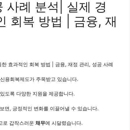
사례 분석| 실제 경
 회복 방법 | 금융, 재
례
한 효과적인 회복 방법 | 금융, 재정 관리, 성공 사례
 신용회복제도가 주목받고 있습니다.
 있도록 다양한 지원을 제공합니다.
보면, 긍정적인 변화를 이끌어낼 수 있습니다.
사고로 갑작스러운
채무
에 시달렸습니다.