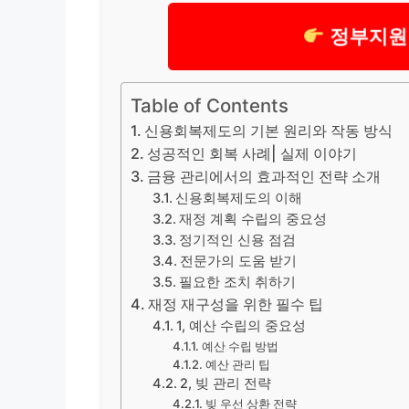
정부지원
Table of Contents
신용회복제도의 기본 원리와 작동 방식
성공적인 회복 사례| 실제 이야기
금융 관리에서의 효과적인 전략 소개
신용회복제도의 이해
재정 계획 수립의 중요성
정기적인 신용 점검
전문가의 도움 받기
필요한 조치 취하기
재정 재구성을 위한 필수 팁
1, 예산 수립의 중요성
예산 수립 방법
예산 관리 팁
2, 빚 관리 전략
빚 우선 상환 전략