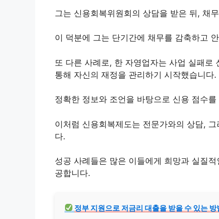
그는 신용회복위원회의 상담을 받은 뒤, 채
이 덕분에 그는 단기간에 채무를 감축하고 안
또 다른 사례로, 한 자영업자는 사업 실패로
통해 자신의 재정을 관리하기 시작했습니다.
정확한 정보와 조언을 바탕으로 신용 점수를
이처럼 신용회복제도는 전문가와의 상담, 
다.
성공 사례들은 많은 이들에게 희망과 실질적인
공합니다.
정부 지원으로 저금리
대출
을 받을 수 있는 