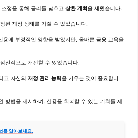
무 조정을 통해 금리를 낮추고
상환 계획
을 세웠습니다.
정된 재정 상태를 가질 수 있었습니다.
 신용에 부정적인 영향을 받았지만, 올바른 금융 교육을
 점진적으로 개선할 수 있었습니다.
그리고 자신의
재정 관리 능력
을 키우는 것이 중요합니
 방법을 제시하며, 신용을 회복할 수 있는 기회를 제
방법을 알아보세요.