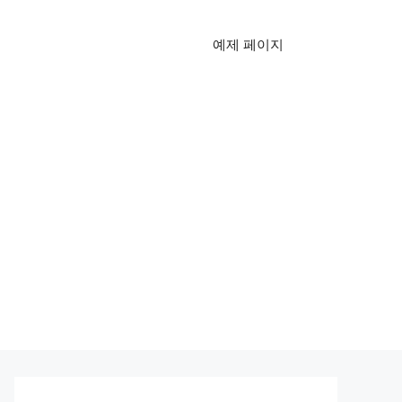
예제 페이지