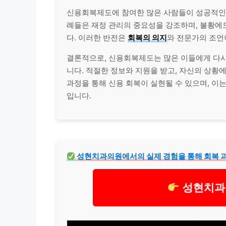
신용회복제도에 참여한 많은 사람들이 성공적인 
례들은 재정 관리의 중요성을 강조하며, 불황에
다. 이러한 반전은
회복의 의지
와 전문가의 조언
결론적으로, 신용회복제도는 많은 이들에게 다시
니다. 적절한 정보와 지원을 받고, 자신의 상황
과정을 통해 신용 회복이 실현될 수 있으며, 이
입니다.
성현
치과
의원에서의 실제 경험을 통해 회복 
성현치과