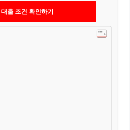
 대출 조건 확인하기