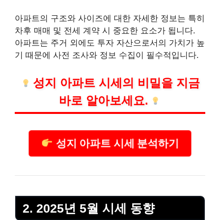
아파트의 구조와 사이즈에 대한 자세한 정보는 특히
차후 매매 및 전세 계약 시 중요한 요소가 됩니다.
아파트는 주거 외에도 투자 자산으로서의 가치가 높
기 때문에 사전 조사와 정보 수집이 필수적입니다.
성지 아파트 시세의 비밀을 지금
바로 알아보세요.
성지 아파트 시세 분석하기
2. 2025년 5월 시세 동향