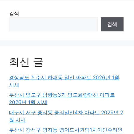
검색
검색
최신 글
경상남도 진주시 하대동 일신 아파트 2026년 1월
시세
부산시 영도구 남항동3가 영도화랑맨션 아파트
2026년 1월 시세
대구시 서구 중리동 중리일신4차 아파트 2026년 2
월 시세
부산시 강서구 명지동 영어도시퀸덤1차아인슈타인