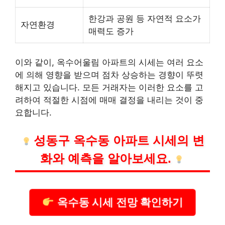
한강과 공원 등 자연적 요소가
자연환경
매력도 증가
이와 같이, 옥수어울림 아파트의 시세는 여러 요소
에 의해 영향을 받으며 점차 상승하는 경향이 뚜렷
해지고 있습니다. 모든 거래자는 이러한 요소를 고
려하여 적절한 시점에 매매 결정을 내리는 것이 중
요합니다.
성동구 옥수동 아파트 시세의 변
화와 예측을 알아보세요.
옥수동 시세 전망 확인하기