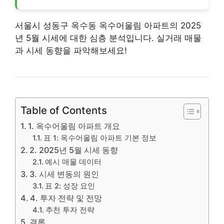
서울시 성동구 옥수동 옥수어울림 아파트의 2025
년 5월 시세에 대한 심층 분석입니다. 실거래 매물
과 시세 동향을 파악해보세요!
Table of Contents
1. 옥수어울림 아파트 개요
표 1: 옥수어울림 아파트 기본 정보
2. 2025년 5월 시세 동향
예시 매물 데이터
3. 시세 변동의 원인
표 2: 성장 요인
4. 투자 전략 및 전망
추천 투자 전략
결론