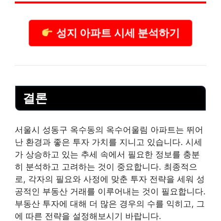
성지 아파트 시세 분석하기
결론
서울시 성동구 옥수동의 옥수어울림 아파트는 뛰어
난 환경과 좋은 투자 가치를 지니고 있습니다. 시세
가 상승하고 있는 추세 속에서 필요한 정보를 충분
히 분석하고 고려하는 것이 중요합니다. 최종적으
로, 각자의 필요와 사정에 맞춘 투자 전략을 세워 성
공적인 부동산 거래를 이루어내는 것이 필요합니다.
부동산 투자에 대해 더 많은 경우의 수를 익히고, 그
에 따른 전략을 설정해보시기 바랍니다.