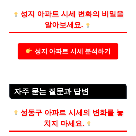
성지 아파트 시세 변화의 비밀을
알아보세요.
성지 아파트 시세 분석하기
자주 묻는 질문과 답변
성동구 아파트 시세의 변화를 놓
치지 마세요.