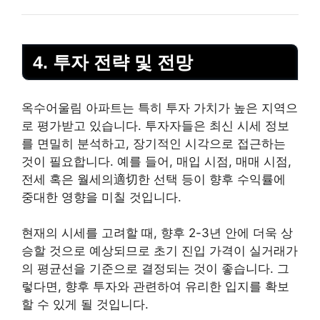
4. 투자 전략 및 전망
옥수어울림 아파트는 특히 투자 가치가 높은 지역으
로
평가
받고 있습니다. 투자자들은 최신 시세 정보
를 면밀히 분석하고, 장기적인 시각으로 접근하는
것이 필요합니다. 예를 들어, 매입 시점, 매매 시점,
전세 혹은 월세의適切한 선택 등이 향후 수익률에
중대한 영향을 미칠 것입니다.
현재의 시세를 고려할 때, 향후 2-3년 안에 더욱 상
승할 것으로 예상되므로 초기 진입 가격이 실거래가
의 평균선을 기준으로 결정되는 것이 좋습니다. 그
렇다면, 향후 투자와 관련하여 유리한 입지를 확보
할 수 있게 될 것입니다.