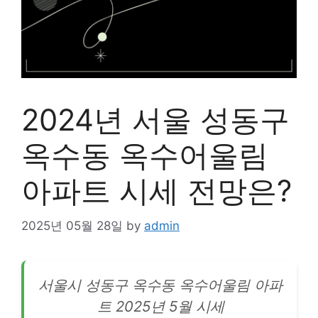
2024년 서울 성동구
옥수동 옥수어울림
아파트 시세 전망은?
2025년 05월 28일
by
admin
서울시 성동구 옥수동 옥수어울림
아파
트
2025년 5월 시세