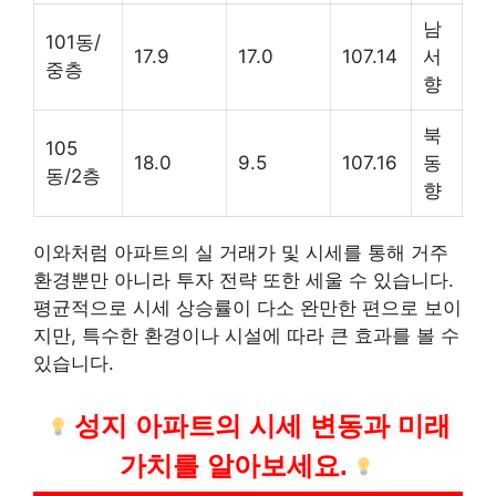
남
101동/
17.9
17.0
107.14
서
중층
향
북
105
18.0
9.5
107.16
동
동/2층
향
이와처럼 아파트의 실 거래가 및 시세를 통해 거주
환경뿐만 아니라 투자 전략 또한 세울 수 있습니다.
평균적으로 시세 상승률이 다소 완만한 편으로 보이
지만, 특수한 환경이나 시설에 따라 큰 효과를 볼 수
있습니다.
성지 아파트의 시세 변동과 미래
가치를 알아보세요.