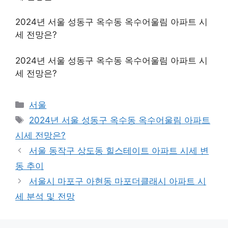
2024년 서울 성동구 옥수동 옥수어울림 아파트 시
세 전망은?
2024년 서울 성동구 옥수동 옥수어울림 아파트 시
세 전망은?
Categories
서울
Tags
2024년 서울 성동구 옥수동 옥수어울림 아파트
시세 전망은?
서울 동작구 상도동 힐스테이트 아파트 시세 변
동 추이
서울시 마포구 아현동 마포더클래시 아파트 시
세 분석 및 전망