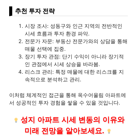
추천 투자 전략
시장 조사: 성동구와 인근 지역의 전반적인
시세 흐름과 투자 환경 파악.
전문가 자문:
부동산
전문가와의 상담을 통해
매물 선택에 집중.
장기 투자 관점: 단기 수익이 아니라 장기적
인 관점에서 시세 상승을 바라봄.
리스
크 관리: 특정 매물에 대한
리스
크를 지
속적으로 분석하고 관리.
이처럼 체계적인 접근을 통해 옥수어울림 아파트에
서 성공적인 투자 경험을 쌓을 수 있을 것입니다.
성지 아파트 시세 변동의 이유와
미래 전망을 알아보세요.