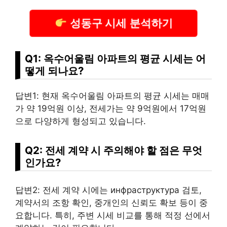
성동구 시세 분석하기
Q1: 옥수어울림 아파트의 평균 시세는 어
떻게 되나요?
답변1: 현재 옥수어울림 아파트의 평균 시세는 매매
가 약 19억원 이상, 전세가는 약 9억원에서 17억원
으로 다양하게 형성되고 있습니다.
Q2: 전세 계약 시 주의해야 할 점은 무엇
인가요?
답변2: 전세 계약 시에는 инфраструктура 검토,
계약서의 조항 확인, 중
개인
의 신뢰도 확보 등이 중
요합니다. 특히, 주변 시세 비교를 통해 적정 선에서