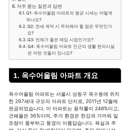
자주 묻는 질문과 답변
Q1: 옥수어울림 아파트의 평균 시세는 어떻게
되나요?
Q2: 전세 계약 시 주의해야 할 점은 무엇인가
요?
Q3: 언제가 좋은 매입 시점인가요?
Q4: 옥수어울림 아파트 인근의 생활 편의시설
은 어떤 것들이 있나요?
1. 옥수어울림 아파트 개요
옥수어울림 아파트는 서울시 성동구 옥수동에 위치
한 297세대 규모의 아파트 단지로, 2011년 12월에
완공되었습니다. 이 아파트는 용적률이 248%이고,
건폐율은 36%이며, 주거 환경은 한강과 가까워 일
조량이 풍부하고 풍경이 아름답습니다. 욕실과 주