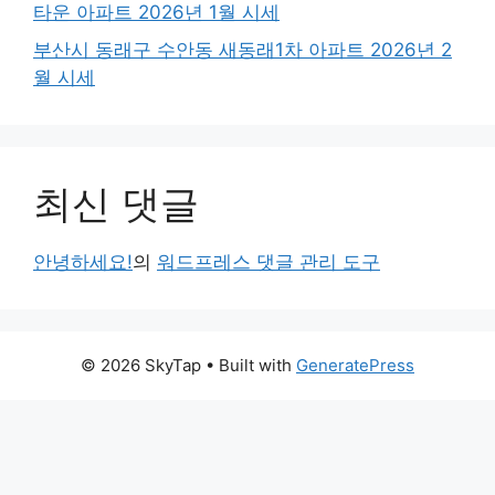
타운 아파트 2026년 1월 시세
부산시 동래구 수안동 새동래1차 아파트 2026년 2
월 시세
최신 댓글
안녕하세요!
의
워드프레스 댓글 관리 도구
© 2026 SkyTap
• Built with
GeneratePress