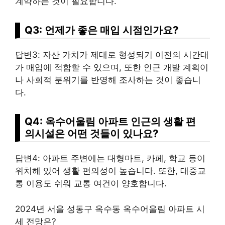
계약하는 것이 필요합니다.
Q3: 언제가 좋은 매입 시점인가요?
답변3: 자산 가치가 제대로 형성되기 이전의 시간대
가 매입에 적합할 수 있으며, 또한 인근 개발 계획이
나 사회적 분위기를 반영해 조사하는 것이 좋습니
다.
Q4: 옥수어울림 아파트 인근의 생활 편
의시설은 어떤 것들이 있나요?
답변4: 아파트 주변에는 대형마트, 카페, 학교 등이
위치해 있어 생활 편의성이 높습니다. 또한, 대중교
통 이용도 쉬워 교통 여건이 양호합니다.
2024년 서울 성동구 옥수동 옥수어울림 아파트 시
세 전망은?