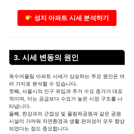
성지 아파트 시세 분석하기
3. 시세 변동의 원인
옥수어울림 아파트 시세가 상승하는 주요 원인은 여
러 가지로 분석할 수 있습니다.
첫째, 서울시의 인구 유입과 주거 수요 증가가 대표
적이며, 이는 공급보다 수요가 높은 시장 구조를 나
타냅니다.
둘째, 한강과의 근접성 및 올림픽공원과 같은 공원
시설이 가까워 자연환경과 생활 편의성이 모두 향상
되었다는 점도 중요합니다.