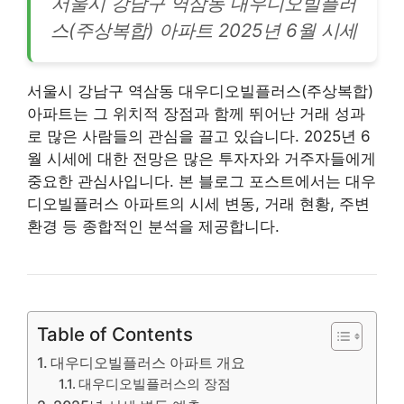
서울시
강남
구 역삼동 대우디오빌플러
스(주상복합) 아파트 2025년 6월 시세
서울시 강남구 역삼동 대우디오빌플러스(주상복합)
아파트
는 그 위치적 장점과 함께 뛰어난 거래 성과
로 많은 사람들의 관심을 끌고 있습니다. 2025년 6
월 시세에 대한 전망은 많은 투자자와 거주자들에게
중요한 관심사입니다. 본 블로그 포스트에서는 대우
디오빌플러스
아파트
의 시세 변동, 거래 현황, 주변
환경 등 종합적인 분석을 제공합니다.
Table of Contents
대우디오빌플러스 아파트 개요
대우디오빌플러스의 장점