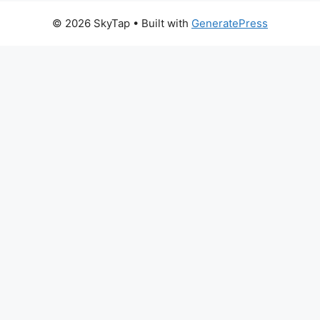
© 2026 SkyTap
• Built with
GeneratePress