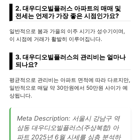
2. 대우디오빌플러스 아파트의 매매 및
전세는 언제가 가장 좋은 시점인가요?
일반적으로 봄과 가을의 이주 시기가 성수기이며,
이 시점에 거래가 활발히 이루어집니다.
3. 대우디오빌플러스의 관리비는 얼마나
되나요?
평균적으로 관리비는 아파트 면적에 따라 다르지만,
일반적으로 매달 약 30만원에서 50만원 사이가 예
상됩니다.
Meta Description: 서울시 강남구 역
삼동 대우디오빌플러스(주상복합) 아
파트 2025년 6월 시세를 심층 분석하