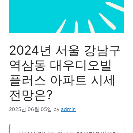
2024년 서울 강남구
역삼동 대우디오빌
플러스 아파트 시세
전망은?
2025년 06월 05일
by
admin