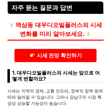
자주 묻는 질문과 답변
역삼동 대우디오빌플러스의 시세
변화를 미리 알아보세요.
시세 전망 확인하기
1. 대우디오빌플러스의 시세는 앞으로 어
떻게 변할까요?
시세는 지역의 경제, 교통 인프라, 정부의 정책 등에
따라 달라질 수 있습니다. 그러나 강남구의 시장 특
성상 상승할 가능성이 높습니다.