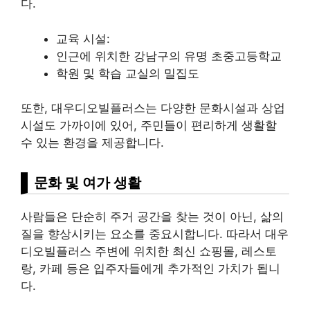
다.
교육 시설:
인근에 위치한 강남구의 유명 초중고등학교
학원 및 학습 교실의 밀집도
또한, 대우디오빌플러스는 다양한 문화시설과 상업
시설도 가까이에 있어, 주민들이 편리하게 생활할
수 있는 환경을 제공합니다.
문화 및 여가 생활
사람들은 단순히 주거 공간을 찾는 것이 아닌, 삶의
질을 향상시키는 요소를 중요시합니다. 따라서 대우
디오빌플러스 주변에 위치한 최신
쇼핑
몰, 레스토
랑, 카페 등은 입주자들에게 추가적인 가치가 됩니
다.