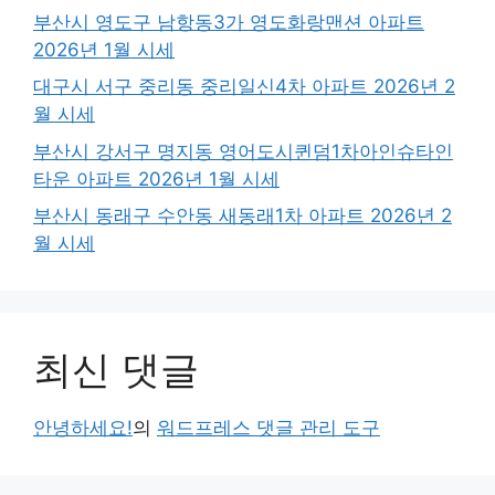
부산시 영도구 남항동3가 영도화랑맨션 아파트
2026년 1월 시세
대구시 서구 중리동 중리일신4차 아파트 2026년 2
월 시세
부산시 강서구 명지동 영어도시퀸덤1차아인슈타인
타운 아파트 2026년 1월 시세
부산시 동래구 수안동 새동래1차 아파트 2026년 2
월 시세
최신 댓글
안녕하세요!
의
워드프레스 댓글 관리 도구