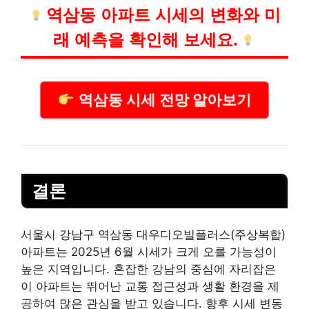
역삼동 아파트 시세의 변화와 미
래 예측을 확인해 보세요.
역삼동 시세 전망 알아보기
결론
서울시 강남구 역삼동 대우디오빌플러스(주상복합)
아파트는 2025년 6월 시세가 크게 오를 가능성이
높은 지역입니다. 혼잡한 강남의 중심에 자리잡은
이 아파트는 뛰어난 교통 접근성과 생활 환경을 제
공하여 많은 관심을 받고 있습니다. 향후 시세 변동