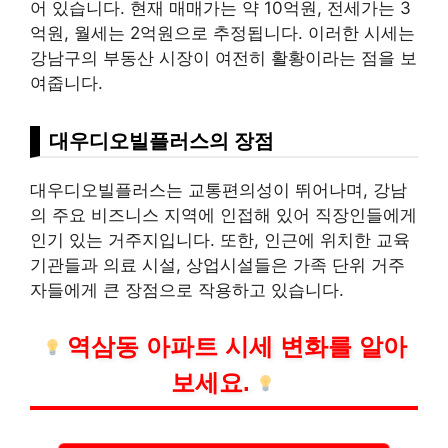
어 있습니다. 현재 매매가는 약 10억원, 전세가는 3
억원, 월세는 2억원으로 추정됩니다. 이러한 시세는
강남구의
부동산
시장이 여전히 활황이라는 점을 보
여줍니다.
대우디오빌플러스의 장점
대우디오빌플러스는 교통편의성이 뛰어나며, 강남
의 주요 비즈니스 지역에 인접해 있어
직장인
들에게
인기 있는 거주지입니다. 또한, 인근에 위치한 교육
기관들과 의료 시설, 상업시설들은 가족 단위 거주
자들에게 큰 장점으로 작용하고 있습니다.
역삼
동 아파트 시세 변화를 알아
보세요.