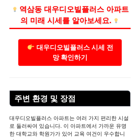
역삼동 대우디오빌플러스 아파트
의 미래 시세를 알아보세요.
대우디오빌플러스 시세 전
망 확인하기
주변 환경 및 장점
대우디오빌플러스 아파트는 여러 가지 편리한 시설
로 둘러싸여 있습니다. 이 아파트에서 가까운 유명
한 대학교와 학원가가 있어 교육 여건이 우수합니