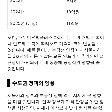
2023년
9억원
2024년
10억원
2025년 (예상)
11억원
또한, 대우디오빌플러스 아파트는 주변 개발 계획이
나 인프라 구축에 따라서도 가격이 크게 변동할 수
있습니다. 예를 들어, 신분당선 연장이나 서울
지하
철
2호선의 개통과 같은 교통 인프라가 추가되면 접
근성이 개선되어 시세 상승에 긍정적인 영향을 줄
것입니다.
수도권 정책의 영향
서울시와 정부의 부동산 정책 역시 시세에 큰 영향
을 미칠 것입니다. 만약 정부가 가격 안정을 위한 정
책을 시행하면, 시세가 예상보다 낮게 형성될 수 있