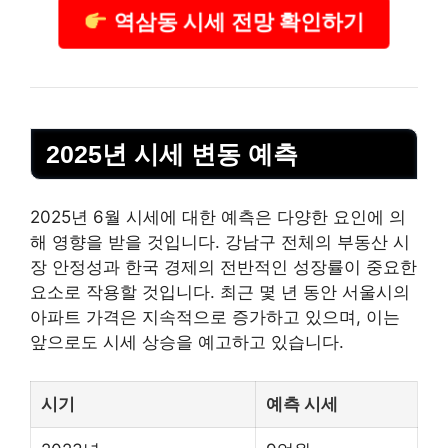
역삼동 시세 전망 확인하기
2025년 시세 변동 예측
2025년 6월 시세에 대한 예측은 다양한 요인에 의
해 영향을 받을 것입니다. 강남구 전체의 부동산 시
장 안정성과 한국 경제의 전반적인 성장률이 중요한
요소로 작용할 것입니다. 최근 몇 년 동안 서울시의
아파트 가격은 지속적으로 증가하고 있으며, 이는
앞으로도 시세 상승을 예고하고 있습니다.
시기
예측 시세