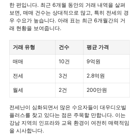
한 편입니다. 최근 6개월 동안의 거래 내역을 살펴
보면, 매매 건수는 상대적으로 많고, 특히 전세의 경
우 수요가 높습니다. 아래 표는 최근 6개월간의 거
래 현황을 보여줍니다.
거래 유형
건수
평균 가격
매매
10건
9억원
전세
3건
2.8억원
월세
2건
200만원
전세난이 심화되면서 많은 수요자들이 대우디오빌
플러스를 찾고 있다는 점은 주목할 만합니다. 이는
강남 지역의 인프라와 교육 환경이 여전히 매력적임
을 시사합니다.