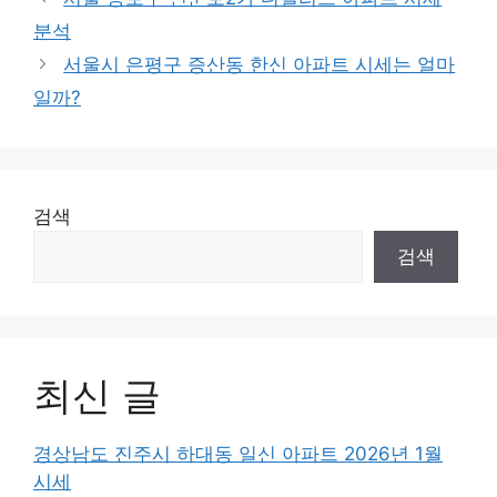
분석
서울시 은평구 증산동 한신 아파트 시세는 얼마
일까?
검색
검색
최신 글
경상남도 진주시 하대동 일신 아파트 2026년 1월
시세