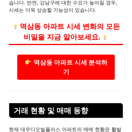
습니다. 반면, 강남구에 대한 수요가 높아질 경우,
시세는 더욱 상승할 가능성이 있습니다.
역삼동 아파트 시세 변화의 모든
비밀을 지금 알아보세요.
역삼동 아파트 시세 분석하
기
거래 현황 및 매매 동향
현재 대우디오빌플러스 아파트의 매매 현황은 활발