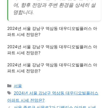
여, 향후 전망과 주변 환경을 상세히 설
명합니다.
2024년 서울 강남구 역삼동 대우디오빌플러스 아
파트 시세 전망은?
2024년 서울 강남구 역삼동 대우디오빌플러스 아
파트 시세 전망은?
2024년 서울 강남구 역삼동 대우디오빌플러스 아
파트 시세 전망은?
Categories
서울
Tags
2024년 서울 강남구 역삼동 대우디오빌플러스
아파트 시세 전망은?
서울 종로구 신문로2가 디팰리스 아파트 시세