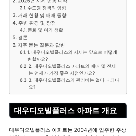
2025년 시세 변동 예측
수도권 정책의 영향
거래 현황 및 매매 동향
주변 환경 및 장점
문화 및 여가 생활
결론
자주 묻는 질문과 답변
1. 대우디오빌플러스의 시세는 앞으로 어떻게
변할까요?
2. 대우디오빌플러스 아파트의 매매 및 전세
는 언제가 가장 좋은 시점인가요?
3. 대우디오빌플러스의 관리비는 얼마나 되나
요?
대우디오빌플러스 아파트 개요
대우디오빌플러스 아파트는 2004년에 입주한 주상