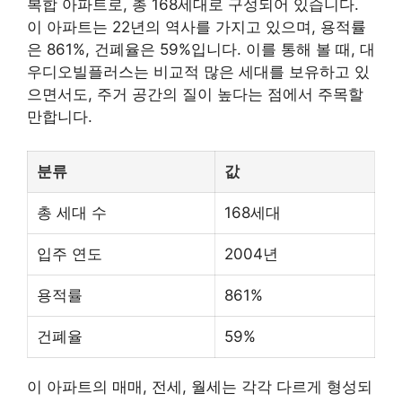
복합 아파트로, 총 168세대로 구성되어 있습니다.
이 아파트는 22년의 역사를 가지고 있으며, 용적률
은 861%, 건폐율은 59%입니다. 이를 통해 볼 때, 대
우디오빌플러스는 비교적 많은 세대를 보유하고 있
으면서도, 주거 공간의 질이 높다는 점에서 주목할
만합니다.
분류
값
총 세대 수
168세대
입주 연도
2004년
용적률
861%
건폐율
59%
이 아파트의 매매, 전세, 월세는 각각 다르게 형성되