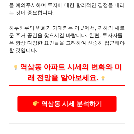
을 예의주시하며 투자에 대한 합리적인 결정을 내리
는 것이 중요합니다.
하루하루의 변화가 기대되는 이곳에서, 귀하의 새로
운 주거 공간을 찾으시길 바랍니다. 한편, 투자자들
은 항상 다양한 요인들을 고려하여 신중히 접근해야
할 것입니다.
역삼동 아파트 시세의 변화와 미
래 전망을 알아보세요.
역삼동 시세 분석하기