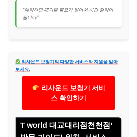
“예약하면 대기할 필요가 없어서 시간 절약이
됩니다!”
리사운드 보청기의 다양한 서비스와 지원을 알아
보세요.
리사운드 보청기 서비
스 확인하기
T world 대교대리점천천점’