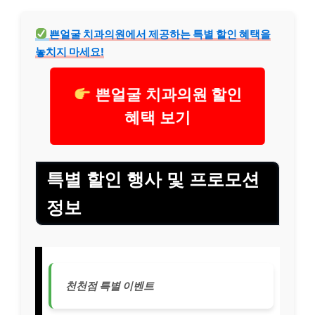
쁜얼굴 치과의원에서 제공하는 특별 할인 혜택을
놓치지 마세요!
쁜얼굴 치과의원 할인
혜택 보기
특별 할인 행사 및 프로모션
정보
천천점 특별 이벤트