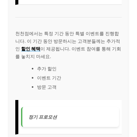
천천점에서는 특정 기간 동안 특별 이벤트를 진행합
니다. 이 기간 동안 방문하시는 고객분들께는 추가적
인
할인 혜택
이 제공됩니다. 이벤트 참여를 통해 기회
를 놓치지 마세요.
추가 할인
이벤트 기간
방문 고객
정기 프로모션