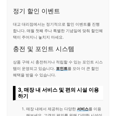
정기 할인 이벤트
대교 대리점에서는 정기적으로 할인 이벤트를 진행
합니다. 매월 첫째 주나 특별한 기념일에 맞춰 할인혜
택이 주어지니 놓치지 마세요.
충전 및 포인트 시스템
상품 구매 시 충전하거나 적립할 수 있는 포인트 시스
템이 운영되고 있습니다.
포인트
를 모아 더 큰 할인
혜택을 받을 수 있습니다.
3, 매장 내 서비스 및 편의 시설 이용
하기
매장 내에서 제공하는 다양한
서비스
를 이용
해보세요. 고객의 편의를 위해 다양한 시설이