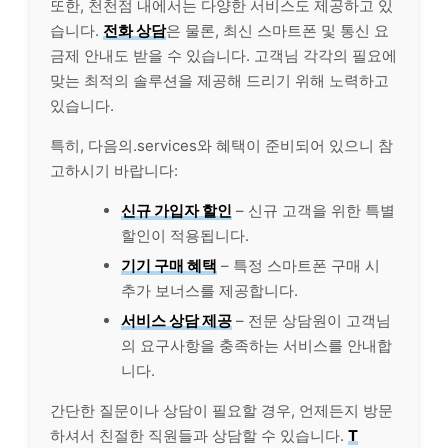
또한, 천천점 내에서는 다양한 서비스도 제공하고 있
습니다.
전화 상담
은 물론, 최신 스마트폰 및 통신 요
금제 안내도 받을 수 있습니다. 고객님 각각의 필요에
맞는 최적의 솔루션을 제공해 드리기 위해 노력하고
있습니다.
특히, 다음의.services와 혜택이 준비되어 있으니 참
고하시기 바랍니다:
신규 가입자 할인
– 신규 고객을 위한 특별
할인이 적용됩니다.
기기 구매 혜택
– 특정 스마트폰 구매 시
추가 보너스를 제공합니다.
서비스 상담 제공
– 전문 상담원이 고객님
의 요구사항을 충족하는 서비스를 안내합
니다.
간단한 질문이나 상담이 필요할 경우, 언제든지 방문
하셔서 친절한 직원들과 상담할 수 있습니다.
T