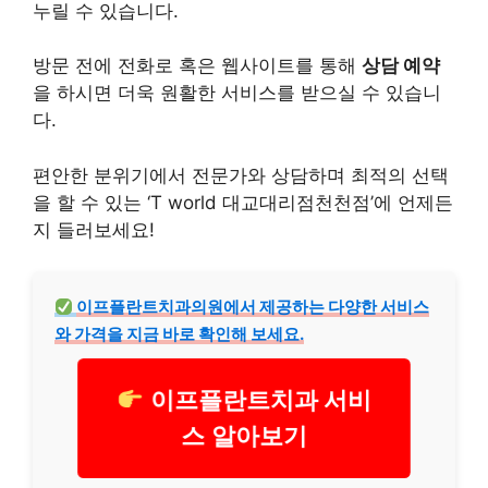
누릴 수 있습니다.
방문 전에 전화로 혹은 웹사이트를 통해
상담 예약
을 하시면 더욱 원활한 서비스를 받으실 수 있습니
다.
편안한 분위기에서 전문가와 상담하며 최적의 선택
을 할 수 있는 ‘T world 대교대리점천천점’에 언제든
지 들러보세요!
이프플란트
치과
의원에서 제공하는 다양한 서비스
와 가격을 지금 바로 확인해 보세요.
이프플란트치과 서비
스 알아보기