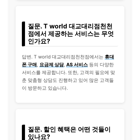
질문. T world 대교대리점천천
점에서 제공하는 서비스는 무엇
인가요?
답변. T world 대교대리점천천점에서는
휴대
폰 구매
,
요금제 상담
,
AS 서비스
등의 다양한
서비스를 제공합니다. 또한, 고객의 필요에 맞
춘 맞춤형 상담도 진행하고 있어 많은 고객들
이 방문하고 있습니다.
질문. 할인 혜택은 어떤 것들이
있나요?