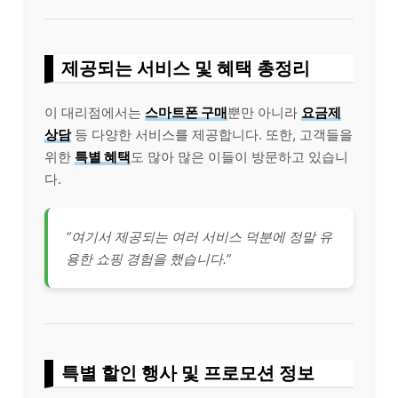
제공되는 서비스 및 혜택 총정리
이 대리점에서는
스마트폰 구매
뿐만 아니라
요금제
상담
등 다양한 서비스를 제공합니다. 또한, 고객들을
위한
특별 혜택
도 많아 많은 이들이 방문하고 있습니
다.
“여기서 제공되는 여러 서비스 덕분에 정말 유
용한 쇼핑 경험을 했습니다.”
특별 할인 행사 및 프로모션 정보