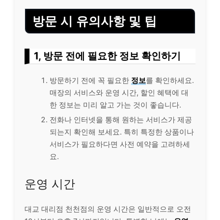
방문 시 유의사항 및 팁
1, 방문 전에 필요한 정보 확인하기
방문하기 전에 꼭 필요한
정보
를 확인하세요.
매장의 서비스와 운영 시간, 할인 혜택에 대
한 정보는 미리 알고 가는 것이 좋습니다.
전화나 인터넷을 통해 원하는 서비스가 제공
되는지 확인해 보세요. 특히 특정한 상품이나
서비스가 필요하다면 사전 예약을 고려하세
요.
운영 시간
대교 대리점 천천점의 운영 시간은 일반적으로 오전