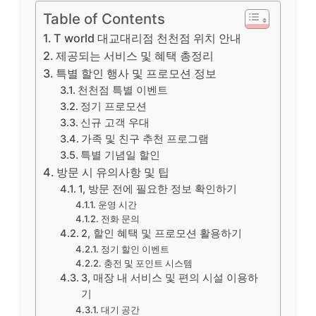
Table of Contents
T world 대교대리점 천천점 위치 안내
제공되는 서비스 및 혜택 총정리
특별 할인 행사 및 프로모션 정보
천천점 특별 이벤트
정기 프로모션
신규 고객 우대
가족 및 친구 추천 프로그램
특별 기념일 할인
방문 시 유의사항 및 팁
1, 방문 전에 필요한 정보 확인하기
운영 시간
전화 문의
2, 할인 혜택 및 프로모션 활용하기
정기 할인 이벤트
충전 및 포인트 시스템
3, 매장 내 서비스 및 편의 시설 이용하
기
대기 공간