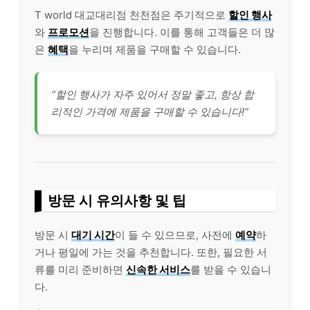
T world 대교대리점 천천점은 주기적으로
할인 행사
와
프로모션
을 진행합니다. 이를 통해 고객들은 더 많
은
혜택
을 누리며 제품을 구매할 수 있습니다.
“할인 행사가 자주 있어서 정말 좋고, 항상 합
리적인 가격에 제품을 구매할 수 있습니다!”
방문 시 유의사항 및 팁
방문 시
대기 시간
이 들 수 있으므로, 사전에
예약
하
거나 평일에 가는 것을 추천합니다. 또한, 필요한 서
류를 미리 준비하면
신속한 서비스
를 받을 수 있습니
다.