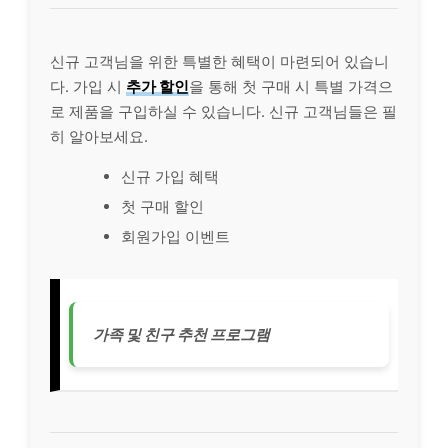
신규 고객님을 위한 특별한 혜택이 마련되어 있습니
다. 가입 시
추가 할인
을 통해 첫 구매 시 특별 가격으
로 제품을 구입하실 수 있습니다. 신규 고객님들은 필
히 알아보세요.
신규 가입 혜택
첫 구매 할인
회원가입 이벤트
가족 및 친구 추천 프로그램