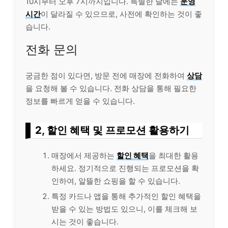
10시부터 오후 7시까지입니다. 특별한 날에는
운영
시간
이 달라질 수 있으므로, 사전에 확인하는 것이 좋
습니다.
전화 문의
궁금한 점이 있다면, 방문 전에 매장에 전화하여
상담
을 요청해 볼 수 있습니다. 전화 상담을 통해 필요한
정보를 빠르게 얻을 수 있습니다.
2, 할인 혜택 및 프로모션 활용하기
매장에서 제공하는
할인 혜택
을 최대한 활용
하세요. 정기적으로 진행되는 프로모션을 확
인하여, 알뜰한
쇼핑
을 할 수 있습니다.
특정 카드나 앱을 통해 추가적인 할인 혜택을
받을 수 있는 방법도 있으니, 이를 체크해 보
시는 것이 좋습니다.