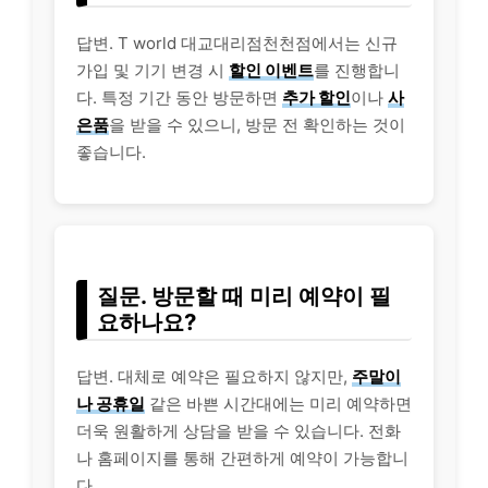
답변. T world 대교대리점천천점에서는 신규
가입 및 기기 변경 시
할인 이벤트
를 진행합니
다. 특정 기간 동안 방문하면
추가 할인
이나
사
은품
을 받을 수 있으니, 방문 전 확인하는 것이
좋습니다.
질문. 방문할 때 미리 예약이 필
요하나요?
답변. 대체로 예약은 필요하지 않지만,
주말이
나 공휴일
같은 바쁜 시간대에는 미리 예약하면
더욱 원활하게 상담을 받을 수 있습니다. 전화
나 홈페이지를 통해 간편하게 예약이 가능합니
다.