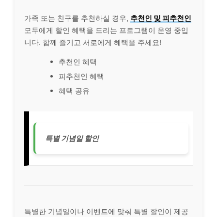
가족 또는 친구를 추천하실 경우,
추천인 및 피추천인
모두에게 할인 혜택을 드리는 프로그램이 운영 중입
니다. 함께 즐기고 서로에게 혜택을 주세요!
추천인 혜택
피추천인 혜택
혜택 공유
특별 기념일 할인
특별한 기념일이나 이벤트에 맞춰 특별 할인이 제공