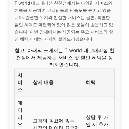
T world 대교대리점 천천점에서는 다양한 서비스와
혜택을 제공하여 고객님들의 만족도를 높이고 있습
니다. 간편한 위치와 친절한 서비스는 물론, 특별한
할인 혜택도 마련되어 있어 많은 분들이 방문하고 있
습니다. 이번 안내에서는 제공되는 주요 서비스와 할
인 혜택에 대해 자세히 설명드리겠습니다.
참고: 아래의 표에서는 T world 대교대리점 천
천점에서 제공하는 서비스 및 할인 혜택을 정
리하였습니다.
서
비
상세 내용
혜택
스
데
이
터
상담 후 가
고객의 필요에 맞는
요
입 시 추가
최적의 데이터 요금제