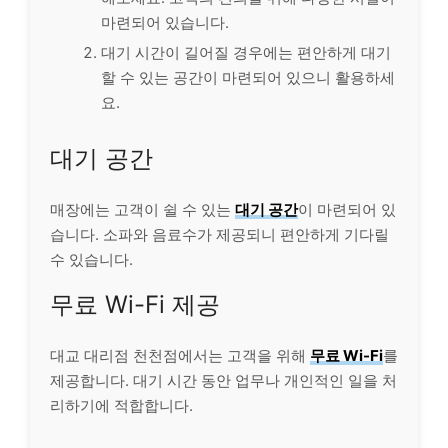
마련되어 있습니다.
대기 시간이 길어질 경우에는 편안하게 대기
할 수 있는 공간이 마련되어 있으니 활용하세
요.
대기 공간
매장에는 고객이 쉴 수 있는
대기 공간
이 마련되어 있
습니다. 소파와 음료수가 제공되니 편안하게 기다릴
수 있습니다.
무료 Wi-Fi 제공
대교 대리점 천천점에서는 고객을 위해
무료 Wi-Fi
를
제공합니다. 대기 시간 동안 업무나
개인
적인 일을 처
리하기에 적합합니다.