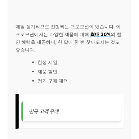
매달 정기적으로 진행되는 프로모션이 있습니다. 이
프로모션에서는 다양한 제품에 대해
최대 30%
의 할
인 혜택을 제공하니, 한 달에 한 번 찾아오시는 것도
좋습니다.
한정 세일
제품 할인
정기 구매 혜택
신규 고객 우대