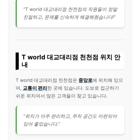
“T world 대교대리점 천천점의 직원들이 정말
친절하고, 문제를 신속하게 해결해줬습니다!”
T world 대교대리점 천천점 위치 안
내
T world 대교대리점 천천점은
중앙로
에 위치해 있으
며,
교통이 편리
한 곳에 있습니다. 도보로 접근하기
쉬운 위치여서 많은 고객들이 찾고 있습니다.
“위치가 아주 편리하고, 주차 공간도 마련되어
있어 좋았습니다.”