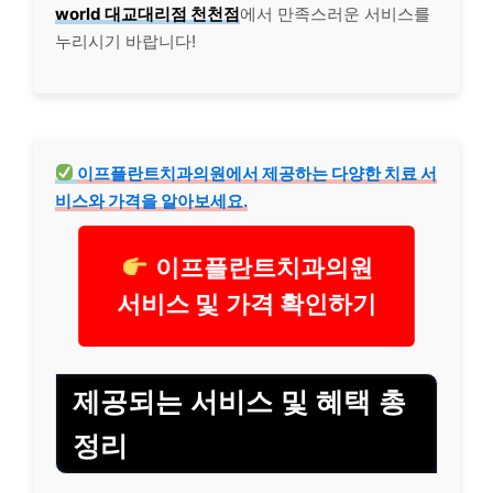
world 대교대리점 천천점
에서 만족스러운 서비스를
누리시기 바랍니다!
이프플란트치과의원에서 제공하는 다양한 치료 서
비스와 가격을 알아보세요.
이프플란트치과의원
서비스 및 가격 확인하기
제공되는 서비스 및 혜택 총
정리