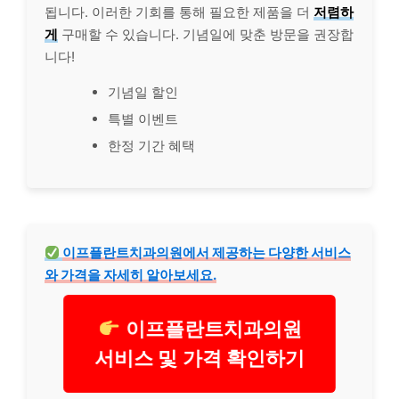
됩니다. 이러한 기회를 통해 필요한 제품을 더
저렴하
게
구매할 수 있습니다. 기념일에 맞춘 방문을 권장합
니다!
기념일 할인
특별 이벤트
한정 기간 혜택
이프플란트치과의원에서 제공하는 다양한 서비스
와 가격을 자세히 알아보세요.
이프플란트치과의원
서비스 및 가격 확인하기