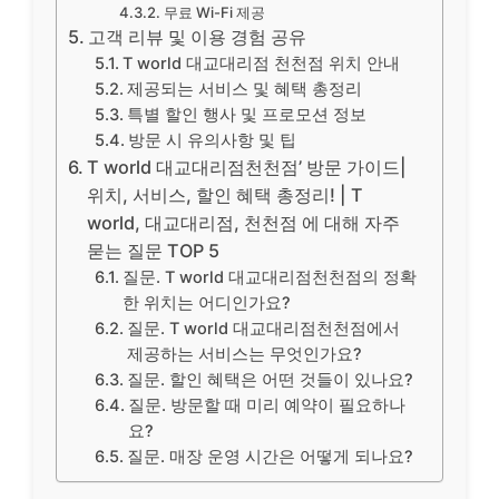
무료 Wi-Fi 제공
고객 리뷰 및 이용 경험 공유
T world 대교대리점 천천점 위치 안내
제공되는 서비스 및 혜택 총정리
특별 할인 행사 및 프로모션 정보
방문 시 유의사항 및 팁
T world 대교대리점천천점’ 방문 가이드|
위치, 서비스, 할인 혜택 총정리! | T
world, 대교대리점, 천천점 에 대해 자주
묻는 질문 TOP 5
질문. T world 대교대리점천천점의 정확
한 위치는 어디인가요?
질문. T world 대교대리점천천점에서
제공하는 서비스는 무엇인가요?
질문. 할인 혜택은 어떤 것들이 있나요?
질문. 방문할 때 미리 예약이 필요하나
요?
질문. 매장 운영 시간은 어떻게 되나요?