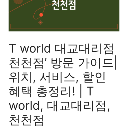
T world 대교대리점
천천점’ 방문 가이드|
위치, 서비스, 할인
혜택 총정리! | T
world, 대교대리점,
천천점