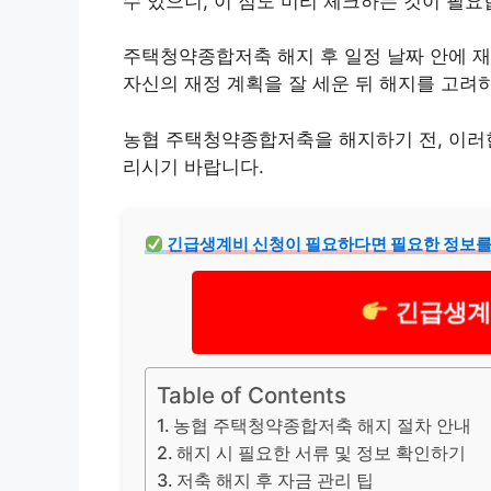
수 있으니, 이 점도 미리 체크하는 것이 필요
주택청약종합저축 해지 후 일정 날짜 안에 재
자신의 재정 계획을 잘 세운 뒤 해지를 고려
농협 주택청약종합저축을 해지하기 전, 이러
리시기 바랍니다.
긴급
생계
비 신청이 필요하다면 필요한 정보를
긴급생계
Table of Contents
농협 주택청약종합저축 해지 절차 안내
해지 시 필요한 서류 및 정보 확인하기
저축 해지 후 자금 관리 팁