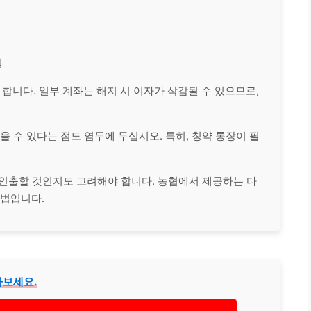
청
 합니다. 일부 계좌는 해지 시 이자가 삭감될 수 있으므로,
을 수 있다는 점도 염두에 두십시오. 특히, 청약 통장이 필
 인출할 것인지도 고려해야 합니다. 농협에서 제공하는 다
방법입니다.
아보세요.