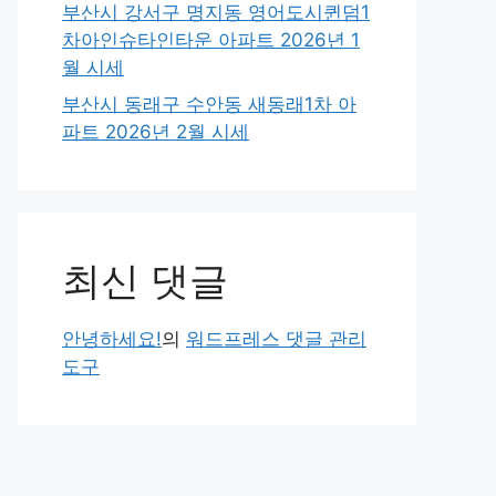
부산시 강서구 명지동 영어도시퀸덤1
차아인슈타인타운 아파트 2026년 1
월 시세
부산시 동래구 수안동 새동래1차 아
파트 2026년 2월 시세
최신 댓글
안녕하세요!
의
워드프레스 댓글 관리
도구