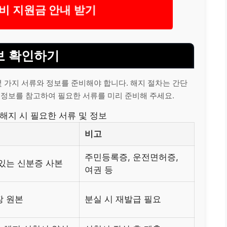
비 지원금 안내 받기
보 확인하기
 가지 서류와 정보를 준비해야 합니다. 해지 절차는 간단
 정보를 참고하여 필요한 서류를 미리 준비해 주세요.
지 시 필요한 서류 및 정보
비고
주민등록증, 운전면허증,
있는 신분증 사본
여권 등
장 원본
분실 시 재발급 필요