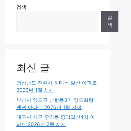
검색
검
색
최신 글
경상남도 진주시 하대동 일신 아파트
2026년 1월 시세
부산시 영도구 남항동3가 영도화랑
맨션 아파트 2026년 1월 시세
대구시 서구 중리동 중리일신4차 아
파트 2026년 2월 시세