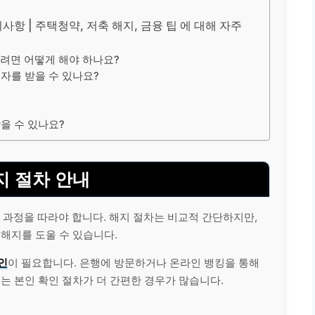
항 | 주택청약, 저축 해지, 금융 팁 에 대해 자주
려면 어떻게 해야 하나요?
이자를 받을 수 있나요?
받을 수 있나요?
 절차 안내
 과정을 따라야 합니다. 해지 절차는 비교적 간단하지만,
 해지를 도울 수 있습니다.
인
이 필요합니다. 은행에 방문하거나 온
라인
뱅킹을 통해
는 본인 확인 절차가 더 간편한 경우가 많습니다.