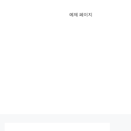
예제 페이지