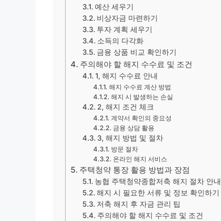
예산 세우기
비상자금 마련하기
투자 계획 세우기
소득의 다각화
금융 상품 비교 확인하기
주의해야 할 해지 수수료 및 조건
1, 해지 수수료 안내
해지 수수료 계산 방법
해지 시 발생하는 손실
2, 해지 조건 체크
계약서 확인의 중요성
금융 상담 활용
3, 해지 방법 및 절차
방문 절차
온라인 해지 서비스
주택청약 통장 활용 방법과 장점
농협 주택청약종합저축 해지 절차 안
해지 시 필요한 서류 및 정보 확인하기
저축 해지 후 자금 관리 팁
주의해야 할 해지 수수료 및 조건