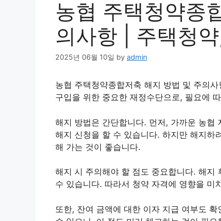
농협 주택청약종합
의사항 | 주택청약,
2025년 06월 10일
by
admin
농협 주택
청약
종합저축 해지 방법 및 주의사
구입을 위한 중요한 재정수단으로, 필요에 따
해지 방법은 간단합니다. 먼저, 가까운 농협
해지 신청을 할 수 있습니다. 하지만 해지하
해 가는 것이 좋습니다.
해지 시 주의해야 할 점도 중요합니다. 해지
수 있습니다. 따라서 청약 자격에 영향을 미
또한, 잔여 금액에 대한 이자 지급 여부도 