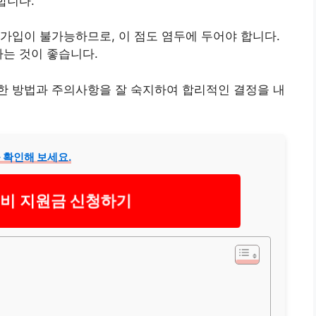
합니다.
가입이 불가능하므로, 이 점도 염두에 두어야 합니다.
하는 것이 좋습니다.
한 방법과 주의사항을 잘 숙지하여 합리적인 결정을 내
 확인해 보세요.
비 지원금 신청하기