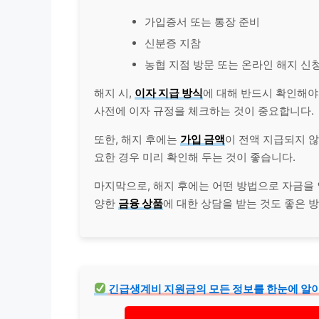
가입증서 또는 통장 준비
신분증 지참
농협 지점 방문 또는 온라인 해지 신
해지 시,
이자 지급 방식
에 대해 반드시 확인해야
사전에 이자 규정을 체크하는 것이 중요합니다.
또한, 해지 후에는
가입 금액
이 전액 지급되지 않
요한 경우 미리 확인해 두는 것이 좋습니다.
마지막으로, 해지 후에는 어떤 방법으로 자금을
양한
금융 상품
에 대한 상담을 받는 것도 좋은 
긴급
생계비 지원금의 모든 정보를 한눈에 알