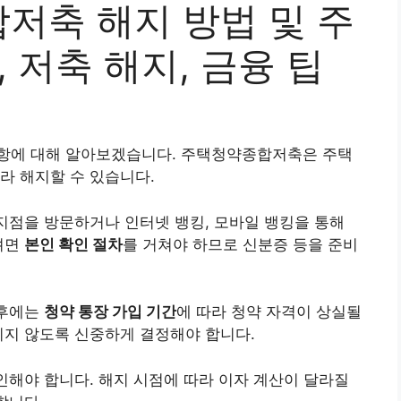
저축 해지 방법 및 주
 저축 해지, 금융 팁
항에 대해 알아보겠습니다. 주택
청약
종합저축은 주택
라 해지할 수 있습니다.
 지점을 방문하거나 인터넷 뱅킹, 모바일 뱅킹을 통해
려면
본인 확인 절차
를 거쳐야 하므로 신분증 등을 준비
 후에는
청약 통장 가입 기간
에 따라 청약 자격이 상실될
치지 않도록 신중하게 결정해야 합니다.
확인해야 합니다. 해지 시점에 따라 이자 계산이 달라질