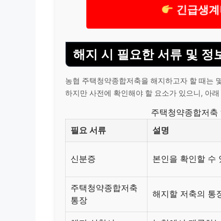
긴급생계
해지 시 필요한 서류 및 정
농협 주택청약종합저축을 해지하고자 할 때는 몇
하지만 사전에 확인해야 할 요소가 있으니, 아래
주택청약종합저축 해
필요 서류
설명
신분증
본인을 확인할 수 
주택청약종합저축
해지할 저축의 통
통장