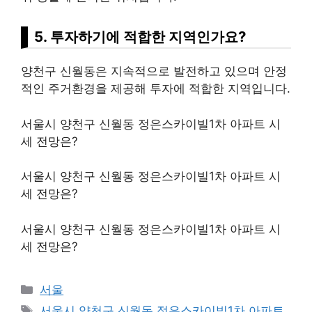
5. 투자하기에 적합한 지역인가요?
양천구 신월동은 지속적으로 발전하고 있으며 안정
적인 주거환경을 제공해 투자에 적합한 지역입니다.
서울시 양천구 신월동 정은스카이빌1차 아파트 시
세 전망은?
서울시 양천구 신월동 정은스카이빌1차 아파트 시
세 전망은?
서울시 양천구 신월동 정은스카이빌1차 아파트 시
세 전망은?
Categories
서울
Tags
서울시 양천구 신월동 정은스카이빌1차 아파트