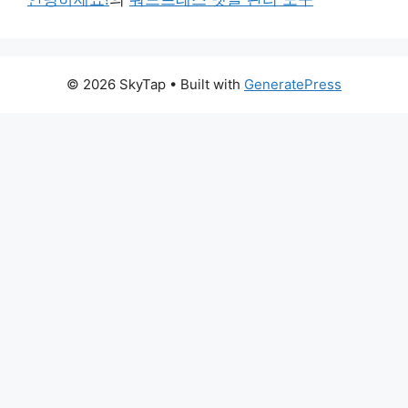
© 2026 SkyTap
• Built with
GeneratePress