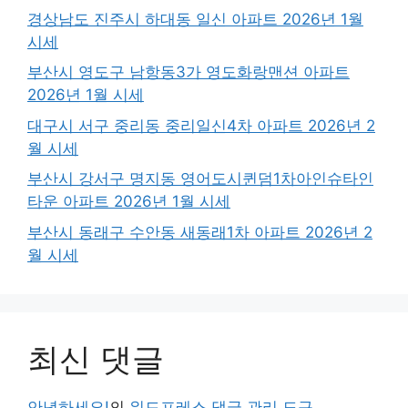
경상남도 진주시 하대동 일신 아파트 2026년 1월
시세
부산시 영도구 남항동3가 영도화랑맨션 아파트
2026년 1월 시세
대구시 서구 중리동 중리일신4차 아파트 2026년 2
월 시세
부산시 강서구 명지동 영어도시퀸덤1차아인슈타인
타운 아파트 2026년 1월 시세
부산시 동래구 수안동 새동래1차 아파트 2026년 2
월 시세
최신 댓글
안녕하세요!
의
워드프레스 댓글 관리 도구