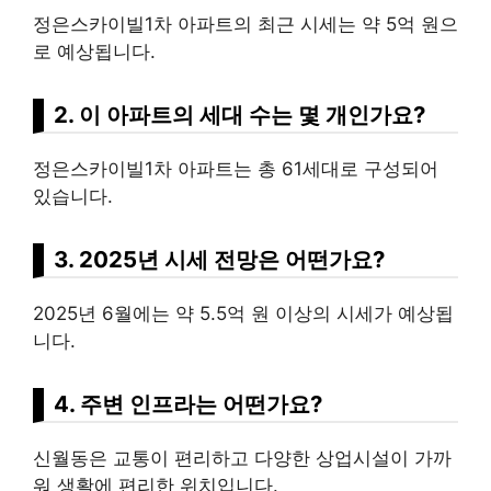
정은스카이빌1차 아파트의 최근 시세는 약 5억 원으
로 예상됩니다.
2. 이 아파트의 세대 수는 몇
개인
가요?
정은스카이빌1차 아파트는 총 61세대로 구성되어
있습니다.
3. 2025년 시세 전망은 어떤가요?
2025년 6월에는 약 5.5억 원 이상의 시세가 예상됩
니다.
4. 주변 인프라는 어떤가요?
신월동은 교통이 편리하고 다양한 상업시설이 가까
워 생활에 편리한 위치입니다.