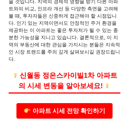
을 것입니다. 지역의 경제적 영향을 받기 다른 아파
트와의 비교, 인프라 개선 등 다양한 측면을 고려해
볼 때, 투자자들은 신중하게 접근해야 할 시점입니
다. 인기 있는 지역이면서도 안정적인 주거 환경을
제공하는 이 아파트는 좋은 투자처가 될 수 있는 충
분한 가능성을 지니고 있습니다. 결론적으로, 이 지
역의 부동산에 대한 관심을 가지시는 분들은 지속적
인 시장 트렌드를 주의 깊게 살펴보시길 권장드립니
다.
신월동 정은스카이빌1차 아파트
의 시세 변동을 알아보세요!
아파트 시세 전망 확인하기