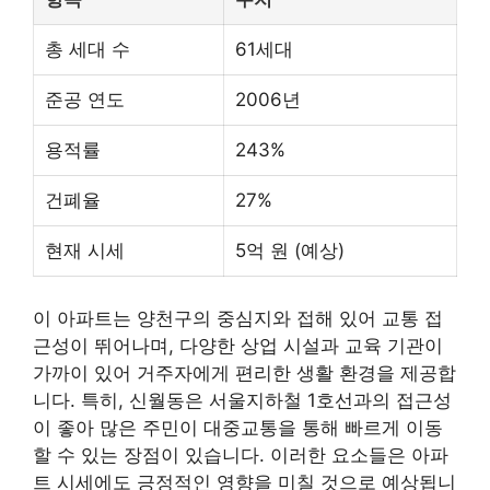
총 세대 수
61세대
준공 연도
2006년
용적률
243%
건폐율
27%
현재 시세
5억 원 (예상)
이 아파트는 양천구의 중심지와 접해 있어 교통 접
근성이 뛰어나며, 다양한 상업 시설과 교육 기관이
가까이 있어 거주자에게 편리한 생활 환경을 제공합
니다. 특히, 신월동은 서울
지하철
1호선과의 접근성
이 좋아 많은 주민이 대중교통을 통해 빠르게 이동
할 수 있는 장점이 있습니다. 이러한 요소들은 아파
트 시세에도 긍정적인 영향을 미칠 것으로 예상됩니