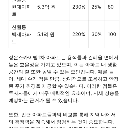
현대아파
5.3억 원
230%
25%
80
트
신월동
백제아파
5.1억 원
220%
30%
100
트
정은스카이빌1차 아파트는 용적률과 건폐율 면에서
높은 효율성을 가지고 있으며, 이는 아파트 내 생활
공간의 질 또한 높일 수 있는 요인입니다. 예를 들
어, 세대 수가 적은 만큼, 상대적으로 조용하고 안정
된 주거 환경을 제공할 수 있습니다. 이러한 점들은
투자자들에게 매우 매력적인 요소이며, 시세 상승을
예상하는 근거가 될 수 있습니다.
또한, 인근 아파트들과의 비교를 통해 지역 내에서
의 경쟁력을 계속해서 점검하는 것이 중요합니다.