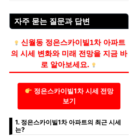
자주 묻는 질문과 답변
신월동 정은스카이빌1차 아파트
의 시세 변화와 미래 전망을 지금 바
로 알아보세요.
정은스카이빌1차 시세 전망
보기
1. 정은스카이빌1차 아파트의 최근 시세
는?