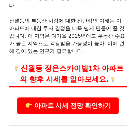
다.
신월동의 부동산 시장에 대한 전반적인 이해는 이
아파트에 대한 투자 결정을 더욱 쉽게 만들어 줄 것
입니다. 이 지역은 다가올 2025년에도 부동산 수요
가 높은 지역으로 각광받을 가능성이 높아, 이에 관
해 깊이 있는 연구가 필요합니다.
신월동 정은스카이빌1차 아파트
의 향후 시세를 알아보세요.
아파트 시세 전망 확인하기