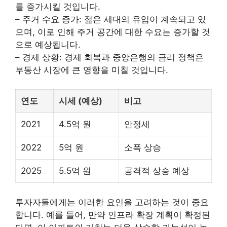
를 증가시킬 것입니다.
– 주거 수요 증가: 젊은 세대의 유입이 계속되고 있
으며, 이로 인해 주거 공간에 대한 수요는 증가할 것
으로 예상됩니다.
– 경제 상황: 경제 회복과 중앙은행의 금리 정책은
부동산 시장에 큰 영향을 미칠 것입니다.
연도
시세 (예상)
비고
2021
4.5억 원
안정세
2022
5억 원
소폭 상승
2025
5.5억 원
공격적 상승 예상
투자자들에게는 이러한 요인을 고려하는 것이 중요
합니다. 예를 들어, 만약 인프라 확장 계획이 확정된