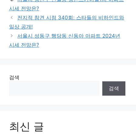
시세 전망은?
전지적 참견 시점 340회: 스타들의 비하인드와
일상 공개!
서울시 성동구 행당동 신동아 아파트 2024년
시세 전망은?
검색
검색
최신 글