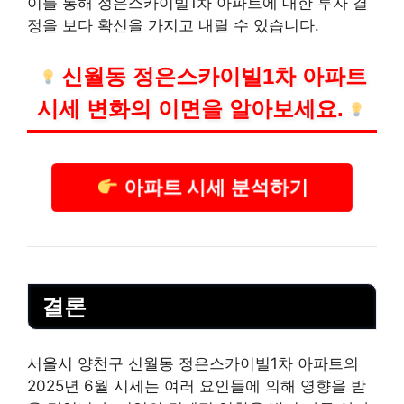
이를 통해 정은스카이빌1차 아파트에 대한 투자 결
정을 보다 확신을 가지고 내릴 수 있습니다.
신월동 정은스카이빌1차 아파트
시세 변화의 이면을 알아보세요.
아파트 시세 분석하기
결론
서울시 양천구 신월동 정은스카이빌1차 아파트의
2025년 6월 시세는 여러 요인들에 의해 영향을 받