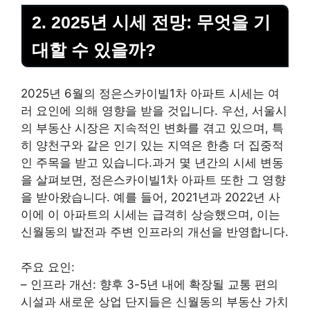
2. 2025년 시세 전망: 무엇을 기
대할 수 있을까?
2025년 6월의 정은스카이빌1차 아파트 시세는 여
러 요인에 의해 영향을 받을 것입니다. 우선, 서울시
의 부동산 시장은 지속적인 변화를 겪고 있으며, 특
히 양천구와 같은 인기 있는 지역은 한층 더 집중적
인 주목을 받고 있습니다.과거 몇 년간의 시세 변동
을 살펴보면, 정은스카이빌1차 아파트 또한 그 영향
을 받아왔습니다. 예를 들어, 2021년과 2022년 사
이에 이 아파트의 시세는 급격히 상승했으며, 이는
신월동의 발전과 주변 인프라의 개선을 반영합니다.
주요 요인:
– 인프라 개선: 향후 3-5년 내에 확장될 교통 편의
시설과 새로운 상업 단지들은 신월동의 부동산 가치