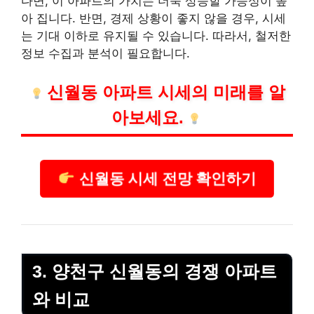
다면, 이 아파트의 가치는 더욱 상승할 가능성이 높
아 집니다. 반면, 경제 상황이 좋지 않을 경우, 시세
는 기대 이하로 유지될 수 있습니다. 따라서, 철저한
정보 수집과 분석이 필요합니다.
신월동 아파트 시세의 미래를 알
아보세요.
신월동 시세 전망 확인하기
3. 양천구 신월동의 경쟁 아파트
와 비교