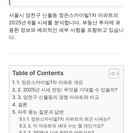
서울시 양천구 신월동 정은스카이빌1차 아파트의
2025년 6월 시세를 분석합니다.
부동산
투자에 유
용한 정보와 예외적인 세부 사항을 포함하고 있습니
다.
Table of Contents
1. 정은스카이빌1차 아파트 개요
2. 2025년 시세 전망: 무엇을 기대할 수 있을까?
3. 양천구 신월동의 경쟁 아파트와 비교
결론
자주 묻는 질문과 답변
1. 정은스카이빌1차 아파트의 최근 시세는?
2. 이 아파트의 세대 수는 몇 개인가요?
3. 2025년 시세 전망은 어떤가요?