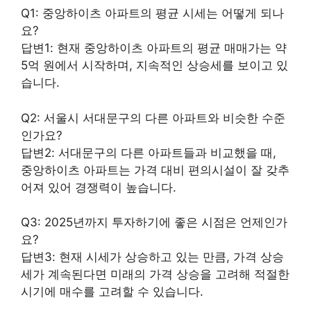
Q1: 중앙하이츠 아파트의 평균 시세는 어떻게 되나
요?
답변1: 현재 중앙하이츠 아파트의 평균 매매가는 약
5억 원에서 시작하며, 지속적인 상승세를 보이고 있
습니다.
Q2: 서울시 서대문구의 다른 아파트와 비슷한 수준
인가요?
답변2: 서대문구의 다른 아파트들과 비교했을 때,
중앙하이츠 아파트는 가격 대비 편의시설이 잘 갖추
어져 있어 경쟁력이 높습니다.
Q3: 2025년까지 투자하기에 좋은 시점은 언제인가
요?
답변3: 현재 시세가 상승하고 있는 만큼, 가격 상승
세가 계속된다면 미래의 가격 상승을 고려해 적절한
시기에 매수를 고려할 수 있습니다.