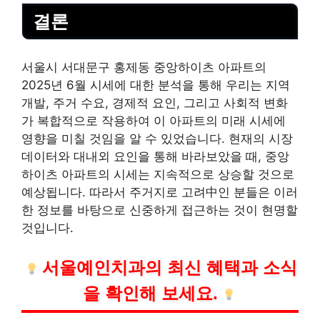
결론
서울시 서대문구 홍제동 중앙하이츠 아파트의
2025년 6월 시세에 대한 분석을 통해 우리는 지역
개발, 주거 수요, 경제적 요인, 그리고 사회적 변화
가 복합적으로 작용하여 이 아파트의 미래 시세에
영향을 미칠 것임을 알 수 있었습니다. 현재의 시장
데이터와 대내외 요인을 통해 바라보았을 때, 중앙
하이츠 아파트의 시세는 지속적으로 상승할 것으로
예상됩니다. 따라서 주거지로 고려中인 분들은 이러
한 정보를 바탕으로 신중하게 접근하는 것이 현명할
것입니다.
서울예인
치과
의 최신 혜택과 소식
을 확인해 보세요.