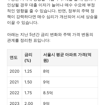
인상될 경우 대출 이자가 늘어나 매수 수요에 부정
적인 영향을 줄 수 있습니다. 반면, 정부의 주택 정
책이 강력하다면 매수 심리가 개선되어 시세 상승을
이끌 수 있습니다.
아래는 지난 5년간 금리 변화와 주택 가격 변동의
관계를 정리한 표입니다:
금리
서울시 평균 아파트 가격(억
연도
(%)
원)
2020
1.25
8억
2021
1.50
9억
2022
1.75
8.5억
2023
2.00
9억