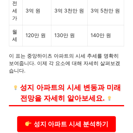
전
세
3억 원
3억 3천만 원
3억 5천만 원
가
월
120만 원
130만 원
140만 원
세
이 표는 중앙하이츠 아파트의 시세 추세를 명확히
보여줍니다. 이제 각 요소에 대해 자세히 살펴보겠
습니다.
성지 아파트의 시세 변동과 미래
전망을 자세히 알아보세요.
성지 아파트 시세 분석하기