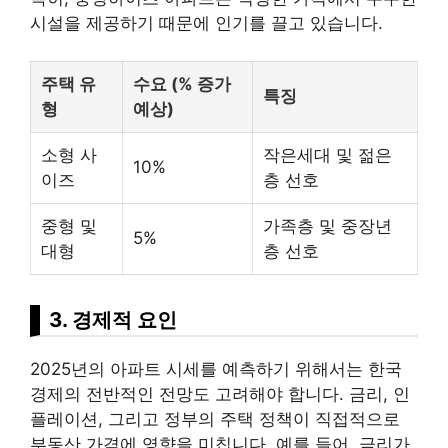
시설을 제공하기 때문에 인기를 끌고 있습니다.
주택 유
수요 (% 증가
특징
형
예상)
소형 사
작은세대 및 젊은
10%
이즈
층 선호
중형 및
가족층 및 중장년
5%
대형
층 선호
3. 경제적 요인
2025년의 아파트 시세를 예측하기 위해서는 한국
경제의 전반적인 전망도 고려해야 합니다. 금리, 인
플
레이
션, 그리고 정부의 주택 정책이 직접적으로
부동산 가격에 영향을 미칩니다. 예를 들어, 금리가