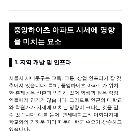
중앙하이츠 아파트 시세에 영향
을 미치는 요소
1. 지역 개발 및 인프라
서울시 서대문구는 교육, 교통, 상업 인프라가 잘 갖
추어져 있습니다. 특히, 중앙하이츠 아파트가 위치
한 홍제동은 신촌과 인접해 있어 학생과 젊은 직장
인들에게 인기가 많습니다. 그러므로 인근의 대학교
와 학원가가 시세에 미치는 영향이 크다는 것을 알
수 있습니다. 예를 들어,
연세
대학교와 이화여자대
학교와의 가까운 거리 때문에 학군 수요가 상승하고
있습니다.