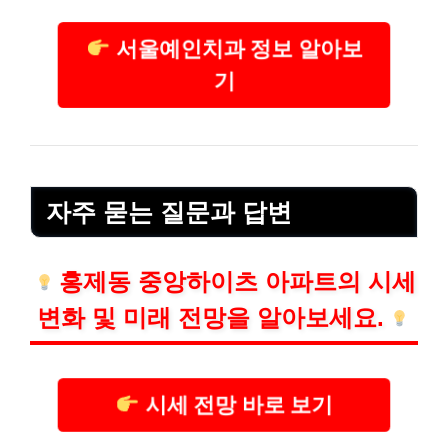
서울예인치과 정보 알아보
기
자주 묻는 질문과 답변
홍제동 중앙하이츠 아파트의 시세
변화 및 미래 전망을 알아보세요.
시세 전망 바로 보기