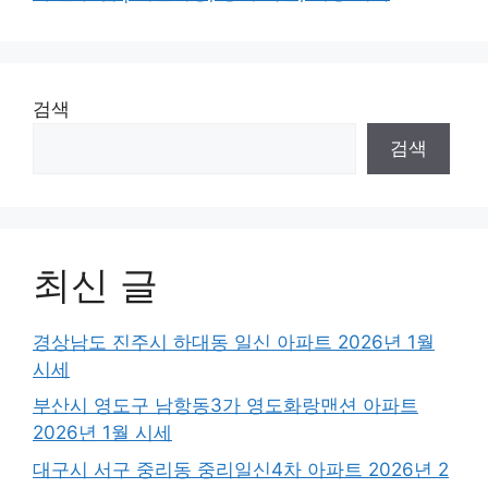
검색
검색
최신 글
경상남도 진주시 하대동 일신 아파트 2026년 1월
시세
부산시 영도구 남항동3가 영도화랑맨션 아파트
2026년 1월 시세
대구시 서구 중리동 중리일신4차 아파트 2026년 2