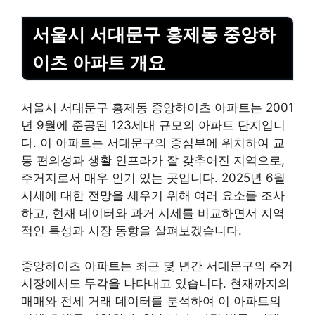
서울시 서대문구 홍제동 중앙하
이츠 아파트 개요
서울시 서대문구 홍제동 중앙하이츠 아파트는 2001
년 9월에 준공된 123세대 규모의 아파트 단지입니
다. 이 아파트는 서대문구의 중심부에 위치하여 교
통 편의성과 생활 인프라가 잘 갖추어진 지역으로,
주거지로서 매우 인기 있는 곳입니다. 2025년 6월
시세에 대한 전망을 세우기 위해 여러 요소를 조사
하고, 현재 데이터와 과거 시세를 비교하면서 지역
적인 특성과 시장 동향을 살펴보겠습니다.
중앙하이츠 아파트는 최근 몇 년간 서대문구의 주거
시장에서도 두각을 나타내고 있습니다. 현재까지의
매매와 전세 거래 데이터를 분석하여 이 아파트의