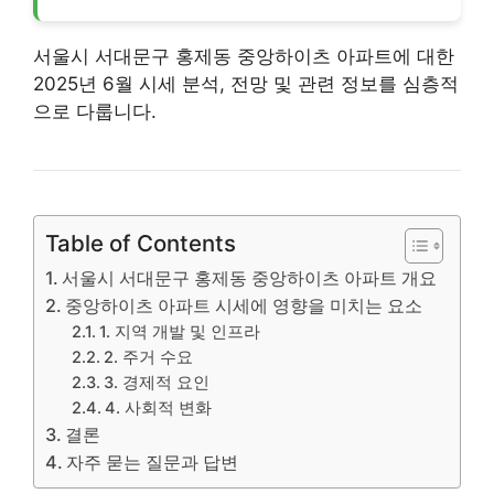
서울시 서대문구 홍제동 중앙하이츠
아파트
에 대한
2025년 6월 시세 분석, 전망 및 관련 정보를 심층적
으로 다룹니다.
Table of Contents
서울시 서대문구 홍제동 중앙하이츠 아파트 개요
중앙하이츠 아파트 시세에 영향을 미치는 요소
1. 지역 개발 및 인프라
2. 주거 수요
3. 경제적 요인
4. 사회적 변화
결론
자주 묻는 질문과 답변