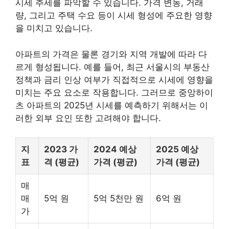
시세 추세를 파악할 수 있습니다. 가격 변동, 거래
량, 그리고 주택 수요 등이 시세 형성에 주요한 영향
을 미치고 있습니다.
아파트의 가격은 물론 경기와 지역 개발에 따라 다
르게 형성됩니다. 예를 들어, 최근 서울시의
부동산
정책과 금리 인상 여부가 직접적으로 시세에 영향을
미치는 주요 요소로 작용합니다. 그러므로 중앙하이
츠 아파트의 2025년 시세를 예측하기 위해서는 이
러한 외부 요인 또한 고려해야 합니다.
지
2023 가
2024 예상
2025 예상
표
격 (평균)
가격 (평균)
가격 (평균)
매
매
5억 원
5억 5천만 원
6억 원
가