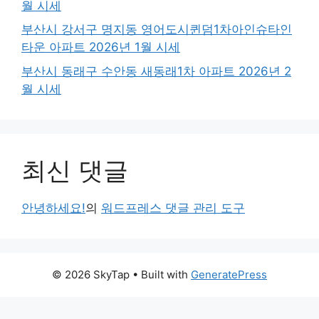
월 시세
부산시 강서구 명지동 영어도시퀸덤1차아인슈타인
타운 아파트 2026년 1월 시세
부산시 동래구 수안동 새동래1차 아파트 2026년 2
월 시세
최신 댓글
안녕하세요!
의
워드프레스 댓글 관리 도구
© 2026 SkyTap
• Built with
GeneratePress