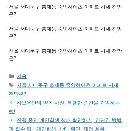
서울 서대문구 홍제동 중앙하이츠 아파트 시세 전망
은?
서울 서대문구 홍제동 중앙하이츠 아파트 시세 전망
은?
서울 서대문구 홍제동 중앙하이츠 아파트 시세 전망
은?
Categories
서울
Tags
서울 서대문구 홍제동 중앙하이츠 아파트 시세
전망은?
하보우만의 약속 사진: 특별한 순간을 기억하는
법!
진행 중인 개인회생 상태 확인하기| 간단한 방법
과 필수 팁 | 개인회생, 상태 확인, 재정 회복