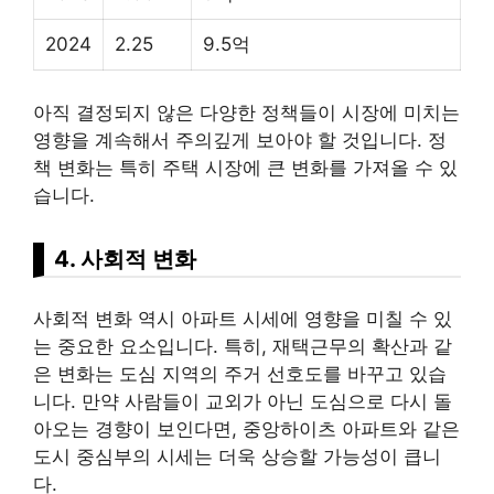
2024
2.25
9.5억
아직 결정되지 않은 다양한 정책들이 시장에 미치는
영향을 계속해서 주의깊게 보아야 할 것입니다. 정
책 변화는 특히 주택 시장에 큰 변화를 가져올 수 있
습니다.
4. 사회적 변화
사회적 변화 역시 아파트 시세에 영향을 미칠 수 있
는 중요한 요소입니다. 특히, 재택근무의 확산과 같
은 변화는 도심 지역의 주거 선호도를 바꾸고 있습
니다. 만약 사람들이 교외가 아닌 도심으로 다시 돌
아오는 경향이 보인다면, 중앙하이츠 아파트와 같은
도시 중심부의 시세는 더욱 상승할 가능성이 큽니
다.