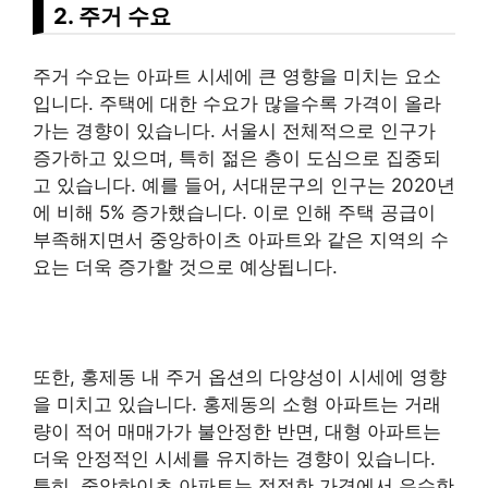
2. 주거 수요
주거 수요는 아파트 시세에 큰 영향을 미치는 요소
입니다. 주택에 대한 수요가 많을수록 가격이 올라
가는 경향이 있습니다. 서울시 전체적으로 인구가
증가하고 있으며, 특히 젊은 층이 도심으로 집중되
고 있습니다. 예를 들어, 서대문구의 인구는 2020년
에 비해 5% 증가했습니다. 이로 인해 주택 공급이
부족해지면서 중앙하이츠 아파트와 같은 지역의 수
요는 더욱 증가할 것으로 예상됩니다.
또한, 홍제동 내 주거 옵션의 다양성이 시세에 영향
을 미치고 있습니다. 홍제동의 소형 아파트는 거래
량이 적어 매매가가 불안정한 반면, 대형 아파트는
더욱 안정적인 시세를 유지하는 경향이 있습니다.
특히, 중앙하이츠 아파트는 적정한 가격에서 우수한