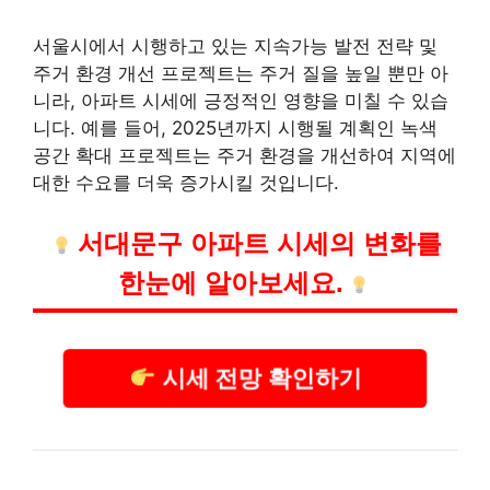
서울시에서 시행하고 있는 지속가능 발전 전략 및
주거 환경 개선 프로젝트는 주거 질을 높일 뿐만 아
니라, 아파트 시세에 긍정적인 영향을 미칠 수 있습
니다. 예를 들어, 2025년까지 시행될 계획인 녹색
공간 확대 프로젝트는 주거 환경을 개선하여 지역에
대한 수요를 더욱 증가시킬 것입니다.
서대문구 아파트 시세의 변화를
한눈에 알아보세요.
시세 전망 확인하기