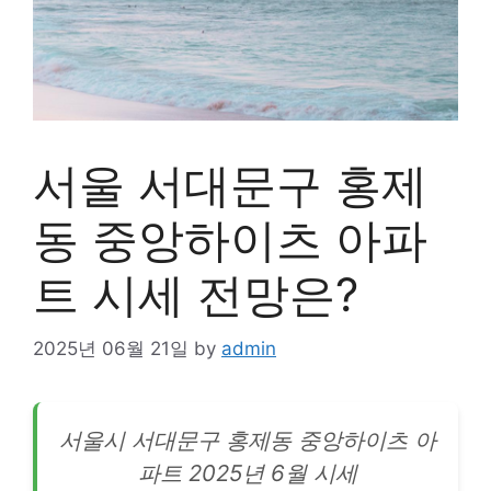
서울 서대문구 홍제
동 중앙하이츠 아파
트 시세 전망은?
2025년 06월 21일
by
admin
서울시
서대문
구 홍제동 중앙하이츠 아
파트 2025년 6월 시세