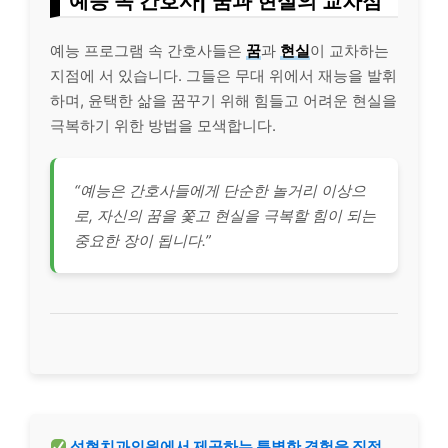
예능 속 간호사| 꿈과 현실의 교차점
예능 프로그램 속 간호사들은
꿈
과
현실
이 교차하는
지점에 서 있습니다. 그들은 무대 위에서 재능을 발휘
하며, 윤택한 삶을 꿈꾸기 위해 힘들고 어려운 현실을
극복하기 위한 방법을 모색합니다.
“예능은 간호사들에게 단순한 놀거리 이상으
로, 자신의 꿈을 쫓고 현실을 극복할 힘이 되는
중요한 장이 됩니다.”
성현치과의원에서 제공하는 특별한 경험을 직접