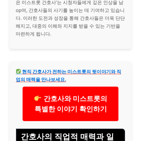
은 미스트롯 간호사’는 시청자들에게 깊은 인상을 남
op며, 간호사들의 사기를 높이는 데 기여하고 있습니
다. 이러한 도전과 성장을 통해 간호사들은 더욱 단단
해지고, 대중의 이해와 지지를 받을 수 있는 기반을
마련하게 됩니다.
현직 간호사가 전하는 미스트롯의 뒷이야기와 직
업의 매력을 만나보세요.
간호사와 미스트롯의
특별한 이야기 확인하기
간호사의 직업적 매력과 일