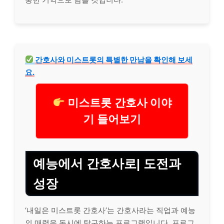
간호사와 미스트롯의 특별한 만남을 확인해 보세
요.
미스트롯 간호사 이야
기 들어보기
예능에서 간호사로| 도전과
성장
‘내일은 미스트롯 간호사’는 간호사라는 직업과 예능
의 매력을 동시에 탐구하는 프로그램입니다. 프로그