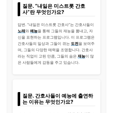
질문. “내일은 미스트롯 간호
사”란 무엇인가요?
답변. “내일은 미스트롯 간호사”는 간호사들이
노래
와
예능
을 통해 그들의 재능을 뽐내고, 자
신을 표현하는 프로그램입니다. 이 프로그램은
간호사들의 일상과 그들이 겪는
도전
을 보여주
며, 그들의 다양한 매력을 조명합니다. 간호사
라는 직업이 고된 만큼, 그들의 숨은
재능
이 많
은 사람들에게 감동을 주고 있습니다.
질문. 간호사들이 예능에 출연하
는 이유는 무엇인가요?