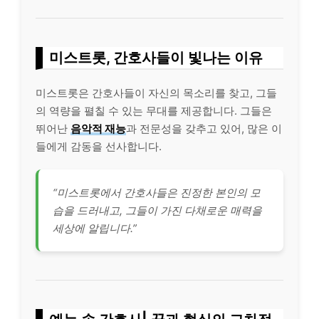
미스트롯, 간호사들이 빛나는 이유
미스트롯은 간호사들이 자신의 목소리를 찾고, 그들
의 역량을 펼칠 수 있는 무대를 제공합니다. 그들은
뛰어난
음악적 재능
과 전문성을 갖추고 있어, 많은 이
들에게 감동을 선사합니다.
“미스트롯에서 간호사들은 진정한 본인의 모
습을 드러내고, 그들이 가진 다채로운 매력을
세상에 알립니다.”