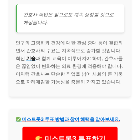
간호사 직업은 앞으로도 계속 성장할 것으로
예상됩니다.
인구의 고령화와 건강에 대한 관심 증대 등이 결합되
면서 간호사의 수요는 지속적으로 증가할 것입니다.
최신
기술
과 함께 교육이 이루어져야 하며, 간호사들
은 끊임없이 변화하는 의료 환경에 적응해야 합니다.
이처럼 간호사는 단순한 직업을 넘어 사회의 큰 기둥
으로 자리매김할 가능성을 충분히 가지고 있습니다.
미스트롯3 투표 방법과 참여 혜택을 알아보세요.
미스트롯3 투표하기