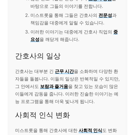
바탕으로 그들의 이야기를 전합니다.
미스트롯을 통해 그들은 간호사의
전문성
과
책임감을 대중에게 알릴 수 있습니다.
이러한 이야기는 대중에게 간호사 직업의
중
요성
을 깨닫게 해줍니다.
간호사의 일상
간호사는
대부
분 긴
근무 시간
을 소화하며 다양한 환
자들을 돌봅니다. 이들의 일상은 반복적일 수 있지만,
그 안에서도
보람과 즐거움
을 찾고 있는 모습이 많은
이들에게 감동을 줍니다. 이러한 진솔한 이야기는 예
능 프로그램을 통해 더욱 빛나게 됩니다.
사회적 인식 변화
미스트롯을 통해 간호사에 대한
사회적 인식
도 변화