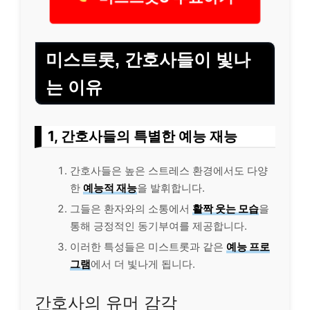
미스트롯, 간호사들이 빛나
는 이유
1, 간호사들의 특별한 예능 재능
간호사들은 높은 스트레스 환경에서도 다양
한
예능적 재능
을 발휘합니다.
그들은 환자와의 소통에서
활짝 웃는 모습
을
통해 긍정적인 동기부여를 제공합니다.
이러한 특성들은 미스트롯과 같은
예능 프로
그램
에서 더 빛나게 됩니다.
간호사의 유머 감각