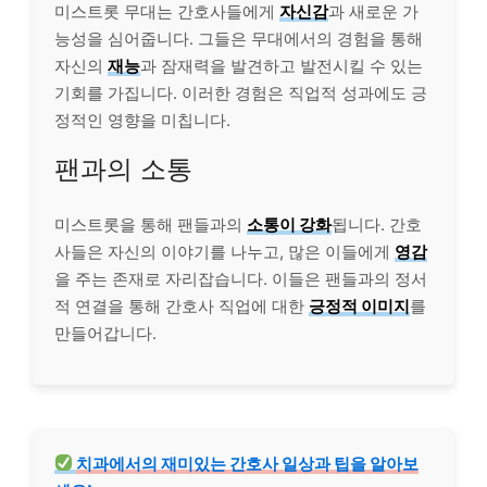
미스트롯 무대는 간호사들에게
자신감
과 새로운 가
능성을 심어줍니다. 그들은 무대에서의 경험을 통해
자신의
재능
과 잠재력을 발견하고 발전시킬 수 있는
기회를 가집니다. 이러한 경험은 직업적 성과에도 긍
정적인 영향을 미칩니다.
팬과의 소통
미스트롯을 통해 팬들과의
소통이 강화
됩니다. 간호
사들은 자신의 이야기를 나누고, 많은 이들에게
영감
을 주는 존재로 자리잡습니다. 이들은 팬들과의 정서
적 연결을 통해 간호사 직업에 대한
긍정적 이미지
를
만들어갑니다.
치과
에서의 재미있는 간호사 일상과 팁을 알아보