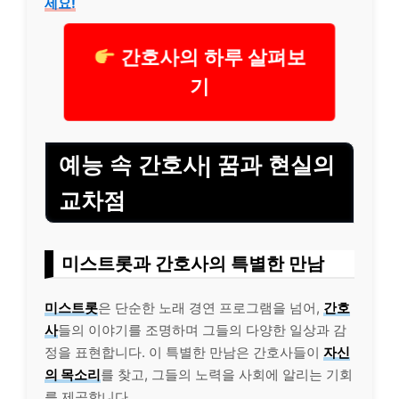
세요!
간호사의 하루 살펴보
기
예능 속 간호사| 꿈과 현실의
교차점
미스트롯과 간호사의 특별한 만남
미스트롯
은 단순한 노래 경연 프로그램을 넘어,
간호
사
들의 이야기를 조명하며 그들의 다양한 일상과 감
정을 표현합니다. 이 특별한 만남은 간호사들이
자신
의 목소리
를 찾고, 그들의 노력을 사회에 알리는 기회
를 제공합니다.