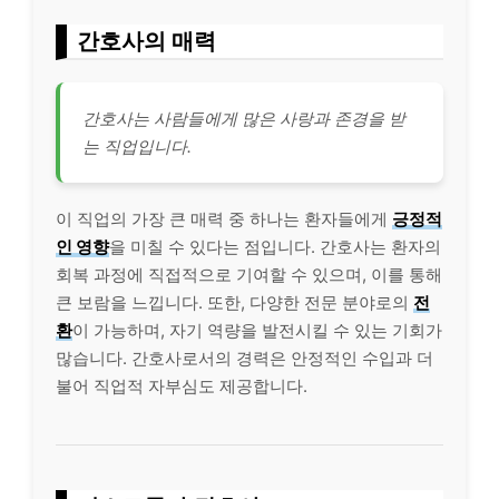
간호사의 매력
간호사는 사람들에게 많은 사랑과 존경을 받
는 직업입니다.
이 직업의 가장 큰 매력 중 하나는 환자들에게
긍정적
인 영향
을 미칠 수 있다는 점입니다. 간호사는 환자의
회복 과정에 직접적으로 기여할 수 있으며, 이를 통해
큰 보람을 느낍니다. 또한, 다양한 전문 분야로의
전
환
이 가능하며, 자기 역량을 발전시킬 수 있는 기회가
많습니다. 간호사로서의 경력은 안정적인 수입과 더
불어 직업적 자부심도 제공합니다.