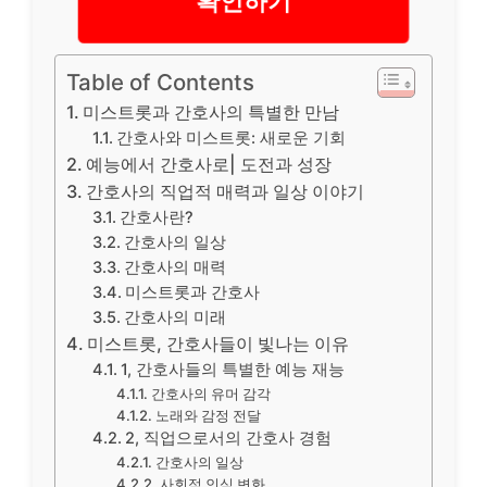
Table of Contents
미스트롯과 간호사의 특별한 만남
간호사와 미스트롯: 새로운 기회
예능에서 간호사로| 도전과 성장
간호사의 직업적 매력과 일상 이야기
간호사란?
간호사의 일상
간호사의 매력
미스트롯과 간호사
간호사의 미래
미스트롯, 간호사들이 빛나는 이유
1, 간호사들의 특별한 예능 재능
간호사의 유머 감각
노래와 감정 전달
2, 직업으로서의 간호사 경험
간호사의 일상
사회적 인식 변화