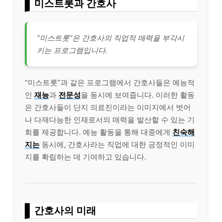
미스트롯과 간호사
“미스트롯”은 간호사의 직업적 매력을 부각시
키는 프로그램입니다.
“미스트롯”과 같은 프로그램에서 간호사들은 예능적
인
재능
과
전문성
을 동시에 보여줍니다. 이러한 활동
은 간호사들이 단지 의료진이라는 이미지에서 벗어
나 다재다능한 인재로서의 매력을 발산할 수 있는 기
회를 제공합니다. 예능 활동을 통해 대중에게
친숙해
지는
동시에, 간호사라는 직업에 대한 긍정적인 이미
지를 확립하는 데 기여하고 있습니다.
간호사의 미래