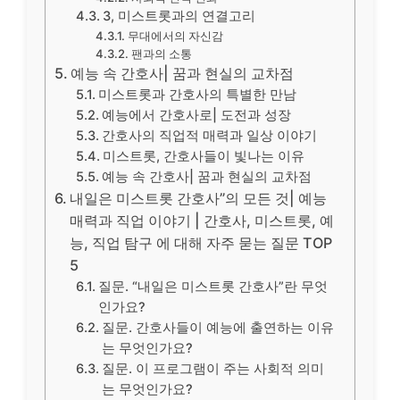
3, 미스트롯과의 연결고리
무대에서의 자신감
팬과의 소통
예능 속 간호사| 꿈과 현실의 교차점
미스트롯과 간호사의 특별한 만남
예능에서 간호사로| 도전과 성장
간호사의 직업적 매력과 일상 이야기
미스트롯, 간호사들이 빛나는 이유
예능 속 간호사| 꿈과 현실의 교차점
내일은 미스트롯 간호사”의 모든 것| 예능
매력과 직업 이야기 | 간호사, 미스트롯, 예
능, 직업 탐구 에 대해 자주 묻는 질문 TOP
5
질문. “내일은 미스트롯 간호사”란 무엇
인가요?
질문. 간호사들이 예능에 출연하는 이유
는 무엇인가요?
질문. 이 프로그램이 주는 사회적 의미
는 무엇인가요?