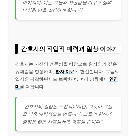
이어지며, 이는 그들의 자신감을 키우고 삶의
다양한 면을 발견하게 합니다.”
간호사의 직업적 매력과 일상 이야기
간호사는 자신의 전문성을 바탕으로 환자와의 깊은
유대감을 형성하며,
환자 치료
에 헌신합니다. 그들의
일상은 복잡하면서도 보람차며, 여러 상황에서
인간
미
를 더합니다.
“간호사의 일상은 도전적이지만, 그것이 그들
을 더욱 매력적으로 만듭니다. 그들의 헌신과
열정은 많은 사람들에게 영감을 줍니다.”