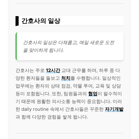
간호사의 일상
간호사의 일상은 다채롭고, 매일 새로운 도전
을 맞이하게 됩니다.
간호사는 주로
12시간
교대 근무를 하며, 하루 중 다
양한 환자들을 돌보고
처치
를 수행합니다. 일상적인
업무에는 환자의 상태 점검, 약물 투여, 교육 및 상담
등이 포함됩니다. 또한, 팀원들과의
협업
이 필수적이
기 때문에 원활한 의사소통 능력이 중요합니다. 이러
한 daily routine 속에서 간호사들은 꾸준한
자기개발
과 함께 다양한 경험을 쌓게 됩니다.