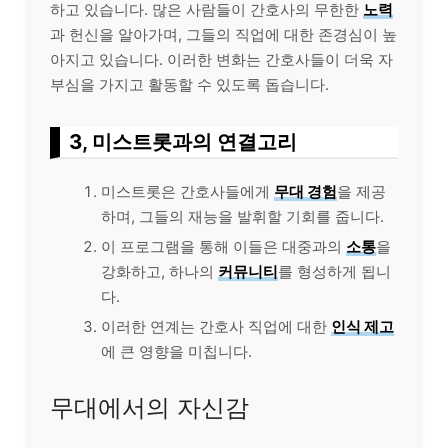
하고 있습니다. 많은 사람들이 간호사의 무한한
노력
과 헌신을 알아가며, 그들의 직업에 대한 존경심이 높
아지고 있습니다. 이러한 변화는 간호사들이 더욱 자
부심을 가지고 활동할 수 있도록 돕습니다.
3, 미스트롯과의 연결고리
미스트롯은 간호사들에게
무대 경험
을 제공
하며, 그들의 재능을 발휘할 기회를 줍니다.
이 프로그램을 통해 이들은 대중과의
소통
을
강화하고, 하나의
커뮤니티
를 형성하게 됩니
다.
이러한 연계는 간호사 직업에 대한
인식 제고
에 큰 영향을 미칩니다.
무대에서의 자신감