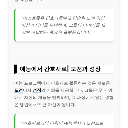
“미스트롯은 간호사들에게 단순한 노래 경연
이상의 의미를 부여하며, 그들의 이야기를 세
상에 전달하는 중요한 플랫폼입니다.”
예능에서 간호사로| 도전과 성장
예능 프로그램에서 간호사로 활동하는 것은 새로운
도전
이자
성장
의 기회를 제공합니다. 그들은 무대 위
에서 자신의 재능을 발휘하며, 그 과정에서 얻는 경험
은 병원에서도 큰 자산이 됩니다.
“간호사로서의 경험이 예능에서의 도전으로