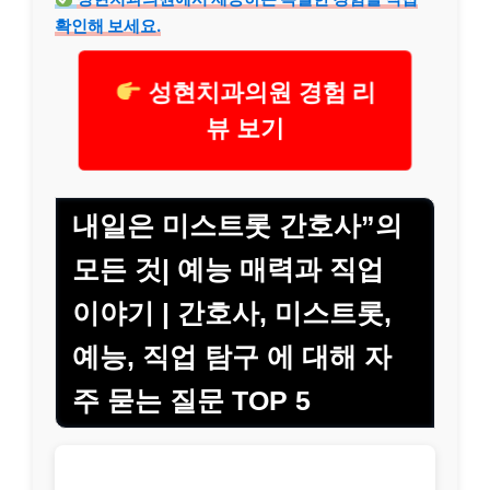
확인해 보세요.
성현치과의원 경험 리
뷰 보기
내일은 미스트롯 간호사”의
모든 것| 예능 매력과 직업
이야기 | 간호사, 미스트롯,
예능, 직업 탐구 에 대해 자
주 묻는 질문 TOP 5