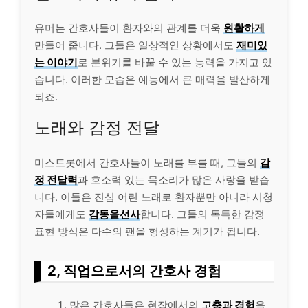
유머는 간호사들이 환자와의 관계를 더욱
원활하게
만들어 줍니다. 그들은 일상적인 상황에서도
재미있
는 이야기
로 분위기를 바꿀 수 있는 능력을 가지고 있
습니다. 이러한 모습은 예능에서 큰 매력을 발산하게
되죠.
노래와 감정 전달
미스트롯에서 간호사들이 노래를 부를 때, 그들의
감
정 전달력
과 호소력 있는 목소리가 많은 사랑을 받습
니다. 이들은 진심 어린 노래로 환자뿐만 아니라 시청
자들에게도
감동을선사
합니다. 그들의 독특한 감정
표현 방식은 다수의 팬을 형성하는 계기가 됩니다.
2, 직업으로서의 간호사 경험
많은 간호사들은 현장에서의
고충과 경험
을