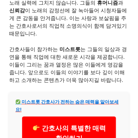
노래 실력에 그치지 않습니다. 그들의
휴머니즘
과
신뢰감
이 노래의 감정선에 잘 녹아들어 시청자들에
게 큰 감동을 안겨줍니다. 이는 사랑과 보살핌을 주
는 간호사로서의 직업적 소명의식이 함께 담겨있기
때문입니다.
간호사들이 참가하는
미스트롯
는 그들의 일상과 경
연을 통해 직업에 대한 새로운 시각을 제공합니다.
이들이 그리는 꿈과 열정은 많은 이들에게 영감을
줍니다. 앞으로도 이들의 이야기를 보다 깊이 이해
하고 소개하는
콘텐츠
가 더욱 많아지길 바랍니다.
미스트롯 간호사가 전하는 숨은 매력을 알아보세
요!
간호사의 특별한 매력
확인하기