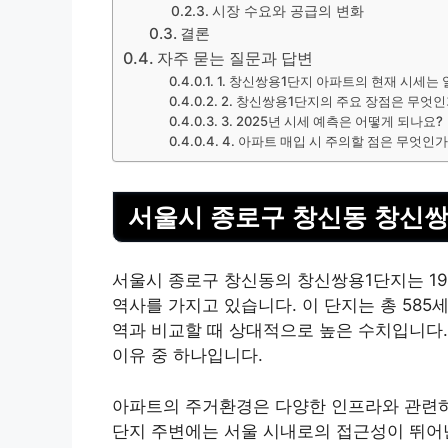
시장 수요와 공급의 변화
결론
자주 묻는 질문과 답변
1. 창신쌍용1단지 아파트의 현재 시세는
2. 창신쌍용1단지의 주요 장점은 무엇인
3. 2025년 시세 예측은 어떻게 되나요?
4. 아파트 매입 시 주의할 점은 무엇인가
서울시 종로구 창신동 창신쌍
서울시 종로구 창신동의 창신쌍용1단지는 199
역사를 가지고 있습니다. 이 단지는 총 585세
역과 비교할 때 상대적으로 높은 수치입니다.
이유 중 하나입니다.
아파트의 주거환경은 다양한 인프라와 관련하
단지 주변에는 서울 시내로의 접근성이 뛰어난