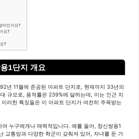
 얼마인가요?
가요?
요?
용1단지 개요
2년 11월에 준공된 아파트 단지로, 현재까지 33년의
대 규모로, 용적률은 239%에 달하는데, 이는 인근 지
 이러한 특징들은 이 아파트 단지가 여전히 주목받는
여 누구에게나 매력적입니다. 예를 들어, 창신쌍용1
 교통망과 다양한 학군이 갖춰져 있어, 자녀를 둔 가