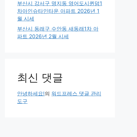
부산시 강서구 명지동 영어도시퀸덤1
차아인슈타인타운 아파트 2026년 1
월 시세
부산시 동래구 수안동 새동래1차 아
파트 2026년 2월 시세
최신 댓글
안녕하세요!
의
워드프레스 댓글 관리
도구