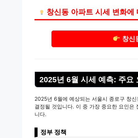
창신동 아파트 시세 변화에 
창신
2025년 6월 시세 예측: 주요
2025년 6월에 예상되는 서울시 종로구 창
결정될 것입니다. 이 중 가장 중요한 요인은 
니다.
정부 정책