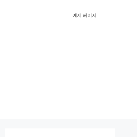
예제 페이지