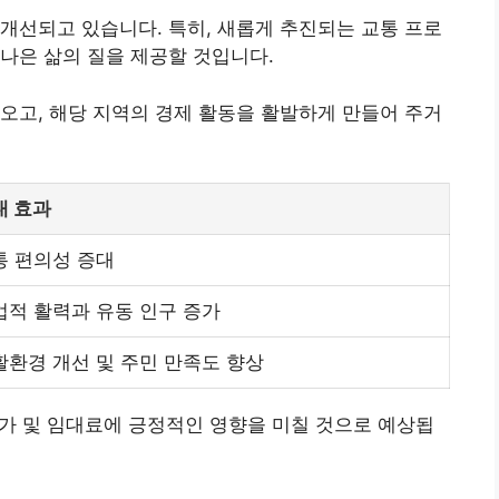
개선되고 있습니다. 특히, 새롭게 추진되는 교통 프로
나은 삶의 질을 제공할 것입니다.
오고, 해당 지역의 경제 활동을 활발하게 만들어 주거
대 효과
통 편의성 증대
업적 활력과 유동 인구 증가
활환경 개선 및 주민 만족도 향상
가 및 임대료에 긍정적인 영향을 미칠 것으로 예상됩