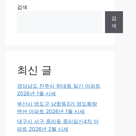
검색
검
색
최신 글
경상남도 진주시 하대동 일신 아파트
2026년 1월 시세
부산시 영도구 남항동3가 영도화랑
맨션 아파트 2026년 1월 시세
대구시 서구 중리동 중리일신4차 아
파트 2026년 2월 시세