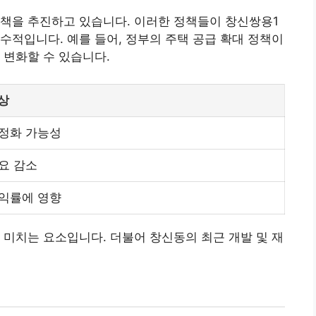
정책을 추진하고 있습니다. 이러한 정책들이 창신쌍용1
수적입니다. 예를 들어, 정부의 주택 공급 확대 정책이
 변화할 수 있습니다.
상
정화 가능성
요 감소
익률에 영향
 미치는 요소입니다. 더불어 창신동의 최근 개발 및 재