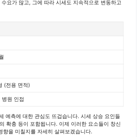
 수요가 많고, 그에 따라 시세도 지속적으로 변동하고
1월
 (전용 면적)
, 병원 인접
시세 예측에 대한 관심도 뜨겁습니다. 시세 상승 요인들
설의 확충 등이 포함됩니다. 이제 이러한 요소들이 창신
 영향을 미칠지를 자세히 살펴보겠습니다.