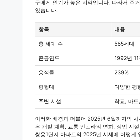
구에게 인기가 높은 지역입니다. 따라서 주거
있습니다.
항목
내용
총 세대 수
585세대
준공연도
1992년 1
용적률
239%
평형대
다양한 평형
주변 시설
학교, 마트
이러한 배경과 더불어 2025년 6월까지의 
은 개발 계획, 교통 인프라의 변화, 상업 시
쌍용1단지 아파트의 2025년 시세에 어떻게