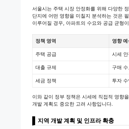
서울시는 주택 시장 안정화를 위해 다양한 
단지에 어떤 영향을 미칠지 분석하는 것은 필
이루어질 경우, 아파트의 수요와 공급 균형이
정책 영역
영향 예
주택 공급
시세 안
대출 규제
구매 수
세금 정책
투자 수
이와 같이 정부 정책은 시세에 직접적 영향을
개발 계획도 중요한 고려 사항입니다.
지역 개발 계획 및 인프라 확충