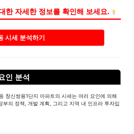
대한 자세한 정보를 확인해 보세요.
동 시세 분석하기
 요인 분석
신동 창신쌍용1단지 아파트의 시세는 여러 요인에 의해
정부의 정책, 개발 계획, 그리고 지역 내 인프라 투자입