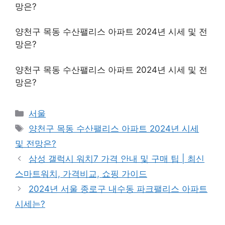
망은?
양천구 목동 수산팰리스 아파트 2024년 시세 및 전
망은?
양천구 목동 수산팰리스 아파트 2024년 시세 및 전
망은?
Categories
서울
Tags
양천구 목동 수산팰리스 아파트 2024년 시세
및 전망은?
삼성 갤럭시 워치7 가격 안내 및 구매 팁 | 최신
스마트워치, 가격비교, 쇼핑 가이드
2024년 서울 종로구 내수동 파크팰리스 아파트
시세는?