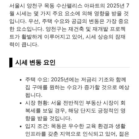
서울시 양천구 목동 수산팰리스 아파트의 2025년 7
월 시세는 몇 가지 주요 요소에 의해 영향을 받을 것
입니다. 우선, 주택 수요와 공급의 변동은 가장 중요
한 요소입니다. 양천구는 재건축 및 재개발 프로젝
트가 활발하게 이루어지고 있어, 시세 상승의 잠재
력이 큽니다.
시세 변동 요인
주택 수요: 2025년에는 저금리 기조와 함께
집 구매를 원하는 수요가 증가할 것으로 예상
됩니다.
시장 현황: 서울 전반적인
부동산
시장이 회
복세를 보일 경우, 해당 단지도 긍정적인 영
향을 받을 것입니다.
입지 조건: 목동은 우수한 교육 환경과 생활
인프라를 갖춘 지역으로 인식되고 있어, 젊은