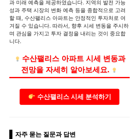
과 미래 예측을 제공하였습니다. 지역의 발전 가능
성과 주택 시장의 변화 예측 등을 종합적으로 고려
할 때, 수산팰리스 아파트는 안정적인 투자처로 여
겨질 수 있습니다. 따라서, 향후 시세 변동을 주시하
며 관심을 가지고 투자 결정을 내리는 것이 중요합
니다.
수산팰리스 아파트 시세 변동과
전망을 자세히 알아보세요.
수산팰리스 시세 분석하기
자주 묻는 질문과 답변