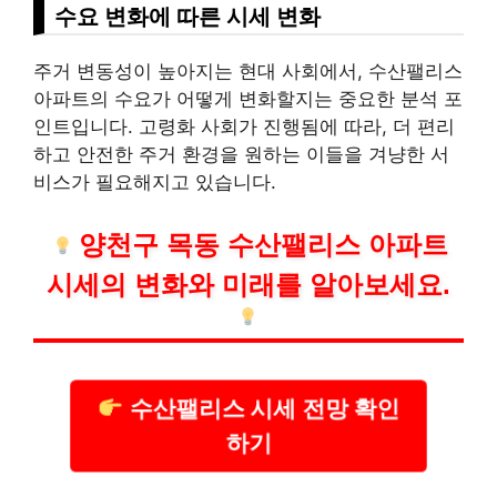
수요 변화에 따른 시세 변화
주거 변동성이 높아지는 현대 사회에서, 수산팰리스
아파트의 수요가 어떻게 변화할지는 중요한 분석 포
인트입니다. 고령화 사회가 진행됨에 따라, 더 편리
하고 안전한 주거 환경을 원하는 이들을 겨냥한
서
비스
가 필요해지고 있습니다.
양천구 목동 수산팰리스 아파트
시세의 변화와 미래를 알아보세요.
수산팰리스 시세 전망 확인
하기