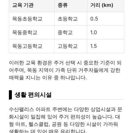
교육 기관
종류
거리 (km)
목동초등학교
초등학교
0.5
목동중학교
중학교
1.0
목동고등학교
고등학교
1.5
이러한 교육 환경은 주거 선택 시 중요한 기준이 되
어주며, 목동 지역이 가족 단위 거주자들에게 강한
매력을 지니는 이유 중 하나입니다.
생활 편의시설
수산팰리스 아파트 주변에는 다양한 상업시설과 문
화시설이 밀집해 있어 주거 편의성이 높습니다. 대
형 마트, 헬스클럽, 공원 등 다양한 시설이 가까워
생활하는 데 있어 매우 유리합니다.