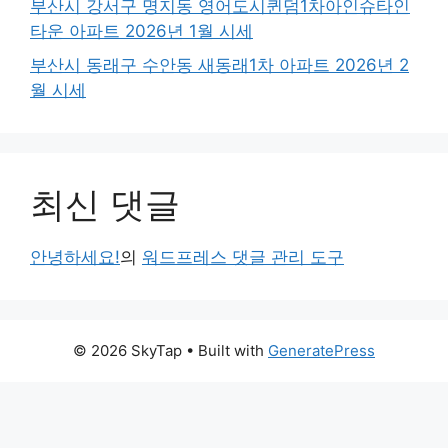
부산시 강서구 명지동 영어도시퀸덤1차아인슈타인
타운 아파트 2026년 1월 시세
부산시 동래구 수안동 새동래1차 아파트 2026년 2
월 시세
최신 댓글
안녕하세요!
의
워드프레스 댓글 관리 도구
© 2026 SkyTap
• Built with
GeneratePress