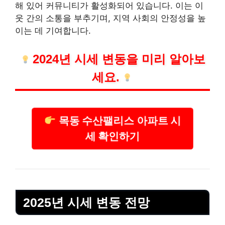
해 있어 커뮤니티가 활성화되어 있습니다. 이는 이
웃 간의 소통을 부추기며, 지역 사회의 안정성을 높
이는 데 기여합니다.
2024년 시세 변동을 미리 알아보
세요.
목동 수산팰리스 아파트 시
세 확인하기
2025년 시세 변동 전망