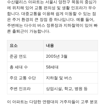
수산팰리스 아파트는 서울시 양천구 목동의 중심가
에 위치해 있어 교통 편의성 및 생활 인프라가 우수
합니다. 대중교통을 이용해 쉽게 이동할 수 있는 점
은 주거 환경의 큰 장점 중 하나입니다. 예를 들어,
주변에는 다수의 버스 정류장과
지하철
역이 있어 빠
른 출퇴근이 가능합니다.
요소
내용
준공 연도
2005년 3월
총 세대 수
58세대
주요 교통 수단
지하철 및 버스
주변 인프라
상업시설, 학교, 병원 등
이 아파트는 다양한 연령대의 거주자들이 고루 분포