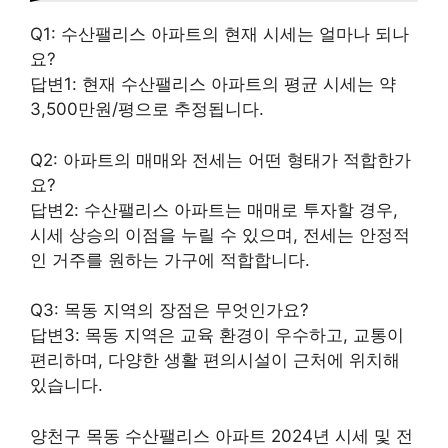
Q1: 수산팰리스 아파트의 현재 시세는 얼마나 되나
요?
답변1: 현재 수산팰리스 아파트의 평균 시세는 약
3,500만원/평으로 추정됩니다.
Q2: 아파트의 매매와 전세는 어떤 형태가 적합한가
요?
답변2: 수산팰리스 아파트는 매매로 투자할 경우,
시세 상승의 이점을 누릴 수 있으며, 전세는 안정적
인 거주를 원하는 가구에 적합합니다.
Q3: 목동 지역의 장점은 무엇인가요?
답변3: 목동 지역은 교육 환경이 우수하고, 교통이
편리하며, 다양한 생활 편의시설이 근처에 위치해
있습니다.
양천구 목동 수산팰리스 아파트 2024년 시세 및 전