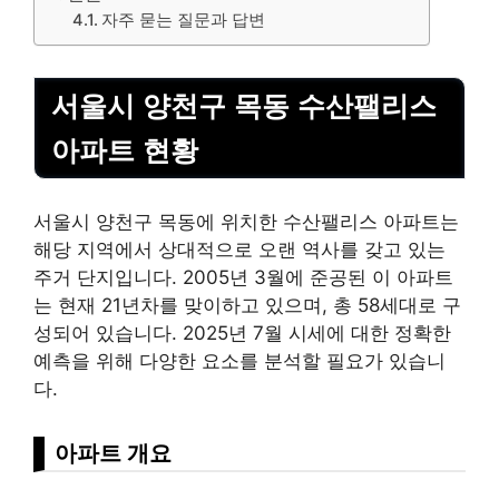
자주 묻는 질문과 답변
서울시 양천구 목동 수산팰리스
아파트 현황
서울시 양천구 목동에 위치한 수산팰리스 아파트는
해당 지역에서 상대적으로 오랜 역사를 갖고 있는
주거 단지입니다. 2005년 3월에 준공된 이 아파트
는 현재 21년차를 맞이하고 있으며, 총 58세대로 구
성되어 있습니다. 2025년 7월 시세에 대한 정확한
예측을 위해 다양한 요소를 분석할 필요가 있습니
다.
아파트 개요