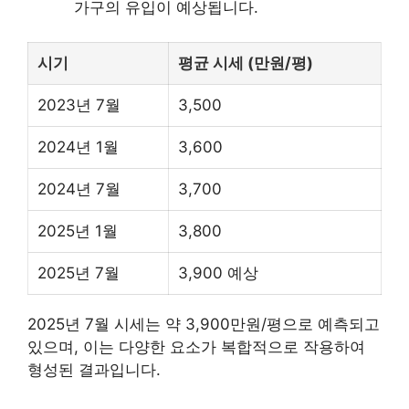
가구의 유입이 예상됩니다.
시기
평균 시세 (만원/평)
2023년 7월
3,500
2024년 1월
3,600
2024년 7월
3,700
2025년 1월
3,800
2025년 7월
3,900 예상
2025년 7월 시세는 약 3,900만원/평으로 예측되고
있으며, 이는 다양한 요소가 복합적으로 작용하여
형성된 결과입니다.