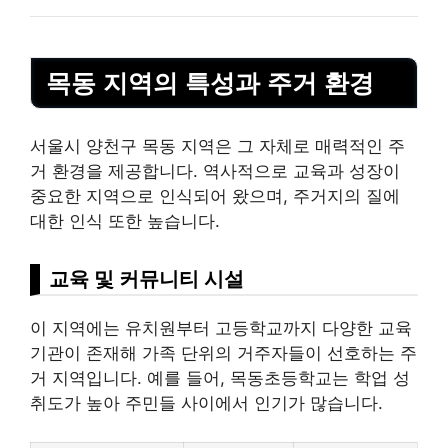
목동 지역의 특성과 주거 환경
서울시 양천구 목동 지역은 그 자체로 매력적인 주
거 환경을 제공합니다. 역사적으로 교육과 성장이
중요한 지역으로 인식되어 왔으며, 주거지의 질에
대한 인식 또한 높습니다.
교육 및 커뮤니티 시설
이 지역에는 유치원부터 고등학교까지 다양한 교육
기관이 존재해 가족 단위의 거주자들이 선호하는 주
거 지역입니다. 예를 들어, 목동초등학교는 학업 성
취도가 높아 주민들 사이에서 인기가 많습니다.