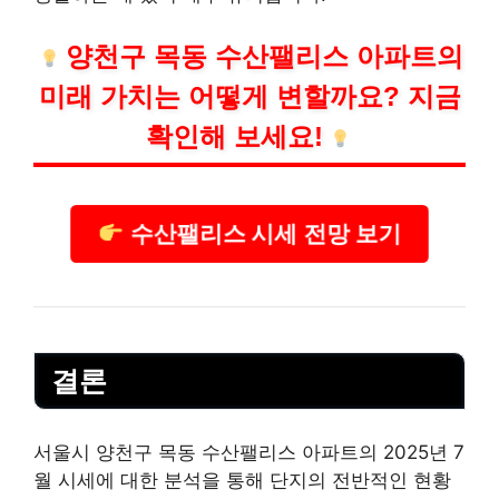
양천구 목동 수산팰리스 아파트의
미래 가치는 어떻게 변할까요? 지금
확인해 보세요!
수산팰리스 시세 전망 보기
결론
서울시 양천구 목동 수산팰리스 아파트의 2025년 7
월 시세에 대한 분석을 통해 단지의 전반적인 현황