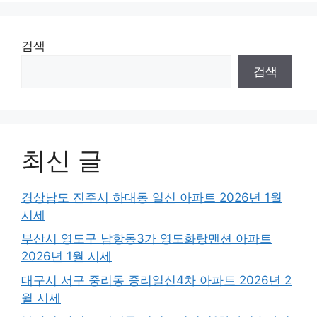
검색
검색
최신 글
경상남도 진주시 하대동 일신 아파트 2026년 1월
시세
부산시 영도구 남항동3가 영도화랑맨션 아파트
2026년 1월 시세
대구시 서구 중리동 중리일신4차 아파트 2026년 2
월 시세