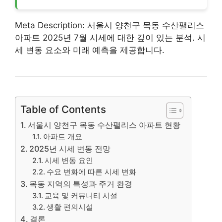
Meta Description: 서울시 양천구 목동 수산팰리스
아파트
2025년 7월 시세에 대한 깊이 있는 분석. 시
세 변동 요소와 미래 예측을 제공합니다.
Table of Contents
서울시 양천구 목동 수산팰리스 아파트 현황
아파트 개요
2025년 시세 변동 전망
시세 변동 요인
수요 변화에 따른 시세 변화
목동 지역의 특성과 주거 환경
교육 및 커뮤니티 시설
생활 편의시설
결론