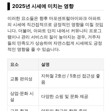
2025년 시세에 미치는 영향
이러한 요소들은 향후 마포센트럴아이파크 아파트
의 시세에 직간접적으로 긍정적인 영향을 미칠 것입
니다. 더불어, 아파트 단지 내에서 커뮤니티 프로그
램이나 관리
서비스
의 질이 높아지는 경우, 거주자
들의 만족도가 상승하여 자연스럽게 시세에도 긍정
적인 영향을 줄 수 있습니다.
요소
설명
지하철 2호선 / 5호선 접근성 좋
교통 편의성
음
상업·문화 시
다양한 쇼핑 및 문화 제공
설