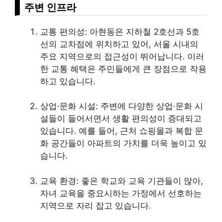
주변 인프라
교통 편의성: 아현동은
지하철
2호선과 5호
선의 교차점에 위치하고 있어, 서울 시내의
주요 지역으로의 접근성이 뛰어납니다. 이러
한 교통 혜택은 주민들에게 큰 장점으로 작용
하고 있습니다.
상업·문화 시설: 주변에 다양한 상업·문화 시
설들이 들어서면서 생활 편의성이 증대되고
있습니다. 예를 들어, 근처
쇼핑
몰과 복합 문
화 공간들이 아파트의 가치를 더욱 높이고 있
습니다.
교육 환경: 좋은 학교와 교육 기관들이 많아,
자녀 교육을 중요시하는 가정에서 선호하는
지역으로 자리 잡고 있습니다.