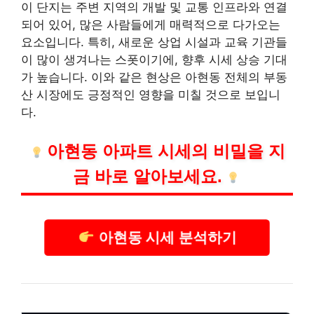
이 단지는 주변 지역의 개발 및 교통 인프라와 연결
되어 있어, 많은 사람들에게 매력적으로 다가오는
요소입니다. 특히, 새로운 상업 시설과 교육 기관들
이 많이 생겨나는 스폿이기에, 향후 시세 상승 기대
가 높습니다. 이와 같은 현상은 아현동 전체의
부동
산
시장에도 긍정적인 영향을 미칠 것으로 보입니
다.
아현동 아파트 시세의 비밀을 지
금 바로 알아보세요.
아현동 시세 분석하기