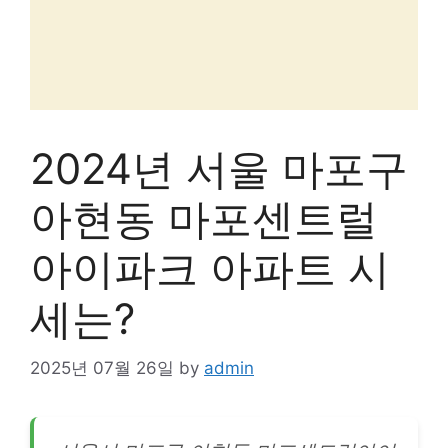
2024년 서울 마포구
아현동 마포센트럴
아이파크 아파트 시
세는?
2025년 07월 26일
by
admin