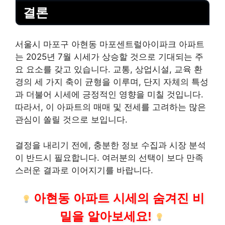
결론
서울시 마포구 아현동 마포센트럴아이파크 아파트
는 2025년 7월 시세가 상승할 것으로 기대되는 주
요 요소를 갖고 있습니다. 교통, 상업시설, 교육 환
경의 세 가지 축이 균형을 이루며, 단지 자체의 특성
과 더불어 시세에 긍정적인 영향을 미칠 것입니다.
따라서, 이 아파트의 매매 및 전세를 고려하는 많은
관심이 쏠릴 것으로 보입니다.
결정을 내리기 전에, 충분한 정보 수집과 시장 분석
이 반드시 필요합니다. 여러분의 선택이 보다 만족
스러운 결과로 이어지기를 바랍니다.
아현동 아파트 시세의 숨겨진 비
밀을 알아보세요!