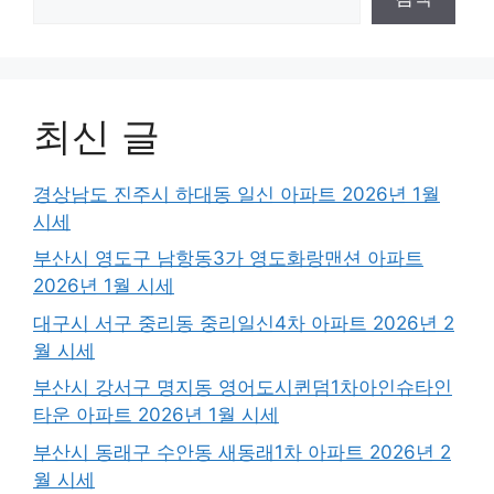
최신 글
경상남도 진주시 하대동 일신 아파트 2026년 1월
시세
부산시 영도구 남항동3가 영도화랑맨션 아파트
2026년 1월 시세
대구시 서구 중리동 중리일신4차 아파트 2026년 2
월 시세
부산시 강서구 명지동 영어도시퀸덤1차아인슈타인
타운 아파트 2026년 1월 시세
부산시 동래구 수안동 새동래1차 아파트 2026년 2
월 시세