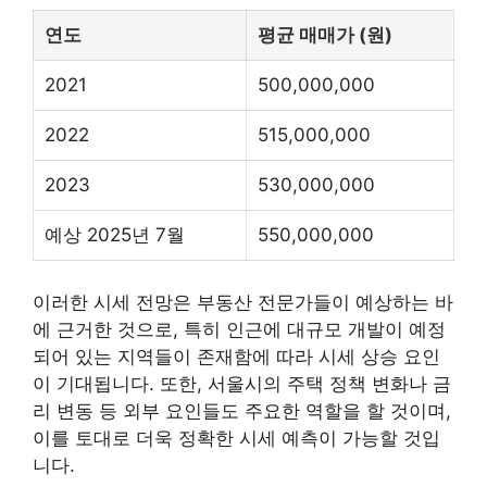
연도
평균 매매가 (원)
2021
500,000,000
2022
515,000,000
2023
530,000,000
예상 2025년 7월
550,000,000
이러한 시세 전망은 부동산 전문가들이 예상하는 바
에 근거한 것으로, 특히 인근에 대규모 개발이 예정
되어 있는 지역들이 존재함에 따라 시세 상승 요인
이 기대됩니다. 또한, 서울시의 주택 정책 변화나 금
리 변동 등 외부 요인들도 주요한 역할을 할 것이며,
이를 토대로 더욱 정확한 시세 예측이 가능할 것입
니다.