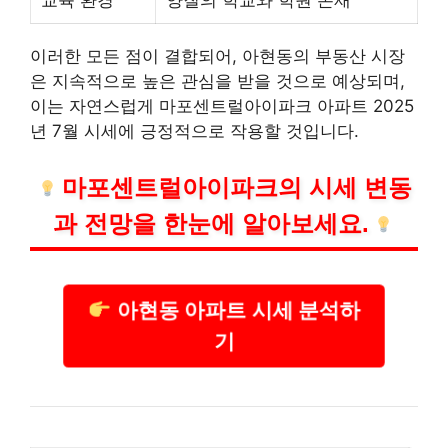
교육 환경
양질의 학교와 학원 존재
이러한 모든 점이 결합되어, 아현동의 부동산 시장
은 지속적으로 높은 관심을 받을 것으로 예상되며,
이는 자연스럽게 마포센트럴아이파크 아파트 2025
년 7월 시세에 긍정적으로 작용할 것입니다.
마포센트럴아이파크의 시세 변동
과 전망을 한눈에 알아보세요.
아현동 아파트 시세 분석하
기