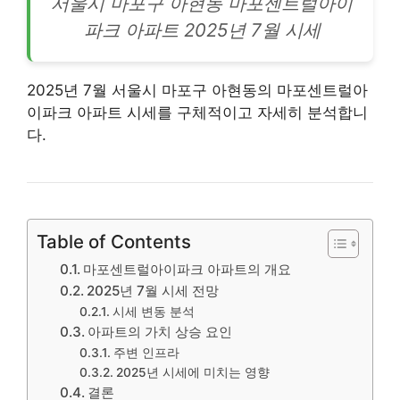
서울시 마포구 아현동 마포센트럴아이
파크
아파트
2025년 7월 시세
2025년 7월 서울시 마포구 아현동의 마포센트럴아
이파크 아파트 시세를 구체적이고 자세히 분석합니
다.
Table of Contents
마포센트럴아이파크 아파트의 개요
2025년 7월 시세 전망
시세 변동 분석
아파트의 가치 상승 요인
주변 인프라
2025년 시세에 미치는 영향
결론