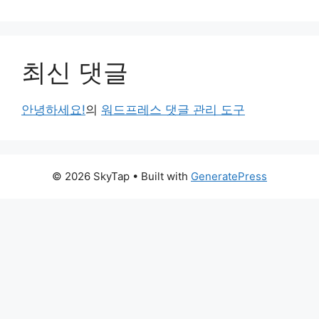
최신 댓글
안녕하세요!
의
워드프레스 댓글 관리 도구
© 2026 SkyTap
• Built with
GeneratePress