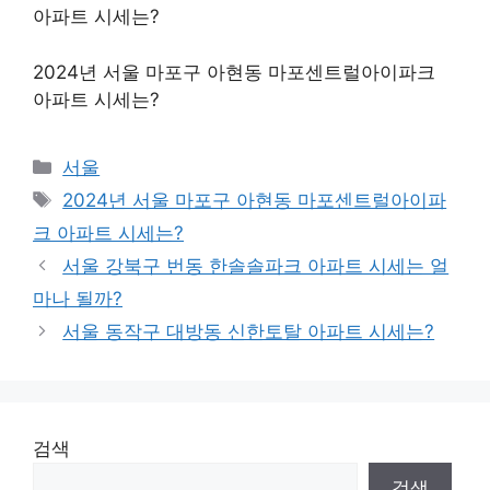
아파트 시세는?
2024년 서울 마포구 아현동 마포센트럴아이파크
아파트 시세는?
Categories
서울
Tags
2024년 서울 마포구 아현동 마포센트럴아이파
크 아파트 시세는?
서울 강북구 번동 한솔솔파크 아파트 시세는 얼
마나 될까?
서울 동작구 대방동 신한토탈 아파트 시세는?
검색
검색