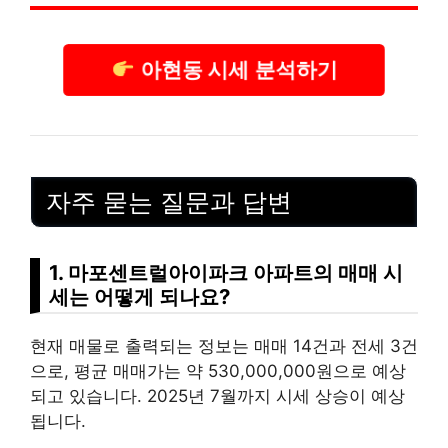
아현동 시세 분석하기
자주 묻는 질문과 답변
1. 마포센트럴아이파크 아파트의 매매 시
세는 어떻게 되나요?
현재 매물로 출력되는 정보는 매매 14건과 전세 3건
으로, 평균 매매가는 약 530,000,000원으로 예상
되고 있습니다. 2025년 7월까지 시세 상승이 예상
됩니다.