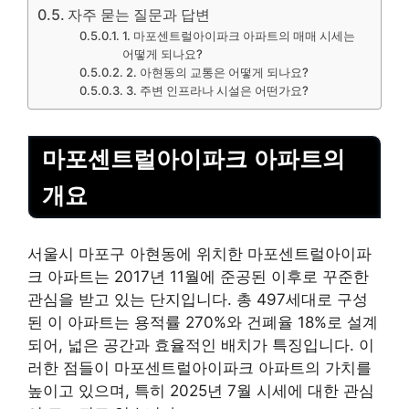
자주 묻는 질문과 답변
1. 마포센트럴아이파크 아파트의 매매 시세는
어떻게 되나요?
2. 아현동의 교통은 어떻게 되나요?
3. 주변 인프라나 시설은 어떤가요?
마포센트럴아이파크 아파트의
개요
서울시 마포구 아현동에 위치한 마포센트럴아이파
크 아파트는 2017년 11월에 준공된 이후로 꾸준한
관심을 받고 있는 단지입니다. 총 497세대로 구성
된 이 아파트는 용적률 270%와 건폐율 18%로 설계
되어, 넓은 공간과 효율적인 배치가 특징입니다. 이
러한 점들이 마포센트럴아이파크 아파트의 가치를
높이고 있으며, 특히 2025년 7월 시세에 대한 관심