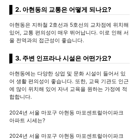
2. 아현동의 교통은 어떻게 되나요?
아현동은 지하철 2호선과 5호선의 교차점에 위치해
있어, 교통 편의성이 매우 뛰어납니다. 이로 인해 서
울 전역과의 접근성이 좋습니다.
3. 주변 인프라나 시설은 어떤가요?
아현동에는 다양한 상업 및 문화 시설이 들어서 있
어 생활 편의성이 좋습니다. 또한, 교육 기관도 인근
에 많이 위치해 있어 자녀 교육을 원하는 가정에 적
합합니다.
2024년 서울 마포구 아현동 마포센트럴아이파크
아파트 시세는?
2024년 서울 마포구 아현동 마포센트럴아이파크