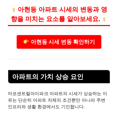
아현동 아파트 시세의 변동과 영
향을 미치는 요소를 알아보세요.
아현동 시세 변동 확인하기
아파트의 가치 상승 요인
마포센트럴아이파크 아파트의 시세가 상승하는 이
유는 단순히 아파트 자체의 조건뿐만 아니라 주변
인프라와 생활 환경에서도 기인합니다.