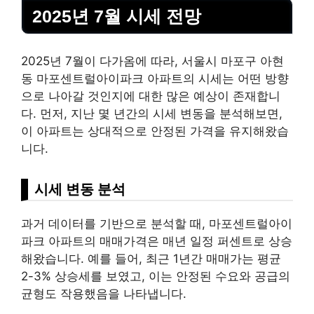
2025년 7월 시세 전망
2025년 7월이 다가옴에 따라, 서울시 마포구 아현
동 마포센트럴아이파크 아파트의 시세는 어떤 방향
으로 나아갈 것인지에 대한 많은 예상이 존재합니
다. 먼저, 지난 몇 년간의 시세 변동을 분석해보면,
이 아파트는 상대적으로 안정된 가격을 유지해왔습
니다.
시세 변동 분석
과거 데이터를 기반으로 분석할 때, 마포센트럴아이
파크 아파트의 매매가격은 매년 일정 퍼센트로 상승
해왔습니다. 예를 들어, 최근 1년간 매매가는 평균
2-3% 상승세를 보였고, 이는 안정된 수요와 공급의
균형도 작용했음을 나타냅니다.