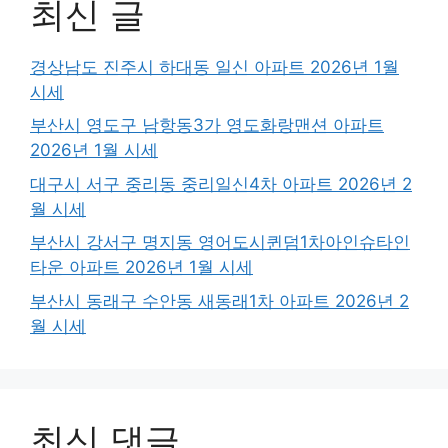
최신 글
경상남도 진주시 하대동 일신 아파트 2026년 1월
시세
부산시 영도구 남항동3가 영도화랑맨션 아파트
2026년 1월 시세
대구시 서구 중리동 중리일신4차 아파트 2026년 2
월 시세
부산시 강서구 명지동 영어도시퀸덤1차아인슈타인
타운 아파트 2026년 1월 시세
부산시 동래구 수안동 새동래1차 아파트 2026년 2
월 시세
최신 댓글