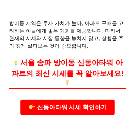
방이동 지역은 투자 가치가 높아, 아파트 구매를 고
려하는 이들에게 좋은 기회를 제공합니다. 따라서
현재의 시세와 시장 동향을 놓치지 않고, 상황을 주
의 깊게 살펴보는 것이 중요합니다.
서울 송파 방이동 신동아타워 아
파트의 최신 시세를 꼭 알아보세요!
신동아타워 시세 확인하기