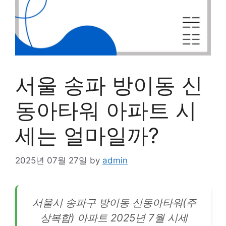
서울 송파 방이동 신
동아타워 아파트 시
세는 얼마일까?
2025년 07월 27일
by
admin
서울시 송파구 방이동 신동아타워(주
상복합)
아파트
2025년 7월 시세