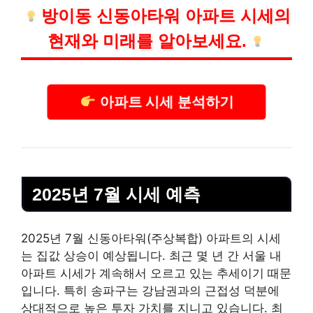
방이동 신동아타워 아파트 시세의
현재와 미래를 알아보세요.
아파트 시세 분석하기
2025년 7월 시세 예측
2025년 7월 신동아타워(주상복합) 아파트의 시세
는 집값 상승이 예상됩니다. 최근 몇 년 간 서울 내
아파트 시세가 계속해서 오르고 있는 추세이기 때문
입니다. 특히 송파구는 강남권과의 근접성 덕분에
상대적으로 높은 투자 가치를 지니고 있습니다. 최