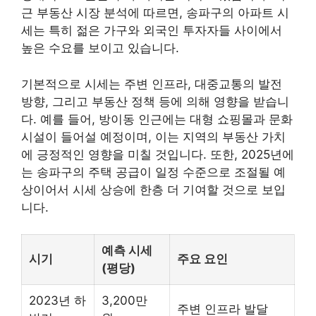
근
부동산
시장 분석에 따르면, 송파구의 아파트 시
세는 특히 젊은 가구와 외국인 투자자들 사이에서
높은 수요를 보이고 있습니다.
기본적으로 시세는 주변 인프라, 대중교통의 발전
방향, 그리고 부동산 정책 등에 의해 영향을 받습니
다. 예를 들어, 방이동 인근에는 대형
쇼핑
몰과 문화
시설이 들어설 예정이며, 이는 지역의 부동산 가치
에 긍정적인 영향을 미칠 것입니다. 또한, 2025년에
는 송파구의 주택 공급이 일정 수준으로 조절될 예
상이어서 시세 상승에 한층 더 기여할 것으로 보입
니다.
예측 시세
시기
주요 요인
(평당)
2023년 하
3,200만
주변 인프라 발달