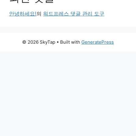
안녕하세요!
의
워드프레스 댓글 관리 도구
© 2026 SkyTap
• Built with
GeneratePress