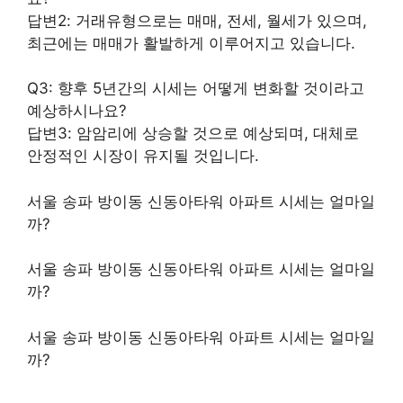
답변2: 거래유형으로는 매매, 전세, 월세가 있으며,
최근에는 매매가 활발하게 이루어지고 있습니다.
Q3: 향후 5년간의 시세는 어떻게 변화할 것이라고
예상하시나요?
답변3: 암암리에 상승할 것으로 예상되며, 대체로
안정적인 시장이 유지될 것입니다.
서울 송파 방이동 신동아타워 아파트 시세는 얼마일
까?
서울 송파 방이동 신동아타워 아파트 시세는 얼마일
까?
서울 송파 방이동 신동아타워 아파트 시세는 얼마일
까?