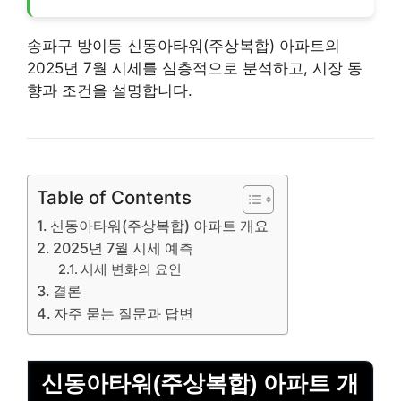
송파구 방이동 신동아타워(주상복합) 아파트의
2025년 7월 시세를 심층적으로 분석하고, 시장 동
향과 조건을 설명합니다.
Table of Contents
신동아타워(주상복합) 아파트 개요
2025년 7월 시세 예측
시세 변화의 요인
결론
자주 묻는 질문과 답변
신동아타워(주상복합) 아파트 개