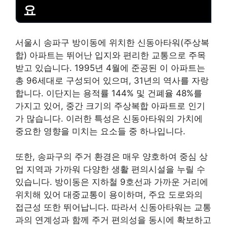
요
서울시 송파구 방이동에 위치한 신동아타워(주상복
합) 아파트는 뛰어난 입지와 편리한 교통으로 주목
받고 있습니다. 1995년 4월에 준공된 이 아파트는
총 96세대로 구성되어 있으며, 31년의 역사를 자랑
합니다. 이단지는 용적률 144% 및 건폐율 48%를
가지고 있어, 중간 크기의 주상복합 아파트로 인기
가 많습니다. 이러한 특성은 신동아타워의 가치에
중요한 영향을 미치는 요소들 중 하나입니다.
또한, 송파구의 주거 환경은 매우 양호하여 중심 상
업 지역과 가까워 다양한 생활 편의시설을 누릴 수
있습니다. 방이동은
지하철
9호선과 가까운 거리에
위치해 있어 대중교통이 용이하며, 주요 도로와의
접근성 또한 뛰어납니다. 따라서 신동아타워는 교통
과의 연계성과 함께 주거 편의성을 동시에 확보하고