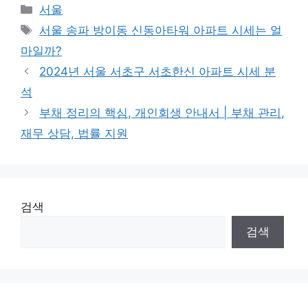
Categories
서울
Tags
서울 송파 방이동 신동아타워 아파트 시세는 얼
마일까?
2024년 서울 서초구 서초한신 아파트 시세 분
석
부채 정리의 핵심, 개인회생 안내서 | 부채 관리,
재무 상담, 법률 지원
검색
검색