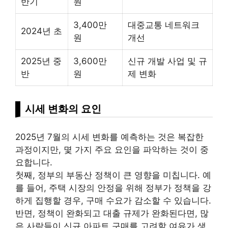
반기
원
3,400만
대중교통 네트워크
2024년 초
원
개선
2025년 중
3,600만
신규 개발 사업 및 규
반
원
제 변화
시세 변화의 요인
2025년 7월의 시세 변화를 예측하는 것은 복잡한
과정이지만, 몇 가지 주요 요인을 파악하는 것이 중
요합니다.
첫째, 정부의 부동산 정책이 큰 영향을 미칩니다. 예
를 들어, 주택 시장의 안정을 위해 정부가 정책을 강
하게 집행할 경우, 구매 수요가 감소할 수 있습니다.
반면, 정책이 완화되고
대출
규제가 완화된다면, 많
은 사람들이 신규 아파트 구매를 고려할 여유가 생