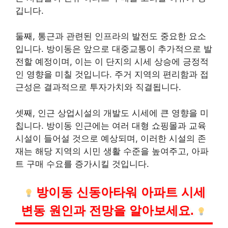
깁니다.
둘째, 통근과 관련된 인프라의 발전도 중요한 요소
입니다. 방이동은 앞으로 대중교통이 추가적으로 발
전할 예정이며, 이는 이 단지의 시세 상승에 긍정적
인 영향을 미칠 것입니다. 주거 지역의 편리함과 접
근성은 결과적으로 투자가치와 직결됩니다.
셋째, 인근 상업시설의 개발도 시세에 큰 영향을 미
칩니다. 방이동 인근에는 여러 대형 쇼핑몰과 교육
시설이 들어설 것으로 예상되며, 이러한 시설의 존
재는 해당 지역의 시민 생활 수준을 높여주고, 아파
트 구매 수요를 증가시킬 것입니다.
방이동 신동아타워 아파트 시세
변동 원인과 전망을 알아보세요.