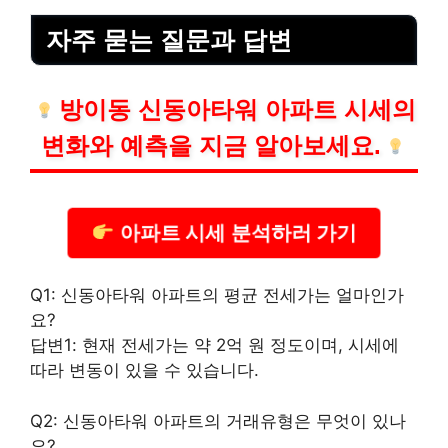
자주 묻는 질문과 답변
방이동 신동아타워 아파트 시세의
변화와 예측을 지금 알아보세요.
아파트 시세 분석하러 가기
Q1: 신동아타워 아파트의 평균 전세가는 얼마인가
요?
답변1: 현재 전세가는 약 2억 원 정도이며, 시세에
따라 변동이 있을 수 있습니다.
Q2: 신동아타워 아파트의 거래유형은 무엇이 있나
요?