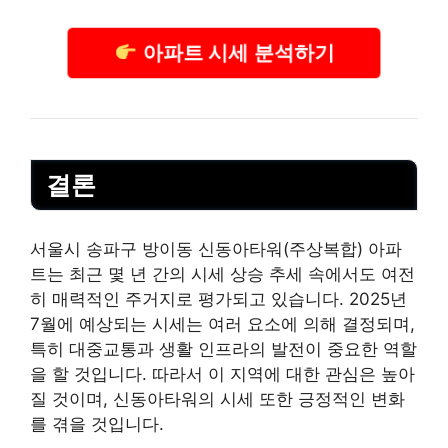
아파트 시세 분석하기
결론
서울시 송파구 방이동 신동아타워(주상복합) 아파
트는 최근 몇 년 간의 시세 상승 추세 속에서도 여전
히 매력적인 주거지로
평가
되고 있습니다. 2025년
7월에 예상되는 시세는 여러 요소에 의해 결정되며,
특히 대중교통과 생활 인프라의 발전이 중요한 역할
을 할 것입니다. 따라서 이 지역에 대한 관심은 높아
질 것이며, 신동아타워의 시세 또한 긍정적인 변화
를 겪을 것입니다.