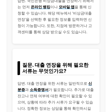
답변. 국민은행 비상금대출을 연장하기 위해서
는 먼저
온라인 뱅킹
이나
모바일 앱
을 통해 신
청할 수 있습니다. 해당 메뉴에서 ‘비상금대출
연장’을 선택한 후 필요한 정보를 입력하면 신
청이 가능합니다. 또한, 지점에 방문하거나 고
객센터를 통해 상담 받으실 수도 있습니다.
질문. 대출 연장을 위해 필요한
서류는 무엇인가요?
답변. 대출 연장을 위한 서류는 일반적으로
신
분증
과
소득증명서
가 필요합니다. 추가로 대출
잔고나 연체 여부에 대한 확인이 필요할 수 있
으며, 상황에 따라 추가 서류가 요구될 수 있습
니다. 정확한 정보는 상담을 통해 확인하시길