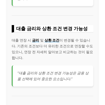
대출 금리와 상환 조건 변경 가능성
대출 연장 시
금리
및
상환 조건
이 변경될 수 있습니
다. 기존의 조건보다 더 유리한 조건으로 연장할 수도
있으니, 연장 전 자세히 알아보고 비교하는 것이 필요
합니다.
“대출 금리와 상환 조건 변경 가능성은 금융 상
품 선택에 있어 중요한 요소입니다.”