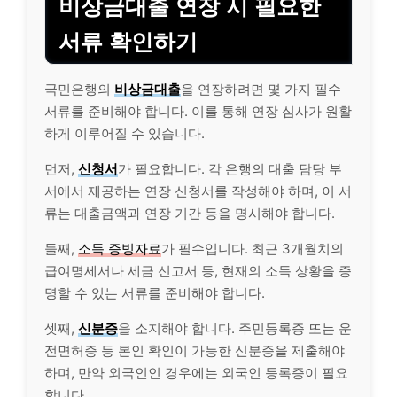
비상금대출 연장 시 필요한
서류 확인하기
국민은행의
비상금대출
을 연장하려면 몇 가지 필수
서류를 준비해야 합니다. 이를 통해 연장 심사가 원활
하게 이루어질 수 있습니다.
먼저,
신청서
가 필요합니다. 각 은행의 대출 담당 부
서에서 제공하는 연장 신청서를 작성해야 하며, 이 서
류는 대출금액과 연장 기간 등을 명시해야 합니다.
둘째,
소득 증빙자료
가 필수입니다. 최근 3개월치의
급여명세서나 세금 신고서 등, 현재의 소득 상황을 증
명할 수 있는 서류를 준비해야 합니다.
셋째,
신분증
을 소지해야 합니다. 주민등록증 또는 운
전면허증 등 본인 확인이 가능한 신분증을 제출해야
하며, 만약 외국인인 경우에는 외국인 등록증이 필요
합니다.