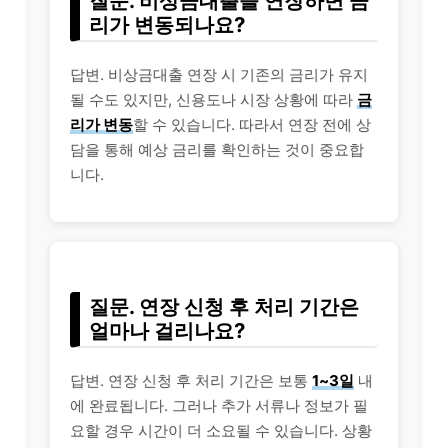
질문. 비상금대출을 연장하면 금
리가 변동되나요?
답변. 비상금대출 연장 시 기존의 금리가 유지
될 수도 있지만, 신용도나 시장 상황에 따라
금
리가 변동
할 수 있습니다. 따라서 연장 전에 상
담을 통해 예상 금리를 확인하는 것이 중요합
니다.
질문. 연장 신청 후 처리 기간은
얼마나 걸리나요?
답변. 연장 신청 후 처리 기간은 보통
1~3일
내
에 완료됩니다. 그러나 추가 서류나 정보가 필
요할 경우 시간이 더 소요될 수 있습니다. 상황