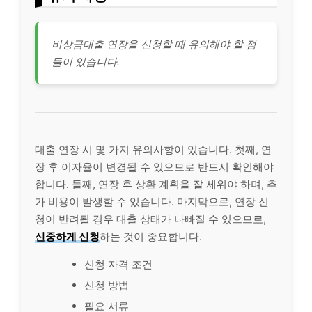
비상금대출 연장을 신청할 때 유의해야 할 점
들이 있습니다.
대출 연장 시 몇 가지 유의사항이 있습니다. 첫째, 연
장 후 이자율이 변경될 수 있으므로 반드시 확인해야
합니다. 둘째, 연장 후 상환 계획을 잘 세워야 하며, 추
가 비용이 발생할 수 있습니다. 마지막으로, 연장 신
청이 반려될 경우 대출 상태가 나빠질 수 있으므로,
신중하게 신청
하는 것이 중요합니다.
신청 자격 조건
신청 방법
필요 서류