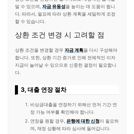
덜 수 있으며,
자금 유동성
을 높이는 데 도움이 됩니
다. 따라서, 필요에 따라 상환 계획을 세밀하게 조정
할 수 있습니다.
상환 조건 변경 시 고려할 점
상환 조건을 변경할 경우
자금 계획
을 다시 구성해야
합니다. 또한, 상환 기간 증가로 인해 전체적인 이자
지급이 늘어날 수 있으므로 신중한 결정이 필요합니
다.
3, 대출 연장 절차
비상금대출을 연장하기 위해선 먼저 기간 연
장 가능 여부를 확인해야 합니다.
연장을 원할 경우,
은행에 대한 신청
이 필요하
며, 재정 상황에 따라 심사에 들어갑니다.