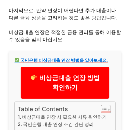
마지막으로, 만약 연장이 어렵다면 추가 대출이나
다른 금융 상품을 고려하는 것도 좋은 방법입니다.
비상금대출 연장은 적절한 금융 관리를 통해 이용할
수 있음을 잊지 마십시오.
국민은행 비상금대출 연장 방법을 알아보세요.
비상금대출 연장 방법
확인하기
Table of Contents
비상금대출 연장 시 필요한 서류 확인하기
국민은행 대출 연장 조건 간단 정리