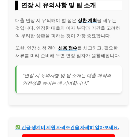
연장 시 유의사항 및 팁 소개
대출 연장 시 유의해야 할 점은
상환 계획
을 세우는
것입니다. 연장한 대출의 이자 부담과 기간을 고려하
여 무리한 상환을 피하는 것이 가장 중요합니다.
또한, 연장 신청 전에
신용 점수
를 체크하고, 필요한
서류를 미리 준비해 두면 연장 절차가 원활해집니다.
“연장 시 유의사항 및 팁 소개는 대출 계약의
안전성을 높이는 데 기여합니다.”
긴급
생계
비 지원 자격조건을 자세히 알아보세요.