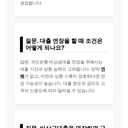
권장합니다.
질문. 대출 연장을 할 때 조건은
어떻게 되나요?
답변. 국민은행 비상금대출 연장을 위해서는
대출 기간과 상환 능력이 고려됩니다. 만약
연
체
가 없고, 이전의 상환 기록이 양호하다면 연
장 가능성이 높습니다. 대출 한도와 금리도 고
객의 신용도에 따라 달라질 수 있습니다.