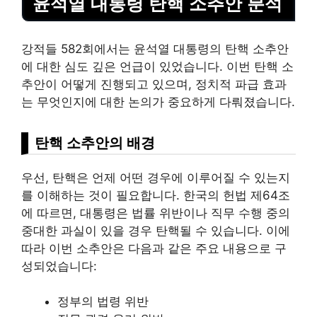
윤석열 대통령 탄핵 소추안 분석
강적들 582회에서는 윤석열 대통령의 탄핵 소추안
에 대한 심도 깊은 언급이 있었습니다. 이번 탄핵 소
추안이 어떻게 진행되고 있으며, 정치적 파급 효과
는 무엇인지에 대한 논의가 중요하게 다뤄졌습니다.
탄핵 소추안의 배경
우선, 탄핵은 언제 어떤 경우에 이루어질 수 있는지
를 이해하는 것이 필요합니다. 한국의 헌법 제64조
에 따르면, 대통령은 법률 위반이나 직무 수행 중의
중대한 과실이 있을 경우 탄핵될 수 있습니다. 이에
따라 이번 소추안은 다음과 같은 주요 내용으로 구
성되었습니다:
정부의 법령 위반