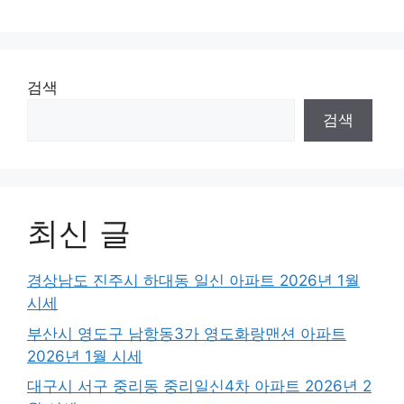
검색
검색
최신 글
경상남도 진주시 하대동 일신 아파트 2026년 1월
시세
부산시 영도구 남항동3가 영도화랑맨션 아파트
2026년 1월 시세
대구시 서구 중리동 중리일신4차 아파트 2026년 2