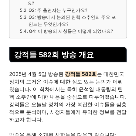
요?
Q2: 주 출연자는 누구인가요?
Q3: 방송에서 논의된 탄핵 소추안의 주요 포
인트는 무엇인가요?
Q4: 이 방송의 시청률은 어떻게 되었나요?
강적들 582회 방송 개요
2025년 4월 5일 방송된
강적들 582회
는 대한민국
정치의 뜨거운 이슈에 대한 심도 있는 논의가 이뤄
졌습니다. 이 회차에서는 특히 윤석열 대통령의 탄
핵 소추안에 대한 내용을 중심으로 다루어졌습니다.
강적들은 오늘날 정치의 가장 복잡한 이슈들을 심층
적으로 분석하며, 시청자들에게 유익한 정보를 전달
하고자 합니다.
방송을 통해 소개된 사항들은 다음과 같습니다: