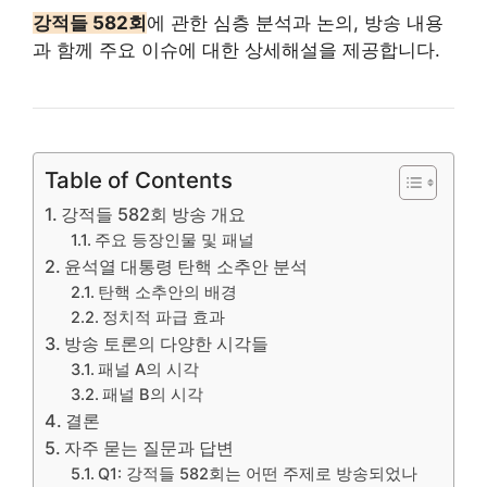
강적들 582회
에 관한 심층 분석과 논의, 방송 내용
과 함께 주요 이슈에 대한 상세해설을 제공합니다.
Table of Contents
강적들 582회 방송 개요
주요 등장인물 및 패널
윤석열 대통령 탄핵 소추안 분석
탄핵 소추안의 배경
정치적 파급 효과
방송 토론의 다양한 시각들
패널 A의 시각
패널 B의 시각
결론
자주 묻는 질문과 답변
Q1: 강적들 582회는 어떤 주제로 방송되었나