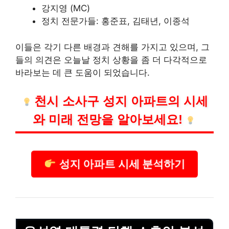
강지영 (MC)
정치 전문가들: 홍준표, 김태년, 이종석
이들은 각기 다른 배경과 견해를 가지고 있으며, 그
들의 의견은 오늘날 정치 상황을 좀 더 다각적으로
바라보는 데 큰 도움이 되었습니다.
천시 소사구 성지
아파트
의 시세
와 미래 전망을 알아보세요!
성지 아파트 시세 분석하기