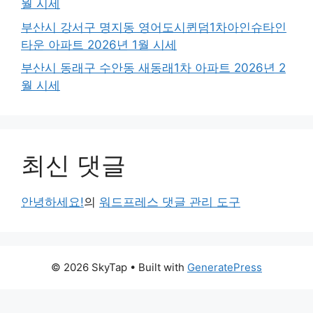
월 시세
부산시 강서구 명지동 영어도시퀸덤1차아인슈타인
타운 아파트 2026년 1월 시세
부산시 동래구 수안동 새동래1차 아파트 2026년 2
월 시세
최신 댓글
안녕하세요!
의
워드프레스 댓글 관리 도구
© 2026 SkyTap
• Built with
GeneratePress