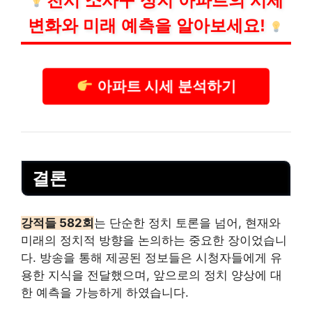
천시 소사구 성지 아파트의 시세
변화와 미래 예측을 알아보세요!
아파트 시세 분석하기
결론
강적들 582회
는 단순한 정치 토론을 넘어, 현재와
미래의 정치적 방향을 논의하는 중요한 장이었습니
다. 방송을 통해 제공된 정보들은 시청자들에게 유
용한 지식을 전달했으며, 앞으로의 정치 양상에 대
한 예측을 가능하게 하였습니다.