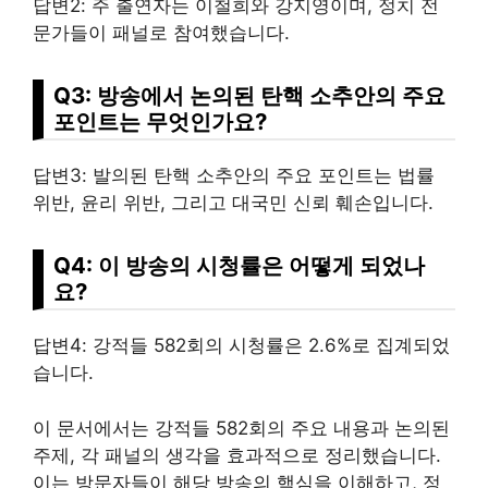
답변2: 주 출연자는 이철희와 강지영이며, 정치 전
문가들이 패널로 참여했습니다.
Q3: 방송에서 논의된 탄핵 소추안의 주요
포인트는 무엇인가요?
답변3: 발의된 탄핵 소추안의 주요 포인트는 법률
위반, 윤리 위반, 그리고 대국민 신뢰 훼손입니다.
Q4: 이 방송의 시청률은 어떻게 되었나
요?
답변4: 강적들 582회의 시청률은 2.6%로 집계되었
습니다.
이 문서에서는 강적들 582회의 주요 내용과 논의된
주제, 각 패널의 생각을 효과적으로 정리했습니다.
이는 방문자들이 해당 방송의 핵심을 이해하고, 정