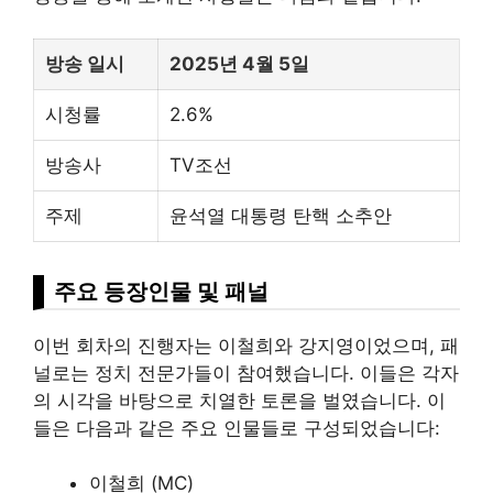
방송 일시
2025년 4월 5일
시청률
2.6%
방송사
TV조선
주제
윤석열 대통령 탄핵 소추안
주요 등장인물 및 패널
이번 회차의 진행자는 이철희와 강지영이었으며, 패
널로는 정치 전문가들이 참여했습니다. 이들은 각자
의 시각을 바탕으로 치열한 토론을 벌였습니다. 이
들은 다음과 같은 주요 인물들로 구성되었습니다:
이철희 (MC)