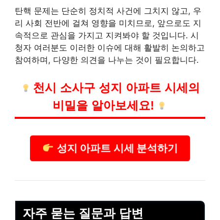
탄핵 문제는 단순히 정치적 사건에 그치지 않고, 우
리 사회 전반에 걸쳐 영향을 미치므로, 앞으로도 지
속적으로 관심을 가지고 지켜봐야 할 것입니다. 시
청자 여러분도 이러한 이슈에 대해 활발히 논의하고
참여하며, 다양한 의견을 나누는 것이 필요합니다.
천시 소사구 성지 아파트 시세의
비밀을 알아보세요!
성지 아파트 시세 분석하기
자주 묻는 질문과 답변