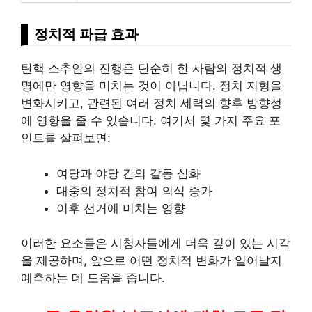
정치적 파급 효과
탄핵 소추안의 진행은 단순히 한 사람의 정치적 생
명에만 영향을 미치는 것이 아닙니다. 정치 지형을
변화시키고, 관련된 여러 정치 세력의 향후 방향성
에 영향을 줄 수 있습니다. 여기서 몇 가지 주요 포
인트를 살펴보면:
여당과 야당 간의 갈등 심화
대중의 정치적 참여 의식 증가
이후 선거에 미치는 영향
이러한 요소들은 시청자들에게 더욱 깊이 있는 시각
을 제공하며, 앞으로 어떤 정치적 변화가 일어날지
예측하는 데 도움을 줍니다.