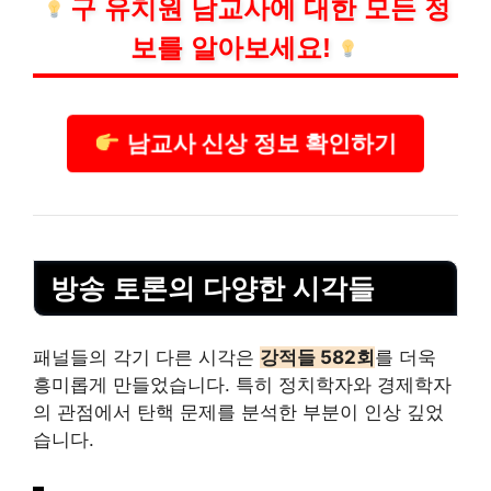
구 유치원 남교사에 대한 모든 정
보를 알아보세요!
남교사 신상 정보 확인하기
방송 토론의 다양한 시각들
패널들의 각기 다른 시각은
강적들 582회
를 더욱
흥미롭게 만들었습니다. 특히 정치학자와 경제학자
의 관점에서 탄핵 문제를 분석한 부분이 인상 깊었
습니다.