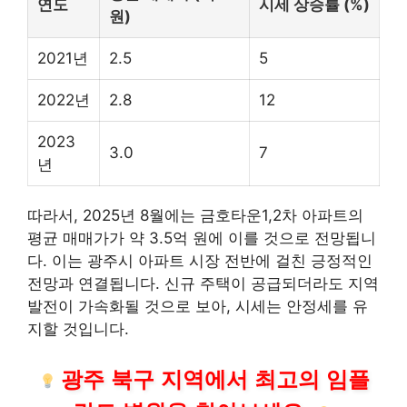
연도
시세 상승률 (%)
원)
2021년
2.5
5
2022년
2.8
12
2023
3.0
7
년
따라서, 2025년 8월에는 금호타운1,2차 아파트의
평균 매매가가 약 3.5억 원에 이를 것으로 전망됩니
다. 이는 광주시 아파트 시장 전반에 걸친 긍정적인
전망과 연결됩니다. 신규 주택이 공급되더라도 지역
발전이 가속화될 것으로 보아, 시세는 안정세를 유
지할 것입니다.
광주 북구 지역에서 최고의
임플