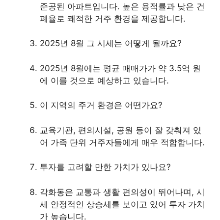
준공된 아파트입니다. 높은 용적률과 낮은 건
폐율로 쾌적한 거주 환경을 제공합니다.
2025년 8월 그 시세는 어떻게 될까요?
2025년 8월에는 평균 매매가가 약 3.5억 원
에 이를 것으로 예상하고 있습니다.
이 지역의 주거 환경은 어떤가요?
교육기관, 편의시설, 공원 등이 잘 갖춰져 있
어 가족 단위 거주자들에게 매우 적합합니다.
투자를 고려할 만한 가치가 있나요?
각화동은 교통과 생활 편의성이 뛰어나며, 시
세 안정적인 상승세를 보이고 있어 투자 가치
가 높습니다.