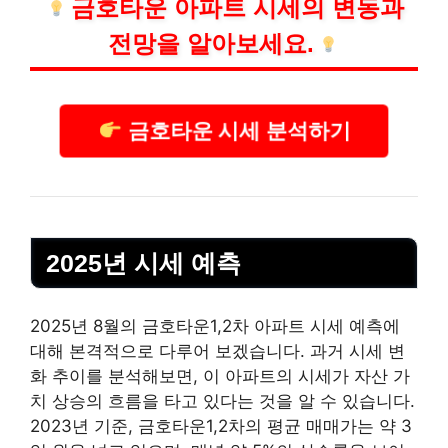
금호타운 아파트 시세의 변동과
전망을 알아보세요.
금호타운 시세 분석하기
2025년 시세 예측
2025년 8월의 금호타운1,2차 아파트 시세 예측에
대해 본격적으로 다루어 보겠습니다. 과거 시세 변
화 추이를 분석해보면, 이 아파트의 시세가 자산 가
치 상승의 흐름을 타고 있다는 것을 알 수 있습니다.
2023년 기준, 금호타운1,2차의 평균 매매가는 약 3