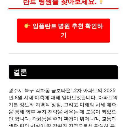
란트
병원을 찾아보세요.
임플란트 병원 추천 확인하
기
결론
광주시 북구 각화동 금호타운1,2차 아파트의 2025
년 8월 시세 예측에 대해 알아보았습니다. 아파트의
기본 정보와 지역적 장점, 그리고 미래의 시세 예측
을 통해 향후 투자 전략을 세우는 데 도움이 되었으
면 합니다. 각화동은 주거 환경이 뛰어나며, 교통과
생활 편의 시설이 잘 갖춰진 지역으로서 확실히 투