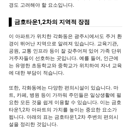
경도 고려해야 할 요소입니다.
금호타운1,2차의 지역적 장점
이 아파트가 위치한 각화동은
광주
시에서도 주거 환
경이 뛰어난 지역으로 알려져 있습니다. 교육기관,
공원, 교통 인프라 등이 잘 갖추어져 있어 가족 단위
거주자들이 선호하는 곳입니다. 예를 들어, 인근에
는 유명한 초등학교와 중학교가 위치하여 자녀 교육
에 대한 부담이 적습니다.
또한, 각화동에는 다양한 편의시설이 있습니다. 마
트, 카페, 병원 등이 가까워 주민들은 일상생활에 필
요한 모든 것을 쉽게 이용할 수 있습니다. 이는 금호
타운1,2차 아파트의 가치를 높이는 중요한 요소가
됩니다. 아래의 표는 금호타운1,2차 주변의 편의시
설을 정리한 것입니다.