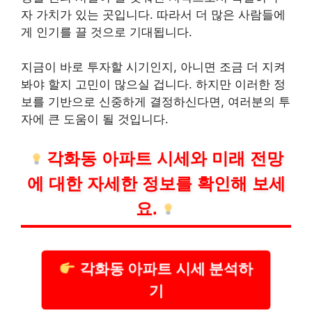
자 가치가 있는 곳입니다. 따라서 더 많은 사람들에
게 인기를 끌 것으로 기대됩니다.
지금이 바로 투자할 시기인지, 아니면 조금 더 지켜
봐야 할지 고민이 많으실 겁니다. 하지만 이러한 정
보를 기반으로 신중하게 결정하신다면, 여러분의 투
자에 큰 도움이 될 것입니다.
각화동 아파트 시세와 미래 전망
에 대한 자세한 정보를 확인해 보세
요.
각화동 아파트 시세 분석하
기