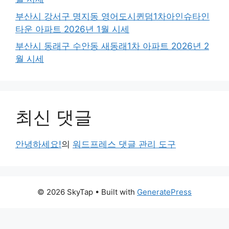
부산시 강서구 명지동 영어도시퀸덤1차아인슈타인
타운 아파트 2026년 1월 시세
부산시 동래구 수안동 새동래1차 아파트 2026년 2
월 시세
최신 댓글
안녕하세요!
의
워드프레스 댓글 관리 도구
© 2026 SkyTap
• Built with
GeneratePress