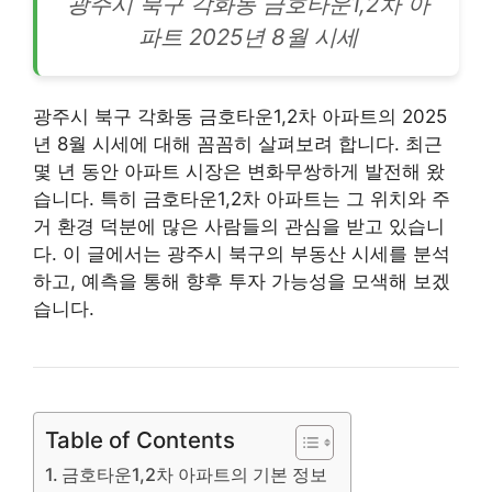
광주시
북구
각화동 금호타운1,2차 아
파트 2025년 8월 시세
광주시 북구 각화동 금호타운1,2차 아파트의 2025
년 8월 시세에 대해 꼼꼼히 살펴보려 합니다. 최근
몇 년 동안 아파트 시장은 변화무쌍하게 발전해 왔
습니다. 특히 금호타운1,2차 아파트는 그 위치와 주
거 환경 덕분에 많은 사람들의 관심을 받고 있습니
다. 이 글에서는 광주시 북구의
부동산
시세를 분석
하고, 예측을 통해 향후 투자 가능성을 모색해 보겠
습니다.
Table of Contents
금호타운1,2차 아파트의 기본 정보