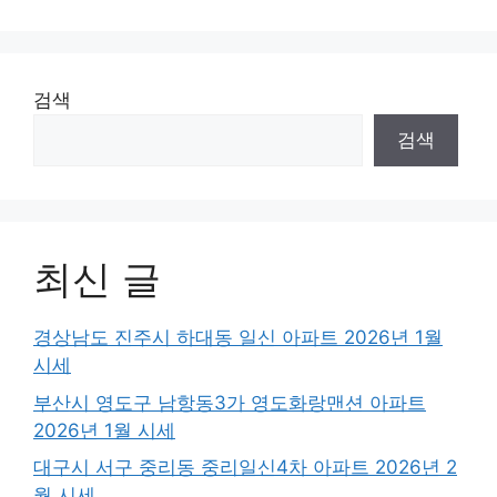
검색
검색
최신 글
경상남도 진주시 하대동 일신 아파트 2026년 1월
시세
부산시 영도구 남항동3가 영도화랑맨션 아파트
2026년 1월 시세
대구시 서구 중리동 중리일신4차 아파트 2026년 2
월 시세