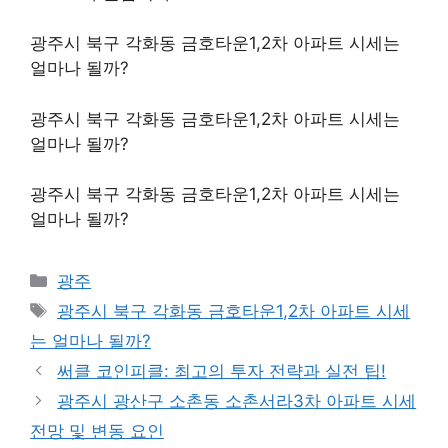
광주시 북구 각화동 금호타운1,2차 아파트 시세는
얼마나 될까?
광주시 북구 각화동 금호타운1,2차 아파트 시세는
얼마나 될까?
광주시 북구 각화동 금호타운1,2차 아파트 시세는
얼마나 될까?
Categories
광주
Tags
광주시 북구 각화동 금호타운1,2차 아파트 시세
는 얼마나 될까?
써클 코인피클: 최고의 투자 전략과 실전 팁!
광주시 광산구 소촌동 소촌서라3차 아파트 시세
전망 및 변동 요인