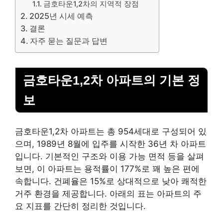
금호타운1,2차의 지역적 장점
2025년 시세 예측
결론
자주 묻는 질문과 답변
금호타운1,2차
아파트
의 기본 정
보
금호타운1,2차 아파트는 총 954세대로 구성되어 있
으며, 1989년 8월에 입주를 시작한 36년 차 아파트
입니다. 기본적인 구조와 이용 가능 면적 등을 살펴
보면, 이 아파트는 용적률이 177%로 꽤 높은 편에
속합니다. 건폐율은 15%로 상대적으로 낮아 쾌적한
거주 환경을 제공합니다. 아래의 표는 아파트의 주
요 지표를 간단히 정리한 것입니다.