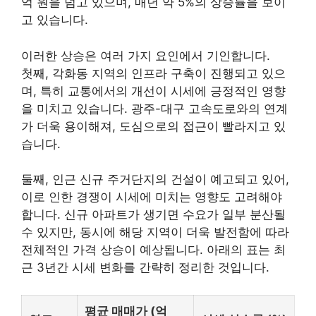
억 원을 넘고 있으며, 매년 약 5%의 상승률을 보이
고 있습니다.
이러한 상승은 여러 가지 요인에서 기인합니다.
첫째, 각화동 지역의 인프라 구축이 진행되고 있으
며, 특히 교통에서의 개선이 시세에 긍정적인 영향
을 미치고 있습니다. 광주-대구 고속도로와의 연계
가 더욱 용이해져, 도심으로의 접근이 빨라지고 있
습니다.
둘째, 인근 신규 주거단지의 건설이 예고되고 있어,
이로 인한 경쟁이 시세에 미치는 영향도 고려해야
합니다. 신규 아파트가 생기면 수요가 일부 분산될
수 있지만, 동시에 해당 지역이 더욱 발전함에 따라
전체적인 가격 상승이 예상됩니다. 아래의 표는 최
근 3년간 시세 변화를 간략히 정리한 것입니다.
평균 매매가 (억