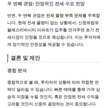
두 번째 관점: 안정적인 전세 수요 전망
반면, 두 번째 관점은
전세 물량 부족 문제
를 주목합
니다. 현재 전세 물량이 없는 상황에서, 신창유탑유
블레스리버시티 아파트가 입주를 안겨주면 초기 전
세시장이 안정될 것으로 예상됩니다. 이는 투자자에
게 장기적인 안정성을 제공할 수 있습니다.
결론 및 제안
종합 분석
종합적으로 볼 때, 투자자의 상황에 따라 적합한 전
략이 달라질 수 있습니다. 빠른 매매를 통해 가격 상
승의 이점을 누릴 것인지, 혹은 안정된 전세 수익을
고려할 것인지 신중히 결정하는 것이 중요합니다.