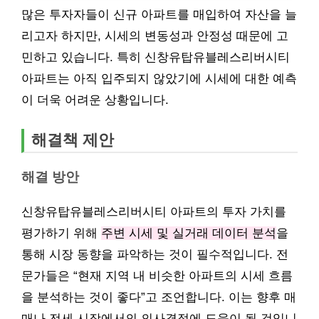
많은 투자자들이 신규 아파트를 매입하여 자산을 늘
리고자 하지만, 시세의 변동성과 안정성 때문에 고
민하고 있습니다. 특히 신창유탑유블레스리버시티
아파트는 아직 입주되지 않았기에 시세에 대한 예측
이 더욱 어려운 상황입니다.
해결책 제안
해결 방안
신창유탑유블레스리버시티 아파트의 투자 가치를
평가하기 위해
주변 시세 및 실거래 데이터 분석
을
통해 시장 동향을 파악하는 것이 필수적입니다. 전
문가들은 “현재 지역 내 비슷한 아파트의 시세 흐름
을 분석하는 것이 좋다”고 조언합니다. 이는 향후 매
매나 전세 시장에서의 의사결정에 도움이 될 것입니