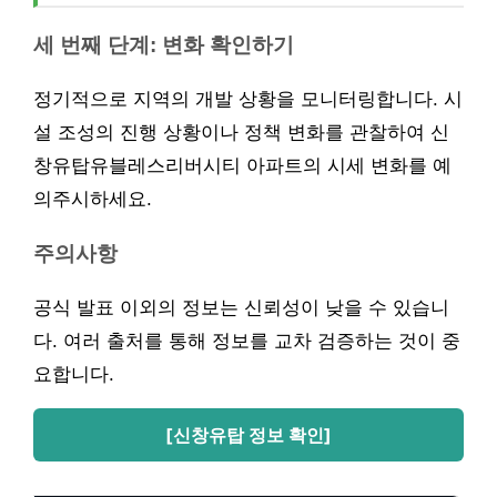
세 번째 단계: 변화 확인하기
정기적으로 지역의 개발 상황을 모니터링합니다. 시
설 조성의 진행 상황이나 정책 변화를 관찰하여 신
창유탑유블레스리버시티 아파트의 시세 변화를 예
의주시하세요.
주의사항
공식 발표 이외의 정보는 신뢰성이 낮을 수 있습니
다. 여러 출처를 통해 정보를 교차 검증하는 것이 중
요합니다.
[신창유탑 정보 확인]