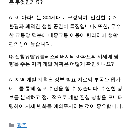
은 무엇인가요?
A. 이 아파트는 304세대로 구성되며, 안전한 주거
환경과 쾌적한 생활 공간이 특징입니다. 또한, 우수
한 교통망 덕분에 대중교통 이용이 편리하여 생활
편의성이 높습니다.
Q. 신창유탑유블레스리버시티 아파트의 시세에 영
향을 주는 지역 개발 계획은 어떻게 확인하나요?
A. 지역 개발 계획은 정부 발표 자료와 부동산 웹사
이트를 통해 정보 수집을 할 수 있습니다. 수집한 정
보를 분석하고 정기적으로 개발 진행 상황을 모니터
링하여 시세 변화를 예의주시하는 것이 중요합니다.
Categories
광주