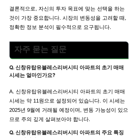
결론적으로, 자신의 투자 목표에 맞는 선택을 하는
것이 가장 중요합니다. 시장의 변동성을 고려할 때,
정확한 정보 분석이 필수적으로 요구됩니다.
자주 묻는 질문
Q. 신창유탑유블레스리버시티 아파트의 초기 매매
시세는 얼마인가요?
A. 신창유탑유블레스리버시티 아파트의 초기 매매
시세는 약 11원으로 설정되어 있습니다. 이 시세는
2025년 9월에 거래될 예정이며, 변동 가능성이 있으
므로 주의 깊게 살펴보아야 합니다.
Q. 신창유탑유블레스리버시티 아파트의 주요 특징