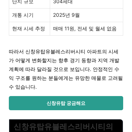
단지 규모
304세대
개통 시기
2025년 9월
현재 시세 추정
매매 11원, 전세 및 월세 없음
따라서 신창유탑유블레스리버시티 아파트의 시세
가 어떻게 변화할지는 향후 경기 동향과 지역 개발
계획에 따라 달라질 것으로 보입니다. 안정적인 수
익 구조를 원하는 분들에게는 유망한 매물로 고려될
수 있습니다.
신창유탑 궁금해요
신창유탑유블레스리버시티의