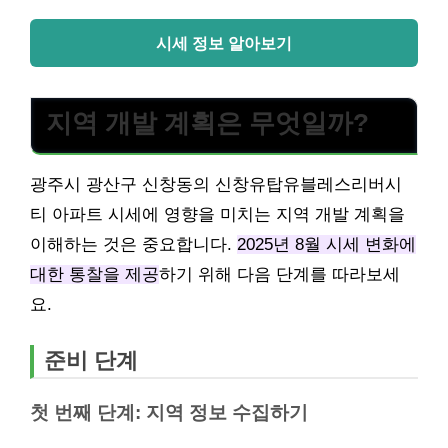
시세 정보 알아보기
지역 개발 계획은 무엇일까?
광주시 광산구 신창동의 신창유탑유블레스리버시
티 아파트 시세에 영향을 미치는 지역 개발 계획을
이해하는 것은 중요합니다.
2025년 8월 시세 변화에
대한 통찰을 제공
하기 위해 다음 단계를 따라보세
요.
준비 단계
첫 번째 단계: 지역 정보 수집하기