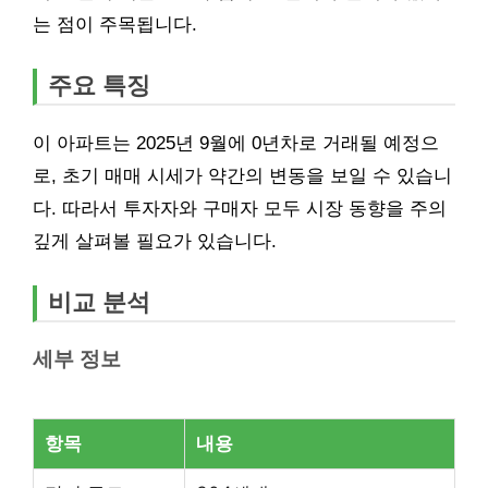
는 점이 주목됩니다.
주요 특징
이 아파트는 2025년 9월에 0년차로 거래될 예정으
로, 초기 매매 시세가 약간의 변동을 보일 수 있습니
다. 따라서 투자자와 구매자 모두 시장 동향을 주의
깊게 살펴볼 필요가 있습니다.
비교 분석
세부 정보
항목
내용