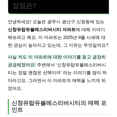
장점은?
안녕하세요! 오늘은 광주시 광산구 신창동에 있는
신창유탑유블레스리버시티 아파트
에 대해 이야기
해보려고 해요. 이 아파트는 2025년 8월 시세에 대
한 관심이 높아지고 있는데, 그 이유는 무엇일까요?
사실 저도 이 아파트에 대한 이야기를 듣고 굉장히
궁금해졌어요!
주변에서 ‘신창유탑유블레스리버시
티는 정말 괜찮은 선택이야’ 라는 이야기를 많이 하
더라고요. 그러면서 이 아파트의 매력을 느끼게 되
었어요.
신창유탑유블레스리버시티의 매력 포
인트