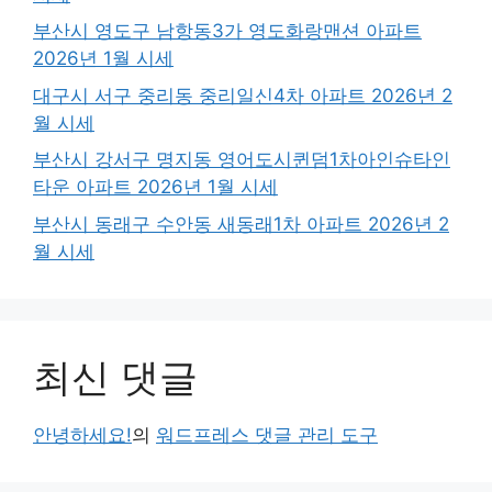
부산시 영도구 남항동3가 영도화랑맨션 아파트
2026년 1월 시세
대구시 서구 중리동 중리일신4차 아파트 2026년 2
월 시세
부산시 강서구 명지동 영어도시퀸덤1차아인슈타인
타운 아파트 2026년 1월 시세
부산시 동래구 수안동 새동래1차 아파트 2026년 2
월 시세
최신 댓글
안녕하세요!
의
워드프레스 댓글 관리 도구