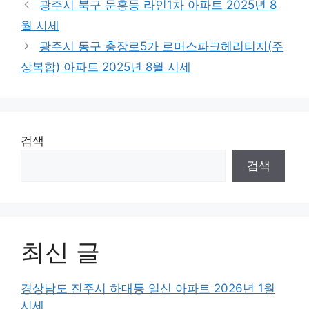
광주시 북구 문흥동 라인1차 아파트 2025년 8
월 시세
광주시 동구 충장로5가 로머스파크헤리티지(주
상복합) 아파트 2025년 8월 시세
검색
검색
최신 글
경상남도 진주시 하대동 일신 아파트 2026년 1월
시세