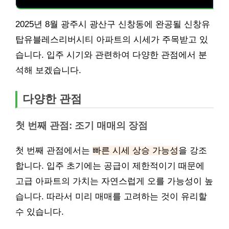
2025년 8월 광주시 광산구 신창동에 완공될 신창유
탑유블레스리버시티 아파트의 시세가 주목받고 있
습니다. 입주 시기와 관련하여 다양한 관점에서 분
석해 보겠습니다.
다양한 관점
첫 번째 관점: 조기 매매의 장점
첫 번째 관점에서는
빠른 시세 상승 가능성
을 강조
합니다. 입주 초기에는 공급이 제한적이기 때문에
고급 아파트의 가치는 자연스럽게 오를 가능성이 높
습니다. 따라서 미리 매매를 고려하는 것이 유리할
수 있습니다.