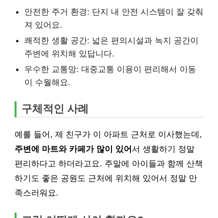
안전한 주거 환경: 단지 내 안전 시스템이 잘 갖춰
져 있어요.
쾌적한 생활 공간: 넓은 편의시설과 녹지 공간이
주변에 위치해 있답니다.
우수한 교통망: 대중교통 이용이 편리해서 이동
이 수월해요.
구체적인 사례
예를 들어, 제 친구가 이 아파트 근처로 이사했는데,
주변에 마트와 카페가 많이 있어
서 생활하기 정말
편리하다고 하더라고요. 주말에 아이들과 함께 산책
하기도 좋은 공원도 근처에 위치해 있어서 정말 만
족스러워요.