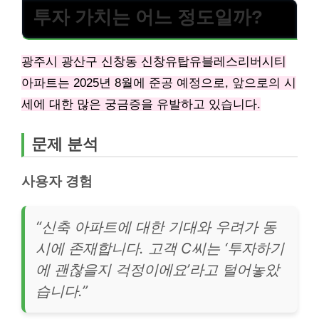
투자 가치는 어느 정도일까?
광주시 광산구 신창동 신창유탑유블레스리버시티
아파트는 2025년 8월에 준공 예정으로, 앞으로의 시
세에 대한 많은 궁금증을 유발하고 있습니다.
문제 분석
사용자 경험
“신축 아파트에 대한 기대와 우려가 동
시에 존재합니다. 고객 C씨는 ‘투자하기
에 괜찮을지 걱정이에요’라고 털어놓았
습니다.”