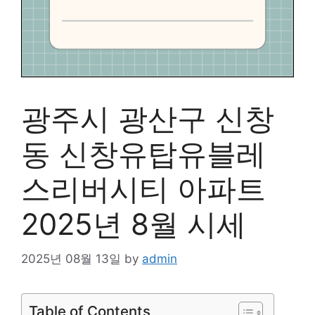
광주시 광산구 신창
동 신창유탑유블레
스리버시티 아파트
2025년 8월 시세
2025년 08월 13일
by
admin
Table of Contents