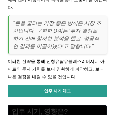
다.
“돈을 굴리는 가장 좋은 방식은 시장 조
사입니다. 구현한 D씨는 ‘투자 결정을
하기 전에 철저한 분석을 했고, 성공적
인 결과를 이끌어냈다’고 말합니다.”
이러한 전략을 통해 신창유탑유블레스리버시티 아
파트의 투자 가치를 보다 명확하게 파악하고, 보다
나은 결정을 내릴 수 있을 것입니다.
입주 시기 체크
입주 시기, 영향은?