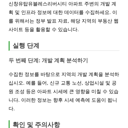
신창유탑유블레스리버시티 아파트 주변의 개발 계
획 및 인프라 정보에 대한 데이터를 수집하세요. 이
를 위해서는 정부 발표 자료, 해당 지역의 부동산 웹
사이트 등을 활용할 수 있습니다.
실행 단계
두 번째 단계: 개발 계획 분석하기
수집한 정보를 바탕으로 지역의 개발 계획을 분석하
십시오. 예를 들어, 신규 교통 노선, 상업시설 및 공
원 조성 등은 아파트 시세에 큰 영향을 미칠 수 있습
니다. 이러한 정보는 향후 시세 예측에 도움이 됩니
다.
확인 및 주의사항