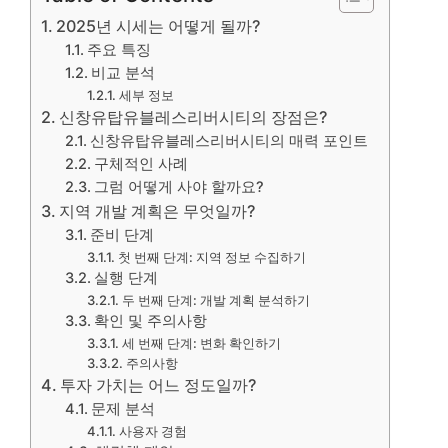
2025년 시세는 어떻게 될까?
주요 특징
비교 분석
세부 정보
신창유탑유블레스리버시티의 장점은?
신창유탑유블레스리버시티의 매력 포인트
구체적인 사례
그럼 어떻게 사야 할까요?
지역 개발 계획은 무엇일까?
준비 단계
첫 번째 단계: 지역 정보 수집하기
실행 단계
두 번째 단계: 개발 계획 분석하기
확인 및 주의사항
세 번째 단계: 변화 확인하기
주의사항
투자 가치는 어느 정도일까?
문제 분석
사용자 경험