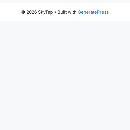
© 2026 SkyTap
• Built with
GeneratePress