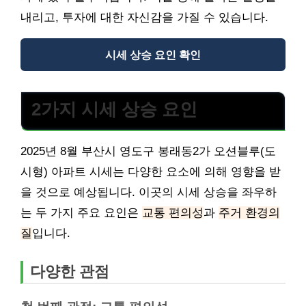
내리고, 투자에 대한 자신감을 가질 수 있습니다.
시세 상승 요인 확인
2가지 시세 상승 요인
2025년 8월 부산시 영도구 봉래동2가 오션블루(도
시형) 아파트 시세는 다양한 요소에 의해 영향을 받
을 것으로 예상됩니다. 이곳의 시세 상승을 좌우하
는 두 가지 주요 요인은
교통 편의성
과
주거 환경의
질
입니다.
다양한 관점