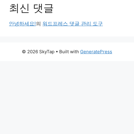
최신 댓글
안녕하세요!
의
워드프레스 댓글 관리 도구
© 2026 SkyTap
• Built with
GeneratePress