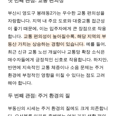
첫 번째 관점: 교통 편의성
부산시 영도구 봉래동2가는 우수한 교통 편의성을
자랑합니다. 지역 내 주요 도로와 대중교통 접근성
이 좋기 때문에, 이는 입주자에게 큰 장점으로 작용
합니다.
교통 편의성이 높아질수록, 해당 지역의 부
동산 가치는 상승하는 경향이 있습니다.
예를 들어,
최근 신규 교통 노선 개설이나 교통망 확장 소식은
매수자들에게 긍정적인 신호로 작용합니다. 하지만,
반면에 지속적인 교통 체증이나 소음 문제는 주거
환경에 부정적인 영향을 미칠 수 있다는 점도 고려
해야 합니다.
두 번째 관점: 주거 환경의 질
부동산의 시세는 주거 환경의 질에도 크게 의존합니