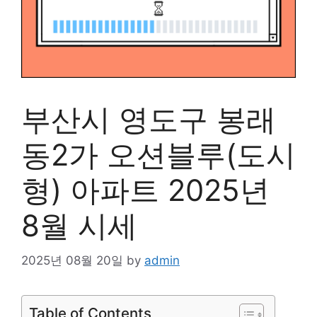
부산시 영도구 봉래
동2가 오션블루(도시
형) 아파트 2025년
8월 시세
2025년 08월 20일
by
admin
Table of Contents