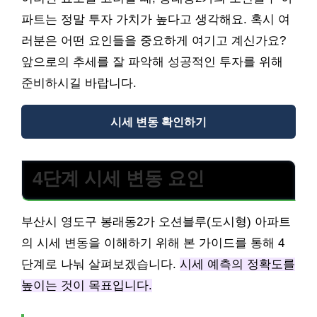
파트는 정말 투자 가치가 높다고 생각해요. 혹시 여
러분은 어떤 요인들을 중요하게 여기고 계신가요?
앞으로의 추세를 잘 파악해 성공적인 투자를 위해
준비하시길 바랍니다.
시세 변동 확인하기
4단계 시세 변동 요인
부산시 영도구 봉래동2가 오션블루(도시형) 아파트
의 시세 변동을 이해하기 위해 본 가이드를 통해 4
단계로 나눠 살펴보겠습니다.
시세 예측의 정확도를
높이는 것이 목표입니다.