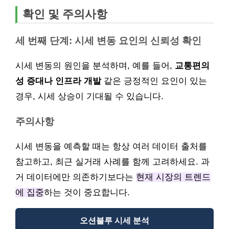
확인 및 주의사항
세 번째 단계: 시세 변동 요인의 신뢰성 확인
시세 변동의 원인을 분석하며, 예를 들어,
교통편의
성 증대나 인프라 개발
같은 긍정적인 요인이 있는
경우, 시세 상승이 기대될 수 있습니다.
주의사항
시세 변동을 예측할 때는 항상 여러 데이터 출처를
참고하고, 최근 실거래 사례를 함께 고려하세요. 과
거 데이터에만 의존하기보다는
현재 시장의 트렌드
에 집중
하는 것이 중요합니다.
오션블루 시세 분석