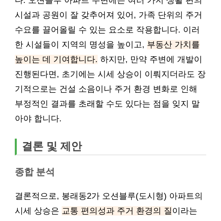
다. 오션블루 아파트 주변에는 여러 가지 생활 편의
시설과 공원이 잘 갖추어져 있어, 가족 단위의 주거
수요를 끌어올릴 수 있는 요소로 작용합니다. 이러
한 시설들이 지역의 명성을 높이고,
부동산 가치를
높이는 데 기여합니다.
하지만, 만약 주변에 개발이
진행된다면, 초기에는 시세 상승이 이뤄지더라도 장
기적으로는 건설 소음이나 주거 환경 변화로 인해
부정적인 결과를 초래할 수도 있다는 점을 잊지 말
아야 합니다.
결론 및 제안
종합 분석
결론적으로, 봉래동2가 오션블루(도시형) 아파트의
시세 상승은
교통 편의성과 주거 환경의 질
이라는