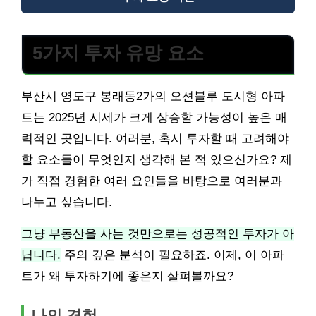
5가지 투자 유망 요소
부산시 영도구 봉래동2가의 오션블루 도시형 아파
트는 2025년 시세가 크게 상승할 가능성이 높은 매
력적인 곳입니다. 여러분, 혹시 투자할 때 고려해야
할 요소들이 무엇인지 생각해 본 적 있으신가요? 제
가 직접 경험한 여러 요인들을 바탕으로 여러분과
나누고 싶습니다.
그냥 부동산을 사는 것만으로는 성공적인 투자가 아
닙니다.
주의 깊은 분석이 필요하죠. 이제, 이 아파
트가 왜 투자하기에 좋은지 살펴볼까요?
나의 경험