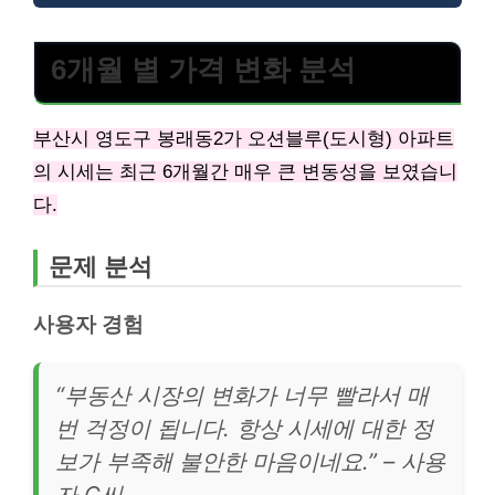
6개월 별 가격 변화 분석
부산시 영도구 봉래동2가 오션블루(도시형) 아파트
의 시세는 최근 6개월간 매우 큰 변동성을 보였습니
다.
문제 분석
사용자 경험
“부동산 시장의 변화가 너무 빨라서 매
번 걱정이 됩니다. 항상 시세에 대한 정
보가 부족해 불안한 마음이네요.” – 사용
자 C씨