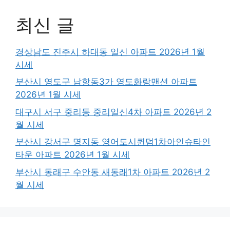
최신 글
경상남도 진주시 하대동 일신 아파트 2026년 1월
시세
부산시 영도구 남항동3가 영도화랑맨션 아파트
2026년 1월 시세
대구시 서구 중리동 중리일신4차 아파트 2026년 2
월 시세
부산시 강서구 명지동 영어도시퀸덤1차아인슈타인
타운 아파트 2026년 1월 시세
부산시 동래구 수안동 새동래1차 아파트 2026년 2
월 시세