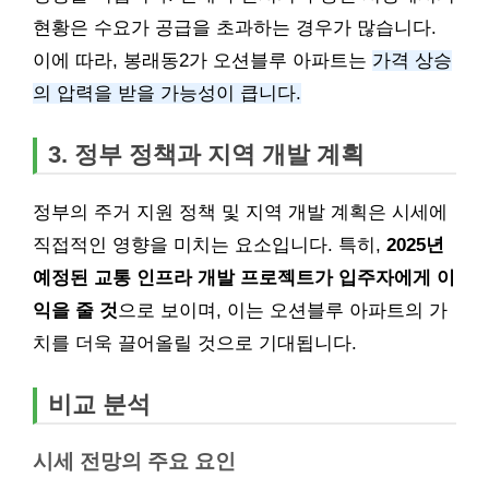
현황은 수요가 공급을 초과하는 경우가 많습니다.
이에 따라, 봉래동2가 오션블루 아파트는
가격 상승
의 압력을 받을 가능성이 큽니다.
3. 정부 정책과 지역 개발 계획
정부의 주거 지원 정책 및 지역 개발 계획은 시세에
직접적인 영향을 미치는 요소입니다. 특히,
2025년
예정된 교통 인프라 개발 프로젝트가 입주자에게 이
익을 줄 것
으로 보이며, 이는 오션블루 아파트의 가
치를 더욱 끌어올릴 것으로 기대됩니다.
비교 분석
시세 전망의 주요 요인