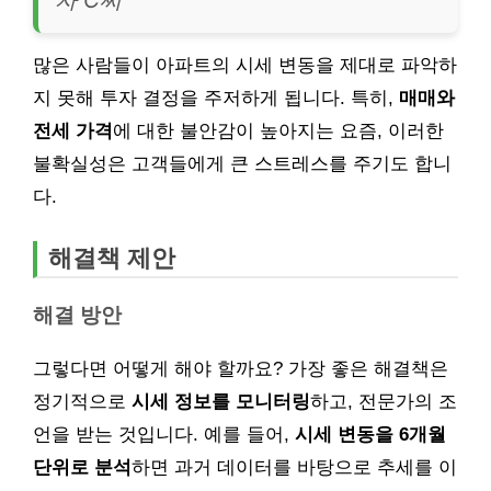
많은 사람들이 아파트의 시세 변동을 제대로 파악하
지 못해 투자 결정을 주저하게 됩니다. 특히,
매매와
전세 가격
에 대한 불안감이 높아지는 요즘, 이러한
불확실성은 고객들에게 큰 스트레스를 주기도 합니
다.
해결책 제안
해결 방안
그렇다면 어떻게 해야 할까요? 가장 좋은 해결책은
정기적으로
시세 정보를 모니터링
하고, 전문가의 조
언을 받는 것입니다. 예를 들어,
시세 변동을 6개월
단위로 분석
하면 과거 데이터를 바탕으로 추세를 이