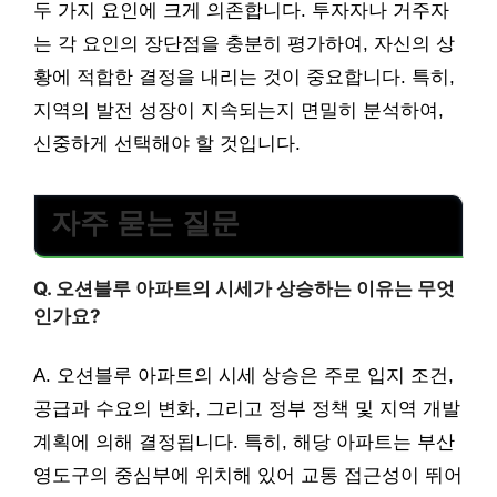
두 가지 요인에 크게 의존합니다. 투자자나 거주자
는 각 요인의 장단점을 충분히 평가하여, 자신의 상
황에 적합한 결정을 내리는 것이 중요합니다. 특히,
지역의 발전 성장이 지속되는지 면밀히 분석하여,
신중하게 선택해야 할 것입니다.
자주 묻는 질문
Q. 오션블루 아파트의 시세가 상승하는 이유는 무엇
인가요?
A. 오션블루 아파트의 시세 상승은 주로 입지 조건,
공급과 수요의 변화, 그리고 정부 정책 및 지역 개발
계획에 의해 결정됩니다. 특히, 해당 아파트는 부산
영도구의 중심부에 위치해 있어 교통 접근성이 뛰어