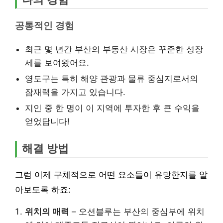
공통적인 경험
최근 몇 년간 부산의 부동산 시장은 꾸준한 성장
세를 보여왔어요.
영도구는 특히 해양 관광과 물류 중심지로서의
잠재력을 가지고 있습니다.
지인 중 한 명이 이 지역에 투자한 후 큰 수익을
얻었답니다!
해결 방법
그럼 이제 구체적으로 어떤 요소들이 유망한지를 알
아보도록 하죠:
위치의 매력
– 오션블루는 부산의 중심부에 위치