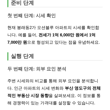
준비 단계
첫 번째 단계: 시세 확인
현재 봉래동2가 오션블루 아파트의 시세를 확인합
니다. 예를 들어,
전세가 1억 6,000만 원에서 1억
7,000만 원
으로 형성되고 있다는 점을 유념하세요.
실행 단계
두 번째 단계: 외부 요인 분석
주변 시세와의 비교를 통해 외부 요인을 분석합니
다. 인근 아파트의 시세 변화와
부산 영도구의 전체
적인 부동산 시장 동향
을 살펴보세요. 이 정보를 통
해 경쟁력이 있는 가격대를 설정할 수 있습니다.