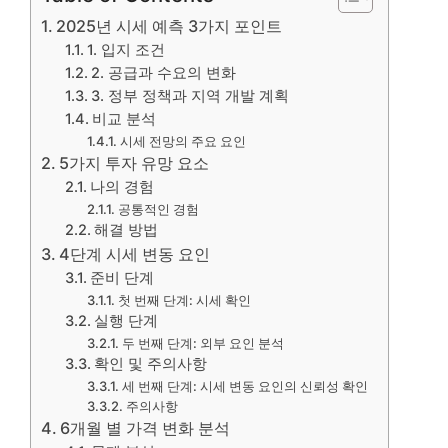
2025년 시세 예측 3가지 포인트
1. 입지 조건
2. 공급과 수요의 변화
3. 정부 정책과 지역 개발 계획
비교 분석
시세 전망의 주요 요인
5가지 투자 유망 요소
나의 경험
공통적인 경험
해결 방법
4단계 시세 변동 요인
준비 단계
첫 번째 단계: 시세 확인
실행 단계
두 번째 단계: 외부 요인 분석
확인 및 주의사항
세 번째 단계: 시세 변동 요인의 신뢰성 확인
주의사항
6개월 별 가격 변화 분석