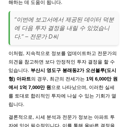
해하는 데 도움이 됩니다.
“이번에 보고서에서 제공된 데이터 덕분
에 다음 투자 결정을 내릴 수 있었습니
다.” – 전문가 D씨
이처럼, 지속적으로 정보를 업데이트하고 전문가의
의견을 참고하면 보다 안정적인 투자 결정을 할 수
있습니다.
부산시 영도구 봉래동2가 오션블루(도시
형) 아파트
의 경우, 최근의 전세가는
1억 6,000만 원
에서 1억 7,000만 원
으로 나타났으며, 이러한 실세
를 토대로 합리적인 투자에 나설 수 있는 기회가 열
립니다.
결론적으로, 시세 분석과 전문가 정보는 아파트 투
자에 있어 필수적입니다. 이를 통해 올바른 결정을