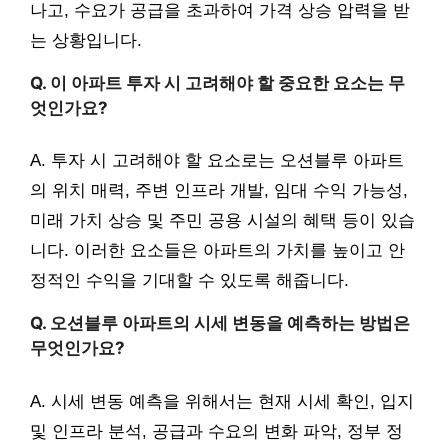
나고, 수요가 공급을 초과하여 가격 상승 압력을 받
는 상황입니다.
Q. 이 아파트 투자 시 고려해야 할 중요한 요소는 무
엇인가요?
A. 투자 시 고려해야 할 요소로는 오션블루 아파트
의 위치 매력, 주변 인프라 개발, 임대 수익 가능성,
미래 가치 상승 및 주민 공용 시설의 혜택 등이 있습
니다. 이러한 요소들은 아파트의 가치를 높이고 안
정적인 수익을 기대할 수 있도록 해줍니다.
Q. 오션블루 아파트의 시세 변동을 예측하는 방법은
무엇인가요?
A. 시세 변동 예측을 위해서는 현재 시세 확인, 입지
및 인프라 분석, 공급과 수요의 변화 파악, 정부 정