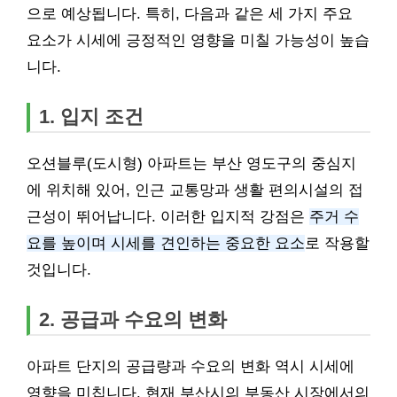
으로 예상됩니다. 특히, 다음과 같은 세 가지 주요
요소가 시세에 긍정적인 영향을 미칠 가능성이 높습
니다.
1. 입지 조건
오션블루(도시형) 아파트는 부산 영도구의 중심지
에 위치해 있어, 인근 교통망과 생활 편의시설의 접
근성이 뛰어납니다. 이러한 입지적 강점은
주거 수
요를 높이며 시세를 견인하는 중요한 요소
로 작용할
것입니다.
2. 공급과 수요의 변화
아파트 단지의 공급량과 수요의 변화 역시 시세에
영향을 미칩니다. 현재 부산시의 부동산 시장에서의