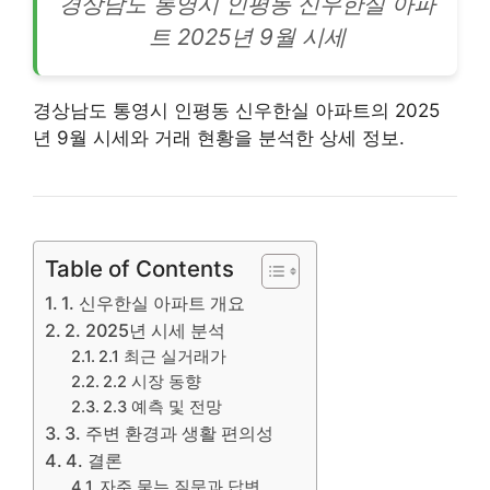
경상남도 통영시 인평동 신우한실
아파
트
2025년 9월 시세
경상남도 통영시 인평동 신우한실 아파트의 2025
년 9월 시세와 거래 현황을 분석한 상세 정보.
Table of Contents
1. 신우한실 아파트 개요
2. 2025년 시세 분석
2.1 최근 실거래가
2.2 시장 동향
2.3 예측 및 전망
3. 주변 환경과 생활 편의성
4. 결론
자주 묻는 질문과 답변