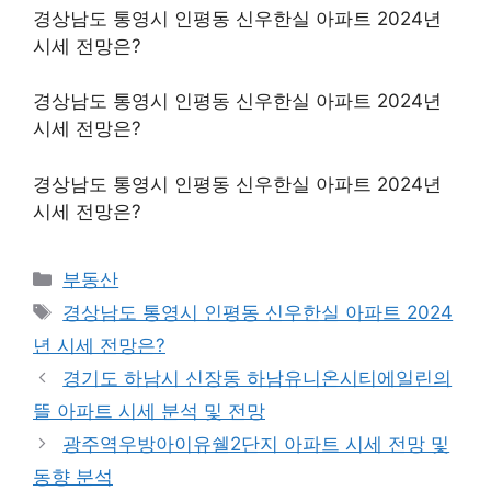
경상남도 통영시 인평동 신우한실 아파트 2024년
시세 전망은?
경상남도 통영시 인평동 신우한실 아파트 2024년
시세 전망은?
경상남도 통영시 인평동 신우한실 아파트 2024년
시세 전망은?
Categories
부동산
Tags
경상남도 통영시 인평동 신우한실 아파트 2024
년 시세 전망은?
경기도 하남시 신장동 하남유니온시티에일린의
뜰 아파트 시세 분석 및 전망
광주역우방아이유쉘2단지 아파트 시세 전망 및
동향 분석