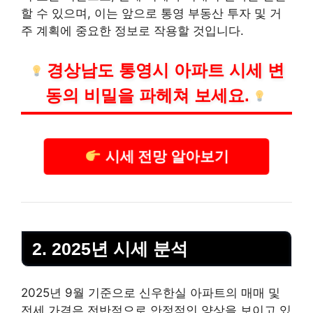
할 수 있으며, 이는 앞으로 통영
부동산
투자 및 거
주 계획에 중요한 정보로 작용할 것입니다.
경상남도 통영시 아파트 시세 변
동의 비밀을 파헤쳐 보세요.
시세 전망 알아보기
2. 2025년 시세 분석
2025년 9월 기준으로 신우한실 아파트의 매매 및
전세 가격은 전반적으로 안정적인 양상을 보이고 있