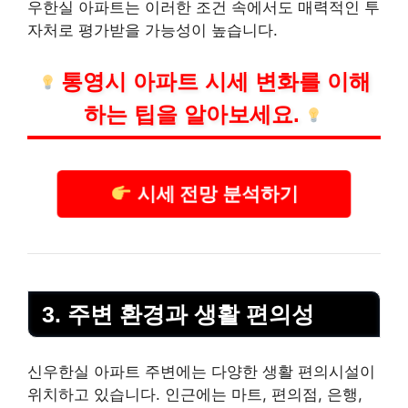
우한실 아파트는 이러한 조건 속에서도 매력적인 투
자처로
평가
받을 가능성이 높습니다.
통영시 아파트 시세 변화를 이해
하는 팁을 알아보세요.
시세 전망 분석하기
3. 주변 환경과 생활 편의성
신우한실 아파트 주변에는 다양한 생활 편의시설이
위치하고 있습니다. 인근에는 마트, 편의점, 은행,