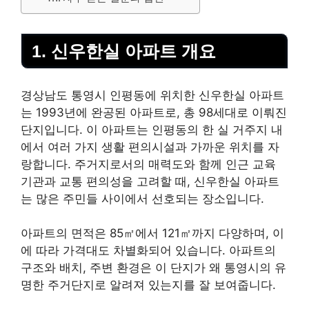
1. 신우한실 아파트 개요
경상남도 통영시 인평동에 위치한 신우한실 아파트
는 1993년에 완공된 아파트로, 총 98세대로 이뤄진
단지입니다. 이 아파트는 인평동의 한 실 거주지 내
에서 여러 가지 생활 편의시설과 가까운 위치를 자
랑합니다. 주거지로서의 매력도와 함께 인근 교육
기관과 교통 편의성을 고려할 때, 신우한실 아파트
는 많은 주민들 사이에서 선호되는 장소입니다.
아파트의 면적은 85㎡에서 121㎡까지 다양하며, 이
에 따라 가격대도 차별화되어 있습니다. 아파트의
구조와 배치, 주변 환경은 이 단지가 왜 통영시의 유
명한 주거단지로 알려져 있는지를 잘 보여줍니다.