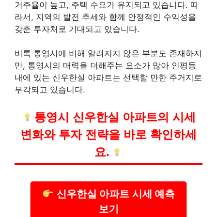
거주율이 높고, 주택 수요가 유지되고 있습니다. 따
라서, 지역의 발전 추세와 함께 안정적인 수익성을
갖춘 투자처로 기대되고 있습니다.
비록 통영시에 비해 알려지지 않은 부분도 존재하지
만, 통영시의 매력을 더해주는 요소가 많아 인평동
내에 있는 신우한실 아파트는 선택할 만한 주거지로
부각되고 있습니다.
통영시 신우한실 아파트의 시세
변화와 투자 전략을 바로 확인하세
요.
신우한실 아파트 시세 예측
보기