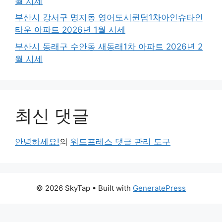
월 시세
부산시 강서구 명지동 영어도시퀸덤1차아인슈타인
타운 아파트 2026년 1월 시세
부산시 동래구 수안동 새동래1차 아파트 2026년 2
월 시세
최신 댓글
안녕하세요!
의
워드프레스 댓글 관리 도구
© 2026 SkyTap
• Built with
GeneratePress