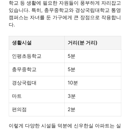
학교 등 생활에 필요한 자원들이 풍부하게 자리잡고
있습니다. 특히, 충무중학교와 경상국립대학교 통영
캠퍼스는 자녀를 둔 가구에게 큰 장점으로 작용합니
다.
생활시설
거리(분 거리)
인평초등학교
5분
충무중학교
5분
경상국립대
10분
마트
3분
편의점
2분
이렇게 다양한 시설들 덕분에 신우한실 아파트는 실