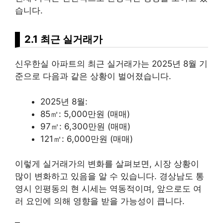
습니다.
2.1 최근 실거래가
신우한실 아파트의 최근 실거래가는 2025년 8월 기
준으로 다음과 같은 상황이 벌어졌습니다.
2025년 8월:
85㎡: 5,000만원 (매매)
97㎡: 6,300만원 (매매)
121㎡: 6,000만원 (매매)
이렇게 실거래가의 변화를 살펴보면, 시장 상황이
많이 변화하고 있음을 알 수 있습니다. 경상남도 통
영시 인평동의 현 시세는 역동적이며, 앞으로도 여
러 요인에 의해 영향을 받을 가능성이 큽니다.