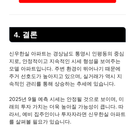
4. 결론
신우한실 아파트는 경상남도 통영시 인평동의 중심
지로, 안정적이고 지속적인 시세 형성을 보여주는
모델 아파트입니다. 주변 환경이 뛰어나기 때문에
주거 선호도가 높아지고 있으며, 실거래가 역시 지
속적인 관리를 통해 상승하는 추세에 있습니다.
2025년 9월 예측 시세는 안정될 것으로 보이며, 미
래의 투자 가치는 더욱 높아질 가능성이 큽니다. 따
라서, 예비 집주인이나 투자자라면 신우한실 아파트
를 살펴볼 필요가 있습니다.