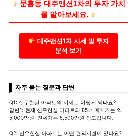
문흥동 대주맨션1차의 투자 가치
를 알아보세요.
대주맨션1차 시세 및 투자
분석 보기
자주 묻는 질문과 답변
Q1: 신우한실 아파트의 시세는 어떻게 되나요?
답변1: 현재 신우한실 아파트의 85㎡ 매매가는 약
5,000만원, 전세가는 5,500만원 정도입니다.
Q2: 신우한실 아파트는 어떤 편의시설이 있나요?