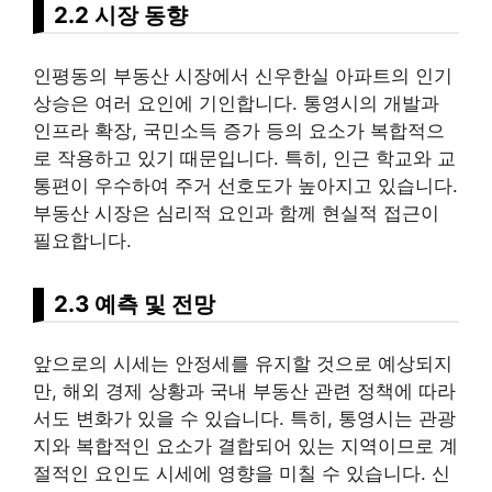
2.2 시장 동향
인평동의 부동산 시장에서 신우한실 아파트의 인기
상승은 여러 요인에 기인합니다. 통영시의 개발과
인프라 확장, 국민소득 증가 등의 요소가 복합적으
로 작용하고 있기 때문입니다. 특히, 인근 학교와 교
통편이 우수하여 주거 선호도가 높아지고 있습니다.
부동산 시장은 심리적 요인과 함께 현실적 접근이
필요합니다.
2.3 예측 및 전망
앞으로의 시세는 안정세를 유지할 것으로 예상되지
만, 해외 경제 상황과 국내 부동산 관련 정책에 따라
서도 변화가 있을 수 있습니다. 특히, 통영시는 관광
지와 복합적인 요소가 결합되어 있는 지역이므로 계
절적인 요인도 시세에 영향을 미칠 수 있습니다. 신