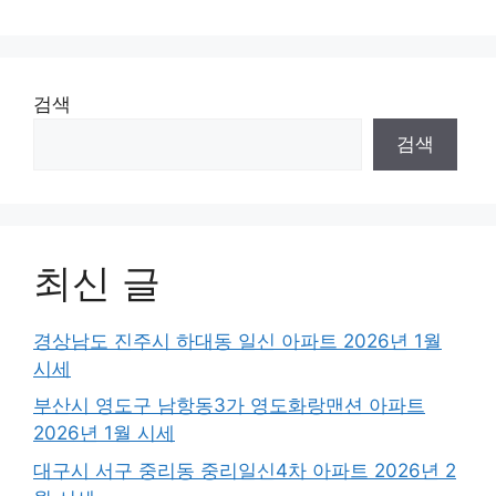
검색
검색
최신 글
경상남도 진주시 하대동 일신 아파트 2026년 1월
시세
부산시 영도구 남항동3가 영도화랑맨션 아파트
2026년 1월 시세
대구시 서구 중리동 중리일신4차 아파트 2026년 2