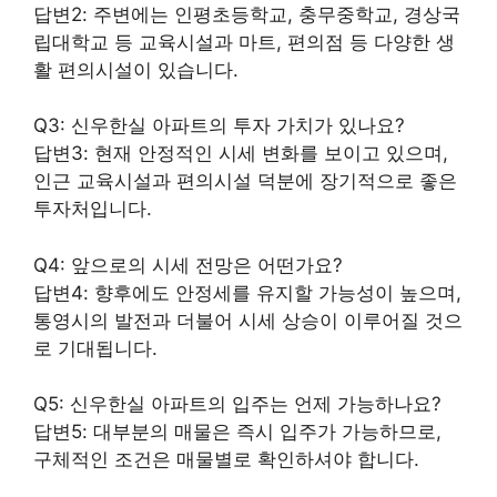
답변2: 주변에는 인평초등학교, 충무중학교, 경상국
립대학교 등 교육시설과 마트, 편의점 등 다양한 생
활 편의시설이 있습니다.
Q3: 신우한실 아파트의 투자 가치가 있나요?
답변3: 현재 안정적인 시세 변화를 보이고 있으며,
인근 교육시설과 편의시설 덕분에 장기적으로 좋은
투자처입니다.
Q4: 앞으로의 시세 전망은 어떤가요?
답변4: 향후에도 안정세를 유지할 가능성이 높으며,
통영시의 발전과 더불어 시세 상승이 이루어질 것으
로 기대됩니다.
Q5: 신우한실 아파트의 입주는 언제 가능하나요?
답변5:
대부
분의 매물은 즉시 입주가 가능하므로,
구체적인 조건은 매물별로 확인하셔야 합니다.