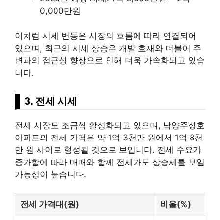
0,000만원
이처럼 시세 변동은 시장의 흐름에 따라 연결되어
있으며, 최근의 시세 상승은 개발 호재와 더불어 주
변과의 접근성 향상으로 인해 더욱 가속화되고 있습
니다.
3. 전세 시세
전세 시장도 조금씩 활성화되고 있으며, 남양주성호
아파트의 전세 가격은 약 1억 3천만 원에서 1억 8천
만 원 사이로 형성될 것으로 보입니다. 전세 수요가
증가함에 따라 매매와 함께 전세가도 상승세를 보일
가능성이 높습니다.
전세 가격대(원)
비율(%)