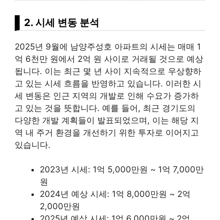
2. 시세 변동 분석
2025년 9월에 남양주성호 아파트의 시세는 매매 1
억 6천만 원에서 2억 원 사이로 거래될 것으로 예상
됩니다. 이는 최근 몇 년 사이 지속적으로 우상향하
고 있는 시세 흐름을 반영하고 있습니다. 이러한 시
세 변동은 인근 지역의 개발로 인해 수요가 증가하
고 있는 것을
뜻
합니다. 예를 들어, 최근 경기도의
다양한 개발 계획들이 발표되었으며, 이는 해당 지
역 내 주거 환경을 개선하기 위한 투자로 이어지고
있습니다.
2023년 시세: 1억 5,000만원 ~ 1억 7,000만
원
2024년 예상 시세: 1억 8,000만원 ~ 2억
2,000만원
2025년 예상 시세: 1억 6,000만원 ~ 2억