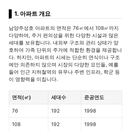
1. 아파트 개요
남양주성호 아파트의 면적은 76㎡에서 108㎡까지
다양하며, 주거 편의성을 위한 다양한 시설과 많은
세대를 보유합니다. 내외부 구조와 관리 상태가 양
호하여 가족 단위의 주거에 적합한 환경을 제공합니
다. 하지만, 아파트의 시세는 단순히 연식이나 구조
에만 의존하지 않으며 시장의 다양한 요인들, 예를
들어 인근
지하철
역의 유무나 주변 인프라, 학군 등
이 영향력을 미칩니다.
면적(㎡)
세대수
준공연도
76
192
1998
108
192
1998