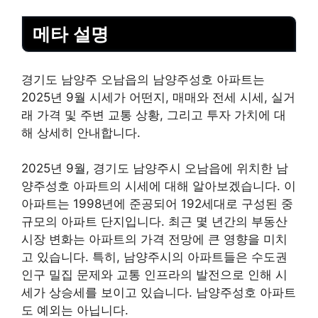
메타 설명
경기도 남양주 오남읍의 남양주성호 아파트는
2025년 9월 시세가 어떤지, 매매와 전세 시세, 실거
래 가격 및 주변 교통 상황, 그리고 투자 가치에 대
해 상세히 안내합니다.
2025년 9월, 경기도 남양주시 오남읍에 위치한 남
양주성호 아파트의 시세에 대해 알아보겠습니다. 이
아파트는 1998년에 준공되어 192세대로 구성된 중
규모의 아파트 단지입니다. 최근 몇 년간의
부동산
시장 변화는 아파트의 가격 전망에 큰 영향을 미치
고 있습니다. 특히, 남양주시의 아파트들은 수도권
인구 밀집 문제와 교통 인프라의 발전으로 인해 시
세가 상승세를 보이고 있습니다. 남양주성호 아파트
도 예외는 아닙니다.