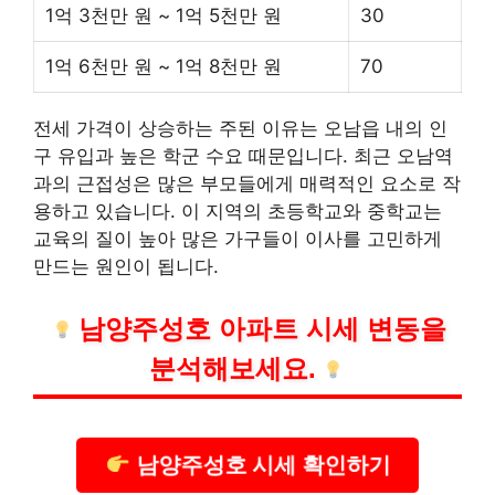
1억 3천만 원 ~ 1억 5천만 원
30
1억 6천만 원 ~ 1억 8천만 원
70
전세 가격이 상승하는 주된 이유는 오남읍 내의 인
구 유입과 높은 학군 수요 때문입니다. 최근 오남역
과의 근접성은 많은 부모들에게 매력적인 요소로 작
용하고 있습니다. 이 지역의 초등학교와 중학교는
교육의 질이 높아 많은 가구들이 이사를 고민하게
만드는 원인이 됩니다.
남양주성호 아파트 시세 변동을
분석해보세요.
남양주성호 시세 확인하기