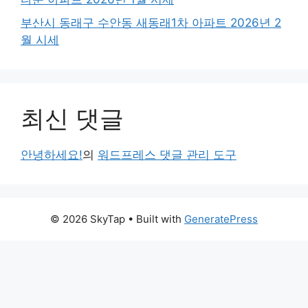
부산시 동래구 수안동 새동래1차 아파트 2026년 2
월 시세
최신 댓글
안녕하세요!
의
워드프레스 댓글 관리 도구
© 2026 SkyTap
• Built with
GeneratePress