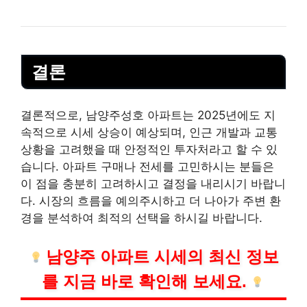
결론
결론적으로, 남양주성호 아파트는 2025년에도 지
속적으로 시세 상승이 예상되며, 인근 개발과 교통
상황을 고려했을 때 안정적인 투자처라고 할 수 있
습니다. 아파트 구매나 전세를 고민하시는 분들은
이 점을 충분히 고려하시고 결정을 내리시기 바랍니
다. 시장의 흐름을 예의주시하고 더 나아가 주변 환
경을 분석하여 최적의 선택을 하시길 바랍니다.
남양주 아파트 시세의 최신 정보
를 지금 바로 확인해 보세요.