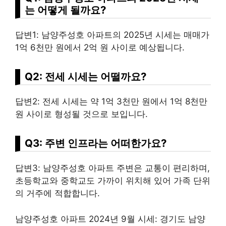
는 어떻게 될까요?
답변1: 남양주성호 아파트의 2025년 시세는 매매가
1억 6천만 원에서 2억 원 사이로 예상됩니다.
Q2: 전세 시세는 어떨까요?
답변2: 전세 시세는 약 1억 3천만 원에서 1억 8천만
원 사이로 형성될 것으로 보입니다.
Q3: 주변 인프라는 어떠한가요?
답변3: 남양주성호 아파트 주변은 교통이 편리하며,
초등학교와 중학교도 가까이 위치해 있어 가족 단위
의 거주에 적합합니다.
남양주성호 아파트 2024년 9월 시세: 경기도 남양