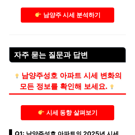
남양주 시세 분석하기
자주 묻는 질문과 답변
남양주성호 아파트 시세 변화의
모든 정보를 확인해 보세요.
시세 동향 살펴보기
Q1: 남양주성호 아파트의 2025년 시세