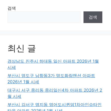
검색
검색
최신 글
경상남도 진주시 하대동 일신 아파트 2026년 1월
시세
부산시 영도구 남항동3가 영도화랑맨션 아파트
2026년 1월 시세
대구시 서구 중리동 중리일신4차 아파트 2026년 2
월 시세
부산시 강서구 명지동 영어도시퀸덤1차아인슈타인
타운 아파트 2026년 1월 시세