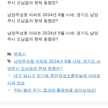
주시 오남읍의 현재 동향은?
남양주성호 아파트 2024년 9월 시세: 경기도 남양
주시 오남읍의 현재 동향은?
남양주성호 아파트 2024년 9월 시세: 경기도 남양
주시 오남읍의 현재 동향은?
Categories
부동산
Tags
남양주성호 아파트 2024년 9월 시세: 경기도 남
양주시 오남읍의 현재 동향은?
대구 달서구 장기동 죽전역코오롱하늘채 아파트
시세 정보
칸타 렐라 무기: 효과와 활용법을 알아보세요!