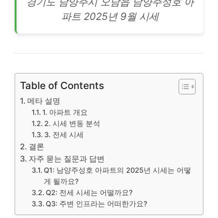
경기도 남양주시 오남읍 남양주성호
아
파트
2025년 9월 시세
Table of Contents
메타 설명
1. 아파트 개요
2. 시세 변동 분석
3. 전세 시세
결론
자주 묻는 질문과 답변
Q1: 남양주성호 아파트의 2025년 시세는 어떻
게 될까요?
Q2: 전세 시세는 어떨까요?
Q3: 주변 인프라는 어떠한가요?