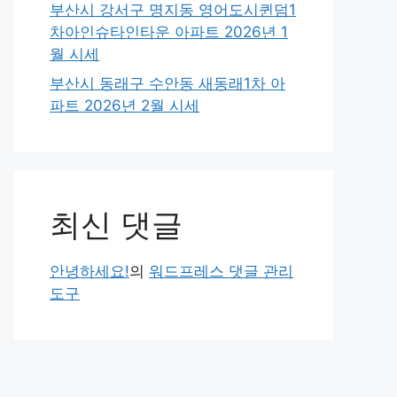
부산시 강서구 명지동 영어도시퀸덤1
차아인슈타인타운 아파트 2026년 1
월 시세
부산시 동래구 수안동 새동래1차 아
파트 2026년 2월 시세
최신 댓글
안녕하세요!
의
워드프레스 댓글 관리
도구