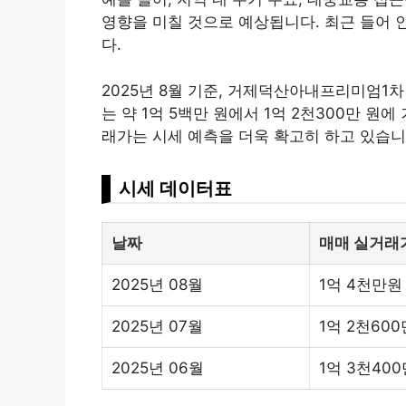
영향을 미칠 것으로 예상됩니다. 최근 들어 
다.
2025년 8월 기준, 거제덕산아내프리미엄1차
는 약 1억 5백만 원에서 1억 2천300만 원
래가는 시세 예측을 더욱 확고히 하고 있습니
시세 데이터표
날짜
매매 실거래
2025년 08월
1억 4천만원
2025년 07월
1억 2천60
2025년 06월
1억 3천40