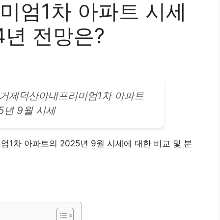
미엄1차 아파트 시세
4년 전망은?
 거제덕산아내프리미엄1차
아파트
25년 9월 시세
차 아파트의 2025년 9월 시세에 대한 비교 및 분