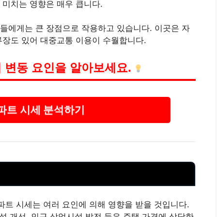
 미치는 영향은 매우 큽니다.
들에게는 큰 장점으로 작용하고 있습니다. 이곳은 자
류장도 있어 대중교통 이용이 수월합니다.
 변동 요인을 알아보세요.
파트 시세 분석하기
파트 시세는 여러 요인에 의해 영향을 받을 것입니다.
근성 개선, 인근 상업시설 발전 등은 주택 가격에 상당한