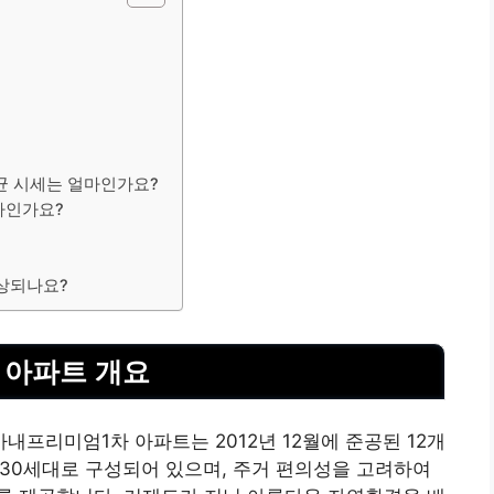
균 시세는 얼마인가요?
마인가요?
예상되나요?
 아파트 개요
프리미엄1차 아파트는 2012년 12월에 준공된 12개
630세대로 구성되어 있으며, 주거 편의성을 고려하여