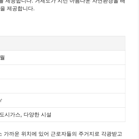
세대를 제공합니다. 거제도가 지닌 아름다운 자연환경을 배
을 제공합니다.
2월
㎡
 도시가스, 다양한 시설
 가까운 위치에 있어 근로자들의 주거지로 각광받고