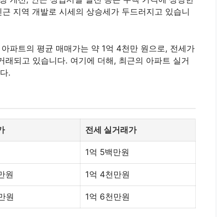
인근 지역 개발로 시세의 상승세가 두드러지고 있습니
 아파트의 평균 매매가는 약 1억 4천만 원으로, 전세가
에 거래되고 있습니다. 여기에 더해, 최근의 아파트 실거
다.
가
전세 실거래가
1억 5백만원
0만원
1억 4천만원
0만원
1억 6천만원