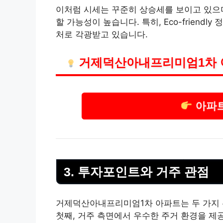
이처럼 시세는 꾸준히 상승세를 보이고 있으며
할 가능성이 높습니다. 특히, Eco-friend
처로 각광받고 있습니다.
거제덕산아내프리미엄1차 
아파트
3. 투자포인트와 거주 관점
거제덕산아내프리미엄1차 아파트는 두 가지 
첫째, 거주 측면에서 우수한 주거 환경을 제