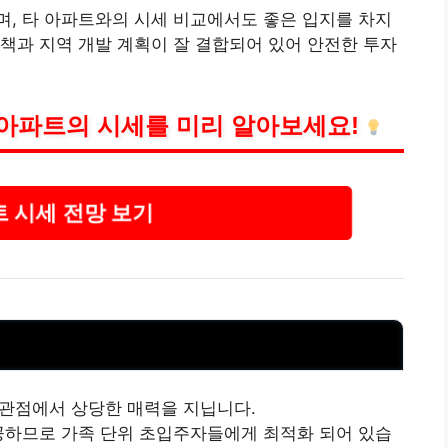
, 타 아파트와의 시세 비교에서도 좋은 입지를 차지
ly 정책과 지역 개발 계획이 잘 결합되어 있어 안전한 투자
아파트의 시세를 미리 알아보세요!
 시세 전망 보기
관점에서 상당한 매력을 지닙니다.
공하므로 가족 단위 초입주자들에게 최적화 되어 있습