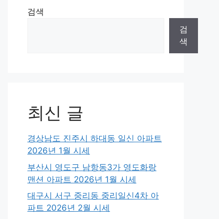
검색
검
색
최신 글
경상남도 진주시 하대동 일신 아파트
2026년 1월 시세
부산시 영도구 남항동3가 영도화랑
맨션 아파트 2026년 1월 시세
대구시 서구 중리동 중리일신4차 아
파트 2026년 2월 시세