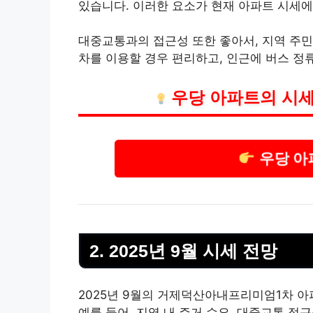
있습니다. 이러한 요소가 현재 아파트 시세에
대중교통과의 접근성 또한 좋아서, 지역 주민
차를 이용할 경우 편리하고, 인근에 버스 정
우당 아파트의 시세
우당 아
2. 2025년 9월 시세 전망
2025년 9월의 거제덕산아내프리미엄1차 아
예를 들어, 지역 내 주거 수요, 대중교통 접