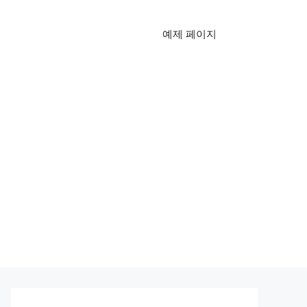
예제 페이지