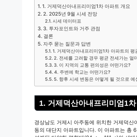
1. 거제덕산아내프리미엄1차 아파트 개요
2. 2025년 9월 시세 전망
시세 데이터표
3. 투자포인트와 거주 관점
결론
자주 묻는 질문과 답변
1. 거제덕산아내프리미엄1차 아파트의 평
2. 전세를 고려할 경우 평균 전세가는 얼
3. 이 지역의 교통 편의성은 어떤가요?
4. 주변에 학교는 어떤가요?
5. 향후 시세 변동은 어떻게 될 것으로 
1. 거제덕산아내프리미엄1차
경상남도 거제시 아주동에 위치한 거제덕산아내
동의 대단지 아파트입니다. 이 아파트는 총 