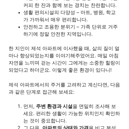
커피 한 잔과 함께 보는 경치는 찬란합니다.
생활 편의시설의 다양성 – 마트, 병원, 학교
가 가까워서 매우 편리합니다.
안전하고 조용한 분위기 – 가족 단위로 거주
하기에 정말 안전한 지역입니다.
한 지인이 제석 아파트에 이사했을 때, 삶의 질이 얼
마나 향상되었는지를 이야기해주었어요. 매일 아침
자연을 느끼며 걷는 시간이 그에게는 소중한 힐링이
되었다고 하더군요. 이렇게 좋은 환경이 있다니!
제석 아파트에서의 주거를 고려하고 계신다면, 다음
과 같은 단계로 접근해 보세요:
먼저,
주변 환경과 시설
을 면밀히 조사해 보
세요. 편리한 생활이 가능한 위치인지 확인하
는 것이 중요합니다.
그 다음,
아파트의 상태와 가격
을 비교 분석