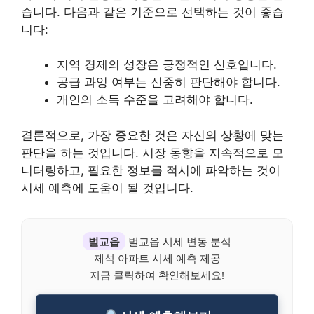
습니다. 다음과 같은 기준으로 선택하는 것이 좋습
니다:
지역 경제의 성장은 긍정적인 신호입니다.
공급 과잉 여부는 신중히 판단해야 합니다.
개인의 소득 수준을 고려해야 합니다.
결론적으로, 가장 중요한 것은 자신의 상황에 맞는
판단을 하는 것입니다. 시장 동향을 지속적으로 모
니터링하고, 필요한 정보를 적시에 파악하는 것이
시세 예측에 도움이 될 것입니다.
벌교읍
벌교읍 시세 변동 분석
제석 아파트 시세 예측 제공
지금 클릭하여 확인해보세요!