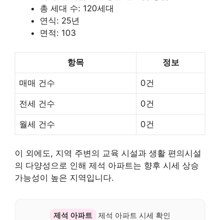
총 세대 수: 120세대
연식: 25년
면적: 103
항목
정보
매매 건수
0건
전세 건수
0건
월세 건수
0건
이 외에도, 지역 주변의 교육 시설과 생활 편의시설
의 다양성으로 인해 제석 아파트는 향후 시세 상승
가능성이 높은 지역입니다.
제석 아파트
제석 아파트 시세 확인