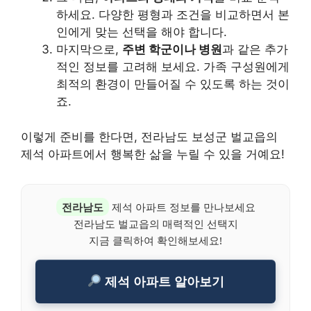
하세요. 다양한 평형과 조건을 비교하면서 본
인에게 맞는 선택을 해야 합니다.
마지막으로,
주변 학군이나 병원
과 같은 추가
적인 정보를 고려해 보세요. 가족 구성원에게
최적의 환경이 만들어질 수 있도록 하는 것이
죠.
이렇게 준비를 한다면, 전라남도 보성군 벌교읍의
제석 아파트에서 행복한 삶을 누릴 수 있을 거예요!
전라남도
제석 아파트 정보를 만나보세요
전라남도 벌교읍의 매력적인 선택지
지금 클릭하여 확인해보세요!
제석 아파트 알아보기