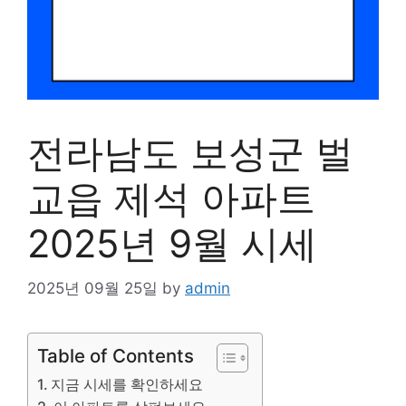
전라남도 보성군 벌
교읍 제석 아파트
2025년 9월 시세
2025년 09월 25일
by
admin
Table of Contents
지금 시세를 확인하세요