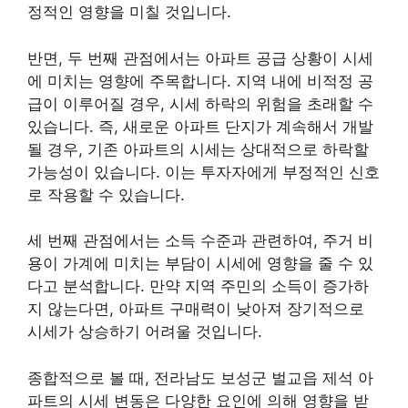
정적인 영향을 미칠 것입니다.
반면, 두 번째 관점에서는 아파트 공급 상황이 시세
에 미치는 영향에 주목합니다. 지역 내에 비적정 공
급이 이루어질 경우, 시세 하락의 위험을 초래할 수
있습니다. 즉, 새로운 아파트 단지가 계속해서 개발
될 경우, 기존 아파트의 시세는 상대적으로 하락할
가능성이 있습니다. 이는 투자자에게 부정적인 신호
로 작용할 수 있습니다.
세 번째 관점에서는 소득 수준과 관련하여, 주거 비
용이 가계에 미치는 부담이 시세에 영향을 줄 수 있
다고 분석합니다. 만약 지역 주민의 소득이 증가하
지 않는다면, 아파트 구매력이 낮아져 장기적으로
시세가 상승하기 어려울 것입니다.
종합적으로 볼 때, 전라남도 보성군 벌교읍 제석 아
파트의 시세 변동은 다양한 요인에 의해 영향을 받