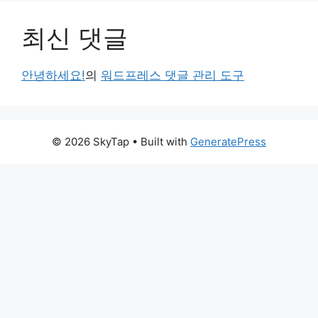
최신 댓글
안녕하세요!
의
워드프레스 댓글 관리 도구
© 2026 SkyTap
• Built with
GeneratePress