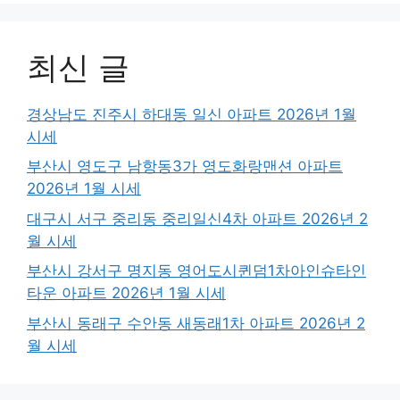
최신 글
경상남도 진주시 하대동 일신 아파트 2026년 1월
시세
부산시 영도구 남항동3가 영도화랑맨션 아파트
2026년 1월 시세
대구시 서구 중리동 중리일신4차 아파트 2026년 2
월 시세
부산시 강서구 명지동 영어도시퀸덤1차아인슈타인
타운 아파트 2026년 1월 시세
부산시 동래구 수안동 새동래1차 아파트 2026년 2
월 시세