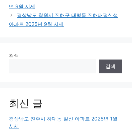
년 9월 시세
경상남도 창원시 진해구 태평동 진해태평신생
아파트 2025년 9월 시세
검색
검색
최신 글
경상남도 진주시 하대동 일신 아파트 2026년 1월
시세