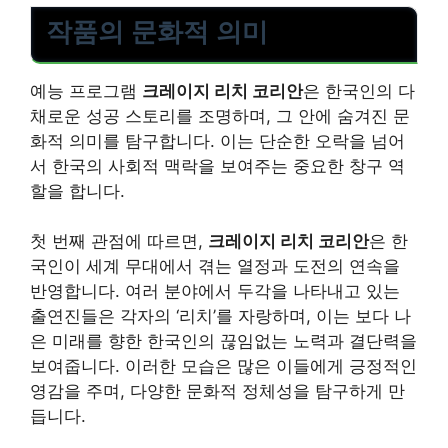
작품의 문화적 의미
예능 프로그램
크레이지 리치 코리안
은 한국인의 다
채로운 성공 스토리를 조명하며, 그 안에 숨겨진 문
화적 의미를 탐구합니다. 이는 단순한 오락을 넘어
서 한국의 사회적 맥락을 보여주는 중요한 창구 역
할을 합니다.
첫 번째 관점에 따르면,
크레이지 리치 코리안
은 한
국인이 세계 무대에서 겪는 열정과 도전의 연속을
반영합니다. 여러 분야에서 두각을 나타내고 있는
출연진들은 각자의 ‘리치’를 자랑하며, 이는 보다 나
은 미래를 향한 한국인의 끊임없는 노력과 결단력을
보여줍니다. 이러한 모습은 많은 이들에게 긍정적인
영감을 주며, 다양한 문화적 정체성을 탐구하게 만
듭니다.