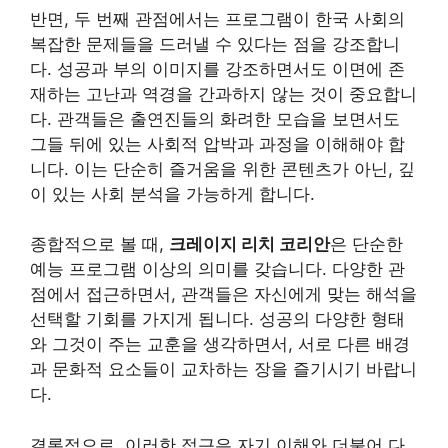
반면, 두 번째 관점에서는 프로그램이 한국 사회의
복잡한 문제들을 드러낼 수 있다는 점을 강조합니
다. 성공과 부의 이미지를 강조하면서도 이면에 존
재하는 고난과 역경을 간과하지 않는 것이 중요합니
다. 관객들은 출연진들의 화려한 모습을 보면서도
그들 뒤에 있는 사회적 압박과 과정을 이해해야 합
니다. 이는 단순히 즐거움을 위한 콘텐츠가 아닌, 깊
이 있는 사회 분석을 가능하게 합니다.
종합적으로 볼 때,
크레이지 리치 코리안
은 단순한
예능 프로그램 이상의 의미를 갖습니다. 다양한 관
점에서 접근하면서, 관객들은 자신에게 맞는 해석을
선택할 기회를 가지게 됩니다. 성공의 다양한 형태
와 그것이 주는 교훈을 생각하면서, 서로 다른 배경
과 문화적 요소들이 교차하는 장을 즐기시기 바랍니
다.
결론적으로, 이러한 접근은 자기 이해와 더불어 다