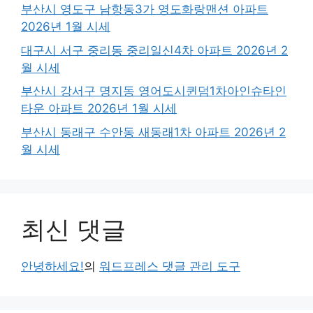
부산시 영도구 남항동3가 영도화랑맨션 아파트
2026년 1월 시세
대구시 서구 중리동 중리일신4차 아파트 2026년 2
월 시세
부산시 강서구 명지동 영어도시퀸덤1차아인슈타인
타운 아파트 2026년 1월 시세
부산시 동래구 수안동 새동래1차 아파트 2026년 2
월 시세
최신 댓글
안녕하세요!
의
워드프레스 댓글 관리 도구