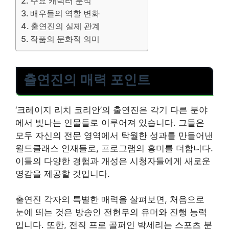
주요 캐릭터 분석
배우들의 역할 변화
출연진의 실제 관계
작품의 문화적 의미
출연진의 매력 포인트
‘크레이지 리치 코리안’의 출연진은 각기 다른 분야
에서 빛나는 인물들로 이루어져 있습니다. 그들은
모두 자신의 전문 영역에서 탁월한 성과를 만들어낸
월드클래스 인재들로, 프로그램의 흥미를 더합니다.
이들의 다양한 경험과 개성은 시청자들에게 새로운
영감을 제공할 것입니다.
출연진 각자의 특별한 매력을 살펴보면, 처음으로
눈에 띄는 것은 방송인 전현무의 유머와 진행 능력
입니다. 또한, 전직 프로 골퍼인 박세리는 스포츠 분