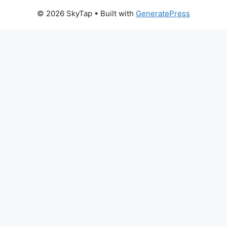
© 2026 SkyTap
• Built with
GeneratePress