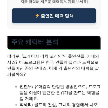
지금 클릭해 새로운 매력을 발견해 보세요!
출연진 매력 탐색
주요 캐릭터 분석
여러분, ‘크레이지 리치 코리안’의 출연진들, 기대되
시죠? 이 프로그램은 한국 인들의 열정과 노력으로
만들어진 꿈의 무대죠. 이제 각 출연진의 매력을 살
펴볼까요?
전현무:
유머감각 만점인 방송인으로, 프로그
램을 이끌며 친근한 분위기를 만드는 역할을
할 거예요.
박세리:
골프의 전설, 그녀의 경험에서 나오