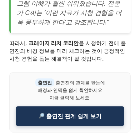
그램 이해가 훨씬 쉬워졌습니다. 전문
가 C씨는 ‘이런 자료가 시청 경험을 더
욱 풍부하게 한다’고 강조합니다.”
따라서,
크레이지 리치 코리안
을 시청하기 전에 출
연진의 배경 정보를 미리 체크하는 것이 긍정적인
시청 경험을 돕는 해결책이 될 것입니다.
출연진
출연진의 관계를 한눈에
배경과 인맥을 쉽게 확인하세요
지금 클릭해 보세요!
출연진 관계 쉽게 보기