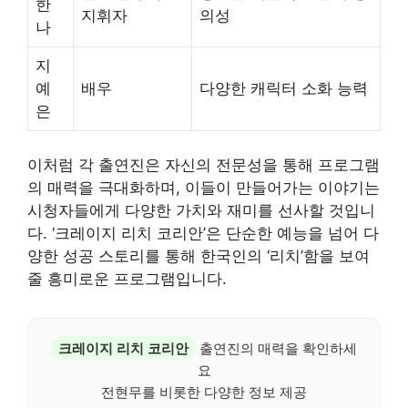
한
지휘자
의성
나
지
예
배우
다양한 캐릭터 소화 능력
은
이처럼 각 출연진은 자신의 전문성을 통해 프로그램
의 매력을 극대화하며, 이들이 만들어가는 이야기는
시청자들에게 다양한 가치와 재미를 선사할 것입니
다. ‘크레이지 리치 코리안’은 단순한 예능을 넘어 다
양한 성공 스토리를 통해 한국인의 ‘리치’함을 보여
줄 흥미로운 프로그램입니다.
크레이지 리치 코리안
출연진의 매력을 확인하세
요
전현무를 비롯한 다양한 정보 제공