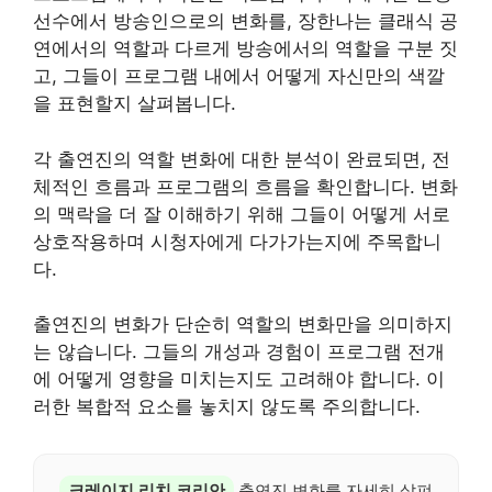
선수에서 방송인으로의 변화를, 장한나는 클래식 공
연에서의 역할과 다르게 방송에서의 역할을 구분 짓
고, 그들이 프로그램 내에서 어떻게 자신만의 색깔
을 표현할지 살펴봅니다.
각 출연진의 역할 변화에 대한 분석이 완료되면, 전
체적인 흐름과 프로그램의 흐름을 확인합니다. 변화
의 맥락을 더 잘 이해하기 위해 그들이 어떻게 서로
상호작용하며 시청자에게 다가가는지에 주목합니
다.
출연진의 변화가 단순히 역할의 변화만을 의미하지
는 않습니다. 그들의 개성과 경험이 프로그램 전개
에 어떻게 영향을 미치는지도 고려해야 합니다. 이
러한 복합적 요소를 놓치지 않도록 주의합니다.
크레이지 리치 코리안
출연진 변화를 자세히 살펴