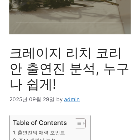
크레이지 리치 코리
안 출연진 분석, 누구
나 쉽게!
2025년 09월 29일
by
admin
Table of Contents
출연진의 매력 포인트