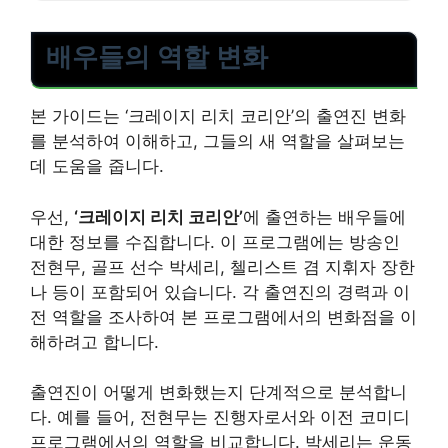
배우들의 역할 변화
본 가이드는 ‘크레이지 리치 코리안’의 출연진 변화
를 분석하여 이해하고, 그들의 새 역할을 살펴보는
데 도움을 줍니다.
우선,
‘크레이지 리치 코리안’
에 출연하는 배우들에
대한 정보를 수집합니다. 이 프로그램에는 방송인
전현무, 골프 선수 박세리, 첼리스트 겸 지휘자 장한
나 등이 포함되어 있습니다. 각 출연진의 경력과 이
전 역할을 조사하여 본 프로그램에서의 변화점을 이
해하려고 합니다.
출연진이 어떻게 변화했는지 단계적으로 분석합니
다. 예를 들어, 전현무는 진행자로서와 이전 코미디
프로그램에서의 역할을 비교합니다. 박세리는 운동