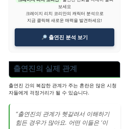
보세요
크레이지 리치 코리안의 캐릭터 분석으로
지금 클릭해 새로운 매력을 발견하세요!
출연진 분석 보기
출연진의 실제 관계
출연진 간의 복잡한 관계가 주는 혼란은 많은 시청
자들에게 걱정거리가 될 수 있습니다.
“출연진의 관계가 헷갈려서 이해하기
힘든 경우가 많아요. 어떤 이들은 ‘이