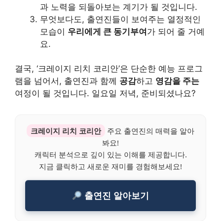
과 노력을 되돌아보는 계기가 될 것입니다.
무엇보다도, 출연진들이 보여주는 열정적인
모습이
우리에게 큰 동기부여
가 되어 줄 거예
요.
결국, ‘크레이지 리치 코리안’은 단순한 예능 프로그
램을 넘어서, 출연진과 함께
공감
하고
영감을 주는
여정이 될 것입니다. 일요일 저녁, 준비되셨나요?
크레이지 리치 코리안
주요 출연진의 매력을 알아
봐요!
캐릭터 분석으로 깊이 있는 이해를 제공합니다.
지금 클릭하고 새로운 재미를 경험해보세요!
출연진 알아보기