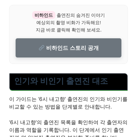
비하인드
출연진의 숨겨진 이야기
예상외의 촬영 비화가 가득해요!
지금 바로 클릭해 확인해 보세요.
비하인드 스토리 공개
인기와 비인기 출연진 대조
이 가이드는 ‘6시 내고향’ 출연진의 인기와 비인기를
비교할 수 있는 방법을 단계별로 안내합니다.
‘6시 내고향’의 출연진 목록을 확인하여 각 출연자의
이름과 역할을 기록합니다. 이 단계에서 인기 출연