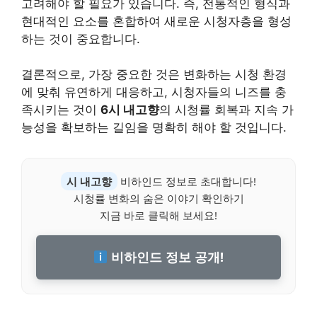
고려해야 할 필요가 있습니다. 즉, 전통적인 형식과
현대적인 요소를 혼합하여 새로운 시청자층을 형성
하는 것이 중요합니다.
결론적으로, 가장 중요한 것은 변화하는 시청 환경
에 맞춰 유연하게 대응하고, 시청자들의 니즈를 충
족시키는 것이
6시 내고향
의 시청률 회복과 지속 가
능성을 확보하는 길임을 명확히 해야 할 것입니다.
시 내고향
비하인드 정보로 초대합니다!
시청률 변화의 숨은 이야기 확인하기
지금 바로 클릭해 보세요!
비하인드 정보 공개!