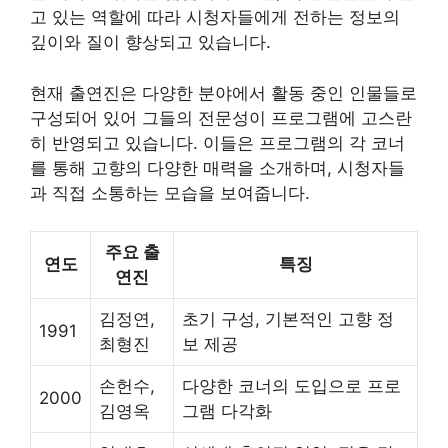
고 있는 역할에 따라 시청자들에게 전하는 정보의
깊이와 질이 향상되고 있습니다.
현재 출연진은 다양한 분야에서 활동 중인 인물들로
구성되어 있어 그들의 전문성이 프로그램에 고스란
히 반영되고 있습니다. 이들은 프로그램의 각 코너
를 통해 고향의 다양한 매력을 소개하며, 시청자들
과 직접 소통하는 모습을 보여줍니다.
주요 출
연도
특징
연진
김정연,
초기 구성, 기본적인 고향 정
1991
최형진
보 제공
손헌수,
다양한 코너의 도입으로 프로
2000
김영옥
그램 다각화