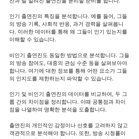
진과 덜 알려진 출연진을 분리할 준비를 합니다.
인기 출연진의 특징을 분석합니다. 예를 들어, 그들
의 방송 기록, 사회적 반응, 과거 경력을 살펴봅니
다. 이러한 데이터를 통해 왜 그들이 인기 있는지를
이해할 수 있습니다.
비인기 출연진도 동일한 방법으로 분석합니다. 그들
의 방송 참여도, 대중의 관심 수준 등을 살펴보아야
합니다. 여기에 대한 정보를 통해 어떤 요소가 그들
의 인지도를 제한하는지 파악할 수 있습니다.
인기 및 비인기 출연진의 데이터를 비교하여, 두 그
룹 간의 차이점을 정리합니다. 이때 공통점과 차이
점을 나열하여 명확한 분석을 도출합니다.
출연진의 개인적인 감정이나 선호를 고려하지 않고
객관적으로 분석해야 합니다. 또한, 방송 시청률이