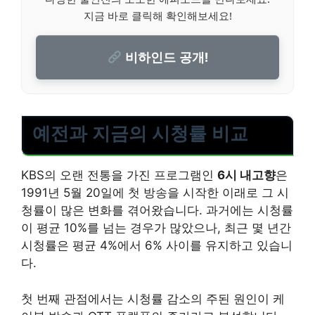
지금 바로 클릭해 확인해보세요!
비하인드 공개!
예전과 지금의 시청률 비교
KBS의 오랜 전통을 가진 프로그램인
6시 내고향
은
1991년 5월 20일에 첫 방송을 시작한 이래로 그 시
청률이 많은 변화를 겪어왔습니다. 과거에는 시청률
이 평균 10%를 넘는 경우가 많았으나, 최근 몇 년간
시청률은 평균 4%에서 6% 사이를 유지하고 있습니
다.
첫 번째 관점에서는 시청률 감소의 주된 원인이 케