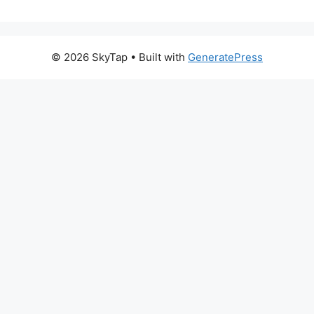
© 2026 SkyTap
• Built with
GeneratePress