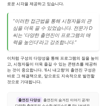
로운 시각을 제공하고 있습니다.
“이러한 접근법을 통해 시청자들의 관
심을 더욱 끌 수 있었습니다. 전문가 D
씨는 ‘다양한 출연진이 프로그램의 매
력을 높인다’라고 강조합니다.”
이처럼 구성의 다양성을 통해 프로그램의 질을 높이
고, 시청자들이 더욱 즐길 수 있는 콘텐츠를 제공하
는 것이 중요합니다. ‘6시 내고향’의 출연진 구성은
바로 그 해결책으로, 앞으로도 지속적으로 발전할
것으로 기대됩니다.
출연진 다양성
출연진의 숨겨진 이야기 공개!
다양한 출연진의 소소한 에피소드를 만나보세요.