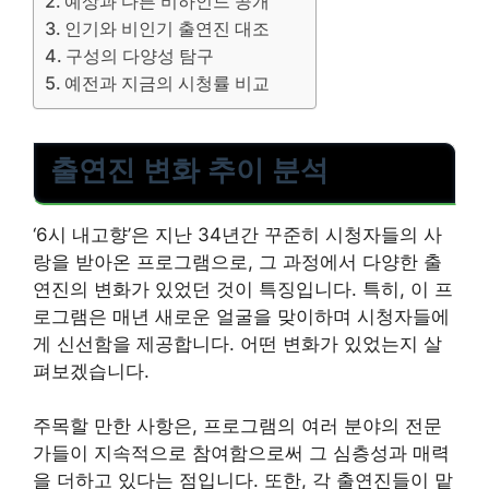
예상과 다른 비하인드 공개
인기와 비인기 출연진 대조
구성의 다양성 탐구
예전과 지금의 시청률 비교
출연진 변화 추이 분석
‘6시 내고향’은 지난 34년간 꾸준히 시청자들의 사
랑을 받아온 프로그램으로, 그 과정에서 다양한 출
연진의 변화가 있었던 것이 특징입니다. 특히, 이 프
로그램은 매년 새로운 얼굴을 맞이하며 시청자들에
게 신선함을 제공합니다. 어떤 변화가 있었는지 살
펴보겠습니다.
주목할 만한 사항은, 프로그램의 여러 분야의 전문
가들이 지속적으로 참여함으로써 그 심층성과 매력
을 더하고 있다는 점입니다. 또한, 각 출연진들이 맡