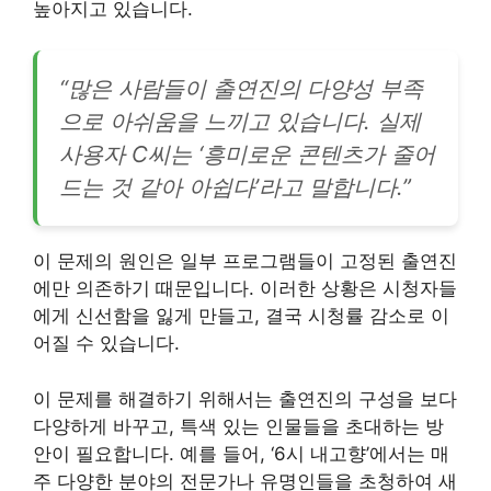
높아지고 있습니다.
“많은 사람들이 출연진의 다양성 부족
으로 아쉬움을 느끼고 있습니다. 실제
사용자 C씨는 ‘흥미로운 콘텐츠가 줄어
드는 것 같아 아쉽다’라고 말합니다.”
이 문제의 원인은 일부 프로그램들이 고정된 출연진
에만 의존하기 때문입니다. 이러한 상황은 시청자들
에게 신선함을 잃게 만들고, 결국 시청률 감소로 이
어질 수 있습니다.
이 문제를 해결하기 위해서는 출연진의 구성을 보다
다양하게 바꾸고, 특색 있는 인물들을 초대하는 방
안이 필요합니다. 예를 들어, ‘6시 내고향’에서는 매
주 다양한 분야의 전문가나 유명인들을 초청하여 새