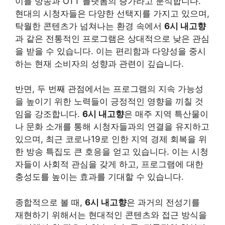
이블 방송과 OTT 플랫폼의 증가라고 분석합니다.
현대의 시청자들은 다양한 선택지를 가지고 있으며,
탁월한 콘텐츠가 넘쳐나는 환경 속에서
6시 내고향
과 같은 전통적인 프로그램은 상대적으로 낮은 관심
을 받을 수 있습니다. 이는 편리함과 다양성을 중시
하는 현재 소비자의 성향과 관련이 깊습니다.
반면, 두 번째 관점에서는 프로그램의 지속 가능성
을 높이기 위한 노력들이 긍정적인 영향을 끼칠 것
임을 강조합니다.
6시 내고향
은 매주 지역 특산물이
나 문화 소개를 통해 시청자들과의 연결을 유지하고
있으며, 최근 코로나19로 인한 지역 경제 회복을 위
한 방송 특집도 큰 호응을 얻고 있습니다. 이는 시청
자들이 사회적 관심을 갖게 하고, 프로그램에 대한
충성도를 높이는 효과를 기대할 수 있습니다.
종합적으로 볼 때,
6시 내고향
은 과거의 전성기를
재현하기 위해서는 현대적인 콘텐츠와 접근 방식을