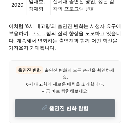
임대호,
신세대 출연진 영입, 젊은 감
2020
정재형
각의 프로그램 변화
이처럼 ‘6시 내고향’의 출연진 변화는 시청자 요구에
부응하며, 프로그램의 질적 향상을 도모하고 있습니
다. 계속해서 변화하는 출연진과 함께 어떤 혁신을
가져올지 기대됩니다.
출연진 변화
출연진 변화의 모든 순간을 확인하세
요.
6시 내고향의 새로운 매력을 소개합니다.
지금 바로 탐험해보세요!
출연진 변화 탐험