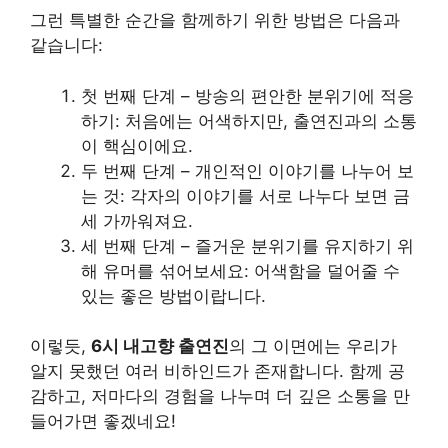
그런 특별한 순간을 함께하기 위한 방법은 다음과
같습니다:
첫 번째 단계 – 방송의 편안한 분위기에 적응
하기: 처음에는 어색하지만, 출연진과의 소통
이 핵심이에요.
두 번째 단계 – 개인적인 이야기를 나누어 보
는 것: 각자의 이야기를 서로 나누다 보면 금
세 가까워져요.
세 번째 단계 – 즐거운 분위기를 유지하기 위
해 유머를 섞어보세요: 어색함을 덜어줄 수
있는 좋은 방법이랍니다.
이렇듯,
6시 내고향 출연진
의 그 이면에는 우리가
알지 못했던 여러 비하인드가 존재합니다. 함께 공
감하고, 저마다의 경험을 나누며 더 깊은 소통을 만
들어가면 좋겠네요!