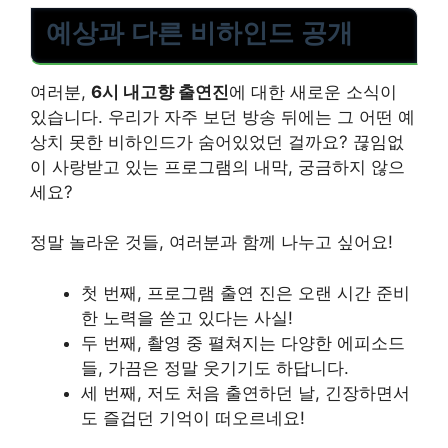
예상과 다른 비하인드 공개
여러분,
6시 내고향 출연진
에 대한 새로운 소식이
있습니다. 우리가 자주 보던 방송 뒤에는 그 어떤 예
상치 못한 비하인드가 숨어있었던 걸까요? 끊임없
이 사랑받고 있는 프로그램의 내막, 궁금하지 않으
세요?
정말 놀라운 것들, 여러분과 함께 나누고 싶어요!
첫 번째, 프로그램 출연 진은 오랜 시간 준비
한 노력을 쏟고 있다는 사실!
두 번째, 촬영 중 펼쳐지는 다양한 에피소드
들, 가끔은 정말 웃기기도 하답니다.
세 번째, 저도 처음 출연하던 날, 긴장하면서
도 즐겁던 기억이 떠오르네요!