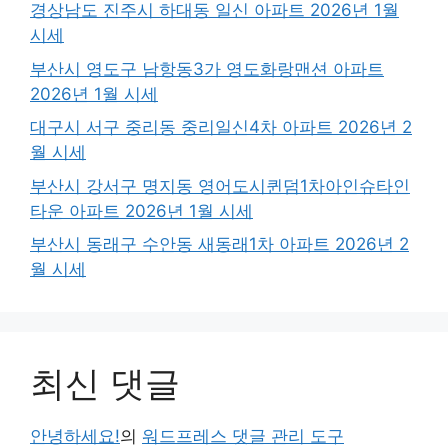
경상남도 진주시 하대동 일신 아파트 2026년 1월
시세
부산시 영도구 남항동3가 영도화랑맨션 아파트
2026년 1월 시세
대구시 서구 중리동 중리일신4차 아파트 2026년 2
월 시세
부산시 강서구 명지동 영어도시퀸덤1차아인슈타인
타운 아파트 2026년 1월 시세
부산시 동래구 수안동 새동래1차 아파트 2026년 2
월 시세
최신 댓글
안녕하세요!
의
워드프레스 댓글 관리 도구