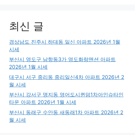
최신 글
경상남도 진주시 하대동 일신 아파트 2026년 1월
시세
부산시 영도구 남항동3가 영도화랑맨션 아파트
2026년 1월 시세
대구시 서구 중리동 중리일신4차 아파트 2026년 2
월 시세
부산시 강서구 명지동 영어도시퀸덤1차아인슈타인
타운 아파트 2026년 1월 시세
부산시 동래구 수안동 새동래1차 아파트 2026년 2
월 시세