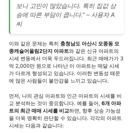
보니 고민이 많았습니다. 특히 집값 상
승에 따른 부담이 큽니다.” – 사용자 A
씨
이와 같은 문제는 특히
충청남도 아산시 모종동 모
종캐슬어울림2단지 아파트
와 같은 신규 아파트의
시세 변동에서 더욱 두드러집니다. 최근 매매가가 3
억 2,000만 원으로 나타난 이 아파트는 매달 시세
가 다르게 형성되고 있습니다. 이러한 변동성 때문
에 많은 사람들이 불안감을 느끼고 있습니다.
먼저, 나의 관심 아파트와 인근 아파트의 시세를 비
교 분석하는 것이 중요합니다. 예를 들어,
6개 아파
트의 최근 매매 시세를 비교
하면, 향후 상승 가능성
을 더욱 명확히 판단할 수 있습니다. 각각의 아파트
시세는 다음과 같습니다: