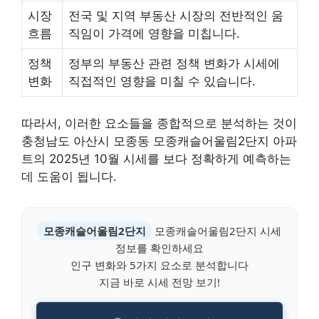
시장
전국 및 지역 부동산 시장의 전반적인 움
흐름
직임이 가격에 영향을 미칩니다.
정책
정부의 부동산 관련 정책 변화가 시세에
변화
직접적인 영향을 미칠 수 있습니다.
따라서, 이러한 요소들을 종합적으로 분석하는 것이
충청남도 아산시 모종동 모종캐슬어울림2단지 아파
트의 2025년 10월 시세를 보다 정확하게 예측하는
데 도움이 됩니다.
모종캐슬어울림2단지
모종캐슬어울림2단지 시세
정보를 확인하세요
인구 변화와 5가지 요소로 분석합니다
지금 바로 시세 전망 보기!