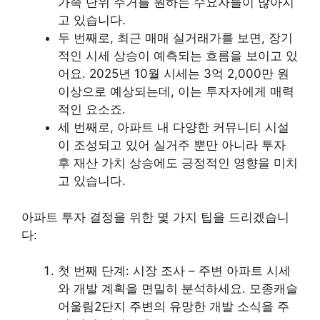
가족 단위 주거를 원하는 수요자들이 많아지
고 있습니다.
두 번째로, 최근 매매 실거래가를 보면, 장기
적인 시세 상승이 예측되는 흐름을 보이고 있
어요. 2025년 10월 시세는 3억 2,000만 원
이상으로 예상되는데, 이는 투자자에게 매력
적인 요소죠.
세 번째로, 아파트 내 다양한 커뮤니티 시설
이 조성되고 있어 실거주 뿐만 아니라 투자
후 재산 가치 상승에도 긍정적인 영향을 미치
고 있습니다.
아파트 투자 결정을 위한 몇 가지 팁을 드리겠습니
다:
첫 번째 단계: 시장 조사 – 주변 아파트 시세
와 개발 계획을 면밀히 분석하세요. 모종캐슬
어울림2단지 주변의 유망한 개발 소식을 주