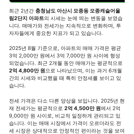
최근 2년간
충청남도 아산시 모종동 모종캐슬어울
림2단지 아파트
의 시세는 눈에 띄는 변동을 보였습
니다. 매매가와 전세가는 지속적으로 변화하며, 투
자자들에게 중요한 지표가 되고 있습니다.
2025년 8월 기준으로, 아파트의 매매 가격은 평균
3억 2,000만 원에서 3억 7,000만 원 사이에 형성
되었습니다. 최근 2개월 동안 매매가는 평균적으로
2억 4,800만 원
으로 나타났으며, 이는 과거 6개월
간의 시세와 비교했을 때 특히 안정세를 보이고 있
습니다.
전세 가격은 다소 다른 양상을 보입니다. 2025년 현
재 전세가는 평균적으로
2억 4,500만 원
에서 2억
9,000만 원 사이로, 비교적 일정하게 관리되고 있
습니다. 이는 매매 시장에서 가격이 오르더라도 전
세 시장은 상대적으로 안정적인 편이라는 것을 보여