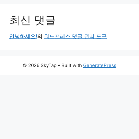
최신 댓글
안녕하세요!
의
워드프레스 댓글 관리 도구
© 2026 SkyTap
• Built with
GeneratePress