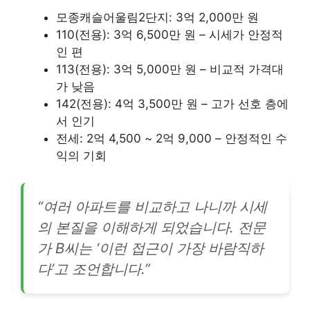
모종캐슬어울림2단지: 3억 2,000만 원
110(전용): 3억 6,500만 원 – 시세가 안정적
인 편
113(전용): 3억 5,000만 원 – 비교적 가격대
가 낮음
142(전용): 4억 3,500만 원 – 고가 선호 층에
서 인기
전세: 2억 4,500 ~ 2억 9,000 – 안정적인 수
익의 기회
“여러 아파트를 비교하고 나니까 시세
의 본질을 이해하게 되었습니다. 전문
가 B씨는 ‘이런 접근이 가장 바람직하
다’고 조언합니다.”