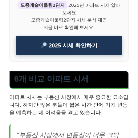
모종캐슬어울림2단지
2025년 아파트 시세 알아
보세요
모종캐슬어울림2단지 시세 분석 제공
지금 바로 확인해 보세요!
2025 시세 확인하기
6개 비교 아파트 시세
아파트 시세는 부동산 시장에서 매우 중요한 요소입
니다. 하지만 많은 분들이 짧은 시간 안에 가치 변동
을 예측하는 데 어려움을 겪고 있습니다.
“부동산 시장에서 변동성이 너무 크다