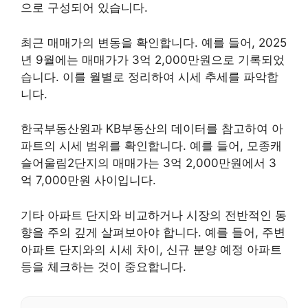
으로 구성되어 있습니다.
최근 매매가의 변동을 확인합니다. 예를 들어, 2025
년 9월에는 매매가가 3억 2,000만원으로 기록되었
습니다. 이를 월별로 정리하여 시세 추세를 파악합
니다.
한국부동산원과 KB부동산의 데이터를 참고하여 아
파트의 시세 범위를 확인합니다. 예를 들어, 모종캐
슬어울림2단지의 매매가는 3억 2,000만원에서 3
억 7,000만원 사이입니다.
기타 아파트 단지와 비교하거나 시장의 전반적인 동
향을 주의 깊게 살펴보아야 합니다. 예를 들어, 주변
아파트 단지와의 시세 차이, 신규 분양 예정 아파트
등을 체크하는 것이 중요합니다.