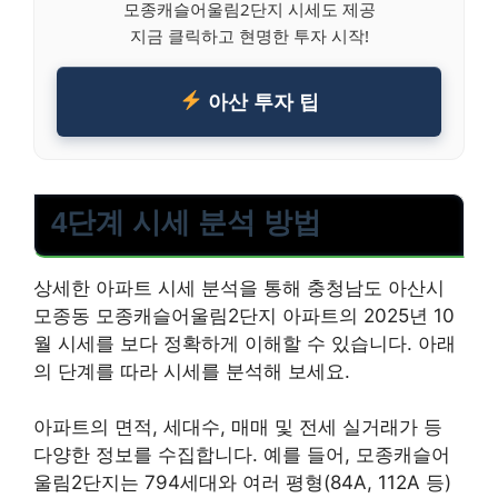
모종캐슬어울림2단지 시세도 제공
지금 클릭하고 현명한 투자 시작!
아산 투자 팁
4단계 시세 분석 방법
상세한 아파트 시세 분석을 통해 충청남도 아산시
모종동 모종캐슬어울림2단지 아파트의 2025년 10
월 시세를 보다 정확하게 이해할 수 있습니다. 아래
의 단계를 따라 시세를 분석해 보세요.
아파트의 면적, 세대수, 매매 및 전세 실거래가 등
다양한 정보를 수집합니다. 예를 들어, 모종캐슬어
울림2단지는 794세대와 여러 평형(84A, 112A 등)