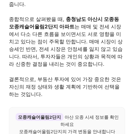
줍니다.
종합적으로 살펴봤을 때,
충청남도 아산시 모종동
모종캐슬어울림2단지 아파트
는 매매 및 전세 시장
에서 다소 다른 흐름을 보이면서도 서로 영향을 미
치고 있다는 점이 주목할 만합니다. 매매 시장이 상
승세인 반면, 전세 시장은 안정세를 잃지 않고 있습
니다. 따라서, 투자자들은 개인의 상황과 목적에 따
라 신중한 결정을 내리는 것이 중요합니다.
결론적으로, 부동산 투자에 있어 가장 중요한 것은
자신의 재정 상태와 생활 계획에 기반하여 선택을
하는 것입니다.
모종캐슬어울림2단지
아산 모종 시세 정보를 확인
하세요
모종캐슬어울림2단지의 가격 변동을 안내합니다