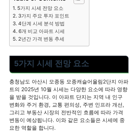
5가지 시세 전망 요소
3가지 주요 투자 포인트
4단계 시세 분석 방법
6개 비교 아파트 시세
2년간 가격 변동 추세
5가지 시세 전망 요소
충청남도 아산시 모종동 모종캐슬어울림2단지 아파
트의 2025년 10월 시세는 다양한 요소에 따라 영향
을 받을 것입니다. 이 아파트 단지는 지역 내 인구
변화와 주거 환경, 교통 편의성, 주변 인프라 개선,
그리고 부동산 시장의 전반적인 흐름에 따라 가격
변동이 예상됩니다. 이와 같은 요소들은 시세에 중
요한 역할을 합니다.