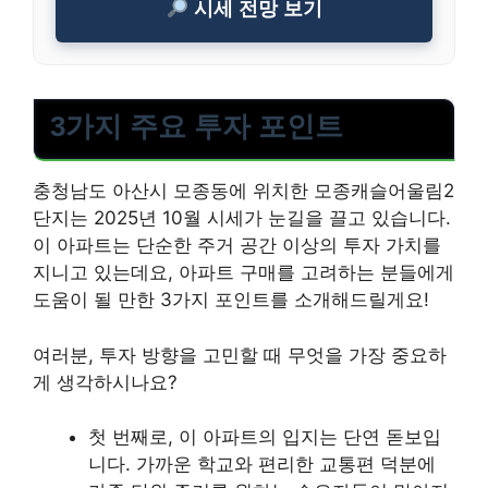
시세 전망 보기
3가지 주요 투자 포인트
충청남도 아산시 모종동에 위치한 모종캐슬어울림2
단지는 2025년 10월 시세가 눈길을 끌고 있습니다.
이 아파트는 단순한 주거 공간 이상의 투자 가치를
지니고 있는데요, 아파트 구매를 고려하는 분들에게
도움이 될 만한 3가지 포인트를 소개해드릴게요!
여러분, 투자 방향을 고민할 때 무엇을 가장 중요하
게 생각하시나요?
첫 번째로, 이 아파트의 입지는 단연 돋보입
니다. 가까운 학교와 편리한 교통편 덕분에