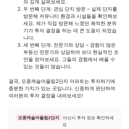
의 깊게 살펴보세요.
두 번째 단계: 관심 단지 방문 – 실제 단지를
방문해 커뮤니티 환경과 시설들을 확인해보
세요. 제가 직접 방문해 느꼈던 쾌적한 분위
기가 투자 결정을 하는 데 큰 도움이 되었습
니다.
세 번째 단계: 전문가와 상담 – 경험이 많은
부동산 전문가와 상담하여 보다 현실적인 조
언을 얻어보세요. 그들의 경험에서 배울 수
있는 것들이 많습니다.
결국, 모종캐슬어울림2단지 아파트는 투자하기에
충분한 가치가 있는 곳입니다. 신중하게 판단하여
여러분의 투자 결정을 내려보세요!
모종캐슬어울림2단지
아산시 투자 정보 확인하세
요