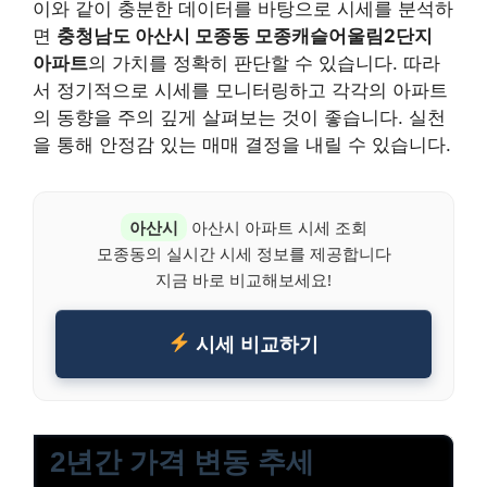
이와 같이 충분한 데이터를 바탕으로 시세를 분석하
면
충청남도 아산시 모종동 모종캐슬어울림2단지
아파트
의 가치를 정확히 판단할 수 있습니다. 따라
서 정기적으로 시세를 모니터링하고 각각의 아파트
의 동향을 주의 깊게 살펴보는 것이 좋습니다. 실천
을 통해 안정감 있는 매매 결정을 내릴 수 있습니다.
아산시
아산시 아파트 시세 조회
모종동의 실시간 시세 정보를 제공합니다
지금 바로 비교해보세요!
시세 비교하기
2년간 가격 변동 추세