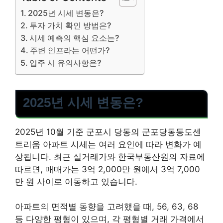
2025년 시세 변동은?
투자 가치 확인 방법은?
시세 예측의 핵심 요소는?
주변 인프라는 어떤가?
입주 시 유의사항은?
2025년 시세 변동은?
2025년 10월 기준 군포시 당동의 군포당동동도센
트리움 아파트 시세는 여러 요인에 따라 변화가 예
상됩니다. 최근 실거래가와 한국부동산원의 자료에
따르면, 매매가는 3억 2,000만 원에서 3억 7,000
만 원 사이로 이동하고 있습니다.
아파트의 면적별 동향을 고려했을 때, 56, 63, 68
등 다양한 평형이 있으며, 각 평형별 거래 가격에서