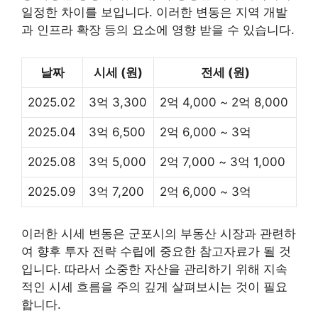
일정한 차이를 보입니다. 이러한 변동은 지역 개발
과 인프라 확장 등의 요소에 영향 받을 수 있습니다.
날짜
시세 (원)
전세 (원)
2025.02
3억 3,300
2억 4,000 ~ 2억 8,000
2025.04
3억 6,500
2억 6,000 ~ 3억
2025.08
3억 5,000
2억 7,000 ~ 3억 1,000
2025.09
3억 7,200
2억 6,000 ~ 3억
이러한 시세 변동은 군포시의 부동산 시장과 관련하
여 향후 투자 전략 수립에 중요한 참고자료가 될 것
입니다. 따라서 소중한 자산을 관리하기 위해 지속
적인 시세 흐름을 주의 깊게 살펴보시는 것이 필요
합니다.