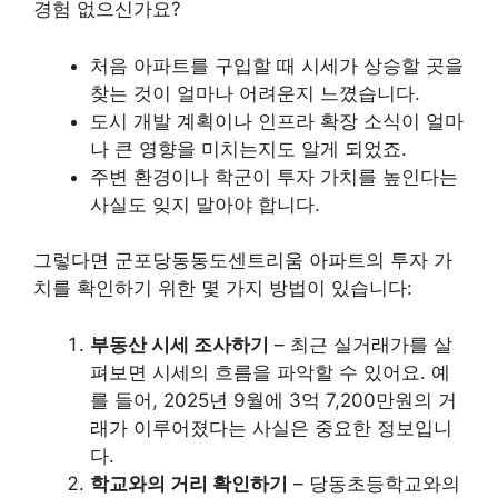
경험 없으신가요?
처음 아파트를 구입할 때 시세가 상승할 곳을
찾는 것이 얼마나 어려운지 느꼈습니다.
도시 개발 계획이나 인프라 확장 소식이 얼마
나 큰 영향을 미치는지도 알게 되었죠.
주변 환경이나 학군이 투자 가치를 높인다는
사실도 잊지 말아야 합니다.
그렇다면 군포당동동도센트리움 아파트의 투자 가
치를 확인하기 위한 몇 가지 방법이 있습니다:
부동산 시세 조사하기
– 최근 실거래가를 살
펴보면 시세의 흐름을 파악할 수 있어요. 예
를 들어, 2025년 9월에 3억 7,200만원의 거
래가 이루어졌다는 사실은 중요한 정보입니
다.
학교와의 거리 확인하기
– 당동초등학교와의