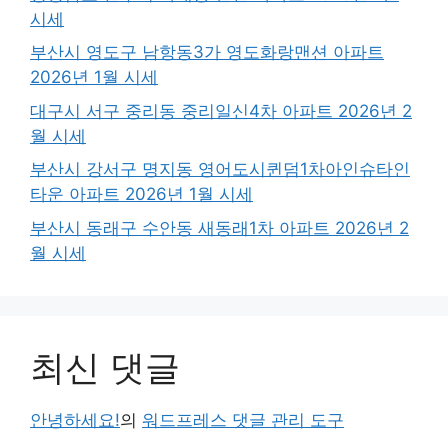
시세
부산시 영도구 남항동3가 영도화랑맨션 아파트
2026년 1월 시세
대구시 서구 중리동 중리일신4차 아파트 2026년 2
월 시세
부산시 강서구 명지동 영어도시퀸덤1차아인슈타인
타운 아파트 2026년 1월 시세
부산시 동래구 수안동 새동래1차 아파트 2026년 2
월 시세
최신 댓글
안녕하세요!
의
워드프레스 댓글 관리 도구