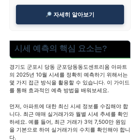
자세히 알아보기
시세 예측의 핵심 요소는?
경기도 군포시 당동 군포당동동도센트리움 아파트
의 2025년 10월 시세를 정확히 예측하기 위해서는
몇 가지 접근 방식을 활용할 수 있습니다. 이 가이드
를 통해 효과적인 예측 방법을 배워보세요.
먼저, 아파트에 대한 최신 시세 정보를 수집해야 합
니다. 최근 매매 실거래가와 월별 시세 추세를 확인
하세요. 예를 들어, 최근 거래가 3억 7,500만 원임
을 기본으로 하여 실거래가의 수치를 확인해야 합니
다.