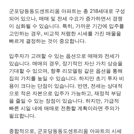
군포당동동도센트리움 아파트는 총 218세대로 구성
되어 있으나, 매매 및 전세 수요가 증가하면서 경쟁
이 심화될 수 있습니다. 특히, 가까운 기간에 입주를
고민하는 경우, 비교적 저렴한 시세를 가진 매물을
빠르게 결정하는 것이 중요합니다.
입주자가 고려할 수 있는 옵션으로 매매와 전세가
있습니다. 매매의 경우, 장기적인 자산 가치 상승을
기대할 수 있으며, 향후 리모델링 같은 옵션을 통해
집의 가치를 높일 수 있습니다. 하지만 초기 투자 비
용이 크다는 단점이 있습니다. 반면, 전세는 상대적
으로 적은 자본으로 입주가 가능하고, 재정적 부담
을 줄일 수 있는 장점이 있습니다. 하지만, 가급적
빠른 시일 내에 매매로 전환할 계획이라면 주의가
필요합니다.
종합적으로, 군포당동동도센트리움 아파트의 시세