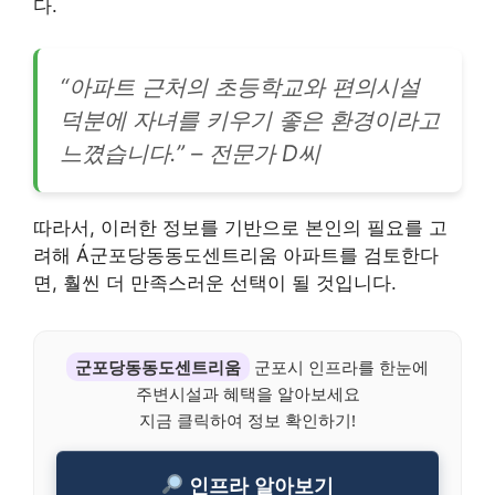
다.
“아파트 근처의 초등학교와 편의시설
덕분에 자녀를 키우기 좋은 환경이라고
느꼈습니다.” – 전문가 D씨
따라서, 이러한 정보를 기반으로 본인의 필요를 고
려해 Á군포당동동도센트리움 아파트를 검토한다
면, 훨씬 더 만족스러운 선택이 될 것입니다.
군포당동동도센트리움
군포시 인프라를 한눈에
주변시설과 혜택을 알아보세요
지금 클릭하여 정보 확인하기!
인프라 알아보기