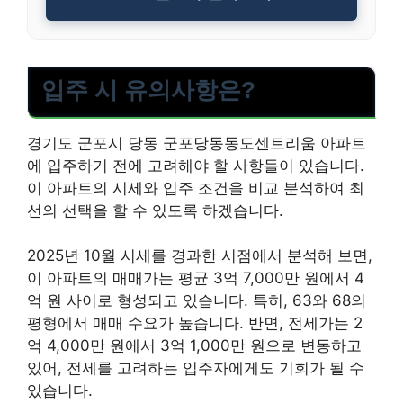
입주 시 유의사항은?
경기도 군포시 당동 군포당동동도센트리움 아파트
에 입주하기 전에 고려해야 할 사항들이 있습니다.
이 아파트의 시세와 입주 조건을 비교 분석하여 최
선의 선택을 할 수 있도록 하겠습니다.
2025년 10월 시세를 경과한 시점에서 분석해 보면,
이 아파트의 매매가는 평균 3억 7,000만 원에서 4
억 원 사이로 형성되고 있습니다. 특히, 63와 68의
평형에서 매매 수요가 높습니다. 반면, 전세가는 2
억 4,000만 원에서 3억 1,000만 원으로 변동하고
있어, 전세를 고려하는 입주자에게도 기회가 될 수
있습니다.