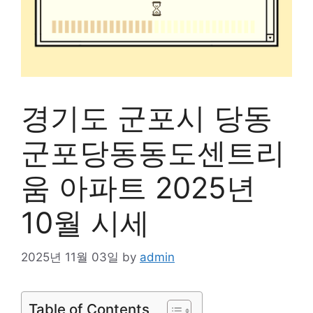
경기도 군포시 당동
군포당동동도센트리
움 아파트 2025년
10월 시세
2025년 11월 03일
by
admin
Table of Contents