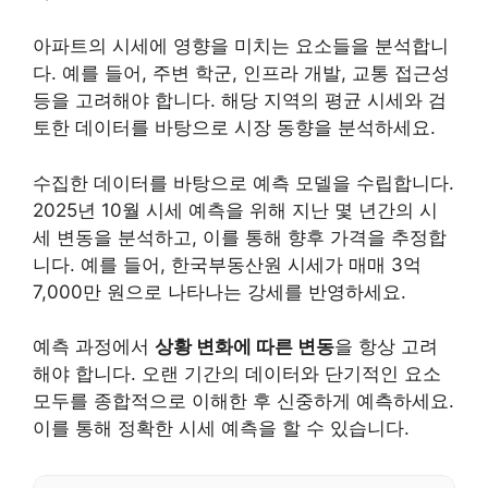
아파트의 시세에 영향을 미치는 요소들을 분석합니
다. 예를 들어, 주변 학군, 인프라 개발, 교통 접근성
등을 고려해야 합니다. 해당 지역의 평균 시세와 검
토한 데이터를 바탕으로 시장 동향을 분석하세요.
수집한 데이터를 바탕으로 예측 모델을 수립합니다.
2025년 10월 시세 예측을 위해 지난 몇 년간의 시
세 변동을 분석하고, 이를 통해 향후 가격을 추정합
니다. 예를 들어, 한국부동산원 시세가 매매 3억
7,000만 원으로 나타나는 강세를 반영하세요.
예측 과정에서
상황 변화에 따른 변동
을 항상 고려
해야 합니다. 오랜 기간의 데이터와 단기적인 요소
모두를 종합적으로 이해한 후 신중하게 예측하세요.
이를 통해 정확한 시세 예측을 할 수 있습니다.