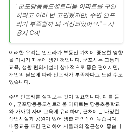
“군포당동동도센트리움 아파트를 구입
하려고 여러 번 고민했지만, 주변 인프
라가 부족할까 봐 걱정되었어요.” – 사
용자 C씨
이러한 우려는 인프라가 부동산 가치에 중요한 영향
을 미치기 때문에 생긴 것입니다. 군포시는 교통과
교육, 생활 편의시설이 상대적으로 좋은 편이지만,
개인의 필요에 따라 인프라가 부족하다고 느낄 수도
있습니다.
주변 인프라를 살펴보는 것이 필요합니다. 예를 들
어, 군포당동동도센트리움 아파트는 당동초등학교
와 가까워 자녀 교육에 유리하며, 근처에는 다양한
상업시설과 공원이 있어 생활 편의성이 높습니다.
대중교통 또한 편리하여 서울과의 접근성이 좋습니