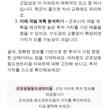
근접성은 이 아파트의 매력적인 요소 중 하나
입니다. 학군이 좋으면 자녀 교육에도 유리하
죠.
미래 개발 계획 분석하기
– 군포시의 개발 계
획을 체크하면 높은 투자 가치를 가진 매물을
찾을 수 있어요. 수도권의 교통망이 확장되면
가치가 오를 가능성이 크답니다.
결국, 정확한 정보를 기반으로 한 투자가 가장 현명
한 선택이라는 점을 기억하세요. 여러분도 군포당동
동도센트리움 아파트에 대해 고민해 보시고, 투자
가치를 스스로 확인해보세요!
군포당동동도센트리움
군포 아파트 투자 정보를
제공합니다
군포당동 동도센트리움의 가치를 확인하세요
지금 클릭해 보세요!