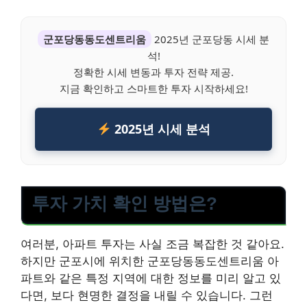
군포당동동도센트리움
2025년 군포당동 시세 분
석!
정확한 시세 변동과 투자 전략 제공.
지금 확인하고 스마트한 투자 시작하세요!
2025년 시세 분석
투자 가치 확인 방법은?
여러분, 아파트 투자는 사실 조금 복잡한 것 같아요.
하지만 군포시에 위치한 군포당동동도센트리움 아
파트와 같은 특정 지역에 대한 정보를 미리 알고 있
다면, 보다 현명한 결정을 내릴 수 있습니다. 그런