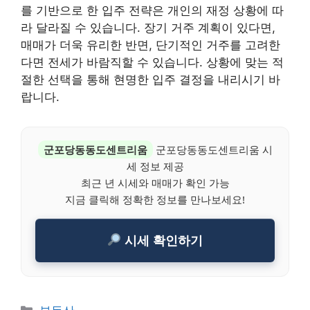
를 기반으로 한 입주 전략은 개인의 재정 상황에 따
라 달라질 수 있습니다. 장기 거주 계획이 있다면,
매매가 더욱 유리한 반면, 단기적인 거주를 고려한
다면 전세가 바람직할 수 있습니다. 상황에 맞는 적
절한 선택을 통해 현명한 입주 결정을 내리시기 바
랍니다.
군포당동동도센트리움
군포당동동도센트리움 시
세 정보 제공
최근 년 시세와 매매가 확인 가능
지금 클릭해 정확한 정보를 만나보세요!
시세 확인하기
Categories