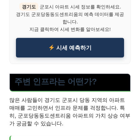
경기도
군포시 아파트 시세 정보를 확인하세요.
경기도 군포당동동도센트리움의 예측 데이터를 제공
합니다.
지금 클릭하여 시세 변화를 알아보세요!
시세 예측하기
주변 인프라는 어떤가?
많은 사람들이 경기도 군포시 당동 지역의 아파트
매매를 고민하면서 인프라 문제를 걱정합니다. 특
히, 군포당동동도센트리움 아파트의 가치 상승 여부
가 궁금할 수 있습니다.