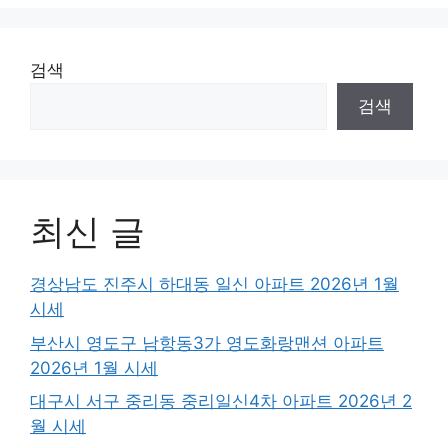
검색
검색
최신 글
경상남도 진주시 하대동 일신 아파트 2026년 1월
시세
부산시 영도구 남항동3가 영도화랑맨션 아파트
2026년 1월 시세
대구시 서구 중리동 중리일신4차 아파트 2026년 2
월 시세