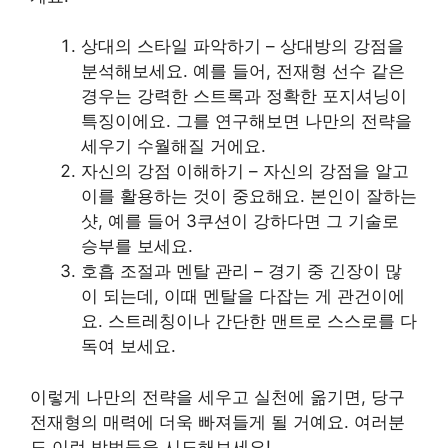
상대의 스타일 파악하기 – 상대방의 강점을
분석해보세요. 예를 들어, 전재형 선수 같은
경우는 강력한 스트록과 정확한 포지셔닝이
특징이에요. 그를 연구해보면 나만의 전략을
세우기 수월해질 거에요.
자신의 강점 이해하기 – 자신의 강점을 알고
이를 활용하는 것이 중요해요. 본인이 잘하는
샷, 예를 들어 3쿠션이 강하다면 그 기술로
승부를 보세요.
호흡 조절과 멘탈 관리 – 경기 중 긴장이 많
이 되는데, 이때 멘탈을 다잡는 게 관건이에
요. 스트레칭이나 간단한 맨트로 스스로를 다
독여 보세요.
이렇게 나만의 전략을 세우고 실천에 옮기면, 당구
전재형의 매력에 더욱 빠져들게 될 거예요. 여러분
도 이런 방법들을 시도해보세요!