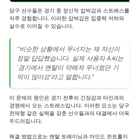
당구 선수들은 경기 중 정신적 압박감과 스트레스를
자주 경험합니다. 이러한 압박감은 집중력 저하와
실수로 이어질 수 있습니다.
“비슷한 상황에서 무너지는 제 자신이
정말 답답했습니다. 실제 사용자 A씨는
‘경기에서 멘탈이 약해져 무너졌던 기
억이 많아요’라고 말합니다.”
이 문제의 원인은 경기 전후의 긴장감과 타인과의
경쟁에서 오는 스트레스입니다. 이러한 요소는 당구
전재형 같은 실력을 갖춘 선수들과의 대결에서 더욱
두드러집니다.
해결 방법으로는 멘탈 트레이닝과 마인드 컨트롤이