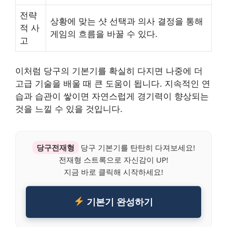
전략
상황에 맞는 샷 선택과 의사 결정을 통해
적 사
게임의 흐름을 바꿀 수 있다.
고
이처럼 당구의 기본기를 확실히 다지면 나중에 더
고급 기술을 배울 때 큰 도움이 됩니다. 지속적인 연
습과 습관이 쌓이면 자연스럽게 경기력이 향상되는
것을 느낄 수 있을 것입니다.
당구전재형
당구 기본기를 탄탄히 다져보세요!
전재형 스트록으로 자신감이 UP!
지금 바로 클릭해 시작하세요!
기본기 완성하기