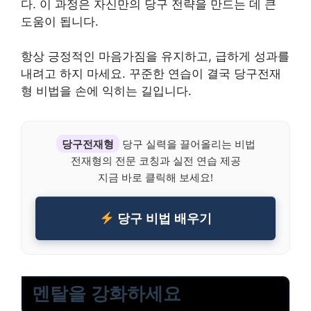
다. 이 과정은 자신만의 당구 전략을 만드는 데 큰
도움이 됩니다.
항상 긍정적인 마음가짐을 유지하고, 급하게 성과를
내려고 하지 마세요. 꾸준한 연습이 결국 당구전재
형 비법을 손에 익히는 길입니다.
당구전재형
당구 실력을 끌어올리는 비법
전재형의 전문 코칭과 실전 연습 제공
지금 바로 클릭해 보세요!
당구 비법 배우기
멘탈을 강화하세요