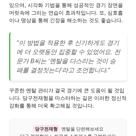
있으며, 시각화 기법을 통해 성공적인 경기 장면을
머릿속에 그리는 연습이 효과적입니다. 또, 심호흡
이나 명상을 통해 긴장을 해소하는 것도 좋습니다.
“이 방법을 적용한 후 신기하게도 경기
에 더 오랫동안 집중할 수 있었어요. 전
문가 B씨는 ‘멘탈을 다스리는 것이 승
패를 결정짓는다’라고 조언합니다.”
꾸준한 멘탈 관리가 결국 경기에 큰 도움이 될 것입
니다. 당구전재형을 마스터하는 길은 이러한 정신적
강화를 통해 더욱 확고해질 것입니다.
당구전재형
멘탈을 단련해보세요
당구 전재형의 노하우로 스트레스를 극복하세요