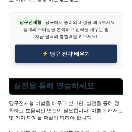
당구전재형
당구에서 승리의 비결을 배워보세요
상대의 스타일을 분석하고 전략을 세우는 법
지금 클릭해 통찰력을 키우세요!
당구 전략 배우기
실전을 통해 연습하세요
당구전재형 비법을 배우고 싶다면, 실전을 통해 정
확하고 효율적인 연습이 필요합니다. 이를 위해서는
몇 가지 단계를 확실히 따라야 합니다.