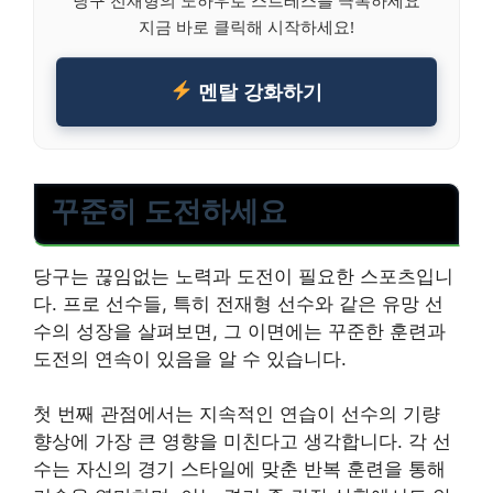
지금 바로 클릭해 시작하세요!
멘탈 강화하기
꾸준히 도전하세요
당구는 끊임없는 노력과 도전이 필요한 스포츠입니
다. 프로 선수들, 특히 전재형 선수와 같은 유망 선
수의 성장을 살펴보면, 그 이면에는 꾸준한 훈련과
도전의 연속이 있음을 알 수 있습니다.
첫 번째 관점에서는 지속적인 연습이 선수의 기량
향상에 가장 큰 영향을 미친다고 생각합니다. 각 선
수는 자신의 경기 스타일에 맞춘 반복 훈련을 통해