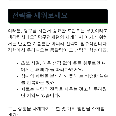
전략을 세워보세요
여러분, 당구를 치면서 중요한 포인트는 무엇이라고
생각하시나요? 당구전재형의 세계에서 이기기 위해
서는 단순한 기술뿐만 아니라 전략이 필수적입니다.
경험에서 우러나오는 통찰력이 그 선택의 핵심이죠.
초보 시절, 아무 생각 없이 큐를 휘두르던 나
에게는 패배가 늘 따라다녔어요.
상대의 패턴을 분석하지 못해 늘 비슷한 실수
를 반복하곤 했죠.
때로는 나만의 전략을 세우는 것조차 두려웠
던 기억도 있습니다.
그런 상황을 타개하기 위한 몇 가지 방법을 소개할
게요: