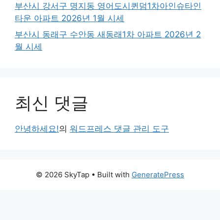
부산시 강서구 명지동 영어도시퀸덤1차아인슈타인
타운 아파트 2026년 1월 시세
부산시 동래구 수안동 새동래1차 아파트 2026년 2
월 시세
최신 댓글
안녕하세요!
의
워드프레스 댓글 관리 도구
© 2026 SkyTap
• Built with
GeneratePress