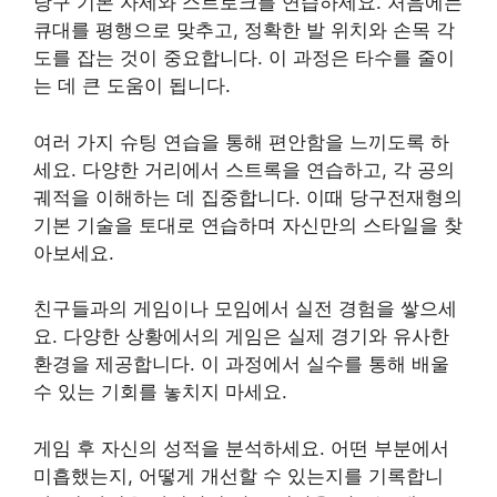
당구 기본 자세와 스트로크를 연습하세요. 처음에는
큐대를 평행으로 맞추고, 정확한 발 위치와 손목 각
도를 잡는 것이 중요합니다. 이 과정은 타수를 줄이
는 데 큰 도움이 됩니다.
여러 가지 슈팅 연습을 통해 편안함을 느끼도록 하
세요. 다양한 거리에서 스트록을 연습하고, 각 공의
궤적을 이해하는 데 집중합니다. 이때 당구전재형의
기본 기술을 토대로 연습하며 자신만의 스타일을 찾
아보세요.
친구들과의 게임이나 모임에서 실전 경험을 쌓으세
요. 다양한 상황에서의 게임은 실제 경기와 유사한
환경을 제공합니다. 이 과정에서 실수를 통해 배울
수 있는 기회를 놓치지 마세요.
게임 후 자신의 성적을 분석하세요. 어떤 부분에서
미흡했는지, 어떻게 개선할 수 있는지를 기록합니