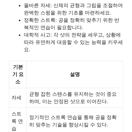
올바른 자세: 신체의 균형과 그립을 조절하여
완벽한 스윙을 위한 기초를 마련하세요.
정확한 스트록: 공을 정확히 맞추기 위한 반
복적인 연습이 필요합니다.
대학적 사고: 각 샷의 전략을 세우고, 상황에
따라 유연하게 대응할 수 있는 능력을 키우세
요.
기본
기 요
설명
소
균형 잡힌 스탠스를 유지하는 것이 중요
자세
하며, 이는 안정된 샷으로 이어진다.
스트
정기적인 스트록 연습을 통해 공을 정확
록 연
히 맞추는 기술을 향상시킬 수 있다.
습