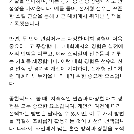
기술을 연마하며, 이는 경기 중 긴장 상황에서도 안
정성을 가져옵니다. 예를 들어, 전재형 선수는 꾸준
한 스킬 연습을 통해 최근 대회에서 뛰어난 성적을
기록했습니다.
반면, 두 번째 관점에서는 다양한 대회 경험이 더욱
중요하다고 주장합니다. 대회에서의 경험은 실전에
서의 압박을 다루고, 여러 스타일의 선수들과 겨루
는 기회를 제공합니다. 이런 대회 경험은 선수의 신
경 안정 및 경기력 개선에 기여하며, 전재형 선수처
럼 대회에서 두각을 나타내기 위한 중요한 요소입니
다.
종합적으로 볼 때, 지속적인 연습과 다양한 대회 경
험은 모두 중요한 요소입니다. 개인의 여건에 따라
선택하는 방법은 달라질 수 있지만, 이 두 가지 방법
을 적절히 조화롭게 활용하는 것이 최선의 선택입니
다. 따라서, 자신에게 맞는 훈련 방식과 경험을 모색