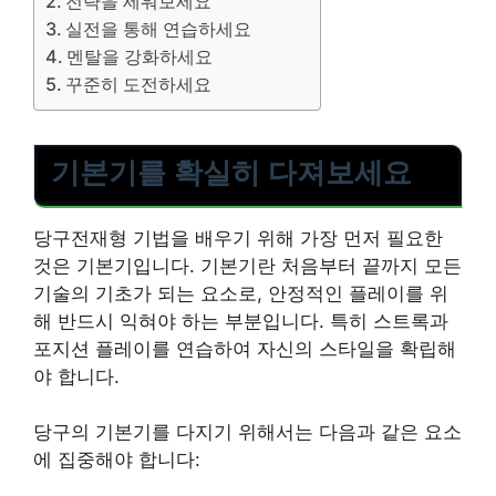
전략을 세워보세요
실전을 통해 연습하세요
멘탈을 강화하세요
꾸준히 도전하세요
기본기를 확실히 다져보세요
당구전재형 기법을 배우기 위해 가장 먼저 필요한
것은 기본기입니다. 기본기란 처음부터 끝까지 모든
기술의 기초가 되는 요소로, 안정적인 플레이를 위
해 반드시 익혀야 하는 부분입니다. 특히 스트록과
포지션 플레이를 연습하여 자신의 스타일을 확립해
야 합니다.
당구의 기본기를 다지기 위해서는 다음과 같은 요소
에 집중해야 합니다: