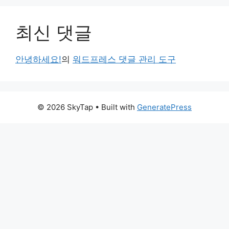
최신 댓글
안녕하세요!
의
워드프레스 댓글 관리 도구
© 2026 SkyTap
• Built with
GeneratePress