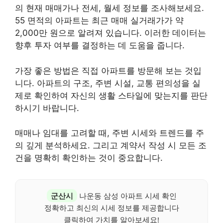
의 현재 매매가나 전세, 월세 정보를 조사해보세요.
55 면적의 아파트는 최근 매매 실거래가가 약
2,000만 원으로 알려져 있습니다. 이러한 데이터는
향후 투자 여부를 결정하는 데 도움을 줍니다.
가장 좋은 방법은 직접 아파트를 방문해 보는 것입
니다. 아파트의 구조, 주변 시설, 교통 편의성을 실
제로 확인하여 자신의 생활 스타일에 맞는지를 판단
하시기 바랍니다.
매매나 임대를 고려할 때, 주변 시세와 트렌드를 주
의 깊게 분석하세요. 그리고 계약서 작성 시 모든 조
건을 명확히 확인하는 것이 중요합니다.
군산시
나운동 삼성 아파트 시세 확인
정확하고 최신의 시세 정보를 제공합니다
클릭하여 가치를 알아보세요!