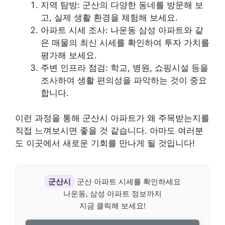
지역 탐방: 군산의 다양한 동네를 방문해 보
고, 실제 생활 환경을 체험해 보세요.
아파트 시세 조사: 나운동 삼성 아파트와 같
은 매물의 최신 시세를 확인하여 투자 가치를
평가해 보세요.
주변 인프라 점검: 학교, 병원, 쇼핑시설 등을
조사하여 생활 편의성을 파악하는 것이 중요
합니다.
이런 과정을 통해 군산시 아파트가 왜 주목받는지를
직접 느껴보시면 좋을 것 같습니다. 아마도 여러분
도 이곳에서 새로운 기회를 만나게 될 것입니다!
군산시
군산 아파트 시세를 확인하세요
나운동, 삼성 아파트 정보까지
지금 클릭해 보세요!