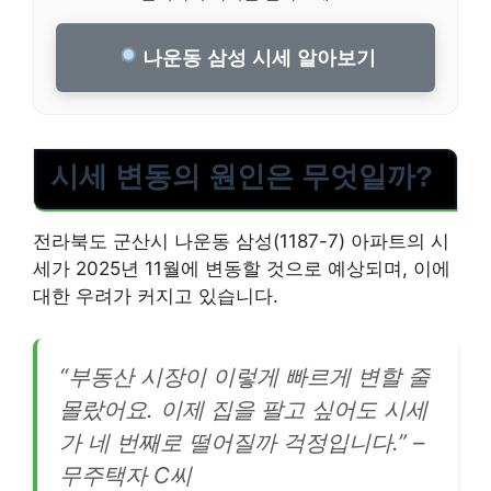
나운동 삼성 시세 알아보기
시세 변동의 원인은 무엇일까?
전라북도 군산시 나운동 삼성(1187-7) 아파트의 시
세가 2025년 11월에 변동할 것으로 예상되며, 이에
대한 우려가 커지고 있습니다.
“부동산 시장이 이렇게 빠르게 변할 줄
몰랐어요. 이제 집을 팔고 싶어도 시세
가 네 번째로 떨어질까 걱정입니다.” –
무주택자 C씨