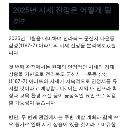
2025년 시세 전망은 어떻게 될
까?
2025년 11월을 대비하며 전라북도 군산시 나운동
삼성(1187-7) 아파트의 시세 전망을 분석해보겠습
니다.
첫 번째 관점에서는 현재의 안정적인 시세와 경제
상황을 기반으로 전라북도 군산시 나운동 삼성
(1187-7) 아파트의 시세가 지속적으로 안정세를 유
지할 것이라고 예상합니다. 이는 지역 내 인프라 확
장과 교육 환경 개선 등이 긍정적인 요인으로 작용
할 가능성이 높습니다.
반면, 두 번째 관점에서는 주변 개발 계획과 함께 수
요 증가로 인해 시세 상승이 있을 것이라고 비유합