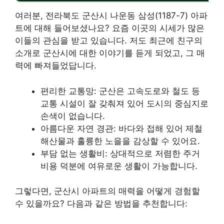
여러분, 전라북도 군산시 나운동 삼성(1187-7) 아파
트에 대해 들어보셨나요? 요즘 이곳의 시세가 많은
이들의 관심을 받고 있습니다. 저도 최근에 친구의
소개로 군산시에 대한 이야기를 듣게 되었고, 그 매
력에 빠져들었답니다.
편리한 교통망: 군산은 고속도로와 철도 등
교통 시설이 잘 갖춰져 있어 도시의 중심지로
손색이 없습니다.
아름다운 자연 경관: 바다와 접해 있어 제철
해산물과 훌륭한 노을을 감상할 수 있어요.
부담 없는 생활비: 상대적으로 저렴한 주거
비용 덕분에 여유로운 생활이 가능합니다.
그렇다면, 군산시 아파트의 매력을 어떻게 경험할
수 있을까요? 다음과 같은 방법을 추천합니다: