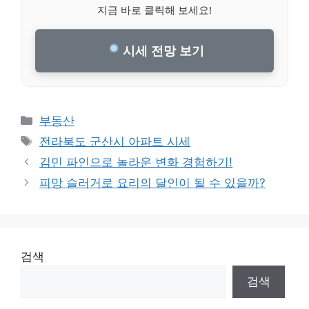
지금 바로 클릭해 보세요!
시세 전망 보기
Categories
부동산
Tags
전라북도 군산시 아파트 시세
김민 파인으로 놀라운 변화 경험하기!
피망 슬러거로 요리의 달인이 될 수 있을까?
검색
검색