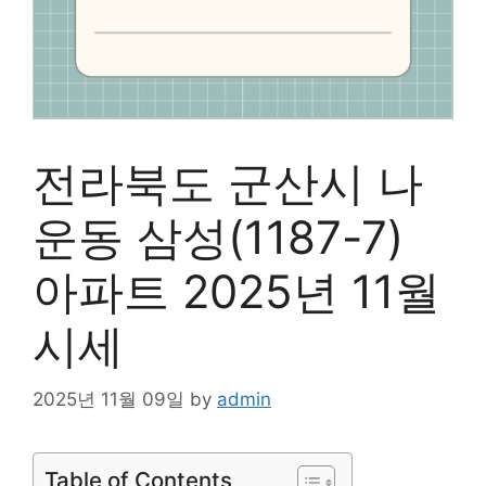
전라북도 군산시 나
운동 삼성(1187-7)
아파트 2025년 11월
시세
2025년 11월 09일
by
admin
Table of Contents