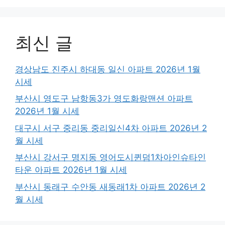
최신 글
경상남도 진주시 하대동 일신 아파트 2026년 1월
시세
부산시 영도구 남항동3가 영도화랑맨션 아파트
2026년 1월 시세
대구시 서구 중리동 중리일신4차 아파트 2026년 2
월 시세
부산시 강서구 명지동 영어도시퀸덤1차아인슈타인
타운 아파트 2026년 1월 시세
부산시 동래구 수안동 새동래1차 아파트 2026년 2
월 시세