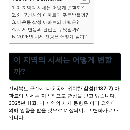
이 지역의 시세는 어떻게 변할까?
왜 군산시의 아파트가 주목받을까?
나운동 삼성 아파트의 매력은?
시세 변동의 원인은 무엇일까?
2025년 시세 전망은 어떻게 될까?
이 지역의 시세는 어떻게 변할
까?
전라북도 군산시 나운동에 위치한
삼성(1187-7) 아
파트
의 시세는 지속적으로 관심을 받고 있습니다.
2025년 11월, 이 지역의 시세 동향은 여러 요인에
의해 영향을 받을 것으로 예상되며, 그 변화가 기대
됩니다.