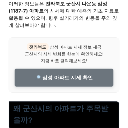
이러한 정보들은
전라북도 군산시 나운동 삼성
(1187-7) 아파트
의 시세에 대한 예측의 기초 자료로
활용될 수 있으며, 향후 실거래가의 변동을 주의 깊
게 살펴보아야 합니다.
전라북도
삼성 아파트 시세 정보 제공
군산시의 시세 변화를 한눈에 확인하세요!
지금 바로 클릭해보세요!
삼성 아파트 시세 확인
왜 군산시의 아파트가 주목받
을까?