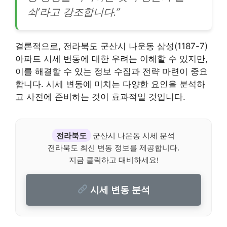
쇠’라고 강조합니다.”
결론적으로, 전라북도 군산시 나운동 삼성(1187-7)
아파트 시세 변동에 대한 우려는 이해할 수 있지만,
이를 해결할 수 있는 정보 수집과 전략 마련이 중요
합니다. 시세 변동에 미치는 다양한 요인을 분석하
고 사전에 준비하는 것이 효과적일 것입니다.
전라북도
군산시 나운동 시세 분석
전라북도 최신 변동 정보를 제공합니다.
지금 클릭하고 대비하세요!
시세 변동 분석