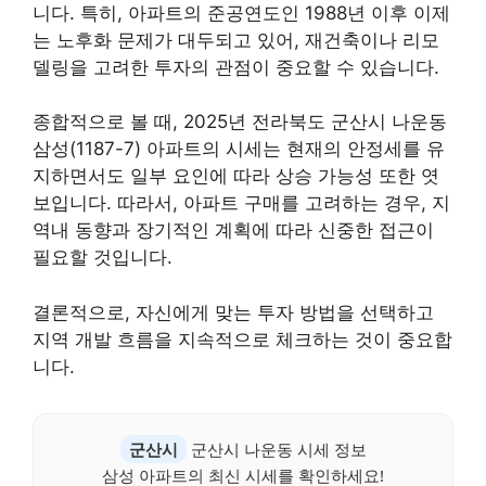
니다. 특히, 아파트의 준공연도인 1988년 이후 이제
는 노후화 문제가 대두되고 있어, 재건축이나 리모
델링을 고려한 투자의 관점이 중요할 수 있습니다.
종합적으로 볼 때, 2025년 전라북도 군산시 나운동
삼성(1187-7) 아파트의 시세는 현재의 안정세를 유
지하면서도 일부 요인에 따라 상승 가능성 또한 엿
보입니다. 따라서, 아파트 구매를 고려하는 경우, 지
역내 동향과 장기적인 계획에 따라 신중한 접근이
필요할 것입니다.
결론적으로, 자신에게 맞는 투자 방법을 선택하고
지역 개발 흐름을 지속적으로 체크하는 것이 중요합
니다.
군산시
군산시 나운동 시세 정보
삼성 아파트의 최신 시세를 확인하세요!