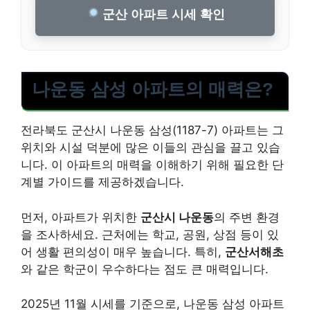
군산 아파트 시세 확인
나운동 삼성 아파트의 매력은?
전라북도 군산시 나운동 삼성(1187-7) 아파트는 그
위치와 시설 덕분에 많은 이들의 관심을 끌고 있습
니다. 이 아파트의 매력을 이해하기 위해 필요한 단
계별 가이드를 제공하겠습니다.
먼저, 아파트가 위치한
군산시 나운동
의 주변 환경
을 조사하세요. 근처에는 학교, 공원, 상점 등이 있
어 생활 편의성이 매우 높습니다. 특히,
군산서해초
와 같은 학군이 우수하다는 점도 큰 매력입니다.
2025년 11월 시세를 기준으로, 나운동 삼성 아파트