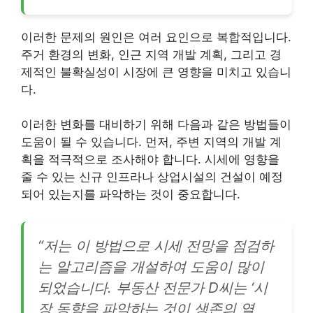
이러한 문제의 원인은 여러 요인으로 복합적입니다.
주거 환경의 변화, 인근 지역 개발 계획, 그리고 경
제적인 불확실성이 시장에 큰 영향을 미치고 있습니
다.
이러한 변화를 대비하기 위해 다음과 같은 방법들이
도움이 될 수 있습니다. 먼저, 주변 지역의 개발 계
획을 적극적으로 조사해야 합니다. 시세에 영향을
줄 수 있는 신규 인프라나 상업시설의 건설이 예정
되어 있는지를 파악하는 것이 중요합니다.
“저는 이 방법으로 시세 전망을 점검하
는 알고리즘을 개설하여 도움이 많이
되었습니다. 부동산 전문가 D씨는 ‘시
장 동향을 파악하는 것이 생존의 열