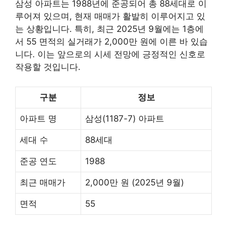
삼성 아파트는 1988년에 준공되어 총 88세대로 이
루어져 있으며, 현재 매매가 활발히 이루어지고 있
는 상황입니다. 특히, 최근 2025년 9월에는 1층에
서 55 면적의 실거래가 2,000만 원에 이른 바 있습
니다. 이는 앞으로의 시세 전망에 긍정적인 신호로
작용할 것입니다.
구분
정보
아파트 명
삼성(1187-7) 아파트
세대 수
88세대
준공 연도
1988
최근 매매가
2,000만 원 (2025년 9월)
면적
55