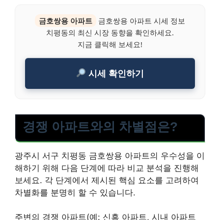
금호쌍용 아파트
금호쌍용 아파트 시세 정보
치평동의 최신 시장 동향을 확인하세요.
지금 클릭해 보세요!
시세 확인하기
경쟁 아파트와의 차별점은?
광주시 서구 치평동 금호쌍용 아파트의 우수성을 이
해하기 위해 다음 단계에 따라 비교 분석을 진행해
보세요. 각 단계에서 제시된 핵심 요소를 고려하여
차별화를 분명히 할 수 있습니다.
주변의 경쟁 아파트(예: 신흥 아파트, 시내 아파트