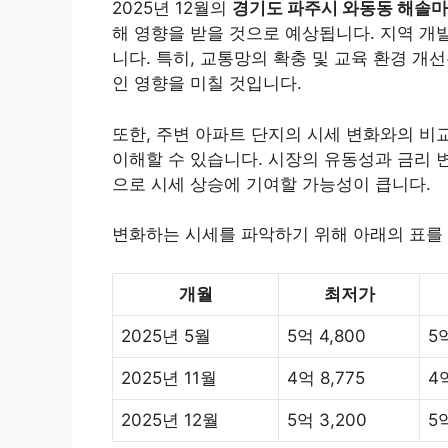
2025년 12월의
경기도 파주시 와동동 해솔
해 영향을 받을 것으로 예상됩니다. 지역 개발
니다. 특히, 교통망의 확충 및 교육 환경 개
인 영향을 미칠 것입니다.
또한, 주변 아파트 단지의 시세 변화와의 비
이해할 수 있습니다. 시장의 유동성과 금리 
으로 시세 상승에 기여할 가능성이 큽니다.
변화하는 시세를 파악하기 위해 아래의 표를 
개월
최저가
2025년 5월
5억 4,800
5억
2025년 11월
4억 8,775
4
2025년 12월
5억 3,200
5억