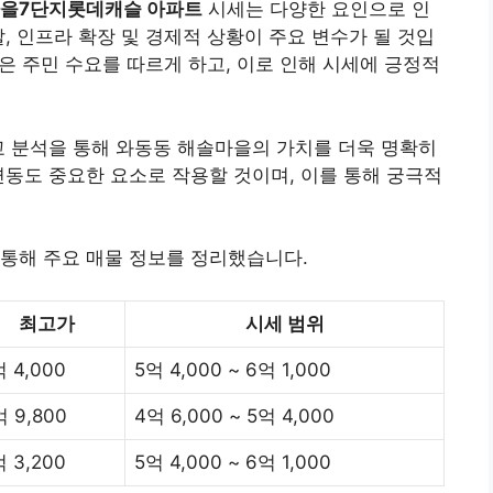
마을7단지롯데캐슬 아파트
시세는 다양한 요인으로 인
, 인프라 확장 및 경제적 상황이 주요 변수가 될 것입
선은 주민 수요를 따르게 하고, 이로 인해 시세에 긍정적
교 분석을 통해 와동동 해솔마을의 가치를 더욱 명확히
변동도 중요한 요소로 작용할 것이며, 이를 통해 궁극적
통해 주요 매물 정보를 정리했습니다.
최고가
시세 범위
 4,000
5억 4,000 ~ 6억 1,000
억 9,800
4억 6,000 ~ 5억 4,000
 3,200
5억 4,000 ~ 6억 1,000