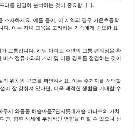
 인프라를 면밀히 분석하는 것이 중요합니다.
을 조사하세요. 예를 들어, 이 지역의 경우 가온초등학
다. 이는 자녀 교육을 고려하는 가족에게 중요한 요
나가 교통입니다. 해당 아파트 주변의 교통 편의성을 확
나 버스 정류소와의 거리 및 이용 경로를 점검하는 것이
시설의 위치와 규모를 확인하세요. 이는 주거지를 선택할
설이 잘 갖춰져 있다면, 더욱 쾌적한 생활을 기대할 수
도 파주시 와동동 해솔마을7단지롯데캐슬 아파트의 가치
다면, 향후 시세에 부정적인 영향을 미칠 수 있으니 신