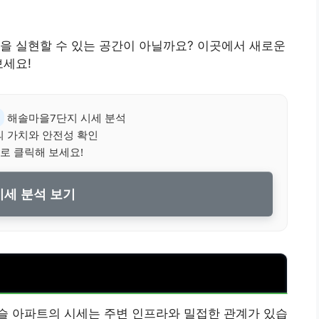
을 실현할 수 있는 공간이 아닐까요? 이곳에서 새로운
보세요!
해솔마을7단지 시세 분석
 가치와 안전성 확인
로 클릭해 보세요!
세 분석 보기
 아파트의 시세는 주변 인프라와 밀접한 관계가 있습