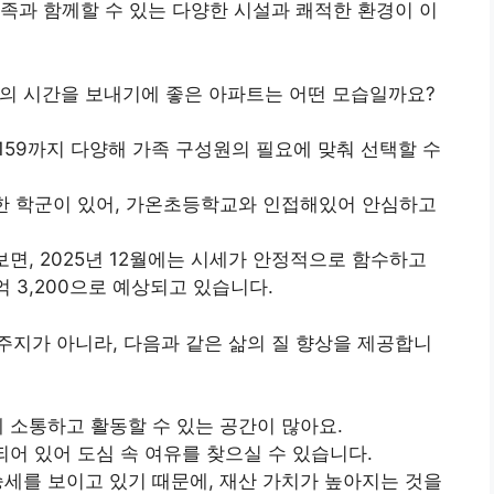
족과 함께할 수 있는 다양한 시설과 쾌적한 환경이 이
의 시간을 보내기에 좋은 아파트는 어떤 모습일까요?
 159까지 다양해 가족 구성원의 필요에 맞춰 선택할 수
수한 학군이 있어, 가온초등학교와 인접해있어 안심하고
보면, 2025년 12월에는 시세가 안정적으로 함수하고
억 3,200으로 예상되고 있습니다.
지가 아니라, 다음과 같은 삶의 질 향상을 제공합니
 소통하고 활동할 수 있는 공간이 많아요.
되어 있어 도심 속 여유를 찾으실 수 있습니다.
승세를 보이고 있기 때문에, 재산 가치가 높아지는 것을