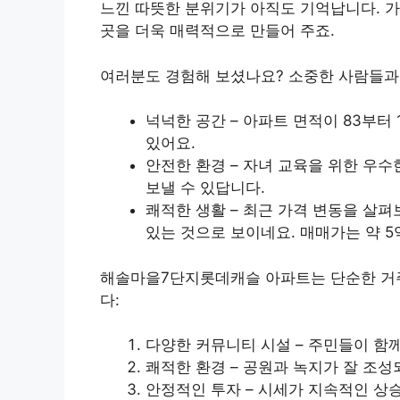
느낀 따뜻한 분위기가 아직도 기억납니다. 가
곳을 더욱 매력적으로 만들어 주죠.
여러분도 경험해 보셨나요? 소중한 사람들과
넉넉한 공간 – 아파트 면적이 83부터
있어요.
안전한 환경 – 자녀 교육을 위한 우
보낼 수 있답니다.
쾌적한 생활 – 최근 가격 변동을 살펴
있는 것으로 보이네요. 매매가는 약 5
해솔마을7단지롯데캐슬 아파트는 단순한 거주
다:
다양한 커뮤니티 시설 – 주민들이 함께
쾌적한 환경 – 공원과 녹지가 잘 조성
안정적인 투자 – 시세가 지속적인 상