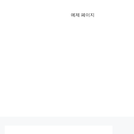
예제 페이지