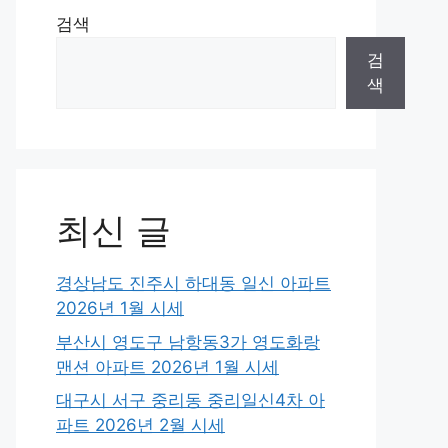
검색
검
색
최신 글
경상남도 진주시 하대동 일신 아파트
2026년 1월 시세
부산시 영도구 남항동3가 영도화랑
맨션 아파트 2026년 1월 시세
대구시 서구 중리동 중리일신4차 아
파트 2026년 2월 시세