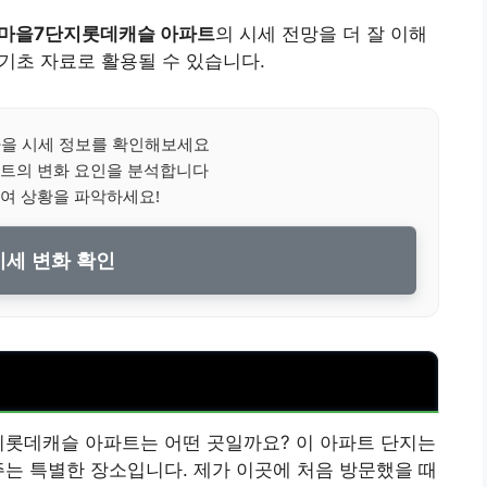
솔마을7단지롯데캐슬 아파트
의 시세 전망을 더 잘 이해
 기초 자료로 활용될 수 있습니다.
을 시세 정보를 확인해보세요
아파트의 변화 요인을 분석합니다
여 상황을 파악하세요!
세 변화 확인
지롯데캐슬 아파트는 어떤 곳일까요? 이 아파트 단지는
주는 특별한 장소입니다. 제가 이곳에 처음 방문했을 때