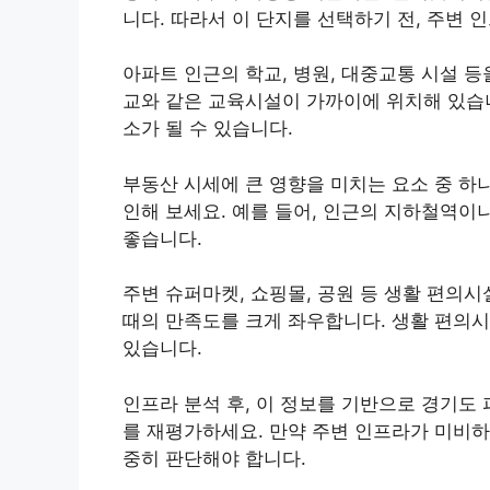
니다. 따라서 이 단지를 선택하기 전, 주변
아파트 인근의 학교, 병원, 대중교통 시설 등
교와 같은 교육시설이 가까이에 위치해 있습니
소가 될 수 있습니다.
부동산 시세에 큰 영향을 미치는 요소 중 하
인해 보세요. 예를 들어, 인근의 지하철역이
좋습니다.
주변 슈퍼마켓, 쇼핑몰, 공원 등 생활 편의
때의 만족도를 크게 좌우합니다. 생활 편의시
있습니다.
인프라 분석 후, 이 정보를 기반으로 경기
를 재평가하세요. 만약 주변 인프라가 미비하
중히 판단해야 합니다.