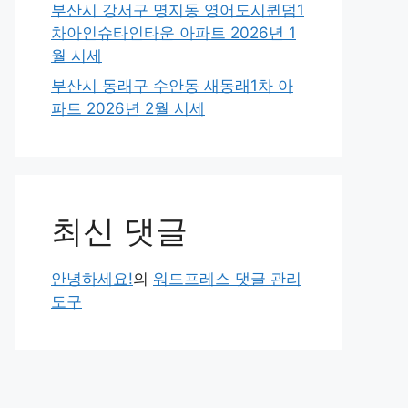
부산시 강서구 명지동 영어도시퀸덤1
차아인슈타인타운 아파트 2026년 1
월 시세
부산시 동래구 수안동 새동래1차 아
파트 2026년 2월 시세
최신 댓글
안녕하세요!
의
워드프레스 댓글 관리
도구