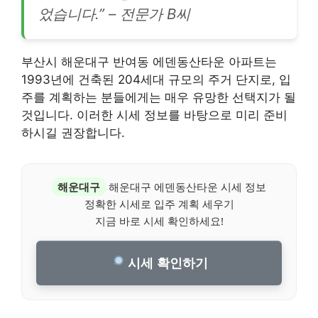
었습니다.” – 전문가 B씨
부산시 해운대구 반여동 에덴동산타운 아파트는
1993년에 건축된 204세대 규모의 주거 단지로, 입
주를 계획하는 분들에게는 매우 유망한 선택지가 될
것입니다. 이러한 시세 정보를 바탕으로 미리 준비
하시길 권장합니다.
해운대구
해운대구 에덴동산타운 시세 정보
정확한 시세로 입주 계획 세우기
지금 바로 시세 확인하세요!
시세 확인하기