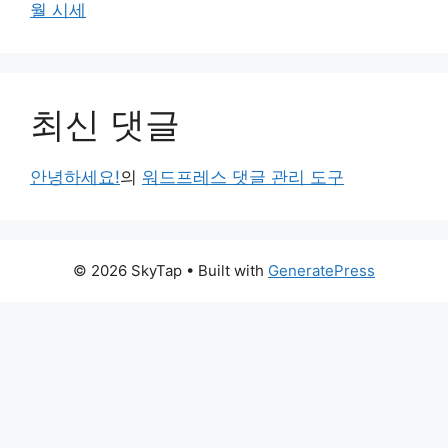
월 시세
최신 댓글
안녕하세요!
의
워드프레스 댓글 관리 도구
© 2026 SkyTap
• Built with
GeneratePress