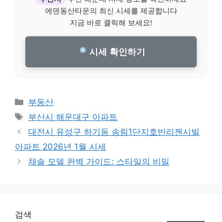
에덴동산타운의 최신 시세를 제공합니다
지금 바로 클릭해 보세요!
시세 확인하기
Categories
부동산
Tags
부산시 해운대구 아파트
대전시 유성구 하기동 송림1단지호반리젠시빌
아파트 2026년 1월 시세
채솔 모델 완벽 가이드: 스타일의 비밀
검색