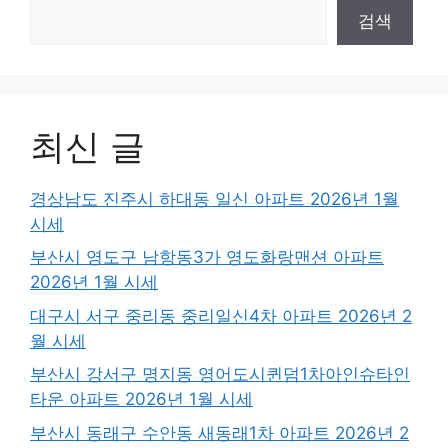
검색
최신 글
경상남도 진주시 하대동 일신 아파트 2026년 1월
시세
부산시 영도구 남항동3가 영도화랑맨션 아파트
2026년 1월 시세
대구시 서구 중리동 중리일신4차 아파트 2026년 2
월 시세
부산시 강서구 명지동 영어도시퀸덤1차아인슈타인
타운 아파트 2026년 1월 시세
부산시 동래구 수안동 새동래1차 아파트 2026년 2