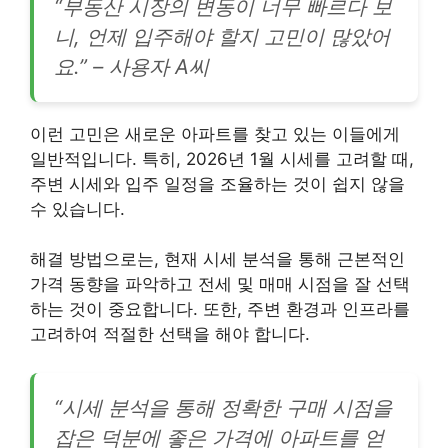
“부동산 시장의 변동이 너무 빠르다 보
니, 언제 입주해야 할지 고민이 많았어
요.” – 사용자 A씨
이런 고민은 새로운 아파트를 찾고 있는 이들에게
일반적입니다. 특히, 2026년 1월 시세를 고려할 때,
주변 시세와 입주 일정을 조율하는 것이 쉽지 않을
수 있습니다.
해결 방법으로는, 현재 시세 분석을 통해 근본적인
가격 동향을 파악하고 전세 및 매매 시점을 잘 선택
하는 것이 중요합니다. 또한, 주변 환경과 인프라를
고려하여 적절한 선택을 해야 합니다.
“시세 분석을 통해 정확한 구매 시점을
잡은 덕분에 좋은 가격에 아파트를 얻