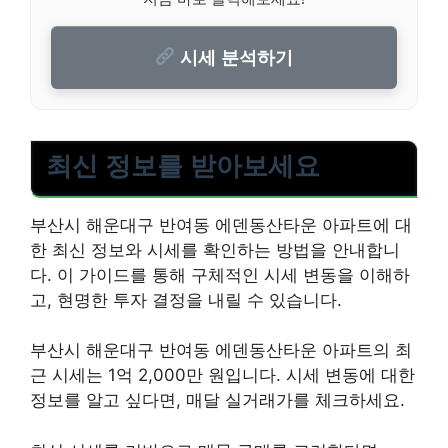
시세 분석하기
최신 정보를 받아보세요
부산시 해운대구 반여동 에덴동산타운 아파트에 대
한 최신 정보와 시세를 확인하는 방법을 안내합니
다. 이 가이드를 통해 구체적인 시세 변동을 이해하
고, 현명한 투자 결정을 내릴 수 있습니다.
부산시 해운대구 반여동 에덴동산타운 아파트의 최
근 시세는 1억 2,000만 원입니다. 시세 변동에 대한
정보를 알고 싶다면, 매달 실거래가를 체크하세요.