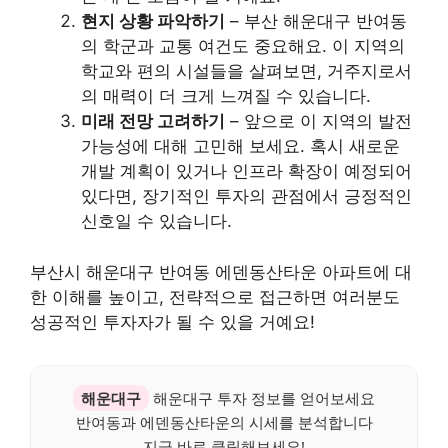
현지 상황 파악하기
– 부산 해운대구 반여동
의 학군과 교통 여건도 중요해요. 이 지역의
학교와 편의 시설들을 살펴보면, 거주지로서
의 매력이 더 크게 느껴질 수 있습니다.
미래 전망 고려하기
– 앞으로 이 지역의 발전
가능성에 대해 고민해 보세요. 혹시 새로운
개발 계획이 있거나 인프라 확장이 예정되어
있다면, 장기적인 투자의 관점에서 긍정적인
신호일 수 있습니다.
부산시 해운대구 반여동 에덴동산타운 아파트에 대
한 이해를 높이고, 전략적으로 접근하면 여러분도
성공적인 투자자가 될 수 있을 거예요!
해운대구
해운대구 투자 정보를 얻어보세요
반여동과 에덴동산타운의 시세를 분석합니다
지금 바로 클릭해보세요!