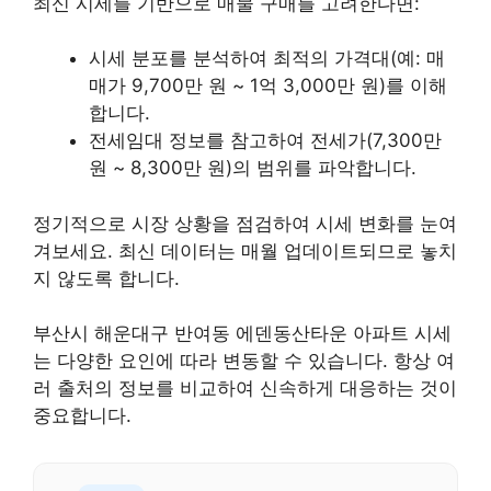
최신 시세를 기반으로 매물 구매를 고려한다면:
시세 분포를 분석하여 최적의 가격대(예: 매
매가 9,700만 원 ~ 1억 3,000만 원)를 이해
합니다.
전세임대 정보를 참고하여 전세가(7,300만
원 ~ 8,300만 원)의 범위를 파악합니다.
정기적으로 시장 상황을 점검하여 시세 변화를 눈여
겨보세요. 최신 데이터는 매월 업데이트되므로 놓치
지 않도록 합니다.
부산시 해운대구 반여동 에덴동산타운 아파트 시세
는 다양한 요인에 따라 변동할 수 있습니다. 항상 여
러 출처의 정보를 비교하여 신속하게 대응하는 것이
중요합니다.