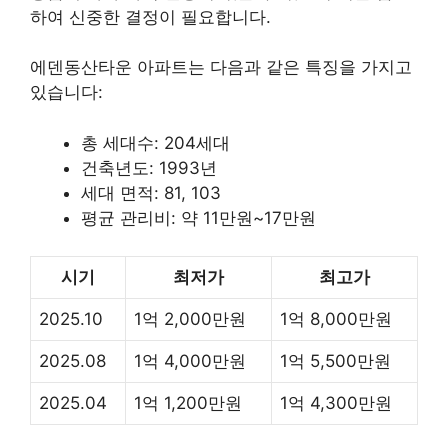
하여 신중한 결정이 필요합니다.
에덴동산타운 아파트는 다음과 같은 특징을 가지고
있습니다:
총 세대수: 204세대
건축년도: 1993년
세대 면적: 81, 103
평균 관리비: 약 11만원~17만원
시기
최저가
최고가
2025.10
1억 2,000만원
1억 8,000만원
2025.08
1억 4,000만원
1억 5,500만원
2025.04
1억 1,200만원
1억 4,300만원