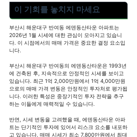
이 기회를 놓치지 마세요
부산시 해운대구 반여동 에덴동산타운 아파트는
2026년 1월 시세에 대한 관심이 모아지고 있습니
다. 이 시점에서의 매매 가격은 중요한 결정 요소입
니다.
부산시 해운대구 반여동의 에덴동산타운은 1993년
에 건축된 후, 지속적으로 안정적인 시세를 보이고
있습니다. 최근 1억 2,000만원에서 1억 4,000만원
으로의 매매 가격 변동은 안정적인 투자처로 평가됩
니다. 이러한 특성은 중장기적인 투자 전략을 추구
하는 이들에게 매력적일 수 있습니다.
반면, 시세 변동을 고려했을 때, 에덴동산타운 아파
트는 단기적인 투자에 있어서 리스크 요소를 내포하
고 있습니다. 매매 시세가 최소 7,800만원에서 최대