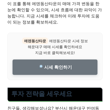
이 표를 통해 에덴동산타운의 매매 가격 변동을 한
눈에 확인할 수 있으며, 시세 흐름에 대한 파악이 가
능합니다. 지금 시세를 체크하여 미래 투자에 도움
이 되는 정보를 확보하세요.
에덴동산타운
에덴동산타운 시세 정보
해운대구 매매 시세를 확인하세요
지금 바로 클릭해보세요!
시세 확인하기
투자 전략을 세우세요
친구들, 생각해보셨나요? 부산시 해운대구 반여동