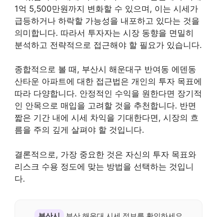
1억 5,500만원까지 변화할 수 있으며, 이는 시세가
급등하거나 하락할 가능성을 내포하고 있다는 것을
의미합니다. 따라서 투자자는 시장 동향을 면밀히
분석하고 전략적으로 접근해야 할 필요가 있습니다.
종합적으로 볼 때, 부산시 해운대구 반여동 에덴동
산타운 아파트에 대한 접근법은 개인의 투자 목표에
따라 다양합니다. 안정적인 수익을 원한다면 장기적
인 안목으로 매입을 고려할 것을 추천합니다. 반면
짧은 기간 내에 시세 차익을 기대한다면, 시장의 흐
름을 주의 깊게 살펴야 할 것입니다.
결론적으로, 가장 중요한 것은 자신의 투자 목표와
리스크 수용 정도에 맞는 방법을 선택하는 것입니
다.
부산시
부산 해운대 시세 정보를 확인하세요