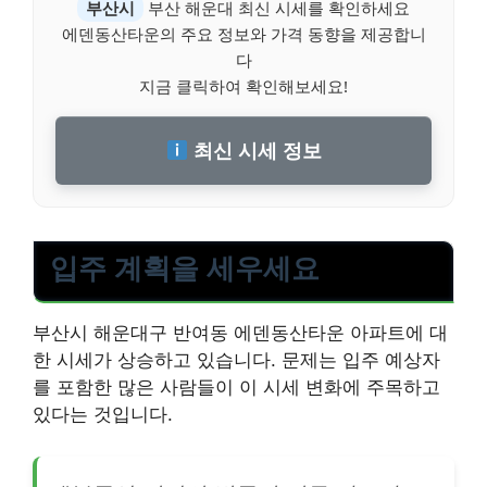
부산시
부산 해운대 최신 시세를 확인하세요
에덴동산타운의 주요 정보와 가격 동향을 제공합니
다
지금 클릭하여 확인해보세요!
최신 시세 정보
입주 계획을 세우세요
부산시 해운대구 반여동 에덴동산타운 아파트에 대
한 시세가 상승하고 있습니다. 문제는 입주 예상자
를 포함한 많은 사람들이 이 시세 변화에 주목하고
있다는 것입니다.