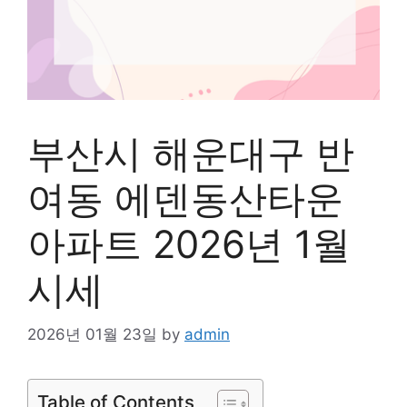
부산시 해운대구 반
여동 에덴동산타운
아파트 2026년 1월
시세
2026년 01월 23일
by
admin
Table of Contents