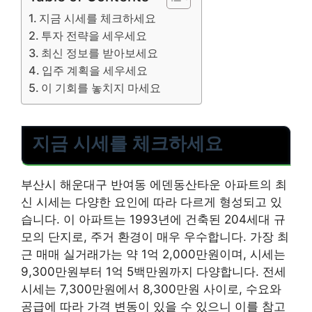
지금 시세를 체크하세요
투자 전략을 세우세요
최신 정보를 받아보세요
입주 계획을 세우세요
이 기회를 놓치지 마세요
지금 시세를 체크하세요
부산시 해운대구 반여동 에덴동산타운 아파트의 최
신 시세는 다양한 요인에 따라 다르게 형성되고 있
습니다. 이 아파트는 1993년에 건축된 204세대 규
모의 단지로, 주거 환경이 매우 우수합니다. 가장 최
근 매매 실거래가는 약 1억 2,000만원이며, 시세는
9,300만원부터 1억 5백만원까지 다양합니다. 전세
시세는 7,300만원에서 8,300만원 사이로, 수요와
공급에 따라 가격 변동이 있을 수 있으니 이를 참고