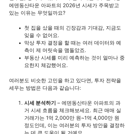
에덴동산타운 아파트의 2026년 시세가 주목받고
있는 이유는 무엇일까요?
첫 집을 샀을 때의 긴장감과 기대감, 지금도
잊을 수 없어요.
막상 투자 결정을 할 때는 여러 데이터와 예
측이 제 머릿속을 맴돌았죠.
부동산 시세를 미리 예측하는 것이 얼마나 중
요한지 체감했어요.
여러분도 비슷한 고민을 하고 있다면, 투자 전략을
세우는 방법은 다음과 같습니다:
시세 분석하기
– 에덴동산타운 아파트의 과
거 시세 흐름을 체크해보세요. 최근 매매 실
거래가는 1억 2,000만 원~1억 4,000만 원
정도인데, 이는 여러분의 투자 방안을 결정하
는 데 큰 도움이 될 거예요.