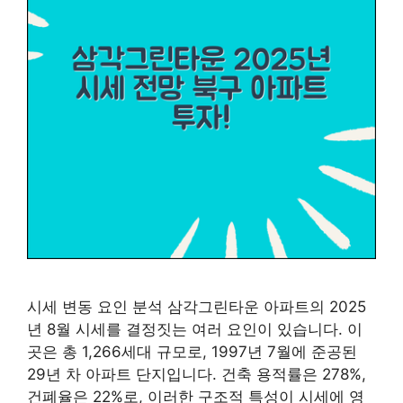
시세 변동 요인 분석 삼각그린타운 아파트의 2025
년 8월 시세를 결정짓는 여러 요인이 있습니다. 이
곳은 총 1,266세대 규모로, 1997년 7월에 준공된
29년 차 아파트 단지입니다. 건축 용적률은 278%,
건폐율은 22%로, 이러한 구조적 특성이 시세에 영