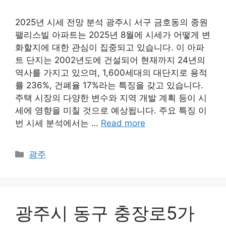
2025년 시세 전망 분석 광주시 서구 금호동의 종원
팰리스빌 아파트는 2025년 8월에 시세가 어떻게 변
화할지에 대한 관심이 집중되고 있습니다. 이 아파
트 단지는 2002년도에 건설되어 현재까지 24년의
역사를 가지고 있으며, 1,600세대의 대단지로 용적
률 236%, 건폐율 17%라는 특징을 갖고 있습니다.
주택 시장의 다양한 변수와 지역 개발 계획 등이 시
세에 영향을 미칠 것으로 예상됩니다. 주요 특징 이
번 시세 분석에서는 …
Read more
Categories
광주
광주시 동구 충장로5가