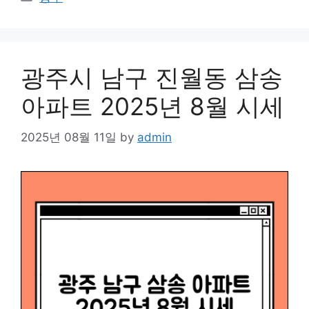
광주시 남구 진월동 삼송
아파트 2025년 8월 시세
2025년 08월 11일
by
admin