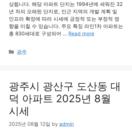
상됩니다. 해당 아파트 단지는 1994년에 세워진 32
년 차의 오래된 단지로, 인근 지역의 개발 계획 및
인프라 확장에 따라 시세에 긍정적 또는 부정적 영
향을 미칠 수 있습니다. 주요 특징 라인1차 아파트는
총 830세대로 구성되어 …
Read more
Categories
광주
광주시 광산구 도산동 대
덕 아파트 2025년 8월
시세
2025년 08월 12일
by
admin