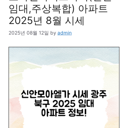
임대,주상복합) 아파트
2025년 8월 시세
2025년 08월 12일
by
admin