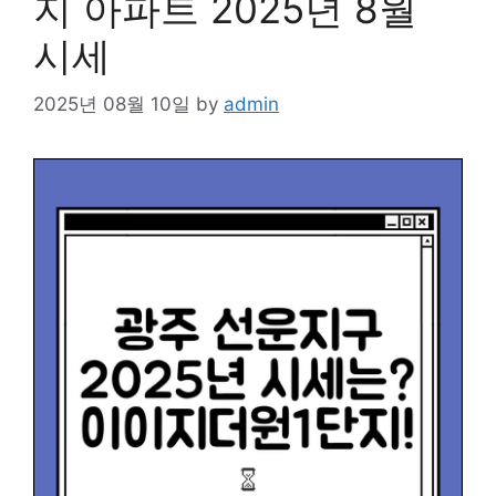
지 아파트 2025년 8월
시세
2025년 08월 10일
by
admin