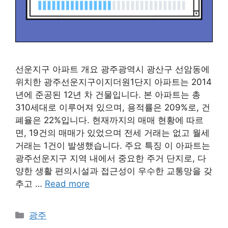
선운지구 아파트 개요 광주광역시 광산구 선암동에
위치한 광주선운지구이지더원1단지 아파트는 2014
년에 준공된 12년 차 건물입니다. 본 아파트는 총
310세대로 이루어져 있으며, 용적률은 209%로, 건
폐율은 22%입니다. 현재까지의 매매 현황에 따르
면, 19건의 매매가 있었으며 전세 거래는 없고 월세
거래는 1건이 발생했습니다. 주요 특징 이 아파트는
광주선운지구 지역 내에서 중요한 주거 단지로, 다
양한 생활 편의시설과 접근성이 우수한 교통망을 갖
추고 …
Read more
Categories
광주