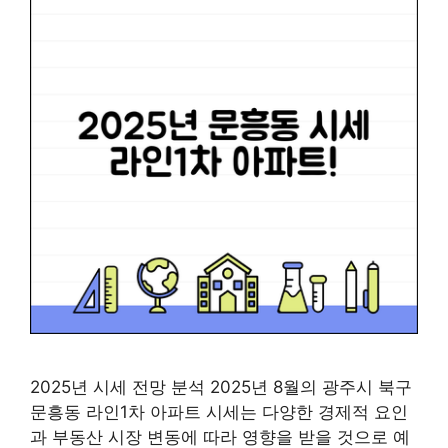
2025년 시세 전망 분석 2025년 8월의 광주시 북구
문흥동 라인1차 아파트 시세는 다양한 경제적 요인
과 부동산 시장 변동에 따라 영향을 받을 것으로 예