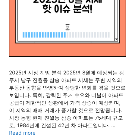
2025년 시장 전망 분석 2025년 8월에 예상되는 광
주시 남구 진월동 삼송 아파트 시세는 주변 지역의
부동산 동향을 반영하여 상당한 변화를 겪을 것으로
보입니다. 특히, 강력한 주거 수요와 더불어 아파트
공급이 제한적인 상황에서 가격 상승이 예상되며,
이 지역의 매매 거래가 증가할 것으로 전망됩니다.
시장 동향 현재 진월동 삼송 아파트는 75세대 규모
로, 1984년에 건설된 42년 차 아파트입니다. …
Read more