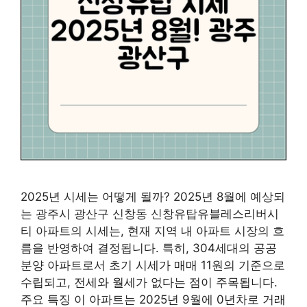
2025년 시세는 어떻게 될까? 2025년 8월에 예상되
는 광주시 광산구 신창동 신창유탑유블레스리버시
티 아파트의 시세는, 현재 지역 내 아파트 시장의 흐
름을 반영하여 결정됩니다. 특히, 304세대의 공공
분양 아파트로서 초기 시세가 매매 11원의 기준으로
수립되고, 전세와 월세가 없다는 점이 주목됩니다.
주요 특징 이 아파트는 2025년 9월에 0년차로 거래