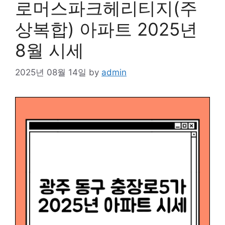
로머스파크헤리티지(주
상복합) 아파트 2025년
8월 시세
2025년 08월 14일
by
admin