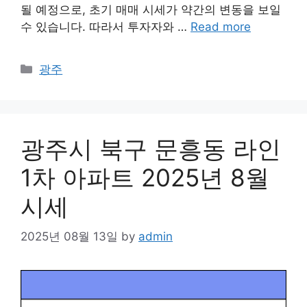
될 예정으로, 초기 매매 시세가 약간의 변동을 보일
수 있습니다. 따라서 투자자와 …
Read more
Categories
광주
광주시 북구 문흥동 라인
1차 아파트 2025년 8월
시세
2025년 08월 13일
by
admin