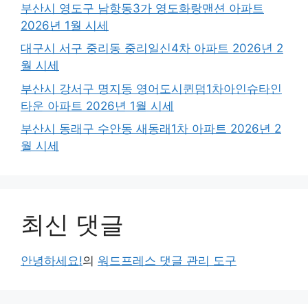
부산시 영도구 남항동3가 영도화랑맨션 아파트
2026년 1월 시세
대구시 서구 중리동 중리일신4차 아파트 2026년 2
월 시세
부산시 강서구 명지동 영어도시퀸덤1차아인슈타인
타운 아파트 2026년 1월 시세
부산시 동래구 수안동 새동래1차 아파트 2026년 2
월 시세
최신 댓글
안녕하세요!
의
워드프레스 댓글 관리 도구