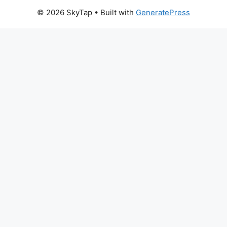
© 2026 SkyTap
• Built with
GeneratePress