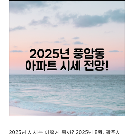
2025년 시세는 어떻게 될까? 2025년 8월, 광주시