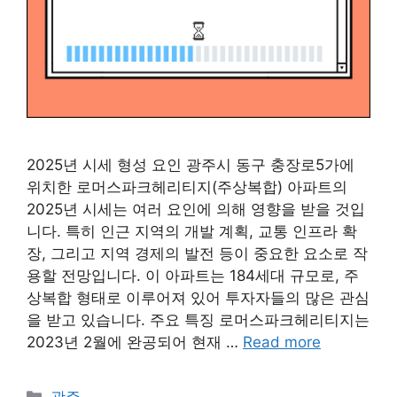
2025년 시세 형성 요인 광주시 동구 충장로5가에
위치한 로머스파크헤리티지(주상복합) 아파트의
2025년 시세는 여러 요인에 의해 영향을 받을 것입
니다. 특히 인근 지역의 개발 계획, 교통 인프라 확
장, 그리고 지역 경제의 발전 등이 중요한 요소로 작
용할 전망입니다. 이 아파트는 184세대 규모로, 주
상복합 형태로 이루어져 있어 투자자들의 많은 관심
을 받고 있습니다. 주요 특징 로머스파크헤리티지는
2023년 2월에 완공되어 현재 …
Read more
Categories