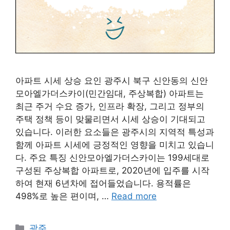
아파트 시세 상승 요인 광주시 북구 신안동의 신안
모아엘가더스카이(민간임대, 주상복합) 아파트는
최근 주거 수요 증가, 인프라 확장, 그리고 정부의
주택 정책 등이 맞물리면서 시세 상승이 기대되고
있습니다. 이러한 요소들은 광주시의 지역적 특성과
함께 아파트 시세에 긍정적인 영향을 미치고 있습니
다. 주요 특징 신안모아엘가더스카이는 199세대로
구성된 주상복합 아파트로, 2020년에 입주를 시작
하여 현재 6년차에 접어들었습니다. 용적률은
498%로 높은 편이며, …
Read more
Categories
광주