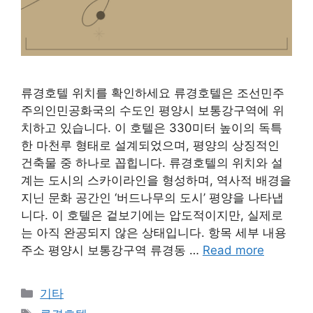
류경호텔 위치를 확인하세요 류경호텔은 조선민주
주의인민공화국의 수도인 평양시 보통강구역에 위
치하고 있습니다. 이 호텔은 330미터 높이의 독특
한 마천루 형태로 설계되었으며, 평양의 상징적인
건축물 중 하나로 꼽힙니다. 류경호텔의 위치와 설
계는 도시의 스카이라인을 형성하며, 역사적 배경을
지닌 문화 공간인 ‘버드나무의 도시’ 평양을 나타냅
니다. 이 호텔은 겉보기에는 압도적이지만, 실제로
는 아직 완공되지 않은 상태입니다. 항목 세부 내용
주소 평양시 보통강구역 류경동 …
Read more
Categories
기타
Tags