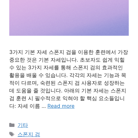
3가지 기본 자세 스폰지 검을 이용한 훈련에서 가장
중요한 것은 기본 자세입니다. 초보자도 쉽게 익힐
수 있는 3가지 자세를 통해 스폰지 검의 효과적인
활용을 배울 수 있습니다. 각각의 자세는 기능과 목
적이 다르며, 숙련된 스폰지 검 사용자로 성장하는
데 도움을 줄 것입니다. 아래의 기본 자세는 스폰지
검 훈련 시 필수적으로 익혀야 할 핵심 요소들입니
다: 자세 이름 …
Read more
Categories
기타
Tags
스폰지 검