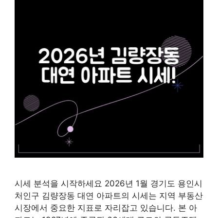
시세 분석을 시작하세요 2026년 1월 경기도 용인시
처인구 김량장동 대연 아파트의 시세는 지역 부동산
시장에서 중요한 지표로 자리잡고 있습니다. 본 아