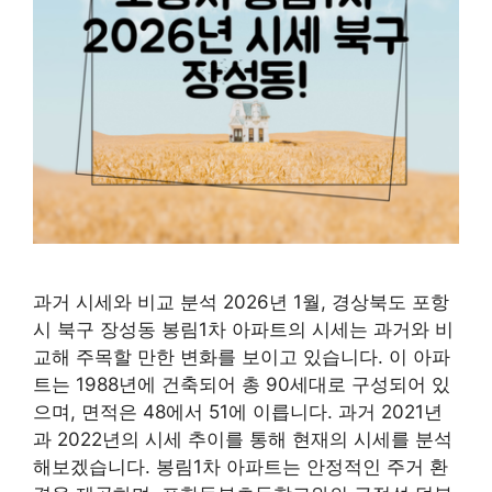
과거 시세와 비교 분석 2026년 1월, 경상북도 포항
시 북구 장성동 봉림1차 아파트의 시세는 과거와 비
교해 주목할 만한 변화를 보이고 있습니다. 이 아파
트는 1988년에 건축되어 총 90세대로 구성되어 있
으며, 면적은 48에서 51에 이릅니다. 과거 2021년
과 2022년의 시세 추이를 통해 현재의 시세를 분석
해보겠습니다. 봉림1차 아파트는 안정적인 주거 환