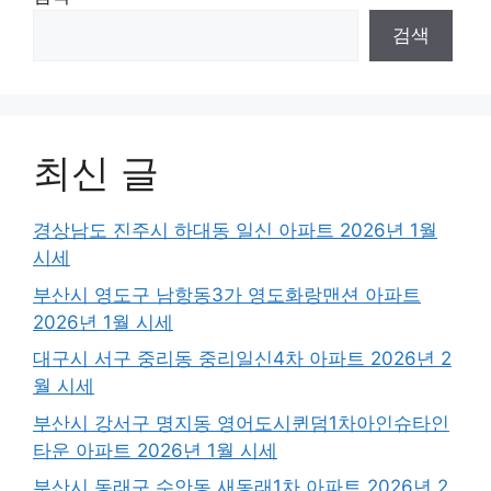
검색
최신 글
경상남도 진주시 하대동 일신 아파트 2026년 1월
시세
부산시 영도구 남항동3가 영도화랑맨션 아파트
2026년 1월 시세
대구시 서구 중리동 중리일신4차 아파트 2026년 2
월 시세
부산시 강서구 명지동 영어도시퀸덤1차아인슈타인
타운 아파트 2026년 1월 시세
부산시 동래구 수안동 새동래1차 아파트 2026년 2