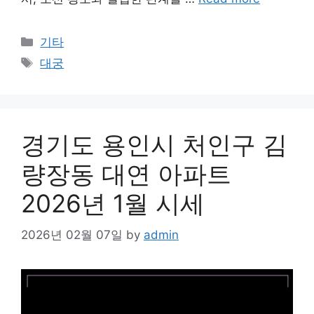
Categories
기타
Tags
대궁
경기도 용인시 처인구 김
량장동 대연 아파트
2026년 1월 시세
2026년 02월 07일
by
admin