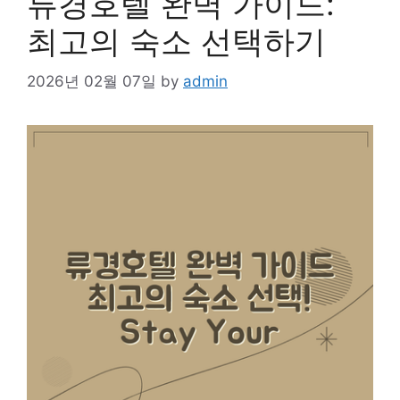
류경호텔 완벽 가이드:
최고의 숙소 선택하기
2026년 02월 07일
by
admin