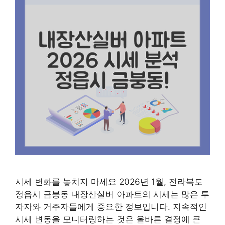
시세 변화를 놓치지 마세요 2026년 1월, 전라북도
정읍시 금붕동 내장산실버 아파트의 시세는 많은 투
자자와 거주자들에게 중요한 정보입니다. 지속적인
시세 변동을 모니터링하는 것은 올바른 결정에 큰