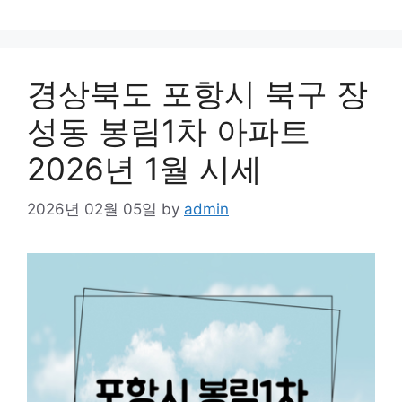
경상북도 포항시 북구 장
성동 봉림1차 아파트
2026년 1월 시세
2026년 02월 05일
by
admin