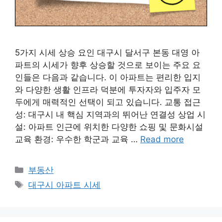
5가지 시세 상승 요인 대구시 달서구 본동 대영 아
파트의 시세가 향후 상승할 것으로 보이는 주요 요
인들은 다음과 같습니다. 이 아파트는 편리한 입지
와 다양한 생활 인프라 덕분에 투자자와 입주자 모
두에게 매력적인 선택이 되고 있습니다. 교통 접근
성: 대구시 내 핵심 지역과의 뛰어난 연결성 상업 시
설: 아파트 인근에 위치한 다양한 쇼핑 및 문화시설
교육 환경: 우수한 학군과 교육 …
Read more
Categories
부동산
Tags
대구시 아파트 시세