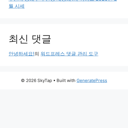
월 시세
최신 댓글
안녕하세요!
의
워드프레스 댓글 관리 도구
© 2026 SkyTap
• Built with
GeneratePress