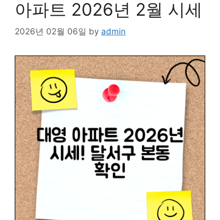
아파트 2026년 2월 시세
2026년 02월 06일
by
admin