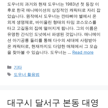
도우너의 과거와 현재 도우너는 1983년 첫 등장 이
후로 한국 애니메이션의 상징적인 캐릭터로 자리 잡
았습니다. 원작에서 도우너는 깐따삐야 별에서 온
외계 생명체로, 바이올린 형태의 타임 코스모스를
타고 고길동의 집에 떨어지게 됩니다. 그의 이름은
유명한 간식인 도넛에서 파생된 것입니다. 애니메이
션 아기공룡 둘리를 통해 다수의 세대에 사랑받아
온 캐릭터로, 현재까지도 다양한 매체에서 그 모습
을 찾아볼 수 있습니다. 도우너는 …
Read more
Categories
기타
Tags
도우너 활용법
대구시 달서구 본동 대영