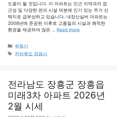
도움이 될 것입니다. 이 아파트는 인근 지역과의 접
근성 및 다양한 편의 시설 덕분에 인기 있는 주거 선
택지로 급부상하고 있습니다. 내장산실버 아파트는
2008년에 준공된 이후로 고품질의 시설과 쾌적한
환경을 제공하여 많은 …
Read more
Categories
부동산
Tags
전라북도 정읍시
전라남도 장흥군 장흥읍
미래3차 아파트 2026년
2월 시세