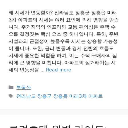
왜 시세가 변동할까? 전라남도 장흥군 장흥읍 미래
3차 아파트의 시세는 여러 요인에 의해 영향을 받습
니다. 주거지역의 인프라와 교통 편의성은 주택 수
요를 결정짓는 핵심 요소 중 하나입니다. 특히, 주변
시설과의 근접성이 높을수록 시세는 상승할 가능성
이 큽니다. 또한, 금리 변동과 경제 전반의 흐름도
시세에 중요한 역할을 하며, 이는 주택 구매자의 심
리에 큰 영향을 미칩니다. 아파트의 실거래가는 시
세의 변동성을 …
Read more
Categories
부동산
Tags
전라남도 장흥군 장흥읍 미래3차 아파트