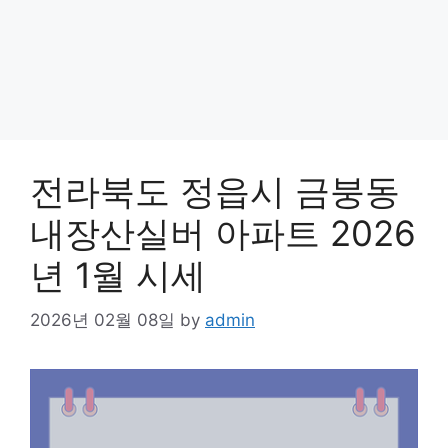
전라북도 정읍시 금붕동
내장산실버 아파트 2026
년 1월 시세
2026년 02월 08일
by
admin