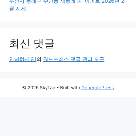
부산시 동래구 수안동 새동래1차 아파트 2026년 2
월 시세
최신 댓글
안녕하세요!
의
워드프레스 댓글 관리 도구
© 2026 SkyTap
• Built with
GeneratePress