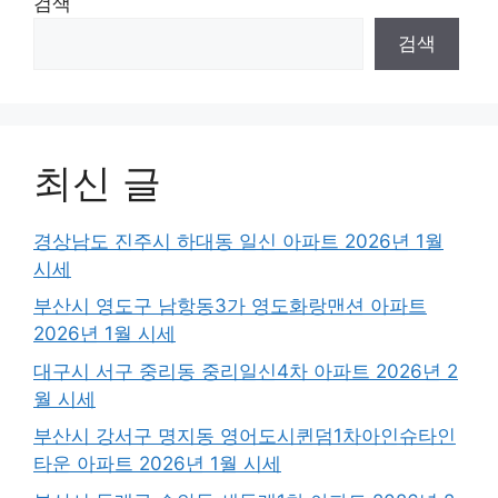
검색
검색
최신 글
경상남도 진주시 하대동 일신 아파트 2026년 1월
시세
부산시 영도구 남항동3가 영도화랑맨션 아파트
2026년 1월 시세
대구시 서구 중리동 중리일신4차 아파트 2026년 2
월 시세
부산시 강서구 명지동 영어도시퀸덤1차아인슈타인
타운 아파트 2026년 1월 시세