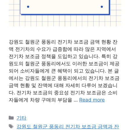
강원도 철원군 풍동리 전기차 보조금 금액 현황 잔
액 전기차의 수요가 급증함에 따라 많은 지역에서
전기차 보조금 정책을 도입하고 있습니다. 특히 강
원도의 철원군 풍동리에서도 이러한 보조금이 제공
되어 소비자들에게 큰 혜택이 되고 있습니다. 본 글
에서는 강원도 철원군 풍동리에서의 전기차 보조금
금액 현황 및 잔액에 대해 자세히 다루어 보겠습니
다. 전기차 보조금의 중요성 전기차 보조금은 소비
자들에게 차량 구매의 부담을 …
Read more
Categories
기타
Tags
강원도 철원군 풍동리 전기차 보조금 금액과 잔