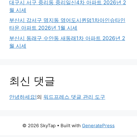
대구시 서구 중리동 중리일신4차 아파트 2026년 2
월 시세
부산시 강서구 명지동 영어도시퀸덤1차아인슈타인
타운 아파트 2026년 1월 시세
부산시 동래구 수안동 새동래1차 아파트 2026년 2
월 시세
최신 댓글
안녕하세요!
의
워드프레스 댓글 관리 도구
© 2026 SkyTap
• Built with
GeneratePress