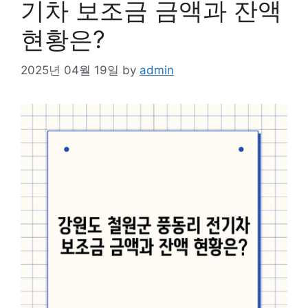
기차 보조금 금액과 잔액
현황은?
2025년 04월 19일
by
admin