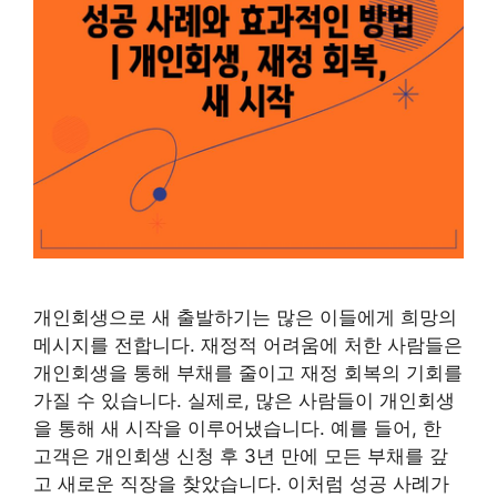
개인회생으로 새 출발하기는 많은 이들에게 희망의
메시지를 전합니다. 재정적 어려움에 처한 사람들은
개인회생을 통해 부채를 줄이고 재정 회복의 기회를
가질 수 있습니다. 실제로, 많은 사람들이 개인회생
을 통해 새 시작을 이루어냈습니다. 예를 들어, 한
고객은 개인회생 신청 후 3년 만에 모든 부채를 갚
고 새로운 직장을 찾았습니다. 이처럼 성공 사례가