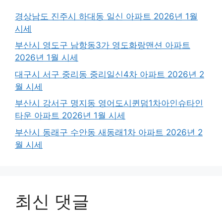
경상남도 진주시 하대동 일신 아파트 2026년 1월
시세
부산시 영도구 남항동3가 영도화랑맨션 아파트
2026년 1월 시세
대구시 서구 중리동 중리일신4차 아파트 2026년 2
월 시세
부산시 강서구 명지동 영어도시퀸덤1차아인슈타인
타운 아파트 2026년 1월 시세
부산시 동래구 수안동 새동래1차 아파트 2026년 2
월 시세
최신 댓글