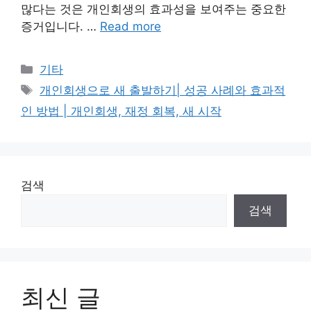
많다는 것은 개인회생의 효과성을 보여주는 중요한
증거입니다. …
Read more
Categories
기타
Tags
개인회생으로 새 출발하기| 성공 사례와 효과적
인 방법 | 개인회생, 재정 회복, 새 시작
검색
검색
최신 글