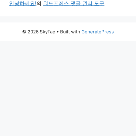
안녕하세요!
의
워드프레스 댓글 관리 도구
© 2026 SkyTap
• Built with
GeneratePress