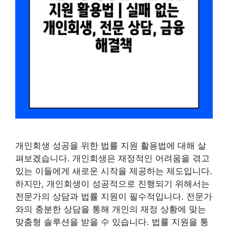
개인회생 성공을 위한 법률 지원 활용법에 대해 살
펴보겠습니다. 개인회생은 재정적인 어려움을 겪고
있는 이들에게 새로운 시작을 제공하는 제도입니다.
하지만, 개인회생이 성공적으로 진행되기 위해서는
전문가의 상담과 법률 지원이 필수적입니다. 전문가
와의 충분한 상담을 통해 개인의 재정 상황에 맞는
맞춤형 솔루션을 받을 수 있습니다. 법률 지원을 통