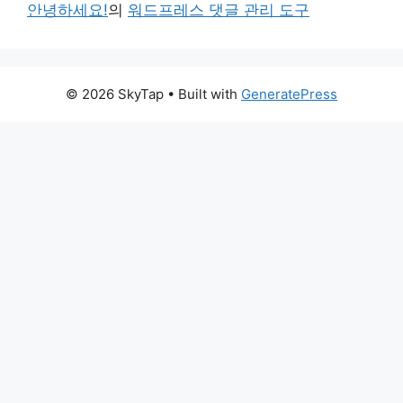
안녕하세요!
의
워드프레스 댓글 관리 도구
© 2026 SkyTap
• Built with
GeneratePress