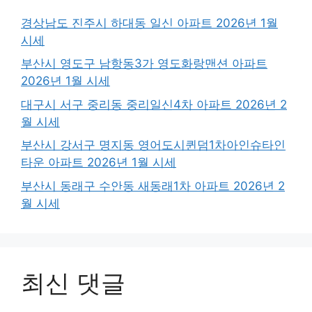
경상남도 진주시 하대동 일신 아파트 2026년 1월
시세
부산시 영도구 남항동3가 영도화랑맨션 아파트
2026년 1월 시세
대구시 서구 중리동 중리일신4차 아파트 2026년 2
월 시세
부산시 강서구 명지동 영어도시퀸덤1차아인슈타인
타운 아파트 2026년 1월 시세
부산시 동래구 수안동 새동래1차 아파트 2026년 2
월 시세
최신 댓글