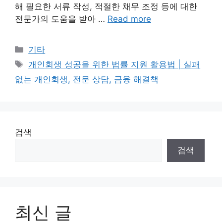
해 필요한 서류 작성, 적절한 채무 조정 등에 대한
전문가의 도움을 받아 …
Read more
Categories
기타
Tags
개인회생 성공을 위한 법률 지원 활용법 | 실패
없는 개인회생, 전문 상담, 금융 해결책
검색
검색
최신 글