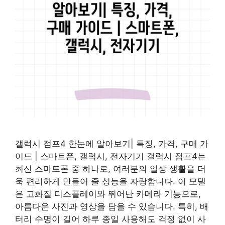
갤럭시 점프4 한눈에 알아보기| 특징, 가격, 구매 가
이드 | 스마트폰, 갤럭시, 전자기기 갤럭시 점프4는
최신 스마트폰 중 하나로, 여러분의 일상 생활을 더
욱 편리하게 만들어 줄 성능을 자랑합니다. 이 모델
은 고화질 디스플레이와 뛰어난 카메라 기능으로,
아름다운 사진과 영상을 담을 수 있습니다. 특히, 배
터리 수명이 길어 하루 종일 사용해도 걱정 없이 사