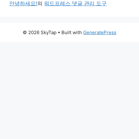
안녕하세요!
의
워드프레스 댓글 관리 도구
© 2026 SkyTap
• Built with
GeneratePress