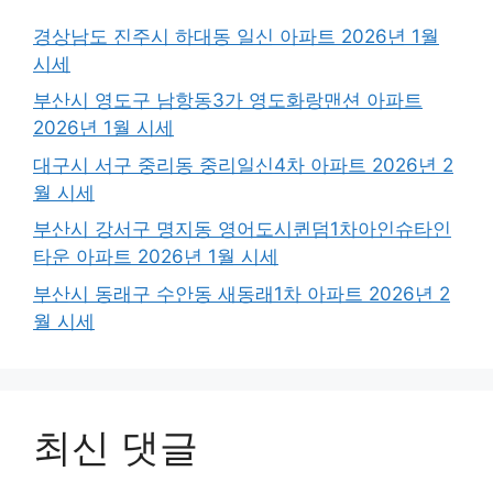
경상남도 진주시 하대동 일신 아파트 2026년 1월
시세
부산시 영도구 남항동3가 영도화랑맨션 아파트
2026년 1월 시세
대구시 서구 중리동 중리일신4차 아파트 2026년 2
월 시세
부산시 강서구 명지동 영어도시퀸덤1차아인슈타인
타운 아파트 2026년 1월 시세
부산시 동래구 수안동 새동래1차 아파트 2026년 2
월 시세
최신 댓글