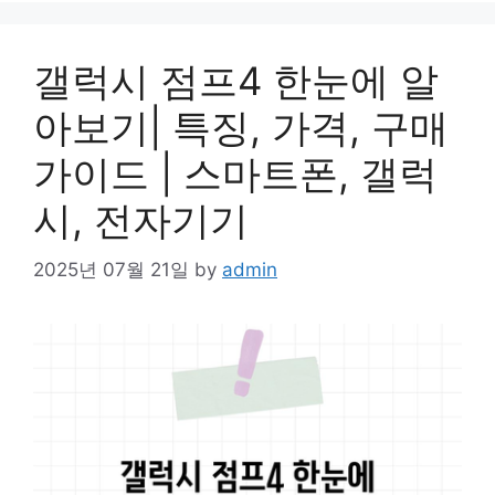
갤럭시 점프4 한눈에 알
아보기| 특징, 가격, 구매
가이드 | 스마트폰, 갤럭
시, 전자기기
2025년 07월 21일
by
admin