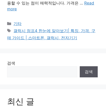
용할 수 있는 점이 매력적입니다. 가격은 …
Read
more
Categories
기타
Tags
갤럭시 점프4 한눈에 알아보기| 특징, 가격, 구
매 가이드 | 스마트폰, 갤럭시, 전자기기
검색
검색
최신 글