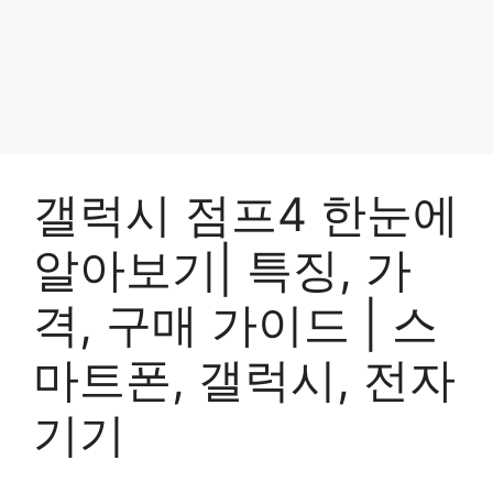
갤럭시 점프4 한눈에
알아보기| 특징, 가
격, 구매 가이드 | 스
마트폰, 갤럭시, 전자
기기