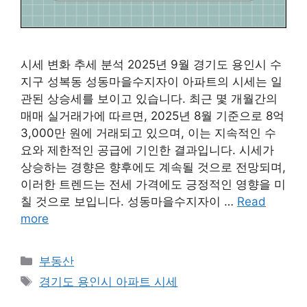
시세 변화 추세 분석 2025년 9월 경기도 용인시 수
지구 성복동 성동마을수지자이 아파트의 시세는 일
관된 상승세를 보이고 있습니다. 최근 몇 개월간의
매매 실거래가에 따르면, 2025년 8월 기준으로 8억
3,000만 원에 거래되고 있으며, 이는 지속적인 수
요와 제한적인 공급에 기인한 결과입니다. 시세가
상승하는 경향은 향후에도 계속될 것으로 전망되며,
이러한 트렌드는 전세 가격에도 긍정적인 영향을 미
칠 것으로 보입니다. 성동마을수지자이 …
Read
more
Categories
부동산
Tags
경기도 용인시 아파트 시세