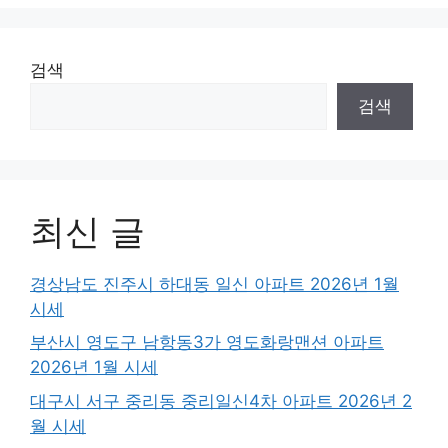
검색
검색
최신 글
경상남도 진주시 하대동 일신 아파트 2026년 1월
시세
부산시 영도구 남항동3가 영도화랑맨션 아파트
2026년 1월 시세
대구시 서구 중리동 중리일신4차 아파트 2026년 2
월 시세