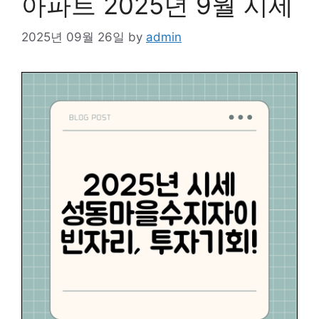
아파트 2025년 9월 시세
2025년 09월 26일
by
admin