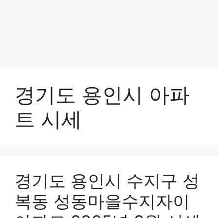
경기도 용인시 아파
트 시세
경기도 용인시 수지구 성
복동 성동마을수지자이