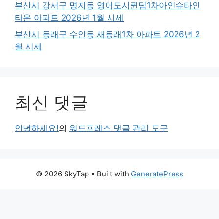
부산시 강서구 명지동 영어도시퀸덤1차아인슈타인
타운 아파트 2026년 1월 시세
부산시 동래구 수안동 새동래1차 아파트 2026년 2
월 시세
최신 댓글
안녕하세요!
의
워드프레스 댓글 관리 도구
© 2026 SkyTap
• Built with
GeneratePress