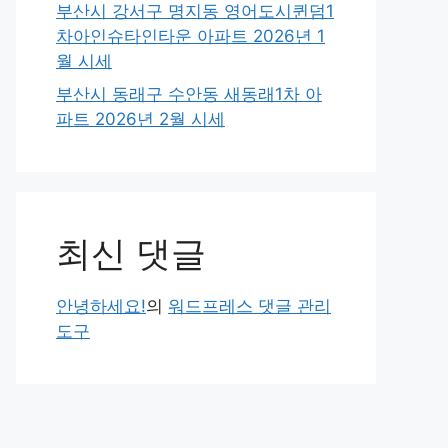
부산시 강서구 명지동 영어도시퀸덤1
차아인슈타인타운 아파트 2026년 1
월 시세
부산시 동래구 수안동 새동래1차 아
파트 2026년 2월 시세
최신 댓글
안녕하세요!
의
워드프레스 댓글 관리
도구