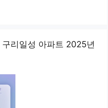
 구리일성 아파트 2025년