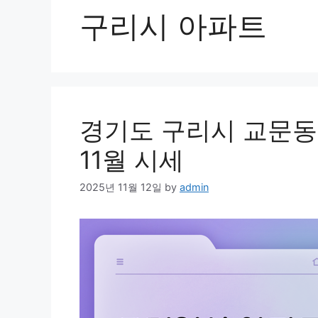
구리시 아파트
경기도 구리시 교문동
11월 시세
2025년 11월 12일
by
admin