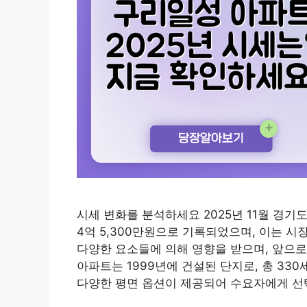
시세 변화를 분석하세요 2025년 11월 경
4억 5,300만원으로 기록되었으며, 이는 
다양한 요소들에 의해 영향을 받으며, 앞으로
아파트는 1999년에 건설된 단지로, 총 330세
다양한 평면 옵션이 제공되어 수요자에게 선