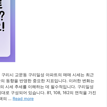
기도 구리시 교문동 구리일성 아파트의 매매 시세는 최근
시장의 동향을 반영한 중요한 지표입니다. 이러한 변화는
의 시세 추세를 이해하는 데 필수적입니다. 구리일성
대로 구성되어 있습니다. 81, 108, 162의 면적을 가진
택의 …
Read more