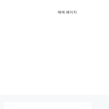
예제 페이지