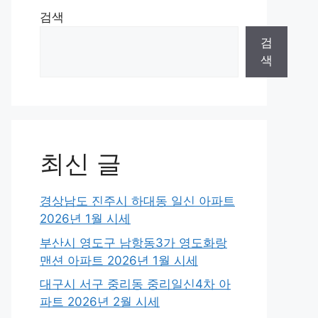
검색
검
색
최신 글
경상남도 진주시 하대동 일신 아파트
2026년 1월 시세
부산시 영도구 남항동3가 영도화랑
맨션 아파트 2026년 1월 시세
대구시 서구 중리동 중리일신4차 아
파트 2026년 2월 시세