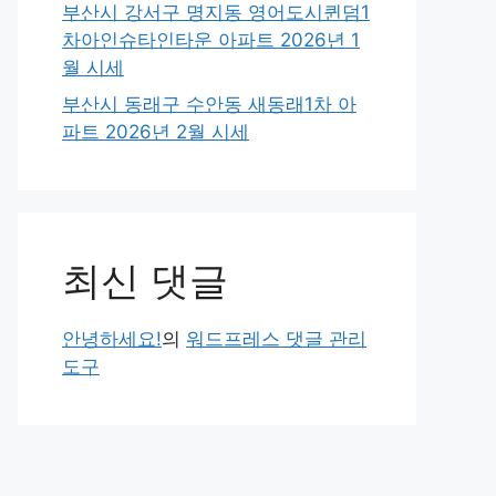
부산시 강서구 명지동 영어도시퀸덤1
차아인슈타인타운 아파트 2026년 1
월 시세
부산시 동래구 수안동 새동래1차 아
파트 2026년 2월 시세
최신 댓글
안녕하세요!
의
워드프레스 댓글 관리
도구