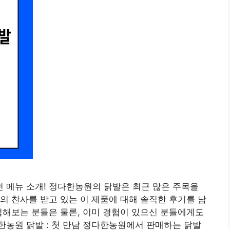
천 메뉴 소개! 정다한농원의 닭발은 최근 많은 주목을
의 찬사를 받고 있는 이 제품에 대해 솔직한 후기를 남
접해보는 분들은 물론, 이미 경험이 있으신 분들에게도
다한농원 닭발 : 첫 만남 정다한농원에서 판매하는 닭발