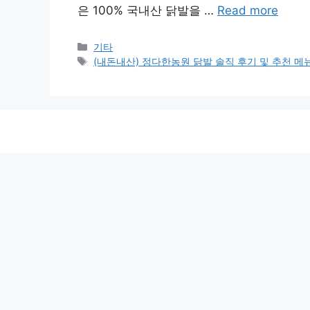
은 100% 국내산 닭발을 …
Read more
Categories
기타
Tags
(내돈내산) 정다한농원 닭발 솔직 후기 및 추천 메뉴