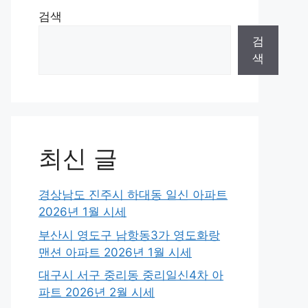
검색
검
색
최신 글
경상남도 진주시 하대동 일신 아파트
2026년 1월 시세
부산시 영도구 남항동3가 영도화랑
맨션 아파트 2026년 1월 시세
대구시 서구 중리동 중리일신4차 아
파트 2026년 2월 시세