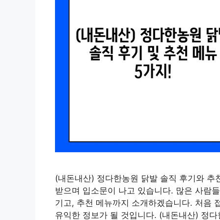
(내돈내산) 정다한농원 닭발 솔직 후기와 추
받으며 입소문이 나고 있습니다. 많은 사람들
기고, 추천 메뉴까지 소개하겠습니다. 처음 
유익한 정보가 될 것입니다. (내돈내산) 정