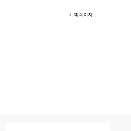
예제 페이지