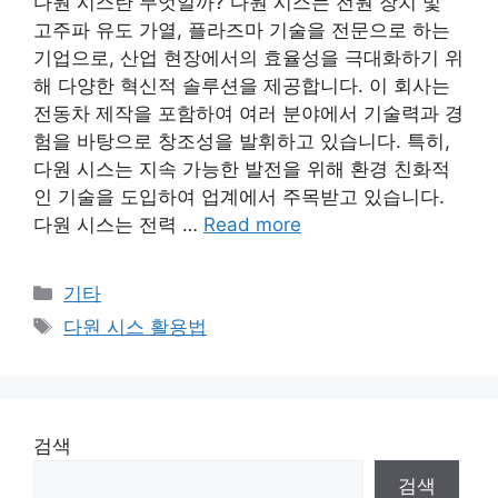
다원 시스란 무엇일까? 다원 시스는 전원 장치 및
고주파 유도 가열, 플라즈마 기술을 전문으로 하는
기업으로, 산업 현장에서의 효율성을 극대화하기 위
해 다양한 혁신적 솔루션을 제공합니다. 이 회사는
전동차 제작을 포함하여 여러 분야에서 기술력과 경
험을 바탕으로 창조성을 발휘하고 있습니다. 특히,
다원 시스는 지속 가능한 발전을 위해 환경 친화적
인 기술을 도입하여 업계에서 주목받고 있습니다.
다원 시스는 전력 …
Read more
Categories
기타
Tags
다원 시스 활용법
검색
검색