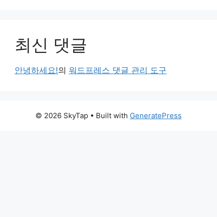
최신 댓글
안녕하세요!
의
워드프레스 댓글 관리 도구
© 2026 SkyTap
• Built with
GeneratePress