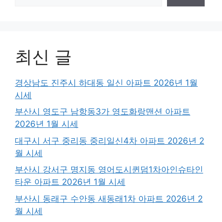
최신 글
경상남도 진주시 하대동 일신 아파트 2026년 1월
시세
부산시 영도구 남항동3가 영도화랑맨션 아파트
2026년 1월 시세
대구시 서구 중리동 중리일신4차 아파트 2026년 2
월 시세
부산시 강서구 명지동 영어도시퀸덤1차아인슈타인
타운 아파트 2026년 1월 시세
부산시 동래구 수안동 새동래1차 아파트 2026년 2
월 시세