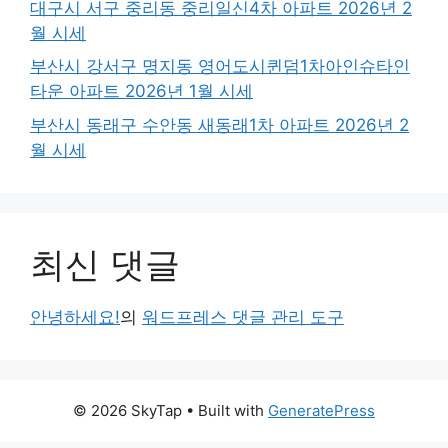
대구시 서구 중리동 중리일신4차 아파트 2026년 2
월 시세
부산시 강서구 명지동 영어도시퀸덤1차아인슈타인
타운 아파트 2026년 1월 시세
부산시 동래구 수안동 새동래1차 아파트 2026년 2
월 시세
최신 댓글
안녕하세요!
의
워드프레스 댓글 관리 도구
© 2026 SkyTap
• Built with
GeneratePress