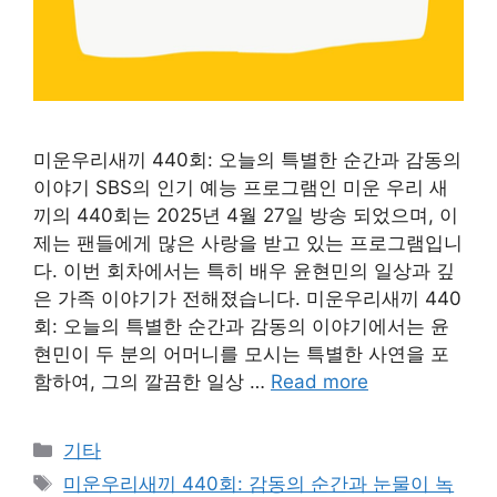
미운우리새끼 440회: 오늘의 특별한 순간과 감동의
이야기 SBS의 인기 예능 프로그램인 미운 우리 새
끼의 440회는 2025년 4월 27일 방송 되었으며, 이
제는 팬들에게 많은 사랑을 받고 있는 프로그램입니
다. 이번 회차에서는 특히 배우 윤현민의 일상과 깊
은 가족 이야기가 전해졌습니다. 미운우리새끼 440
회: 오늘의 특별한 순간과 감동의 이야기에서는 윤
현민이 두 분의 어머니를 모시는 특별한 사연을 포
함하여, 그의 깔끔한 일상 …
Read more
Categories
기타
Tags
미운우리새끼 440회: 감동의 순간과 눈물이 녹