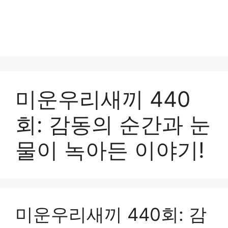
미운우리새끼 440
회: 감동의 순간과 눈
물이 녹아든 이야기!
미운우리새끼 440회: 감