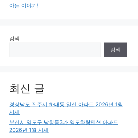
아든 이야기!
검색
검색
최신 글
경상남도 진주시 하대동 일신 아파트 2026년 1월
시세
부산시 영도구 남항동3가 영도화랑맨션 아파트
2026년 1월 시세