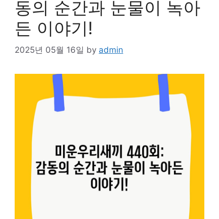
동의 순간과 눈물이 녹아
든 이야기!
2025년 05월 16일
by
admin