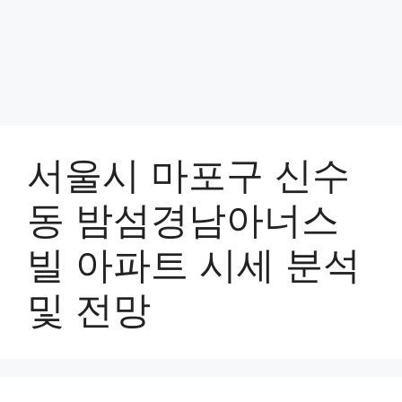
서울시 마포구 신수
동 밤섬경남아너스
빌 아파트 시세 분석
및 전망