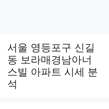
서울 영등포구 신길
동 보라매경남아너
스빌 아파트 시세 분
석