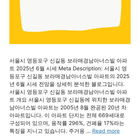
서울시 영등포구 신길동 보라매경남아너스빌 아파
트 2025년 6월 시세 Meta Description: 서울시 영
등포구 신길동 보라매경남아너스빌 아파트의 2025
년 6월 시세 전망을 상세히 분석한 블로그입니다.
서울시 영등포구 신길동 보라매경남아너스빌 아파
트 개요 서울시 영등포구 신길동에 위치한 보라매경
남아너스빌 아파트는 2005년 8월 완공된 20년 차
아파트입니다. 이 아파트 단지는 전체 669세대로
구성되어 있으며, 용적률 296%, 건폐율 17%라는
특징을 지니고 있습니다. 주거용 …
Read more