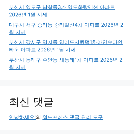
부산시 영도구 남항동3가 영도화랑맨션 아파트
2026년 1월 시세
대구시 서구 중리동 중리일신4차 아파트 2026년 2
월 시세
부산시 강서구 명지동 영어도시퀸덤1차아인슈타인
타운 아파트 2026년 1월 시세
부산시 동래구 수안동 새동래1차 아파트 2026년 2
월 시세
최신 댓글
안녕하세요!
의
워드프레스 댓글 관리 도구