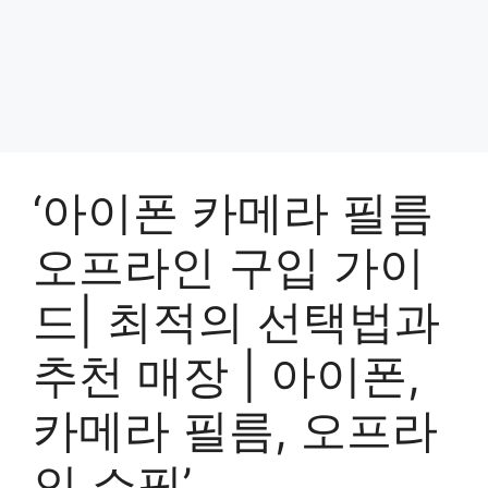
‘아이폰 카메라 필름
오프라인 구입 가이
드| 최적의 선택법과
추천 매장 | 아이폰,
카메라 필름, 오프라
인 쇼핑’