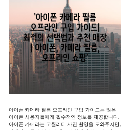
아이폰 카메라 필름 오프라인 구입 가이드는 많은
아이폰 사용자들에게 필수적인 정보를 제공합니다.
아이폰 카메라는 고퀄리티 사진 촬영을 도와주지만,