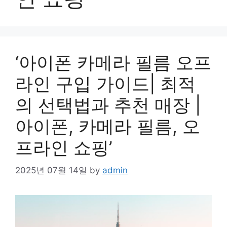
‘아이폰 카메라 필름 오프
라인 구입 가이드| 최적
의 선택법과 추천 매장 |
아이폰, 카메라 필름, 오
프라인 쇼핑’
2025년 07월 14일
by
admin