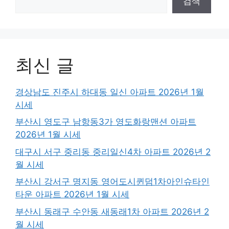
검색
최신 글
경상남도 진주시 하대동 일신 아파트 2026년 1월
시세
부산시 영도구 남항동3가 영도화랑맨션 아파트
2026년 1월 시세
대구시 서구 중리동 중리일신4차 아파트 2026년 2
월 시세
부산시 강서구 명지동 영어도시퀸덤1차아인슈타인
타운 아파트 2026년 1월 시세
부산시 동래구 수안동 새동래1차 아파트 2026년 2
월 시세