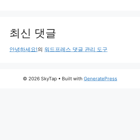
최신 댓글
안녕하세요!
의
워드프레스 댓글 관리 도구
© 2026 SkyTap
• Built with
GeneratePress