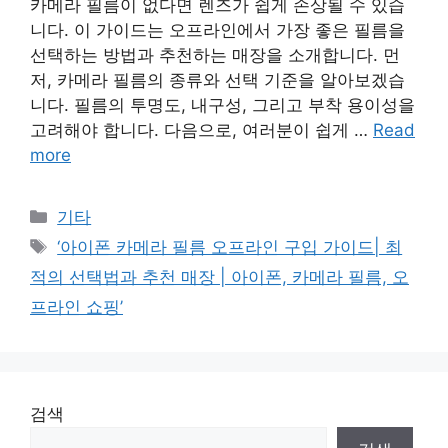
카메라 필름이 없다면 렌즈가 쉽게 손상될 수 있습
니다. 이 가이드는 오프라인에서 가장 좋은 필름을
선택하는 방법과 추천하는 매장을 소개합니다. 먼
저, 카메라 필름의 종류와 선택 기준을 알아보겠습
니다. 필름의 투명도, 내구성, 그리고 부착 용이성을
고려해야 합니다. 다음으로, 여러분이 쉽게 …
Read
more
Categories
기타
Tags
‘아이폰 카메라 필름 오프라인 구입 가이드| 최
적의 선택법과 추천 매장 | 아이폰, 카메라 필름, 오
프라인 쇼핑’
검색